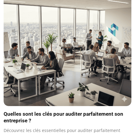
Quelles sont les clés pour auditer parfaitement son
entreprise ?
Découvrez les clés essentielles pour auditer parfaitement