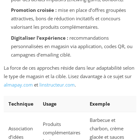
Promotion croisée :
mise en place d’offres groupées
attractives, bons de réduction incitatifs et concours
valorisant les produits complémentaires.
Digitaliser l’expérience :
recommandations
personnalisées en magasin via application, codes QR, ou
campagnes d’emailing ciblé.
La force de ces approches réside dans leur adaptabilité selon
le type de magasin et la cible. Lisez davantage à ce sujet sur
almapay.com
et
linstructeur.com
.
Technique
Usage
Exemple
Barbecue et
Produits
Association
charbon, crème
complémentaires
d’idées
glacée et sauces