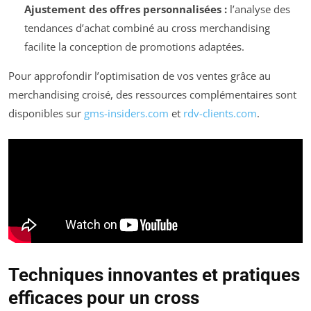
Ajustement des offres personnalisées :
l’analyse des
tendances d’achat combiné au cross merchandising
facilite la conception de promotions adaptées.
Pour approfondir l’optimisation de vos ventes grâce au
merchandising croisé, des ressources complémentaires sont
disponibles sur
gms-insiders.com
et
rdv-clients.com
.
Techniques innovantes et pratiques
efficaces pour un cross