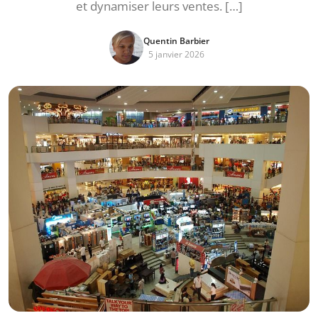
et dynamiser leurs ventes. […]
Quentin Barbier
5 janvier 2026