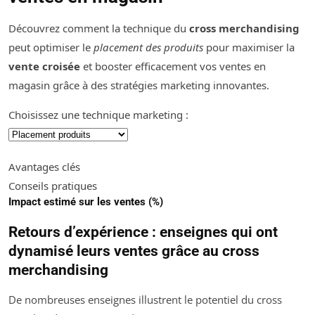
Découvrez comment la technique du
cross merchandising
peut optimiser le
placement des produits
pour maximiser la
vente croisée
et booster efficacement vos ventes en
magasin grâce à des stratégies marketing innovantes.
Choisissez une technique marketing :
Avantages clés
Conseils pratiques
Impact estimé sur les ventes (%)
Retours d’expérience : enseignes qui ont
dynamisé leurs ventes grâce au cross
merchandising
De nombreuses enseignes illustrent le potentiel du cross