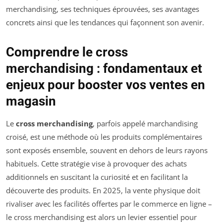
merchandising, ses techniques éprouvées, ses avantages
concrets ainsi que les tendances qui façonnent son avenir.
Comprendre le cross
merchandising : fondamentaux et
enjeux pour booster vos ventes en
magasin
Le
cross merchandising
, parfois appelé
marchandising
croisé
, est une méthode où les produits complémentaires
sont exposés ensemble, souvent en dehors de leurs rayons
habituels. Cette stratégie vise à provoquer des achats
additionnels en suscitant la curiosité et en facilitant la
découverte des produits. En 2025, la vente physique doit
rivaliser avec les facilités offertes par le commerce en ligne –
le cross merchandising est alors un levier essentiel pour