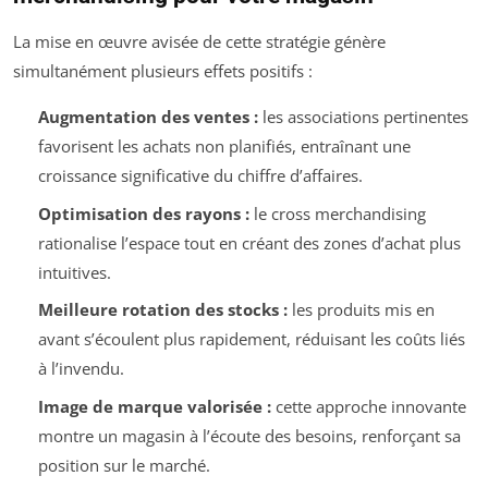
La mise en œuvre avisée de cette stratégie génère
simultanément plusieurs effets positifs :
Augmentation des ventes :
les associations pertinentes
favorisent les achats non planifiés, entraînant une
croissance significative du chiffre d’affaires.
Optimisation des rayons :
le cross merchandising
rationalise l’espace tout en créant des zones d’achat plus
intuitives.
Meilleure rotation des stocks :
les produits mis en
avant s’écoulent plus rapidement, réduisant les coûts liés
à l’invendu.
Image de marque valorisée :
cette approche innovante
montre un magasin à l’écoute des besoins, renforçant sa
position sur le marché.