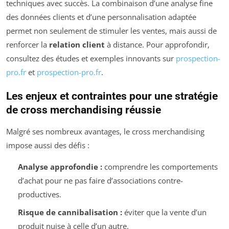
techniques avec succès. La combinaison d’une analyse fine
des données clients et d’une personnalisation adaptée
permet non seulement de stimuler les ventes, mais aussi de
renforcer la
relation client
à distance. Pour approfondir,
consultez des études et exemples innovants sur
prospection-
pro.fr
et
prospection-pro.fr
.
Les enjeux et contraintes pour une stratégie
de cross merchandising réussie
Malgré ses nombreux avantages, le cross merchandising
impose aussi des défis :
Analyse approfondie :
comprendre les comportements
d’achat pour ne pas faire d’associations contre-
productives.
Risque de cannibalisation :
éviter que la vente d’un
produit nuise à celle d’un autre.