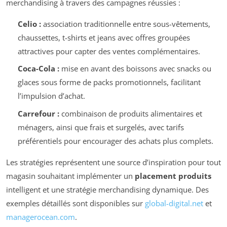
merchandising à travers des campagnes réussies :
Celio :
association traditionnelle entre sous-vêtements,
chaussettes, t-shirts et jeans avec offres groupées
attractives pour capter des ventes complémentaires.
Coca-Cola :
mise en avant des boissons avec snacks ou
glaces sous forme de packs promotionnels, facilitant
l’impulsion d’achat.
Carrefour :
combinaison de produits alimentaires et
ménagers, ainsi que frais et surgelés, avec tarifs
préférentiels pour encourager des achats plus complets.
Les stratégies représentent une source d’inspiration pour tout
magasin souhaitant implémenter un
placement produits
intelligent et une stratégie merchandising dynamique. Des
exemples détaillés sont disponibles sur
global-digital.net
et
managerocean.com
.