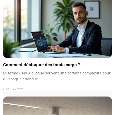
Comment débloquer des fonds carpa ?
Le terme CARPA évoque souvent une certaine complexité pour
quiconque attend le…
30 mars 2026