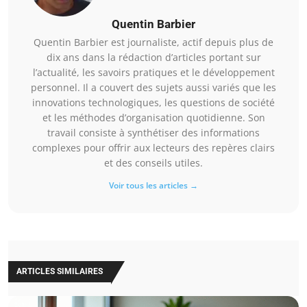
Quentin Barbier
Quentin Barbier est journaliste, actif depuis plus de
dix ans dans la rédaction d’articles portant sur
l’actualité, les savoirs pratiques et le développement
personnel. Il a couvert des sujets aussi variés que les
innovations technologiques, les questions de société
et les méthodes d’organisation quotidienne. Son
travail consiste à synthétiser des informations
complexes pour offrir aux lecteurs des repères clairs
et des conseils utiles.
Voir tous les articles →
ARTICLES SIMILAIRES