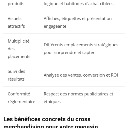
produits
logique et habitudes d’achat ciblées
Visuels
Affiches, étiquettes et présentation
attractifs
engageante
Multiplicité
Différents emplacements stratégiques
des
pour surprendre et capter
placements
Suivi des
Analyse des ventes, conversion et ROI
résultats
Conformité
Respect des normes publicitaires et
réglementaire
éthiques
Les bénéfices concrets du cross
merchandising pour votre magasin