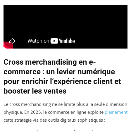
Cross merchandising en e-
commerce : un levier numérique
pour enrichir l’expérience client et
booster les ventes
Le cross merchandising ne se limite plus à la seule dimension
physique. En 2025, le commerce en ligne exploite
pleinement
cette stratégie via des outils digitaux sophistiqués :