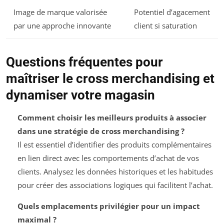
Image de marque valorisée
Potentiel d’agacement
par une approche innovante
client si saturation
Questions fréquentes pour
maîtriser le cross merchandising et
dynamiser votre magasin
Comment choisir les meilleurs produits à associer
dans une stratégie de cross merchandising ?
Il est essentiel d’identifier des produits complémentaires
en lien direct avec les comportements d’achat de vos
clients. Analysez les données historiques et les habitudes
pour créer des associations logiques qui facilitent l’achat.
Quels emplacements privilégier pour un impact
maximal ?