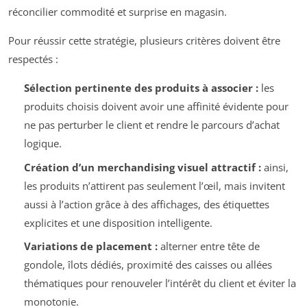
réconcilier commodité et surprise en magasin.
Pour réussir cette stratégie, plusieurs critères doivent être
respectés :
Sélection pertinente des produits à associer :
les
produits choisis doivent avoir une affinité évidente pour
ne pas perturber le client et rendre le parcours d’achat
logique.
Création d’un
merchandising visuel
attractif :
ainsi,
les produits n’attirent pas seulement l’œil, mais invitent
aussi à l’action grâce à des affichages, des étiquettes
explicites et une disposition intelligente.
Variations de placement :
alterner entre tête de
gondole, îlots dédiés, proximité des caisses ou allées
thématiques pour renouveler l’intérêt du client et éviter la
monotonie.