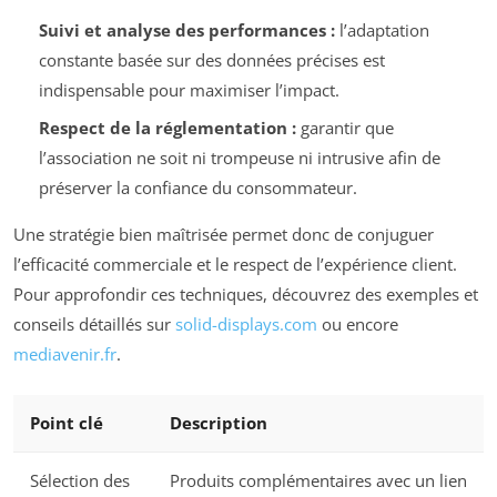
Suivi et analyse des performances :
l’adaptation
constante basée sur des données précises est
indispensable pour maximiser l’impact.
Respect de la réglementation :
garantir que
l’association ne soit ni trompeuse ni intrusive afin de
préserver la confiance du consommateur.
Une stratégie bien maîtrisée permet donc de conjuguer
l’efficacité commerciale et le respect de l’expérience client.
Pour approfondir ces techniques, découvrez des exemples et
conseils détaillés sur
solid-displays.com
ou encore
mediavenir.fr
.
Point clé
Description
Sélection des
Produits complémentaires avec un lien