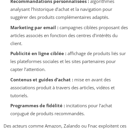
Recommandations personnalisées :
algorithmes
analysant l’historique d’achat et la navigation pour
suggérer des produits complémentaires adaptés.
Marketing par email :
campagnes ciblées proposant des
articles associés en fonction des centres d’intérêts du
client.
Publicité en ligne ciblée :
affichage de produits liés sur
les plateformes sociales et les sites partenaires pour
capter l’attention.
Contenus et guides d’achat :
mise en avant des
associations produit à travers des articles, vidéos et
tutoriels.
Programmes de fidélité :
incitations pour l’achat
conjugué de produits recommandés.
Des acteurs comme Amazon, Zalando ou Fnac exploitent ces