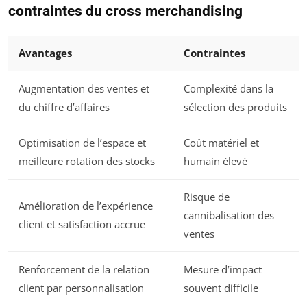
contraintes du cross merchandising
Avantages
Contraintes
Augmentation des ventes et
Complexité dans la
du chiffre d’affaires
sélection des produits
Optimisation de l’espace et
Coût matériel et
meilleure rotation des stocks
humain élevé
Risque de
Amélioration de l’expérience
cannibalisation des
client et satisfaction accrue
ventes
Renforcement de la relation
Mesure d’impact
client par personnalisation
souvent difficile