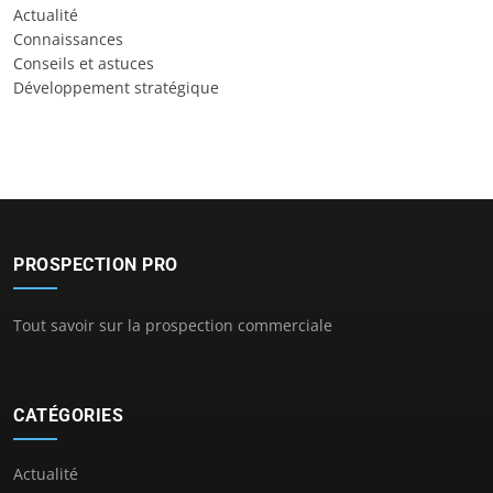
Actualité
Connaissances
Conseils et astuces
Développement stratégique
PROSPECTION PRO
Tout savoir sur la prospection commerciale
CATÉGORIES
Actualité