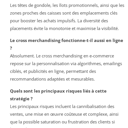
Les têtes de gondole, les îlots promotionnels, ainsi que les
zones proches des caisses sont des emplacements clés
pour booster les achats impulsifs. La diversité des
placements évite la monotonie et maximise la visibilité.
Le cross merchandising fonctionne-t-il aussi en ligne
?
Absolument. Le cross merchandising en e-commerce
repose sur la personnalisation via algorithmes, emailings
ciblés, et publicités en ligne, permettant des
recommandations adaptées et mesurables.
Quels sont les principaux risques liés à cette
stratégie ?
Les principaux risques incluent la cannibalisation des
ventes, une mise en œuvre coûteuse et complexe, ainsi
que la possible saturation ou frustration des clients si