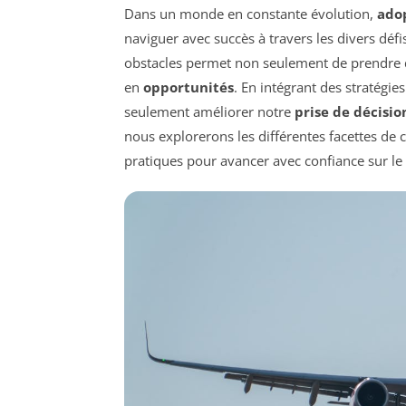
Dans un monde en constante évolution,
ado
naviguer avec succès à travers les divers défis
obstacles permet non seulement de prendre de
en
opportunités
. En intégrant des stratégi
seulement améliorer notre
prise de décisio
nous explorerons les différentes facettes de 
pratiques pour avancer avec confiance sur le 