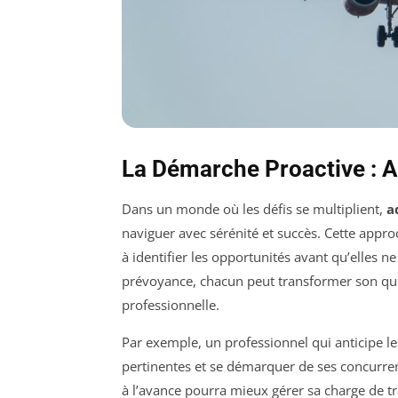
La Démarche Proactive : A
Dans un monde où les défis se multiplient,
a
naviguer avec sérénité et succès. Cette approc
à identifier les opportunités avant qu’elles n
prévoyance, chacun peut transformer son quot
professionnelle.
Par exemple, un professionnel qui anticipe les
pertinentes et se démarquer de ses concurre
à l’avance pourra mieux gérer sa charge de tra