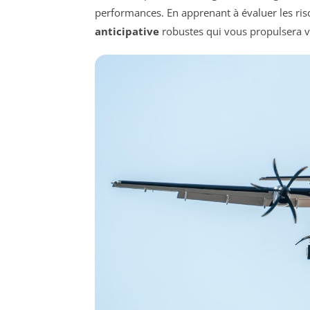
performances. En apprenant à évaluer les ri
anticipative
robustes qui vous propulsera ver