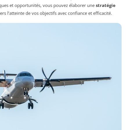
sques et opportunités, vous pouvez élaborer une
stratégie
s l’atteinte de vos objectifs avec confiance et efficacité.