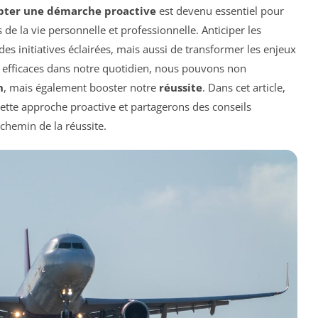
pter une démarche proactive
est devenu essentiel pour
 de la vie personnelle et professionnelle. Anticiper les
s initiatives éclairées, mais aussi de transformer les enjeux
es efficaces dans notre quotidien, nous pouvons non
n
, mais également booster notre
réussite
. Dans cet article,
cette approche proactive et partagerons des conseils
chemin de la réussite.