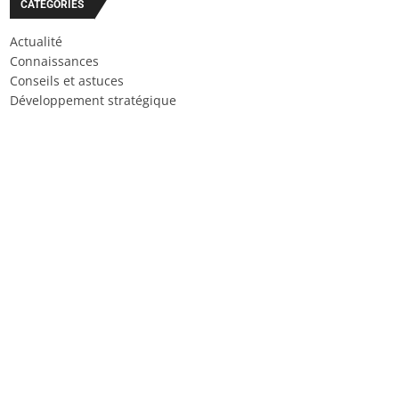
CATÉGORIES
Actualité
Connaissances
Conseils et astuces
Développement stratégique