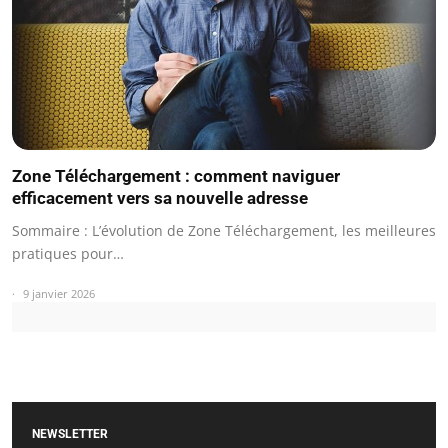
Zone Téléchargement : comment naviguer
efficacement vers sa nouvelle adresse
Sommaire : L’évolution de Zone Téléchargement, les meilleures
pratiques pour…
9 janvier 2026
NEWSLETTER