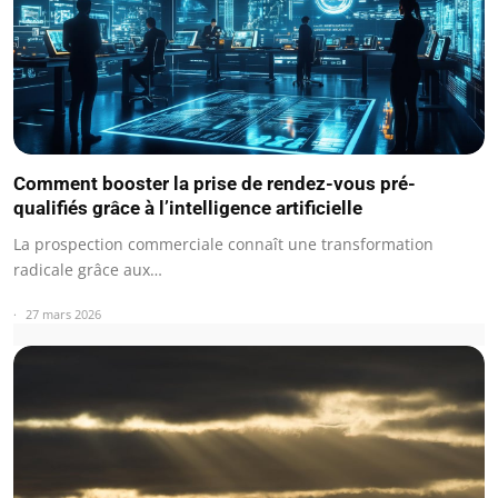
Comment booster la prise de rendez-vous pré-
qualifiés grâce à l’intelligence artificielle
La prospection commerciale connaît une transformation
radicale grâce aux…
27 mars 2026