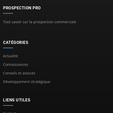
PROSPECTION PRO
Tout savoir sur la prospection commerciale
CATÉGORIES
Actualité
Connaissances
Conseils et astuces
Développement stratégique
LIENS UTILES