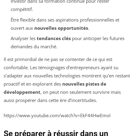
Investir dans sa formation continue pour rester
compétitif.
Être flexible dans ses aspirations professionnelles et
ouvert aux
nouvelles opportunités
.
Analyser les
tendances clés
pour anticiper les futures
demandes du marché.
Il est primordial de ne pas se contenter de ce qui est
confortable. Les témoignages d’entrepreneurs ayant su
s’adapter aux nouvelles technologies montrent qu’en restant
proactif et en explorant des
nouvelles pistes de
développement
, on peut non seulement survivre mais
aussi prospérer dans cette ère d’incertitudes.
https://www.youtube.com/watch?v=EkF44HwEmoI
Se préparer à réussir dans un