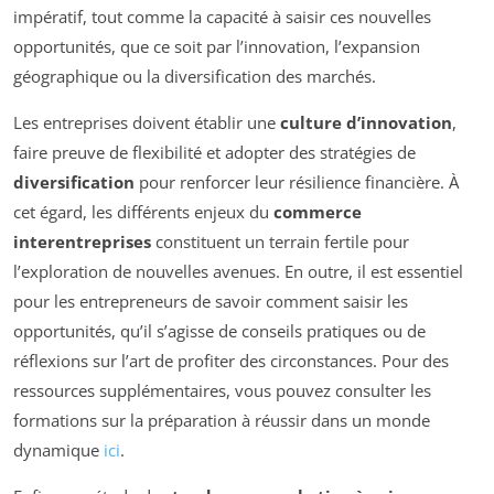
impératif, tout comme la capacité à saisir ces nouvelles
opportunités, que ce soit par l’innovation, l’expansion
géographique ou la diversification des marchés.
Les entreprises doivent établir une
culture d’innovation
,
faire preuve de flexibilité et adopter des stratégies de
diversification
pour renforcer leur résilience financière. À
cet égard, les différents enjeux du
commerce
interentreprises
constituent un terrain fertile pour
l’exploration de nouvelles avenues. En outre, il est essentiel
pour les entrepreneurs de savoir comment saisir les
opportunités, qu’il s’agisse de conseils pratiques ou de
réflexions sur l’art de profiter des circonstances. Pour des
ressources supplémentaires, vous pouvez consulter les
formations sur la préparation à réussir dans un monde
dynamique
ici
.