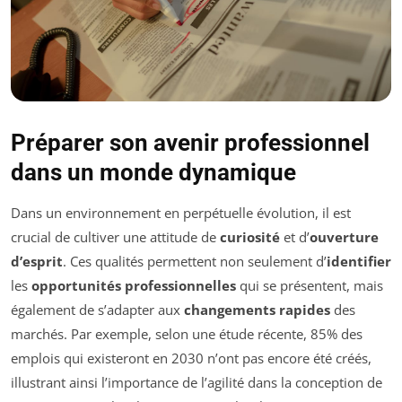
Préparer son avenir professionnel
dans un monde dynamique
Dans un environnement en perpétuelle évolution, il est
crucial de cultiver une attitude de
curiosité
et d’
ouverture
d’esprit
. Ces qualités permettent non seulement d’
identifier
les
opportunités professionnelles
qui se présentent, mais
également de s’adapter aux
changements rapides
des
marchés. Par exemple, selon une étude récente, 85% des
emplois qui existeront en 2030 n’ont pas encore été créés,
illustrant ainsi l’importance de l’agilité dans la conception de