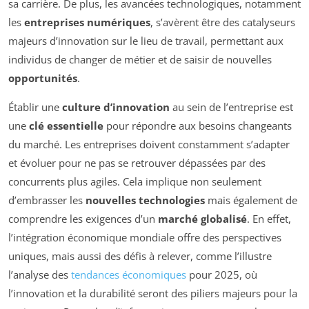
sa carrière. De plus, les avancées technologiques, notamment
les
entreprises numériques
, s’avèrent être des catalyseurs
majeurs d’innovation sur le lieu de travail, permettant aux
individus de changer de métier et de saisir de nouvelles
opportunités
.
Établir une
culture d’innovation
au sein de l’entreprise est
une
clé essentielle
pour répondre aux besoins changeants
du marché. Les entreprises doivent constamment s’adapter
et évoluer pour ne pas se retrouver dépassées par des
concurrents plus agiles. Cela implique non seulement
d’embrasser les
nouvelles technologies
mais également de
comprendre les exigences d’un
marché globalisé
. En effet,
l’intégration économique mondiale offre des perspectives
uniques, mais aussi des défis à relever, comme l’illustre
l’analyse des
tendances économiques
pour 2025, où
l’innovation et la durabilité seront des piliers majeurs pour la