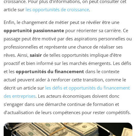
croissance. Pour plus d’informations, on peut consulter cet
article sur
les opportunités de croissance
.
Enfin, le changement de métier peut se révéler être une
opportunité passionnante
pour réorienter sa carrière. Ce
passage peut être motivé par des aspirations personnelles ou
professionnelles et représente une chance de réaliser ses
rêves. Ainsi,
saisir
de telles opportunités implique d’être
proactif et bien informé sur les marchés émergents. Les défis
et les
opportunités du financement
dans le contexte
actuel peuvent aider à renforcer cette transition, comme le
décrit un article sur
les défis et opportunités du financement
des entreprises
. Les acteurs économiques doivent donc
s’engager dans une démarche continue de formation et
d’actualisation de leurs compétences pour rester compétitifs.