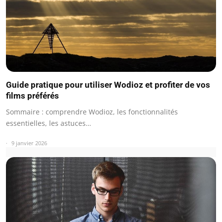
Guide pratique pour utiliser Wodioz et profiter de vos
films préférés
Sommaire : comprendre Wodioz, les fonctionnalités
essentielles, les astuces…
9 janvier 2026