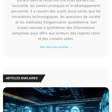
dix ans dans la rédaction d’articles portant sur
l’actualité, les savoirs pratiques et le développement
personnel. Il a couvert des sujets aussi variés que les
innovations technologiques, les questions de société
et les méthodes d’organisation quotidienne. Son
travail consiste à synthétiser des informations
complexes pour offrir aux lecteurs des repères clairs
et des conseils utiles.
Voir tous les articles →
ARTICLES SIMILAIRES