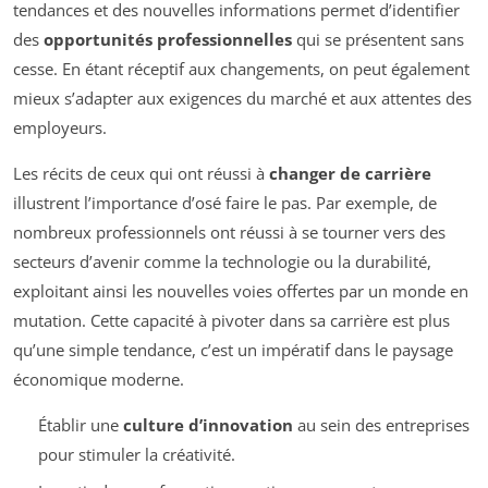
tendances et des nouvelles informations permet d’identifier
des
opportunités professionnelles
qui se présentent sans
cesse. En étant réceptif aux changements, on peut également
mieux s’adapter aux exigences du marché et aux attentes des
employeurs.
Les récits de ceux qui ont réussi à
changer de carrière
illustrent l’importance d’osé faire le pas. Par exemple, de
nombreux professionnels ont réussi à se tourner vers des
secteurs d’avenir comme la technologie ou la durabilité,
exploitant ainsi les nouvelles voies offertes par un monde en
mutation. Cette capacité à pivoter dans sa carrière est plus
qu’une simple tendance, c’est un impératif dans le paysage
économique moderne.
Établir une
culture d’innovation
au sein des entreprises
pour stimuler la créativité.