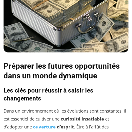
Préparer les futures opportunités
dans un monde dynamique
Les clés pour réussir à saisir les
changements
Dans un environnement où les évolutions sont constantes, il
est essentiel de cultiver une
curiosité insatiable
et
d’adopter une
ouverture
d’esprit
. Être à l’affût des