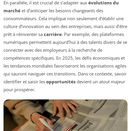
En parallèle, il est crucial de s’adapter aux
évolutions du
marché
et d’anticiper les besoins changeants des
consommateurs. Cela implique non seulement d’établir une
culture d’innovation au sein des entreprises, mais aussi d’être
prêt à réinventer sa
carrière
. Par exemple, des plateformes
numériques permettent aujourd’hui à des talents divers de se
connecter avec des employeurs à la recherche de
compétences spécifiques. En 2025, les défis économiques et
les tendances mondiales favoriseront les organisations agiles
qui sauront naviguer ces transitions. Dans ce contexte, savoir
identifier et saisir les
opportunités
devient un atout majeur
pour prospérer.