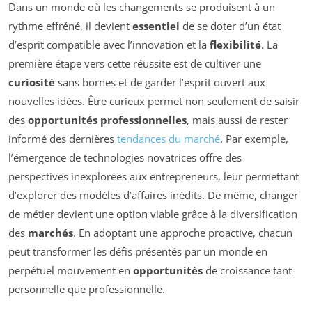
Dans un monde où les changements se produisent à un
rythme effréné, il devient
essentiel
de se doter d’un état
d’esprit compatible avec l’innovation et la
flexibilité
. La
première étape vers cette réussite est de cultiver une
curiosité
sans bornes et de garder l’esprit ouvert aux
nouvelles idées. Être curieux permet non seulement de saisir
des
opportunités professionnelles
, mais aussi de rester
informé des dernières
tendances du marché
. Par exemple,
l’émergence de technologies novatrices offre des
perspectives inexplorées aux entrepreneurs, leur permettant
d’explorer des modèles d’affaires inédits. De même, changer
de métier devient une option viable grâce à la diversification
des
marchés
. En adoptant une approche proactive, chacun
peut transformer les défis présentés par un monde en
perpétuel mouvement en
opportunités
de croissance tant
personnelle que professionnelle.