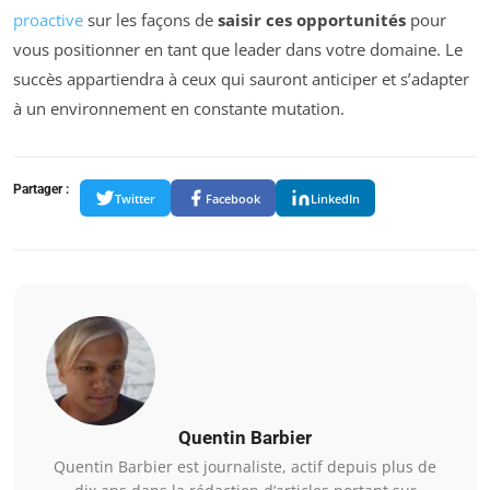
proactive
sur les façons de
saisir ces opportunités
pour
vous positionner en tant que leader dans votre domaine. Le
succès appartiendra à ceux qui sauront anticiper et s’adapter
à un environnement en constante mutation.
Partager :
Twitter
Facebook
LinkedIn
Quentin Barbier
Quentin Barbier est journaliste, actif depuis plus de