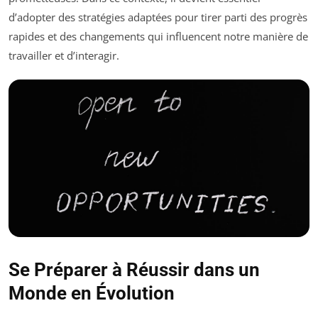
d’adopter des stratégies adaptées pour tirer parti des progrès
rapides et des changements qui influencent notre manière de
travailler et d’interagir.
Se Préparer à Réussir dans un
Monde en Évolution