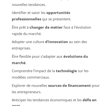
nouvelles tendances.
Identifier et saisir les
opportunités
professionnelles
qui se présentent.
Être prêt à
changer de métier
face à l’évolution
rapide du marché.
Adopter une culture
d’innovation
au sein des
entreprises.
Être flexible pour s’adapter aux
évolutions du
marché
.
Comprendre l’impact de la
technologie
sur les
modèles commerciaux.
Explorer de nouvelles
sources de financement
pour
les entrepreneurs.
Anticiper les tendances économiques et les
défis en