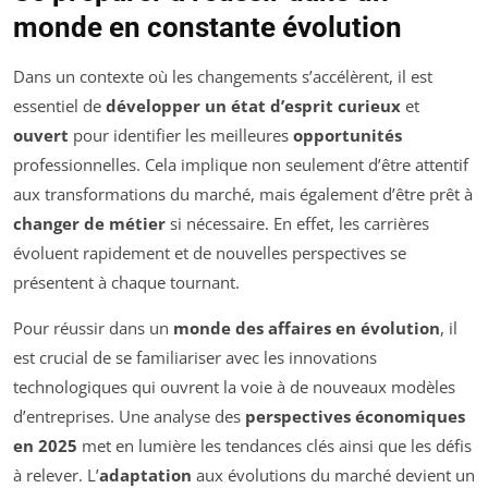
monde en constante évolution
Dans un contexte où les changements s’accélèrent, il est
essentiel de
développer un état d’esprit curieux
et
ouvert
pour identifier les meilleures
opportunités
professionnelles. Cela implique non seulement d’être attentif
aux transformations du marché, mais également d’être prêt à
changer de métier
si nécessaire. En effet, les carrières
évoluent rapidement et de nouvelles perspectives se
présentent à chaque tournant.
Pour réussir dans un
monde des affaires en évolution
, il
est crucial de se familiariser avec les innovations
technologiques qui ouvrent la voie à de nouveaux modèles
d’entreprises. Une analyse des
perspectives économiques
en 2025
met en lumière les tendances clés ainsi que les défis
à relever. L’
adaptation
aux évolutions du marché devient un