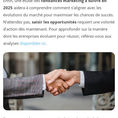
Enfin, une étude des
tendances marketing à suivre en
2025
aidera à comprendre comment s’aligner avec les
évolutions du marché pour maximiser les chances de succès.
N’attendez pas,
saisir les opportunités
requiert une volonté
d’action dès maintenant. Pour approfondir sur la manière
dont les entreprises évoluent pour réussir, référez-vous aux
analyses
disponibles ici
.