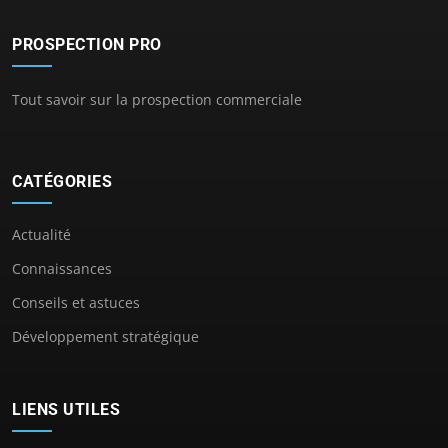
PROSPECTION PRO
Tout savoir sur la prospection commerciale
CATÉGORIES
Actualité
Connaissances
Conseils et astuces
Développement stratégique
LIENS UTILES