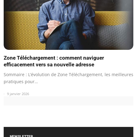
Zone Téléchargement : comment naviguer
efficacement vers sa nouvelle adresse
Sommaire : L’évolution de Zone Téléchargement, les meilleures
pratiques pour…
9 janvier 2026
NEWSLETTER