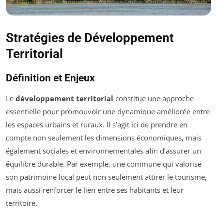
Stratégies de Développement
Territorial
Définition et Enjeux
Le
développement territorial
constitue une approche
essentielle pour promouvoir une dynamique améliorée entre
les espaces urbains et ruraux. Il s’agit ici de prendre en
compte non seulement les dimensions économiques, mais
également sociales et environnementales afin d’assurer un
équilibre durable. Par exemple, une commune qui valorise
son patrimoine local peut non seulement attirer le tourisme,
mais aussi renforcer le lien entre ses habitants et leur
territoire.