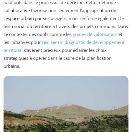
habitants dans le processus de décision. Cette méthode
collaborative favorise non seulement l’appropriation de
l’espace urbain par ses usagers, mais renforce également le
tissu social du territoire à travers des projets communs. Dans
ce contexte, des outils comme les
guides de valorisation
et
les initiatives pour
réaliser un diagnostic de développement
territorial
s’avèrent précieux pour éclairer les choix
stratégiques à opérer dans le cadre de la planification
urbaine.