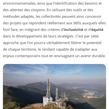
environnementales, ainsi que l’identification des besoins et
des attentes des citoyens. En utilisant des outils et des
méthodes adaptés, les collectivités peuvent ainsi concevoir
des projets qui répondent réellement aux défis auxquels elles
font face, en intégrant des critères d’
inclusivité
et d’
équité
dans le développement de leurs stratégies. C’est par cette
approche que l’on pourra véritablement libérer le potentiel
de chaque territoire, le rendant capable de s’adapter aux
enjeux contemporains tout en envisageant un avenir durable.