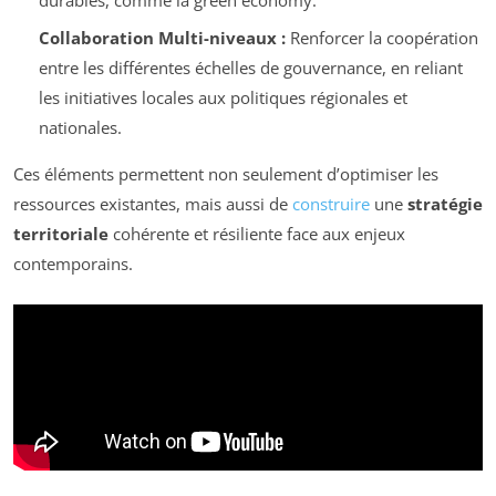
Collaboration Multi-niveaux :
Renforcer la coopération
entre les différentes échelles de gouvernance, en reliant
les initiatives locales aux politiques régionales et
nationales.
Ces éléments permettent non seulement d’optimiser les
ressources existantes, mais aussi de
construire
une
stratégie
territoriale
cohérente et résiliente face aux enjeux
contemporains.