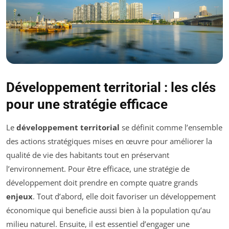
Développement territorial : les clés
pour une stratégie efficace
Le
développement territorial
se définit comme l’ensemble
des actions stratégiques mises en œuvre pour améliorer la
qualité de vie des habitants tout en préservant
l’environnement. Pour être efficace, une stratégie de
développement doit prendre en compte quatre grands
enjeux
. Tout d’abord, elle doit favoriser un développement
économique qui beneficie aussi bien à la population qu’au
milieu naturel. Ensuite, il est essentiel d’engager une