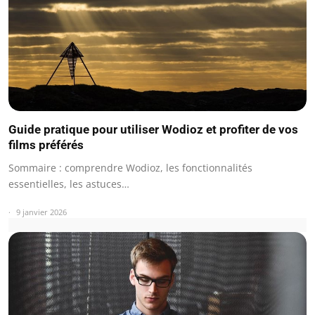
Guide pratique pour utiliser Wodioz et profiter de vos
films préférés
Sommaire : comprendre Wodioz, les fonctionnalités
essentielles, les astuces…
9 janvier 2026