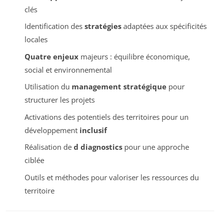
clés
Identification des
stratégies
adaptées aux spécificités
locales
Quatre enjeux
majeurs : équilibre économique,
social et environnemental
Utilisation du
management stratégique
pour
structurer les projets
Activations des potentiels des territoires pour un
développement
inclusif
Réalisation de
d diagnostics
pour une approche
ciblée
Outils et méthodes pour valoriser les ressources du
territoire