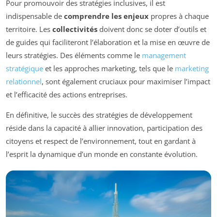
Pour promouvoir des stratégies inclusives, il est
indispensable de
comprendre les enjeux
propres à chaque
territoire. Les
collectivités
doivent donc se doter d’outils et
de guides qui faciliteront l’élaboration et la mise en œuvre de
leurs stratégies. Des éléments comme le
management
stratégique
et les approches marketing, tels que le
marketing
relationnel
, sont également cruciaux pour maximiser l’impact
et l’efficacité des actions entreprises.
En définitive, le succès des stratégies de développement
réside dans la capacité à allier innovation, participation des
citoyens et respect de l’environnement, tout en gardant à
l’esprit la dynamique d’un monde en constante évolution.