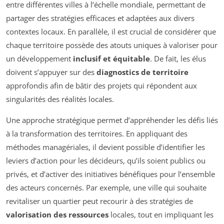
entre différentes villes à l’échelle mondiale, permettant de
partager des stratégies efficaces et adaptées aux divers
contextes locaux. En parallèle, il est crucial de considérer que
chaque territoire possède des atouts uniques à valoriser pour
un développement
inclusif et équitable
. De fait, les élus
doivent s’appuyer sur des
diagnostics de territoire
approfondis afin de bâtir des projets qui répondent aux
singularités des réalités locales.
Une approche stratégique permet d’appréhender les défis liés
à la transformation des territoires. En appliquant des
méthodes managériales, il devient possible d’identifier les
leviers d’action pour les décideurs, qu’ils soient publics ou
privés, et d’activer des initiatives bénéfiques pour l’ensemble
des acteurs concernés. Par exemple, une ville qui souhaite
revitaliser un quartier peut recourir à des stratégies de
valorisation des ressources
locales, tout en impliquant les