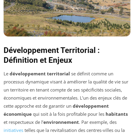
Développement Territorial :
Définition et Enjeux
Le
développement territorial
se définit comme un
processus dynamique visant à améliorer la qualité de vie sur
un territoire en tenant compte de ses spécificités sociales,
économiques et environnementales. L’un des enjeux clés de
cette approche est de garantir un
développement
économique
qui soit à la fois profitable pour les
habitants
et respectueux de l’
environnement
. Par exemple, des
initiatives
telles que la revitalisation des centres-villes ou la