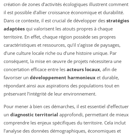
création de zones d’activités écologiques illustrent comment
il est possible d’allier croissance économique et durabilité.
Dans ce contexte, il est crucial de développer des
stratégies
adaptées
qui valorisent les atouts propres à chaque
territoire. En effet, chaque région possède ses propres
caractéristiques et ressources, qu’il s’agisse de paysages,
d’une culture locale riche ou d’une histoire unique. Par
conséquent, la mise en œuvre de projets nécessitera une
concertation efficace entre les
acteurs locaux
, afin de
favoriser un
développement harmonieux
et durable,
répondant ainsi aux aspirations des populations tout en
préservant l’intégrité de leur environnement.
Pour mener à bien ces démarches, il est essentiel d’effectuer
un
diagnostic territorial
approfondi, permettant de mieux
comprendre les enjeux spécifiques du territoire. Cela inclut
l’analyse des données démographiques, économiques et