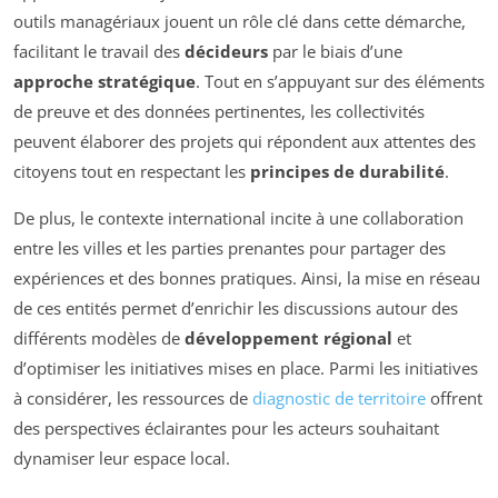
outils managériaux jouent un rôle clé dans cette démarche,
facilitant le travail des
décideurs
par le biais d’une
approche stratégique
. Tout en s’appuyant sur des éléments
de preuve et des données pertinentes, les collectivités
peuvent élaborer des projets qui répondent aux attentes des
citoyens tout en respectant les
principes de durabilité
.
De plus, le contexte international incite à une collaboration
entre les villes et les parties prenantes pour partager des
expériences et des bonnes pratiques. Ainsi, la mise en réseau
de ces entités permet d’enrichir les discussions autour des
différents modèles de
développement régional
et
d’optimiser les initiatives mises en place. Parmi les initiatives
à considérer, les ressources de
diagnostic de territoire
offrent
des perspectives éclairantes pour les acteurs souhaitant
dynamiser leur espace local.