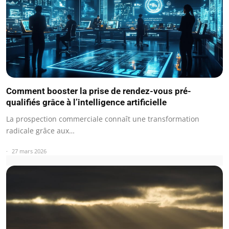
Comment booster la prise de rendez-vous pré-
qualifiés grâce à l’intelligence artificielle
La prospection commerciale connaît une transformation
radicale grâce aux…
27 mars 2026