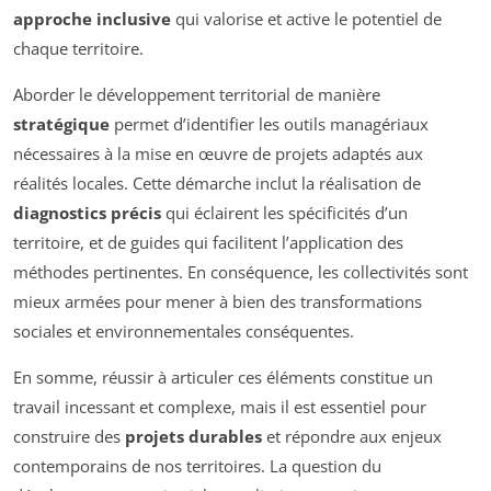
approche inclusive
qui valorise et active le potentiel de
chaque territoire.
Aborder le développement territorial de manière
stratégique
permet d’identifier les outils managériaux
nécessaires à la mise en œuvre de projets adaptés aux
réalités locales. Cette démarche inclut la réalisation de
diagnostics précis
qui éclairent les spécificités d’un
territoire, et de guides qui facilitent l’application des
méthodes pertinentes. En conséquence, les collectivités sont
mieux armées pour mener à bien des transformations
sociales et environnementales conséquentes.
En somme, réussir à articuler ces éléments constitue un
travail incessant et complexe, mais il est essentiel pour
construire des
projets durables
et répondre aux enjeux
contemporains de nos territoires. La question du