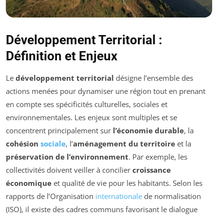
Développement Territorial :
Définition et Enjeux
Le
développement territorial
désigne l’ensemble des
actions menées pour dynamiser une région tout en prenant
en compte ses spécificités culturelles, sociales et
environnementales. Les enjeux sont multiples et se
concentrent principalement sur
l’économie durable
, la
cohésion
sociale
, l’
aménagement du territoire
et la
préservation de l’environnement
. Par exemple, les
collectivités doivent veiller à concilier
croissance
économique
et qualité de vie pour les habitants. Selon les
rapports de l’Organisation
internationale
de normalisation
(ISO), il existe des cadres communs favorisant le dialogue