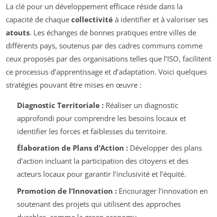
La clé pour un développement efficace réside dans la
capacité de chaque
collectivité
à identifier et à valoriser ses
atouts
. Les échanges de bonnes pratiques entre villes de
différents pays, soutenus par des cadres communs comme
ceux proposés par des organisations telles que l’ISO, facilitent
ce processus d’apprentissage et d’adaptation. Voici quelques
stratégies pouvant être mises en œuvre :
Diagnostic Territoriale :
Réaliser un diagnostic
approfondi pour comprendre les besoins locaux et
identifier les forces et faiblesses du territoire.
Élaboration de Plans d’Action :
Développer des plans
d’action incluant la participation des citoyens et des
acteurs locaux pour garantir l’inclusivité et l’équité.
Promotion de l’Innovation :
Encourager l’innovation en
soutenant des projets qui utilisent des approches
durables, comme la green economy.