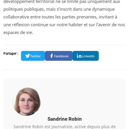
développement territorial ne se limite pas uniquement aux
politiques publiques, mais s’inscrit dans une dynamique
collaborative entre toutes les parties prenantes, invitant à
une réflexion continue sur notre habiter et sur l’avenir de nos
espaces de vie.
Partager :
Twitter
Facebook
LinkedIn
Sandrine Robin
Sandrine Robin est journaliste, active depuis plus de