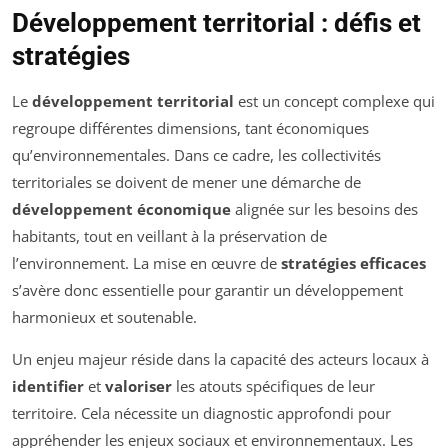
Développement territorial : défis et
stratégies
Le
développement territorial
est un concept complexe qui
regroupe différentes dimensions, tant économiques
qu’environnementales. Dans ce cadre, les collectivités
territoriales se doivent de mener une démarche de
développement économique
alignée sur les besoins des
habitants, tout en veillant à la préservation de
l’environnement. La mise en œuvre de
stratégies efficaces
s’avère donc essentielle pour garantir un développement
harmonieux et soutenable.
Un enjeu majeur réside dans la capacité des acteurs locaux à
identifier
et
valoriser
les atouts spécifiques de leur
territoire. Cela nécessite un diagnostic approfondi pour
appréhender les enjeux sociaux et environnementaux. Les