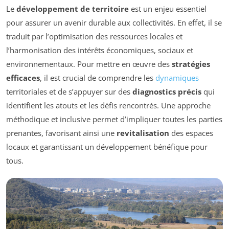
Le
développement de territoire
est un enjeu essentiel
pour assurer un avenir durable aux collectivités. En effet, il se
traduit par l’optimisation des ressources locales et
l’harmonisation des intérêts économiques, sociaux et
environnementaux. Pour mettre en œuvre des
stratégies
efficaces
, il est crucial de comprendre les
dynamiques
territoriales et de s’appuyer sur des
diagnostics précis
qui
identifient les atouts et les défis rencontrés. Une approche
méthodique et inclusive permet d’impliquer toutes les parties
prenantes, favorisant ainsi une
revitalisation
des espaces
locaux et garantissant un développement bénéfique pour
tous.