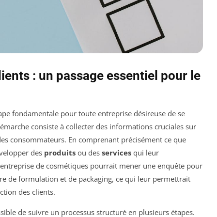
ients : un passage essentiel pour le
tape fondamentale pour toute entreprise désireuse de se
marche consiste à collecter des informations cruciales sur
es consommateurs. En comprenant précisément ce que
développer des
produits
ou des
services
qui leur
 entreprise de cosmétiques pourrait mener une enquête pour
ère de formulation et de packaging, ce qui leur permettrait
ction des clients.
ossible de suivre un processus structuré en plusieurs étapes.