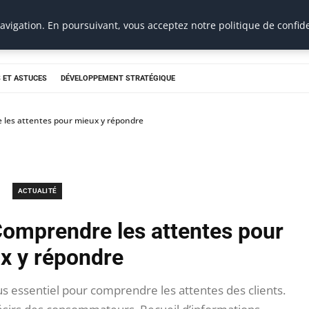
vigation. En poursuivant, vous acceptez notre politique de confide
 ET ASTUCES
DÉVELOPPEMENT STRATÉGIQUE
 les attentes pour mieux y répondre
ACTUALITÉ
Comprendre les attentes pour
x y répondre
s essentiel pour comprendre les attentes des clients.