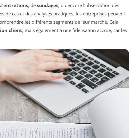
d’
entretiens
, de
sondages
, ou encore l’observation des
s de cas et des analyses pratiques, les entreprises peuvent
omprendre les différents segments de leur marché. Cela
ion client
, mais également à une fidélisation accrue, car les