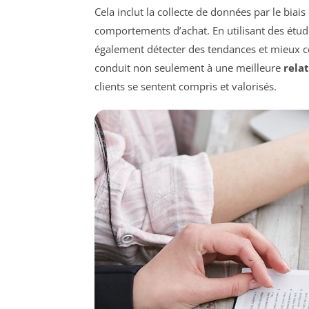
Cela inclut la collecte de données par le biais 
comportements d’achat. En utilisant des étude
également détecter des tendances et mieux c
conduit non seulement à une meilleure
relat
clients se sentent compris et valorisés.