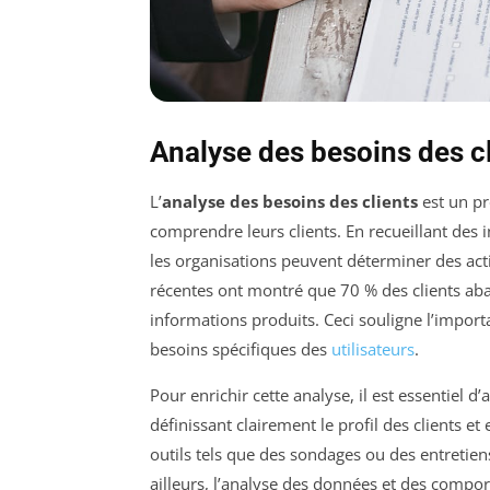
Analyse des besoins des c
L’
analyse des besoins des clients
est un pr
comprendre leurs clients. En recueillant des 
les organisations peuvent déterminer des act
récentes ont montré que 70 % des clients ab
informations produits. Ceci souligne l’impo
besoins spécifiques des
utilisateurs
.
Pour enrichir cette analyse, il est essentiel 
définissant clairement le profil des clients et
outils tels que des sondages ou des entretiens
ailleurs, l’analyse des données et des compor