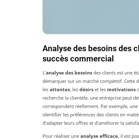
Analyse des besoins des cl
succès commercial
L’
analyse des besoins
des clients est une é
démarquer sur un marché compétitif. Cette dé
les
attentes
, les
désirs
et les
motivations
d
recherche la clientèle, une entreprise peut 
correspondent réellement. Par exemple, une
identifier les préférences des clients en mati
d’adapter leurs offres et d’améliorer la satisfa
Pour réaliser une
analyse efficace
, il est p