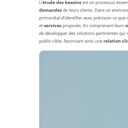
L’
étude des besoins
est un processus essent
demandes
de leurs clients. Dans un environ
primordial d’identifier avec précision ce qu
et
services
proposés. En comprenant leurs
m
de développer des solutions pertinentes qui
public cible, favorisant ainsi une
relation cl