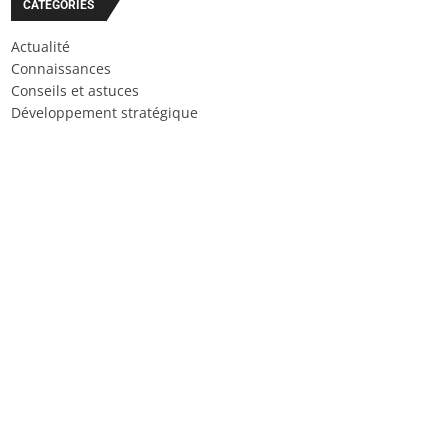
CATÉGORIES
Actualité
Connaissances
Conseils et astuces
Développement stratégique