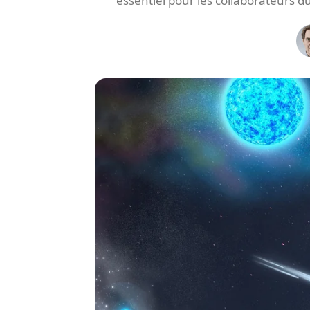
essentiel pour les collaborateurs du