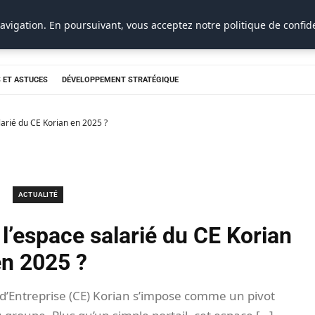
avigation. En poursuivant, vous acceptez notre politique de confide
 ET ASTUCES
DÉVELOPPEMENT STRATÉGIQUE
arié du CE Korian en 2025 ?
ACTUALITÉ
’espace salarié du CE Korian
n 2025 ?
 d’Entreprise (CE) Korian s’impose comme un pivot