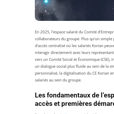
En 2025, l’espace salarié du Comité d’Entrep
collaborateurs du groupe. Plus qu’un simple p
d’accès centralisé où les salariés Korian peuv
interagir directement avec leurs représentant
vers un Comité Social et Économique (CSE), in
un dialogue social plus fluide au sein de la str
personnalisé, la digitalisation du CE Korian
salariés au sein du groupe.
Les fondamentaux de l’esp
accès et premières démar