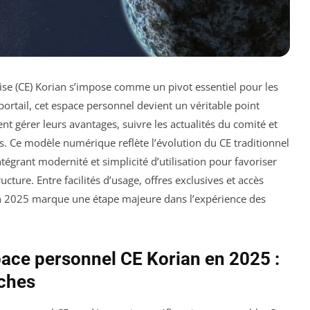
rise (CE) Korian s’impose comme un pivot essentiel pour les
ortail, cet espace personnel devient un véritable point
ent gérer leurs avantages, suivre les actualités du comité et
s. Ce modèle numérique reflète l’évolution du CE traditionnel
tégrant modernité et simplicité d’utilisation pour favoriser
ucture. Entre facilités d’usage, offres exclusives et accès
 en 2025 marque une étape majeure dans l’expérience des
ace personnel CE Korian en 2025 :
ches