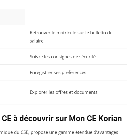
Retrouver le matricule sur le bulletin de
salaire
Suivre les consignes de sécurité
Enregistrer ses préférences
Explorer les offres et documents
s CE à découvrir sur Mon CE Korian
namique du CSE, propose une gamme étendue d’avantages