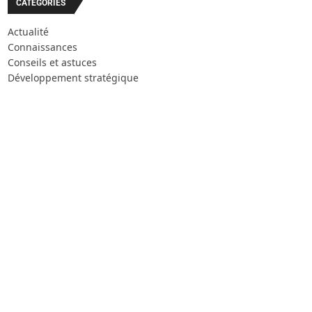
CATÉGORIES
Actualité
Connaissances
Conseils et astuces
Développement stratégique