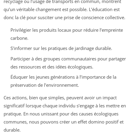
recyclage ou l’usage de transports en commun, montrent
qu’un véritable changement est possible. L’éducation est
donc la clé pour susciter une prise de conscience collective.
Privilégier les produits locaux pour réduire l’empreinte
carbone.
S’informer sur les pratiques de jardinage durable.
Participer à des groupes communautaires pour partager
des ressources et des idées écologiques.
Éduquer les jeunes générations à l’importance de la
préservation de l’environnement.
Ces actions, bien que simples, peuvent avoir un impact
significatif lorsque chaque individu s’engage à les mettre en
pratique. En nous unissant pour des causes écologiques
communes, nous pouvons créer un effet domino positif et
durable.