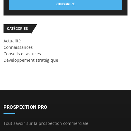
S'INSCRIRE
CATÉGORIES
Actualité
Connaissances
Conseils et astuces
Développement stratégique
PROSPECTION PRO
Tout savoir sur la prospection commerciale