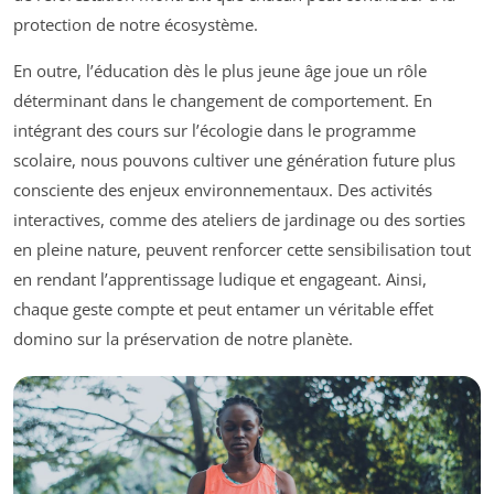
protection de notre écosystème.
En outre, l’éducation dès le plus jeune âge joue un rôle
déterminant dans le changement de comportement. En
intégrant des cours sur l’écologie dans le programme
scolaire, nous pouvons cultiver une génération future plus
consciente des enjeux environnementaux. Des activités
interactives, comme des ateliers de jardinage ou des sorties
en pleine nature, peuvent renforcer cette sensibilisation tout
en rendant l’apprentissage ludique et engageant. Ainsi,
chaque geste compte et peut entamer un véritable effet
domino sur la préservation de notre planète.