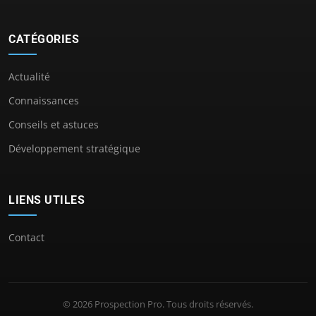
CATÉGORIES
Actualité
Connaissances
Conseils et astuces
Développement stratégique
LIENS UTILES
Contact
© 2026 Prospection Pro. Tous droits réservés.