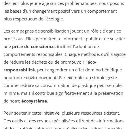
dès leur plus jeune âge sur ces problématiques, nous posons
les bases d’un changement positif vers un comportement
plus respectueux de l’écologie.
Les campagnes de sensibilisation jouent un rôle clé dans ce
processus. Elles permettent d’informer le public et de susciter
une
prise de conscience
, incitant l’adoption de
comportements responsables. Chaque méthode, qu’il s’agisse
de réduire les déchets ou de promouvoir l’
éco-
responsabilité
, peut engendrer un effet domino bénéfique
pour notre environnement. Par exemple, un simple geste
comme réduire sa consommation de plastique peut sembler
minime, mais il contribue significativement à la préservation
de notre
écosystème
.
Pour soutenir cette initiative, plusieurs ressources existent.
Des outils et des revues spécialisées offrent des informations
et des stratégies efficaces pour réaliser des actions concrètes.