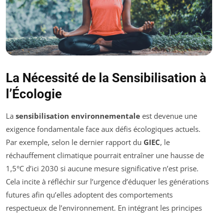
La Nécessité de la Sensibilisation à
l’Écologie
La
sensibilisation environnementale
est devenue une
exigence fondamentale face aux défis écologiques actuels.
Par exemple, selon le dernier rapport du
GIEC
, le
réchauffement climatique pourrait entraîner une hausse de
1,5°C d’ici 2030 si aucune mesure significative n’est prise.
Cela incite à réfléchir sur l’urgence d’éduquer les générations
futures afin qu’elles adoptent des comportements
respectueux de l’environnement. En intégrant les principes