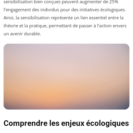
sensibilisation bien conçues peuvent augmenter de 25%
l’engagement des individus pour des initiatives écologiques.
Ainsi, la sensibilisation représente un lien essentiel entre la
théorie et la pratique, permettant de passer à l’action envers
un avenir durable.
Comprendre les enjeux écologiques