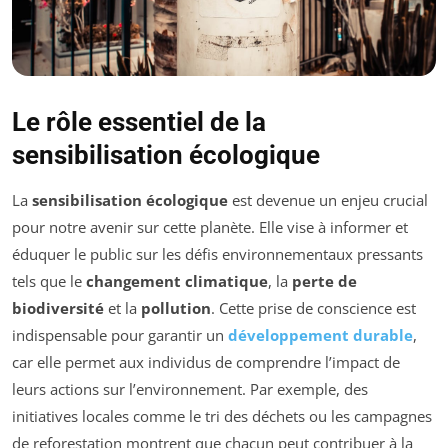
Le rôle essentiel de la
sensibilisation écologique
La
sensibilisation écologique
est devenue un enjeu crucial
pour notre avenir sur cette planète. Elle vise à informer et
éduquer le public sur les défis environnementaux pressants
tels que le
changement climatique
, la
perte de
biodiversité
et la
pollution
. Cette prise de conscience est
indispensable pour garantir un
développement durable
,
car elle permet aux individus de comprendre l’impact de
leurs actions sur l’environnement. Par exemple, des
initiatives locales comme le tri des déchets ou les campagnes
de reforestation montrent que chacun peut contribuer à la