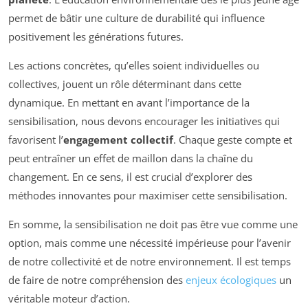
permet de bâtir une culture de durabilité qui influence
positivement les générations futures.
Les actions concrètes, qu’elles soient individuelles ou
collectives, jouent un rôle déterminant dans cette
dynamique. En mettant en avant l’importance de la
sensibilisation, nous devons encourager les initiatives qui
favorisent l’
engagement collectif
. Chaque geste compte et
peut entraîner un effet de maillon dans la chaîne du
changement. En ce sens, il est crucial d’explorer des
méthodes innovantes pour maximiser cette sensibilisation.
En somme, la sensibilisation ne doit pas être vue comme une
option, mais comme une nécessité impérieuse pour l’avenir
de notre collectivité et de notre environnement. Il est temps
de faire de notre compréhension des
enjeux écologiques
un
véritable moteur d’action.