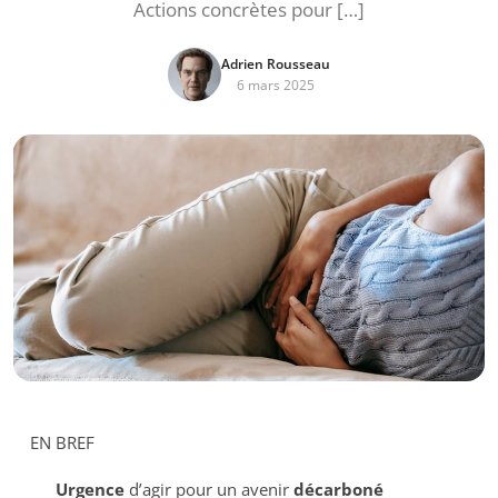
Actions concrètes pour […]
Adrien Rousseau
6 mars 2025
EN BREF
Urgence
d’agir pour un avenir
décarboné