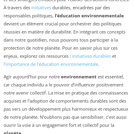
À travers des
initiatives
durables, encadrées par des
responsables politiques,
l’éducation environnementale
devient un élément crucial pour orchestrer des politiques
réussies en matière de durabilité. En intégrant ces concepts
dans notre quotidien, nous pouvons tous participer à la
protection de notre planète. Pour en savoir plus sur ces
enjeux, explorez ces ressources :
initiatives durables
et
l’importance de l’éducation environnementale
.
Agir aujourd’hui pour notre
environnement
est essentiel,
car chaque individu a le pouvoir d’influencer positivement
notre avenir collectif. La mise en pratique des connaissances
acquises et l’adoption de comportements durables sont des
pas vers un développement plus harmonieux et respectueux
de notre planète. N’oublions pas que sensibiliser, c’est aussi
ouvrir la voie à un engagement fort et collectif pour la
planète
.