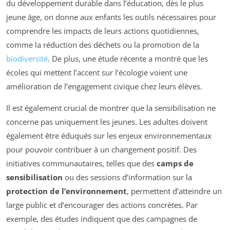
du développement durable dans l’éducation, dès le plus
jeune âge, on donne aux enfants les outils nécessaires pour
comprendre les impacts de leurs actions quotidiennes,
comme la réduction des déchets ou la promotion de la
biodiversité
. De plus, une étude récente a montré que les
écoles qui mettent l’accent sur l’écologie voient une
amélioration de l’engagement civique chez leurs élèves.
Il est également crucial de montrer que la sensibilisation ne
concerne pas uniquement les jeunes. Les adultes doivent
également être éduqués sur les enjeux environnementaux
pour pouvoir contribuer à un changement positif. Des
initiatives communautaires, telles que des
camps de
sensibilisation
ou des sessions d’information sur la
protection de l’environnement
, permettent d’atteindre un
large public et d’encourager des actions concrètes. Par
exemple, des études indiquent que des campagnes de