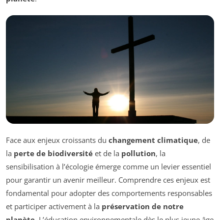
Face aux enjeux croissants du
changement climatique
, de
la
perte de biodiversité
et de la
pollution
, la
sensibilisation à l’écologie émerge comme un levier essentiel
pour garantir un avenir meilleur. Comprendre ces enjeux est
fondamental pour adopter des comportements responsables
et participer activement à la
préservation de notre
planète
. L’éducation environnementale dès le plus jeune âge