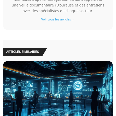
une veille documentaire rigoureuse et des entretiens
avec des spécialistes de chaque secteur.
Voir tous les articles →
ARTICLES SIMILAIRES