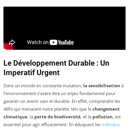
Le Développement Durable : Un
Imperatif Urgent
Dans un monde en constante mutation,
la sensibilisation
à
l’environnement s’avère être un enjeu fondamental pour
garantir un avenir sain et durable. En effet, comprendre les
défis qui menacent notre planète, tels que le
changement
climatique
, la
perte de biodiversité
, et la
pollution
, est
essentiel pour agir efficacement. En éduquant les
individus