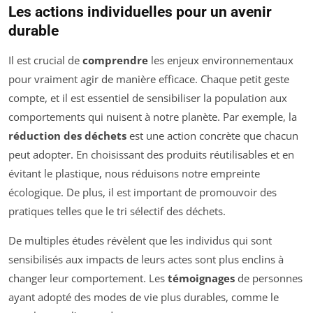
Les actions individuelles pour un avenir
durable
Il est crucial de
comprendre
les enjeux environnementaux
pour vraiment agir de manière efficace. Chaque petit geste
compte, et il est essentiel de sensibiliser la population aux
comportements qui nuisent à notre planète. Par exemple, la
réduction des déchets
est une action concrète que chacun
peut adopter. En choisissant des produits réutilisables et en
évitant le plastique, nous réduisons notre empreinte
écologique. De plus, il est important de promouvoir des
pratiques telles que le tri sélectif des déchets.
De multiples études révèlent que les individus qui sont
sensibilisés aux impacts de leurs actes sont plus enclins à
changer leur comportement. Les
témoignages
de personnes
ayant adopté des modes de vie plus durables, comme le