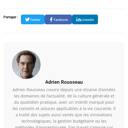
Partager :
Twitter
Facebook
LinkedIn
Adrien Rousseau
Adrien Rousseau couvre depuis une dizaine d’années
les domaines de l’actualité, de la culture générale et
du quotidien pratique, avec un intérêt marqué pour
les conseils et astuces applicables à la vie courante. Il
a traité des sujets aussi variés que les innovations
technologiques, la gestion budgétaire ou les
méthodes d’apprentissage. Son travail s’appuie sur