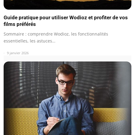
Guide pratique pour utiliser Wodioz et profiter de vos
films préférés
Sommaire : comprendre Wodioz, les fonctionnalités
essentielles, les astuces…
9 janvier 2026