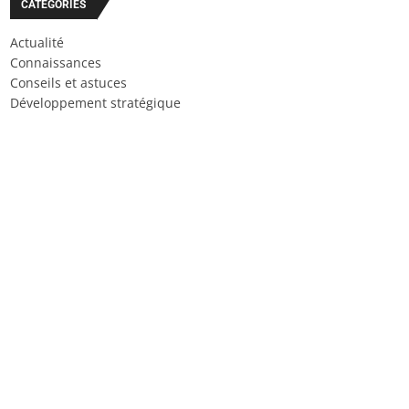
CATÉGORIES
Actualité
Connaissances
Conseils et astuces
Développement stratégique