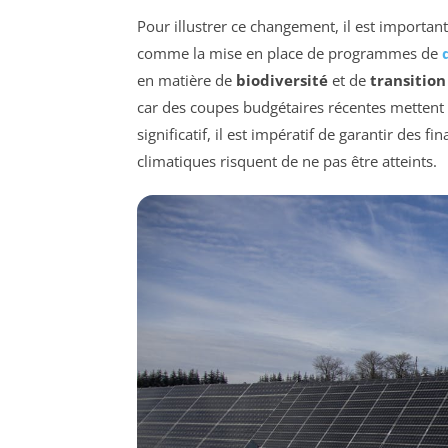
Pour illustrer ce changement, il est important
comme la mise en place de programmes de
en matière de
biodiversité
et de
transitio
car des coupes budgétaires récentes mettent à
significatif, il est impératif de garantir des f
climatiques risquent de ne pas être atteints.