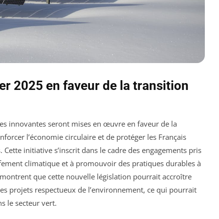
er 2025 en faveur de la transition
res innovantes seront mises en œuvre en faveur de la
nforcer l’économie circulaire et de protéger les Français
Cette initiative s’inscrit dans le cadre des engagements pris
auffement climatique et à promouvoir des pratiques durables à
 montrent que cette nouvelle législation pourrait accroître
s projets respectueux de l’environnement, ce qui pourrait
s le secteur vert.