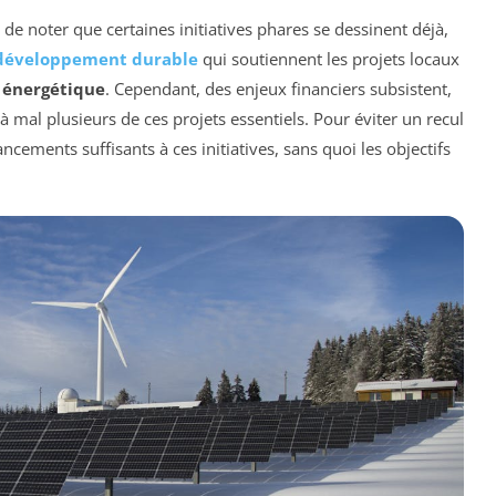
 de noter que certaines initiatives phares se dessinent déjà,
développement durable
qui soutiennent les projets locaux
n énergétique
. Cependant, des enjeux financiers subsistent,
 mal plusieurs de ces projets essentiels. Pour éviter un recul
inancements suffisants à ces initiatives, sans quoi les objectifs