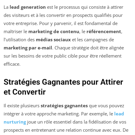
La
lead generation
est le processus qui consiste à attirer
des visiteurs et à les convertir en prospects qualifiés pour
votre entreprise. Pour y parvenir, il est fondamental de
maîtriser le
marketing de contenu
, le
référencement
,
l’utilisation des
médias sociaux
et les campagnes de
marketing par e-mail
. Chaque stratégie doit être alignée
sur les besoins de votre public cible pour être réellement
efficace.
Stratégies Gagnantes pour Attirer
et Convertir
Il existe plusieurs
stratégies gagnantes
que vous pouvez
intégrer à votre approche marketing. Par exemple, le
lead
nurturing
joue un rôle essentiel dans la fidélisation de vos
prospects en entretenant une relation continue avec eux. De