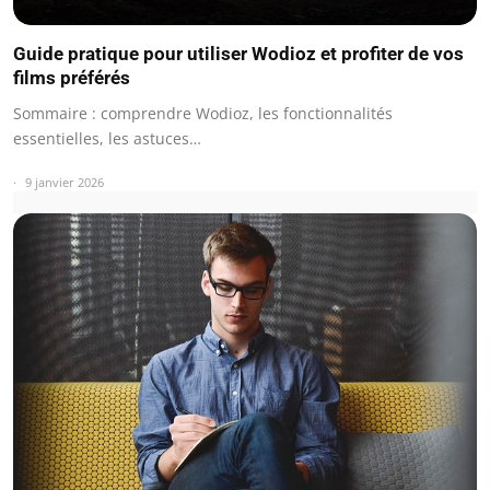
Guide pratique pour utiliser Wodioz et profiter de vos
films préférés
Sommaire : comprendre Wodioz, les fonctionnalités
essentielles, les astuces…
9 janvier 2026