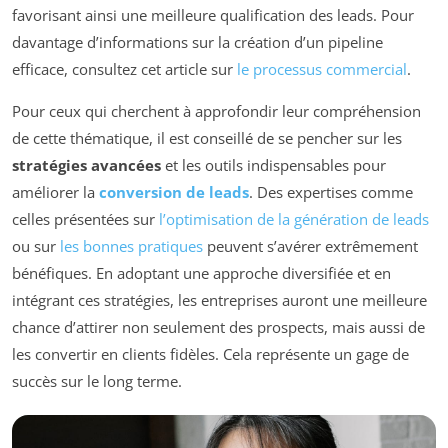
favorisant ainsi une meilleure qualification des leads. Pour
davantage d’informations sur la création d’un pipeline
efficace, consultez cet article sur
le processus commercial
.
Pour ceux qui cherchent à approfondir leur compréhension
de cette thématique, il est conseillé de se pencher sur les
stratégies avancées
et les outils indispensables pour
améliorer la
conversion de leads
. Des expertises comme
celles présentées sur
l’optimisation de la génération de leads
ou sur
les bonnes pratiques
peuvent s’avérer extrêmement
bénéfiques. En adoptant une approche diversifiée et en
intégrant ces stratégies, les entreprises auront une meilleure
chance d’attirer non seulement des prospects, mais aussi de
les convertir en clients fidèles. Cela représente un gage de
succès sur le long terme.