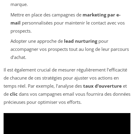
marque.
Mettre en place des campagnes de
marketing par e-
mail
personnalisées pour maintenir le contact avec vos
prospects.
Adopter une approche de
lead nurturing
pour
accompagner vos prospects tout au long de leur parcours
d’achat.
Il est également crucial de mesurer régulièrement l’efficacité
de chacune de ces stratégies pour ajuster vos actions en
temps réel. Par exemple, l’analyse des
taux d’ouverture
et
de
clic
dans vos campagnes email vous fournira des données
précieuses pour optimiser vos efforts.