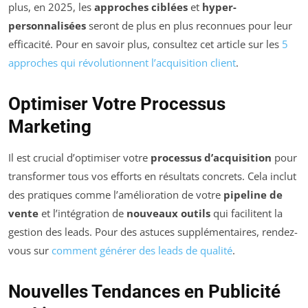
plus, en 2025, les
approches ciblées
et
hyper-
personnalisées
seront de plus en plus reconnues pour leur
efficacité. Pour en savoir plus, consultez cet article sur les
5
approches qui révolutionnent l’acquisition client
.
Optimiser Votre Processus
Marketing
Il est crucial d’optimiser votre
processus d’acquisition
pour
transformer tous vos efforts en résultats concrets. Cela inclut
des pratiques comme l’amélioration de votre
pipeline de
vente
et l’intégration de
nouveaux outils
qui facilitent la
gestion des leads. Pour des astuces supplémentaires, rendez-
vous sur
comment générer des leads de qualité
.
Nouvelles Tendances en Publicité