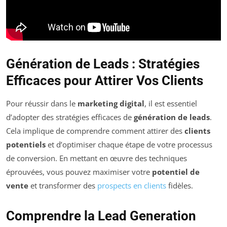
Génération de Leads : Stratégies
Efficaces pour Attirer Vos Clients
Pour réussir dans le
marketing digital
, il est essentiel
d’adopter des stratégies efficaces de
génération de leads
.
Cela implique de comprendre comment attirer des
clients
potentiels
et d’optimiser chaque étape de votre processus
de conversion. En mettant en œuvre des techniques
éprouvées, vous pouvez maximiser votre
potentiel de
vente
et transformer des
prospects en clients
fidèles.
Comprendre la Lead Generation