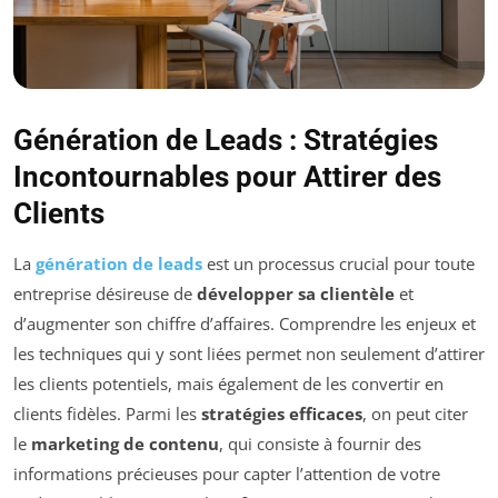
Génération de Leads : Stratégies
Incontournables pour Attirer des
Clients
La
génération de leads
est un processus crucial pour toute
entreprise désireuse de
développer sa clientèle
et
d’augmenter son chiffre d’affaires. Comprendre les enjeux et
les techniques qui y sont liées permet non seulement d’attirer
les clients potentiels, mais également de les convertir en
clients fidèles. Parmi les
stratégies efficaces
, on peut citer
le
marketing de contenu
, qui consiste à fournir des
informations précieuses pour capter l’attention de votre