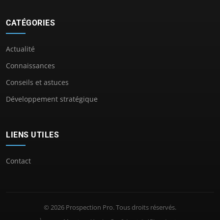
CATÉGORIES
Actualité
Connaissances
Conseils et astuces
Développement stratégique
LIENS UTILES
Contact
© 2026 Prospection Pro. Tous droits réservés.