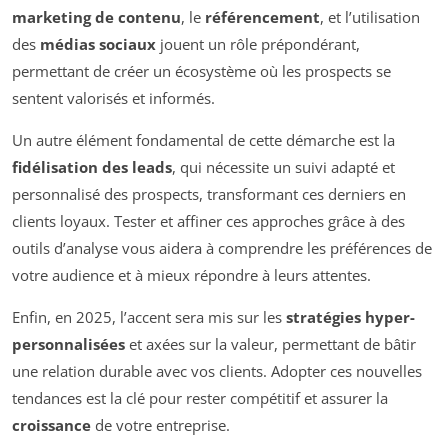
marketing de contenu
, le
référencement
, et l’utilisation
des
médias sociaux
jouent un rôle prépondérant,
permettant de créer un écosystème où les prospects se
sentent valorisés et informés.
Un autre élément fondamental de cette démarche est la
fidélisation des leads
, qui nécessite un suivi adapté et
personnalisé des prospects, transformant ces derniers en
clients loyaux. Tester et affiner ces approches grâce à des
outils d’analyse vous aidera à comprendre les préférences de
votre audience et à mieux répondre à leurs attentes.
Enfin, en 2025, l’accent sera mis sur les
stratégies hyper-
personnalisées
et axées sur la valeur, permettant de bâtir
une relation durable avec vos clients. Adopter ces nouvelles
tendances est la clé pour rester compétitif et assurer la
croissance
de votre entreprise.