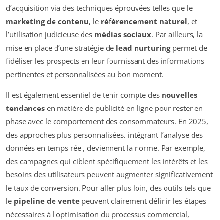
d’acquisition via des techniques éprouvées telles que le
marketing de contenu
, le
référencement naturel
, et
l’utilisation judicieuse des
médias sociaux
. Par ailleurs, la
mise en place d’une stratégie de
lead nurturing
permet de
fidéliser les prospects en leur fournissant des informations
pertinentes et personnalisées au bon moment.
Il est également essentiel de tenir compte des
nouvelles
tendances
en matière de publicité en ligne pour rester en
phase avec le comportement des consommateurs. En 2025,
des approches plus personnalisées, intégrant l’analyse des
données en temps réel, deviennent la norme. Par exemple,
des campagnes qui ciblent spécifiquement les intérêts et les
besoins des utilisateurs peuvent augmenter significativement
le taux de conversion. Pour aller plus loin, des outils tels que
le
pipeline de vente
peuvent clairement définir les étapes
nécessaires à l’optimisation du processus commercial,