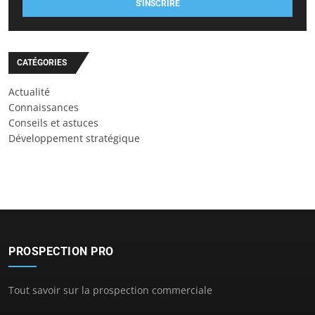
S'INSCRIRE
CATÉGORIES
Actualité
Connaissances
Conseils et astuces
Développement stratégique
PROSPECTION PRO
Tout savoir sur la prospection commerciale