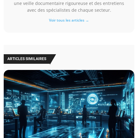
une veille documentaire rigoureuse et des entretiens
avec des spécialistes de chaque secteur.
Voir tous les articles →
ARTICLES SIMILAIRES