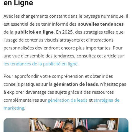
en Ligne
Avec les changements constant dans le paysage numérique, il
est essentiel de se tenir informé des
nouvelles tendances
de la
publicité en ligne
. En 2025, des stratégies telles que
l’usage de contenus visuels attrayants et d’interactions
personnalisées deviendront encore plus importantes. Pour
une vue d’ensemble des tendances, consultez cet article sur
les tendances de la publicité en ligne
.
Pour approfondir votre compréhension et obtenir des
conseils pratiques sur la
génération de leads
, n’hésitez pas
à explorer davantage ces sujets grâce à des ressources
complémentaires sur
génération de leads
et
stratégies de
marketing
.