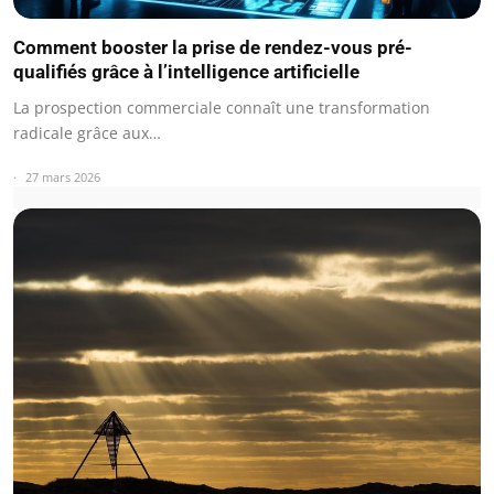
Comment booster la prise de rendez-vous pré-
qualifiés grâce à l’intelligence artificielle
La prospection commerciale connaît une transformation
radicale grâce aux…
27 mars 2026