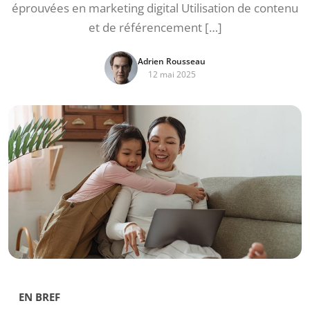
éprouvées en marketing digital Utilisation de contenu
et de référencement […]
Adrien Rousseau
12 mai 2025
EN BREF