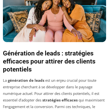
Génération de leads : stratégies
efficaces pour attirer des clients
potentiels
La
génération de leads
est un enjeu crucial pour toute
entreprise cherchant à se développer dans le paysage
numérique actuel. Pour attirer des clients potentiels, il est
essentiel d’adopter des
stratégies efficaces
qui maximisent
l’engagement et la conversion. Parmi ces techniques, le