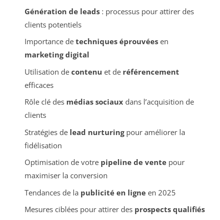
Génération de leads
: processus pour attirer des
clients potentiels
Importance de
techniques éprouvées
en
marketing digital
Utilisation de
contenu
et de
référencement
efficaces
Rôle clé des
médias sociaux
dans l’acquisition de
clients
Stratégies de
lead nurturing
pour améliorer la
fidélisation
Optimisation de votre
pipeline de vente
pour
maximiser la conversion
Tendances de la
publicité en ligne
en 2025
Mesures ciblées pour attirer des
prospects qualifiés