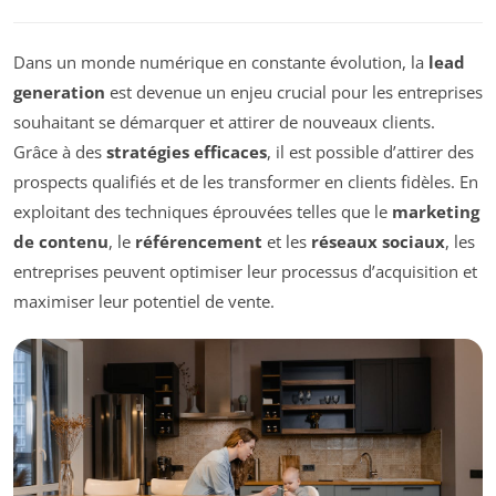
Dans un monde numérique en constante évolution, la
lead
generation
est devenue un enjeu crucial pour les entreprises
souhaitant se démarquer et attirer de nouveaux clients.
Grâce à des
stratégies efficaces
, il est possible d’attirer des
prospects qualifiés et de les transformer en clients fidèles. En
exploitant des techniques éprouvées telles que le
marketing
de contenu
, le
référencement
et les
réseaux sociaux
, les
entreprises peuvent optimiser leur processus d’acquisition et
maximiser leur potentiel de vente.