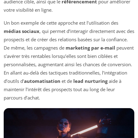
audience cible, ainsi que le
référencement
pour améliorer
votre visibilité en ligne.
Un bon exemple de cette approche est l’utilisation des
médias sociaux
, qui permet d’interagir directement avec des
prospects et de créer des relations basées sur la confiance.
De même, les campagnes de
marketing par e-mail
peuvent
s’avérer très rentables lorsqu’elles sont bien ciblées et
personnalisées, augmentant ainsi les chances de conversion.
En allant au-delà des tactiques traditionnelles, l’intégration
d’outils d’
automatisation
et de
lead nurturing
aide à
maintenir l’intérêt des prospects tout au long de leur
parcours d’achat.