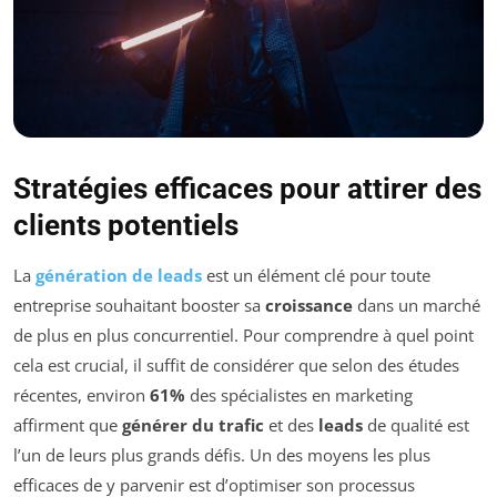
Stratégies efficaces pour attirer des
clients potentiels
La
génération de leads
est un élément clé pour toute
entreprise souhaitant booster sa
croissance
dans un marché
de plus en plus concurrentiel. Pour comprendre à quel point
cela est crucial, il suffit de considérer que selon des études
récentes, environ
61%
des spécialistes en marketing
affirment que
générer du trafic
et des
leads
de qualité est
l’un de leurs plus grands défis. Un des moyens les plus
efficaces de y parvenir est d’optimiser son processus