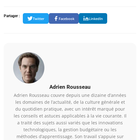
Partager :
Twitter
Facebook
LinkedIn
Adrien Rousseau
Adrien Rousseau couvre depuis une dizaine d’années
les domaines de l’actualité, de la culture générale et
du quotidien pratique, avec un intérêt marqué pour
les conseils et astuces applicables à la vie courante. Il
a traité des sujets aussi variés que les innovations
technologiques, la gestion budgétaire ou les
méthodes d’apprentissage. Son travail s’appuie sur