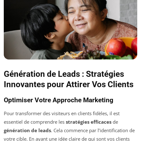
Génération de Leads : Stratégies
Innovantes pour Attirer Vos Clients
Optimiser Votre Approche Marketing
Pour transformer des visiteurs en clients fidèles, il est
essentiel de comprendre les
stratégies efficaces
de
génération de leads
. Cela commence par l’identification de
votre cible. En ayant une idée claire de qui sont vos clients