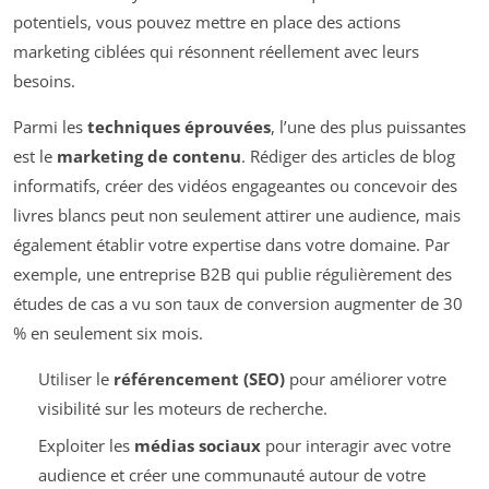
potentiels, vous pouvez mettre en place des actions
marketing ciblées qui résonnent réellement avec leurs
besoins.
Parmi les
techniques éprouvées
, l’une des plus puissantes
est le
marketing de contenu
. Rédiger des articles de blog
informatifs, créer des vidéos engageantes ou concevoir des
livres blancs peut non seulement attirer une audience, mais
également établir votre expertise dans votre domaine. Par
exemple, une entreprise B2B qui publie régulièrement des
études de cas a vu son taux de conversion augmenter de 30
% en seulement six mois.
Utiliser le
référencement (SEO)
pour améliorer votre
visibilité sur les moteurs de recherche.
Exploiter les
médias sociaux
pour interagir avec votre
audience et créer une communauté autour de votre