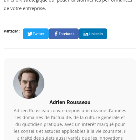
de votre entreprise.
Partager :
Twitter
Facebook
LinkedIn
Adrien Rousseau
Adrien Rousseau couvre depuis une dizaine d’années
les domaines de l’actualité, de la culture générale et
du quotidien pratique, avec un intérêt marqué pour
les conseils et astuces applicables à la vie courante. Il
a traité des sujets aussi variés que les innovations