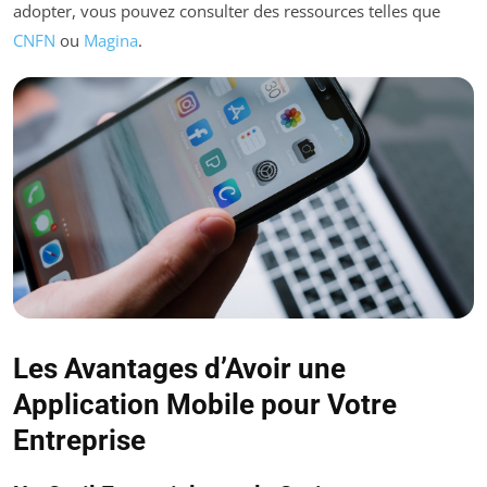
adopter, vous pouvez consulter des ressources telles que
CNFN
ou
Magina
.
Les Avantages d’Avoir une
Application Mobile pour Votre
Entreprise