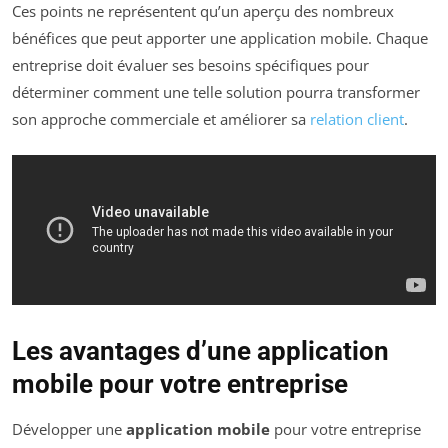
Ces points ne représentent qu’un aperçu des nombreux
bénéfices que peut apporter une application mobile. Chaque
entreprise doit évaluer ses besoins spécifiques pour
déterminer comment une telle solution pourra transformer
son approche commerciale et améliorer sa
relation client
.
Les avantages d’une application
mobile pour votre entreprise
Développer une
application mobile
pour votre entreprise