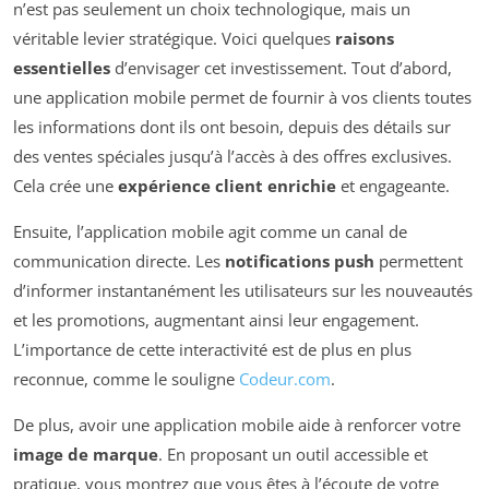
n’est pas seulement un choix technologique, mais un
véritable levier stratégique. Voici quelques
raisons
essentielles
d’envisager cet investissement. Tout d’abord,
une application mobile permet de fournir à vos clients toutes
les informations dont ils ont besoin, depuis des détails sur
des ventes spéciales jusqu’à l’accès à des offres exclusives.
Cela crée une
expérience client enrichie
et engageante.
Ensuite, l’application mobile agit comme un canal de
communication directe. Les
notifications push
permettent
d’informer instantanément les utilisateurs sur les nouveautés
et les promotions, augmentant ainsi leur engagement.
L’importance de cette interactivité est de plus en plus
reconnue, comme le souligne
Codeur.com
.
De plus, avoir une application mobile aide à renforcer votre
image de marque
. En proposant un outil accessible et
pratique, vous montrez que vous êtes à l’écoute de votre