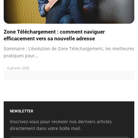
Zone Téléchargement : comment naviguer
efficacement vers sa nouvelle adresse
Sommaire : L’évolution de Zone Téléchargement, les meilleures
pratiques pour…
9 janvier 2026
NEWSLETTER
Inscrivez-vous pour recevoir nos derniers articles
directement dans votre boîte mail.