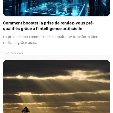
Comment booster la prise de rendez-vous pré-
qualifiés grâce à l’intelligence artificielle
La prospection commerciale connaît une transformation
radicale grâce aux…
27 mars 2026