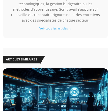
technologiques, la gestion budgétaire ou les
méthodes d’apprentissage. Son travail s’appuie sur
une veille documentaire rigoureuse et des entretiens
avec des spécialistes de chaque secteur.
Voir tous les articles →
ARTICLES SIMILAIRES