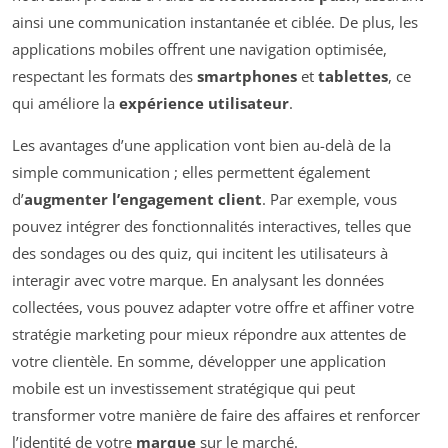
ainsi une communication instantanée et ciblée. De plus, les
applications mobiles offrent une navigation optimisée,
respectant les formats des
smartphones
et
tablettes
, ce
qui améliore la
expérience utilisateur
.
Les avantages d’une application vont bien au-delà de la
simple communication ; elles permettent également
d’
augmenter l’engagement client
. Par exemple, vous
pouvez intégrer des fonctionnalités interactives, telles que
des sondages ou des quiz, qui incitent les utilisateurs à
interagir avec votre marque. En analysant les données
collectées, vous pouvez adapter votre offre et affiner votre
stratégie marketing pour mieux répondre aux attentes de
votre clientèle. En somme, développer une application
mobile est un investissement stratégique qui peut
transformer votre manière de faire des affaires et renforcer
l’identité de votre
marque
sur le marché.