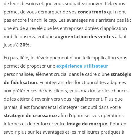
de leurs besoins et que vous souhaitez innover. Cela vous
permet de vous démarquer de vos
concurrents
qui n’ont
pas encore franchi le cap. Les avantages ne s’arrêtent pas là ;
une étude a révélé que les entreprises dotées d’application
mobile observaient une
augmentation des ventes
allant
jusqu’à
20%
.
En parallèle, le développement d’une telle application vous
permet de proposer une
expérience utilisateur
personnalisée, élément crucial dans le cadre d’une
stratégie
de fidélisation
. En intégrant des fonctionnalités adaptées
aux préférences de vos clients, vous maximisez les chances
de les attirer à revenir vers vous régulièrement. Plus que
jamais, il est fondamental d’intégrer cet outil dans votre
stratégie de croissance
afin d’optimiser vos opérations
internes et de renforcer votre
image de marque
. Pour en
savoir plus sur les avantages et les meilleures pratiques à