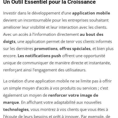
Un Outil Essentiel pour la Croissance
Investir dans le développement d’une
application mobile
devient un incontournable pour les entreprises souhaitant
améliorer leur visibilité et leur interaction avec les clients.
Avec un accès à l’information directement
au bout des
doigts
, une application permet de tenir vos clients informés
sur les dernières
promotions
,
offres spéciales
, et bien plus
encore.
Les notifications push
offrent une opportunité
unique de communiquer de manière directe et instantanée,
renforçant ainsi l’engagement des utilisateurs.
La création d’une application mobile ne se limite pas à offrir
un simple moyen d’accès à vos produits ou services ; c’est
également un moyen de
renforcer votre image de
marque
. En affichant votre adaptabilité aux nouvelles
technologies
, vous montrez à vos clients que vous êtes à
l’écoute de leurs besoins et prêt à innover. Par exemple, de