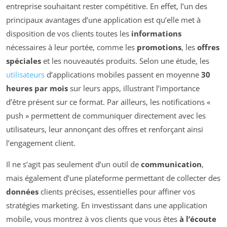
entreprise souhaitant rester compétitive. En effet, l’un des
principaux avantages d’une application est qu’elle met à
disposition de vos clients toutes les
informations
nécessaires à leur portée, comme les
promotions
, les
offres
spéciales
et les nouveautés produits. Selon une étude, les
utilisateurs
d’applications mobiles passent en moyenne
30
heures par mois
sur leurs apps, illustrant l’importance
d’être présent sur ce format. Par ailleurs, les notifications «
push » permettent de communiquer directement avec les
utilisateurs, leur annonçant des offres et renforçant ainsi
l’engagement client.
Il ne s’agit pas seulement d’un outil de
communication
,
mais également d’une plateforme permettant de collecter des
données
clients précises, essentielles pour affiner vos
stratégies marketing. En investissant dans une application
mobile, vous montrez à vos clients que vous êtes
à l’écoute