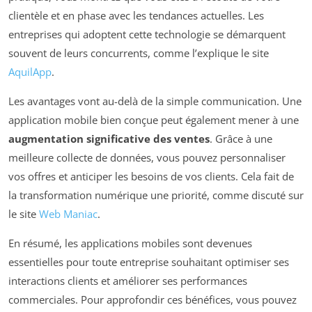
clientèle et en phase avec les tendances actuelles. Les
entreprises qui adoptent cette technologie se démarquent
souvent de leurs concurrents, comme l’explique le site
AquilApp
.
Les avantages vont au-delà de la simple communication. Une
application mobile bien conçue peut également mener à une
augmentation significative des ventes
. Grâce à une
meilleure collecte de données, vous pouvez personnaliser
vos offres et anticiper les besoins de vos clients. Cela fait de
la transformation numérique une priorité, comme discuté sur
le site
Web Maniac
.
En résumé, les applications mobiles sont devenues
essentielles pour toute entreprise souhaitant optimiser ses
interactions clients et améliorer ses performances
commerciales. Pour approfondir ces bénéfices, vous pouvez