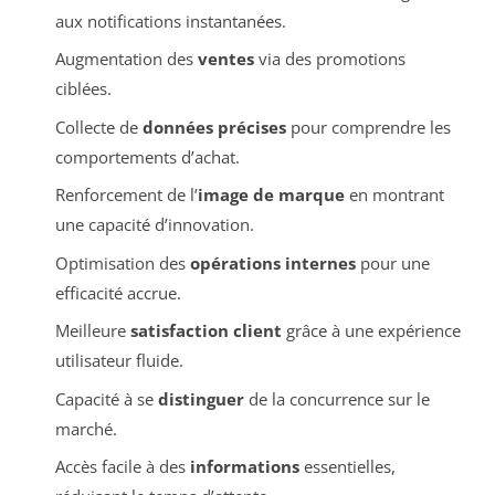
aux notifications instantanées.
Augmentation des
ventes
via des promotions
ciblées.
Collecte de
données précises
pour comprendre les
comportements d’achat.
Renforcement de l’
image de marque
en montrant
une capacité d’innovation.
Optimisation des
opérations internes
pour une
efficacité accrue.
Meilleure
satisfaction client
grâce à une expérience
utilisateur fluide.
Capacité à se
distinguer
de la concurrence sur le
marché.
Accès facile à des
informations
essentielles,