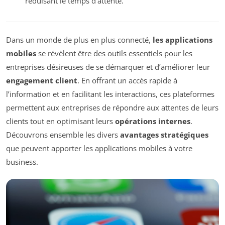
réduisant le temps d’attente.
Dans un monde de plus en plus connecté,
les applications
mobiles
se révèlent être des outils essentiels pour les
entreprises désireuses de se démarquer et d’améliorer leur
engagement client
. En offrant un accès rapide à
l’information et en facilitant les interactions, ces plateformes
permettent aux entreprises de répondre aux attentes de leurs
clients tout en optimisant leurs
opérations internes
.
Découvrons ensemble les divers
avantages stratégiques
que peuvent apporter les applications mobiles à votre
business.