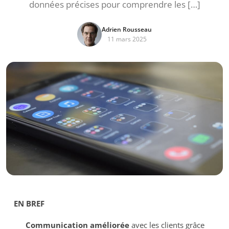
données précises pour comprendre les […]
Adrien Rousseau
11 mars 2025
EN BREF
Communication améliorée
avec les clients grâce