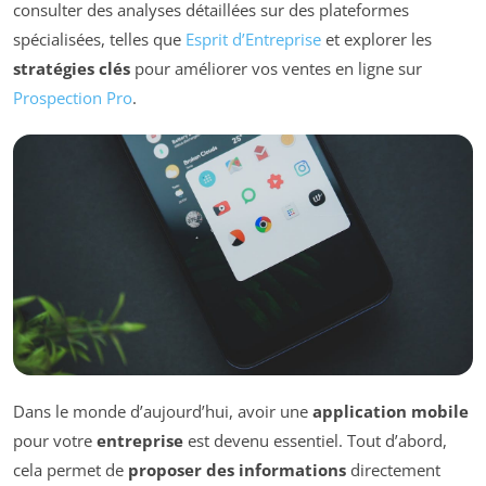
consulter des analyses détaillées sur des plateformes
spécialisées, telles que
Esprit d’Entreprise
et explorer les
stratégies clés
pour améliorer vos ventes en ligne sur
Prospection Pro
.
Dans le monde d’aujourd’hui, avoir une
application mobile
pour votre
entreprise
est devenu essentiel. Tout d’abord,
cela permet de
proposer des informations
directement