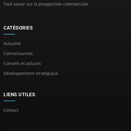
Tout savoir sur la prospection commerciale
CATÉGORIES
Actualité
Connaissances
Conseils et astuces
Développement stratégique
LIENS UTILES
Contact