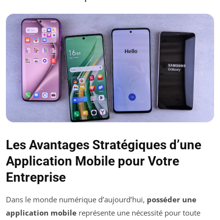
Les Avantages Stratégiques d’une
Application Mobile pour Votre
Entreprise
Dans le monde numérique d’aujourd’hui,
posséder une
application mobile
représente une nécessité pour toute