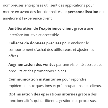
nombreuses entreprises utilisent des applications pour
mettre en avant des fonctionnalités de
personnalisation
qui
améliorent l’expérience client.
Amélioration de l’expérience client
grâce à une
interface intuitive et accessible.
Collecte de données précises
pour analyser le
comportement d’achat des utilisateurs et ajuster les
offres.
Augmentation des ventes
par une visibilité accrue des
produits et des promotions ciblées.
Communication instantanée
pour répondre
rapidement aux questions et préoccupations des clients.
Optimisation des opérations internes
grâce à des
fonctionnalités qui facilitent la gestion des processus.