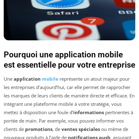
Pourquoi une application mobile
est essentielle pour votre entreprise
Une
application
mobile
représente un atout majeur pour
les entreprises d’aujourd’hui, car elle permet de rapprocher
les marques de leurs clients de manière directe et efficace. En
intégrant une plateforme mobile à votre stratégie, vous
mettez à disposition une foule d’
informations
pertinentes à
portée de main. Par exemple, vous pouvez informer vos
clients de
promotions
, de
ventes spéciales
ou même de
nouveaux produits à l’aide de
notifications push
, assurant