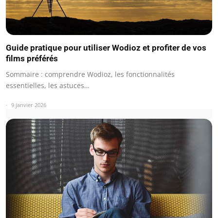
Guide pratique pour utiliser Wodioz et profiter de vos
films préférés
Sommaire : comprendre Wodioz, les fonctionnalités
essentielles, les astuces…
9 janvier 2026