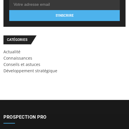
S'INSCRIRE
CATÉGORIES
Actualité
Connaissances
Conseils et astuces
Développement stratégique
PROSPECTION PRO