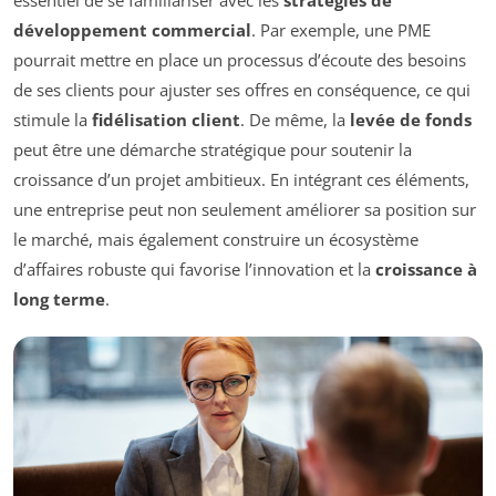
développement commercial
. Par exemple, une PME
pourrait mettre en place un processus d’écoute des besoins
de ses clients pour ajuster ses offres en conséquence, ce qui
stimule la
fidélisation client
. De même, la
levée de fonds
peut être une démarche stratégique pour soutenir la
croissance d’un projet ambitieux. En intégrant ces éléments,
une entreprise peut non seulement améliorer sa position sur
le marché, mais également construire un écosystème
d’affaires robuste qui favorise l’innovation et la
croissance à
long terme
.