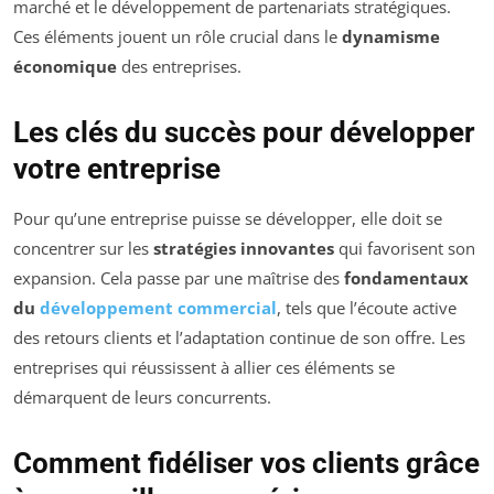
marché et le développement de partenariats stratégiques.
Ces éléments jouent un rôle crucial dans le
dynamisme
économique
des entreprises.
Les clés du succès pour développer
votre entreprise
Pour qu’une entreprise puisse se développer, elle doit se
concentrer sur les
stratégies innovantes
qui favorisent son
expansion. Cela passe par une maîtrise des
fondamentaux
du
développement commercial
, tels que l’écoute active
des retours clients et l’adaptation continue de son offre. Les
entreprises qui réussissent à allier ces éléments se
démarquent de leurs concurrents.
Comment fidéliser vos clients grâce