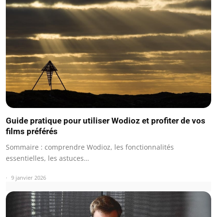
Guide pratique pour utiliser Wodioz et profiter de vos
films préférés
Sommaire : comprendre Wodioz, les fonctionnalités
essentielles, les astuces…
9 janvier 2026