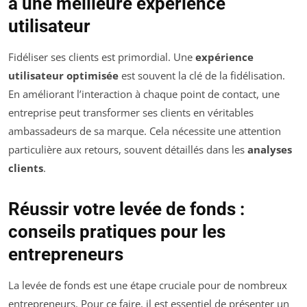
à une meilleure expérience
utilisateur
Fidéliser ses clients est primordial. Une
expérience
utilisateur optimisée
est souvent la clé de la fidélisation.
En améliorant l’interaction à chaque point de contact, une
entreprise peut transformer ses clients en véritables
ambassadeurs de sa marque. Cela nécessite une attention
particulière aux retours, souvent détaillés dans les
analyses
clients
.
Réussir votre levée de fonds :
conseils pratiques pour les
entrepreneurs
La levée de fonds est une étape cruciale pour de nombreux
entrepreneurs. Pour ce faire, il est essentiel de présenter un