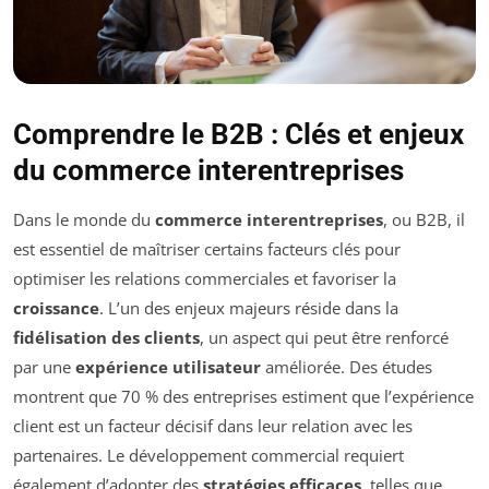
Comprendre le B2B : Clés et enjeux
du commerce interentreprises
Dans le monde du
commerce interentreprises
, ou B2B, il
est essentiel de maîtriser certains facteurs clés pour
optimiser les relations commerciales et favoriser la
croissance
. L’un des enjeux majeurs réside dans la
fidélisation des clients
, un aspect qui peut être renforcé
par une
expérience utilisateur
améliorée. Des études
montrent que 70 % des entreprises estiment que l’expérience
client est un facteur décisif dans leur relation avec les
partenaires. Le développement commercial requiert
également d’adopter des
stratégies efficaces
, telles que