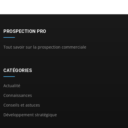
PROSPECTION PRO
Tout savoir sur la prospection commerciale
CATÉGORIES
Actualité
Connaissances
Conseils et astuces
Développement stratégique