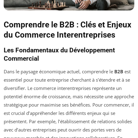
Comprendre le B2B : Clés et Enjeux
du Commerce Interentreprises
Les Fondamentaux du Développement
Commercial
Dans le paysage économique actuel, comprendre le
B2B
est
essentiel pour toute entreprise cherchant à s’étendre et à se
diversifier. Le commerce interentreprises représente un
potentiel énorme de croissance, mais nécessite une approche
stratégique pour maximise ses bénéfices. Pour commencer, il
est crucial d’appréhender les différents enjeux qui se
présentent. Par exemple, l’établissement de relations solides
avec d’autres entreprises peut ouvrir des portes vers de
nouveaux marchés et des innovations collaboratives. En