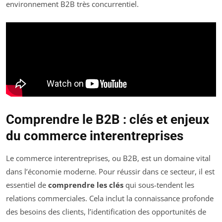
environnement B2B très concurrentiel.
Comprendre le B2B : clés et enjeux
du commerce interentreprises
Le commerce interentreprises, ou B2B, est un domaine vital
dans l’économie moderne. Pour réussir dans ce secteur, il est
essentiel de
comprendre les clés
qui sous-tendent les
relations commerciales. Cela inclut la connaissance profonde
des besoins des clients, l’identification des opportunités de