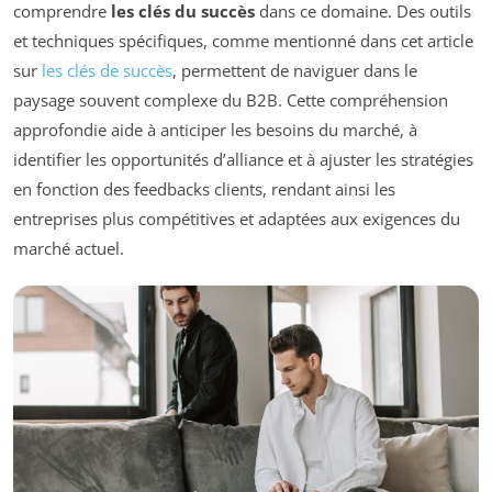
comprendre
les clés du succès
dans ce domaine. Des outils
et techniques spécifiques, comme mentionné dans cet article
sur
les clés de succès
, permettent de naviguer dans le
paysage souvent complexe du B2B. Cette compréhension
approfondie aide à anticiper les besoins du marché, à
identifier les opportunités d’alliance et à ajuster les stratégies
en fonction des feedbacks clients, rendant ainsi les
entreprises plus compétitives et adaptées aux exigences du
marché actuel.