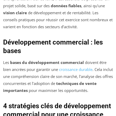
projet solide, basé sur des
données fiables
, ainsi qu’une
vision claire
de développement et de rentabilité. Les
conseils pratiques pour réussir cet exercice sont nombreux et
varient en fonction des secteurs d’activité.
Développement commercial : les
bases
Les
bases du développement commercial
doivent être
bien ancrées pour garantir une
croissance durable
. Cela inclut
une compréhension claire de son marché, l’analyse des offres
concurrentes et l’adoption de
techniques de vente
importantes
pour maximiser les opportunités.
4 stratégies clés de développement
commercial pour une croissance