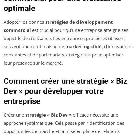
optimale
Adopter les bonnes
stratégies de développement
commercial
est crucial pour qu’une entreprise atteigne ses
objectifs de croissance. Les entreprises prospères utilisent
souvent une combinaison de
marketing ciblé
, d’innovations
constantes et de partenariats stratégiques pour optimiser
leur présence sur le marché.
Comment créer une stratégie « Biz
Dev » pour développer votre
entreprise
Créer une
stratégie « Biz Dev »
efficace nécessite une
approche systématique. Cela passe par l’identification des
opportunités de marché et la mise en place de relations