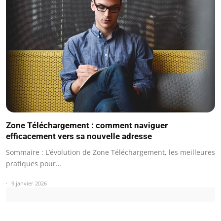
Zone Téléchargement : comment naviguer
efficacement vers sa nouvelle adresse
Sommaire : L’évolution de Zone Téléchargement, les meilleures
pratiques pour…
9 janvier 2026