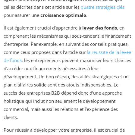
celles décrites dans cet article sur les
quatre stratégies clés
pour assurer une
croissance optimale
.
Il est également crucial d’apprendre à
lever des fonds
, en
comprenant les mécanismes qui sous-tendent le financement
d’entreprise. Par exemple, en suivant des conseils pratiques,
comme ceux proposés dans l’article sur
la réussite de la levée
de fonds
, les entrepreneurs peuvent maximiser leurs chances
d’accéder aux financements nécessaires à leur
développement. Un bon réseau, des alliés stratégiques et un
plan d’affaires solide sont des atouts indispensables. Le
succès des entreprises B2B dépend donc d’une approche
holistique qui inclut non seulement le développement
commercial, mais aussi les relations et l’expérience des
clients.
Pour réussir à développer votre entreprise, il est crucial de