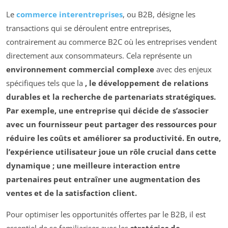
Le
commerce interentreprises
, ou B2B, désigne les
transactions qui se déroulent entre entreprises,
contrairement au commerce B2C où les entreprises vendent
directement aux consommateurs. Cela représente un
environnement commercial complexe
avec des enjeux
spécifiques tels que la
, le développement de relations
durables et la recherche de partenariats stratégiques.
Par exemple, une entreprise qui décide de s’associer
avec un fournisseur peut partager des ressources pour
réduire les coûts et améliorer sa productivité. En outre,
l’expérience utilisateur joue un rôle crucial dans cette
dynamique ; une meilleure interaction entre
partenaires peut entraîner une augmentation des
ventes
et de la
satisfaction client
.
Pour optimiser les opportunités offertes par le B2B, il est
essentiel de se familiariser avec les
stratégies de