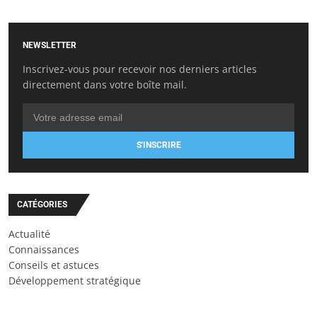
NEWSLETTER
Inscrivez-vous pour recevoir nos derniers articles
directement dans votre boîte mail.
S'INSCRIRE
CATÉGORIES
Actualité
Connaissances
Conseils et astuces
Développement stratégique