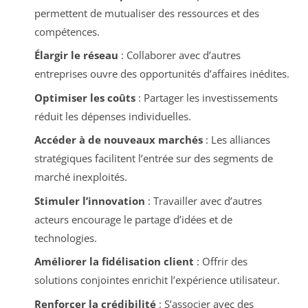
permettent de mutualiser des ressources et des
compétences.
Élargir le réseau
: Collaborer avec d’autres
entreprises ouvre des opportunités d’affaires inédites.
Optimiser les coûts
: Partager les investissements
réduit les dépenses individuelles.
Accéder à de nouveaux marchés
: Les alliances
stratégiques facilitent l’entrée sur des segments de
marché inexploités.
Stimuler l’innovation
: Travailler avec d’autres
acteurs encourage le partage d’idées et de
technologies.
Améliorer la fidélisation client
: Offrir des
solutions conjointes enrichit l’expérience utilisateur.
Renforcer la crédibilité
: S’associer avec des