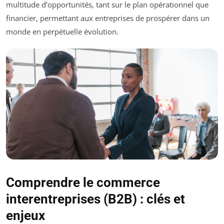
multitude d’opportunités, tant sur le plan opérationnel que
financier, permettant aux entreprises de prospérer dans un
monde en perpétuelle évolution.
Comprendre le commerce
interentreprises (B2B) : clés et
enjeux