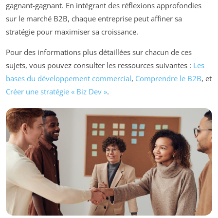
gagnant-gagnant. En intégrant des réflexions approfondies
sur le marché B2B, chaque entreprise peut affiner sa
stratégie pour maximiser sa croissance.
Pour des informations plus détaillées sur chacun de ces
sujets, vous pouvez consulter les ressources suivantes :
Les
bases du développement commercial
,
Comprendre le B2B
, et
Créer une stratégie « Biz Dev »
.