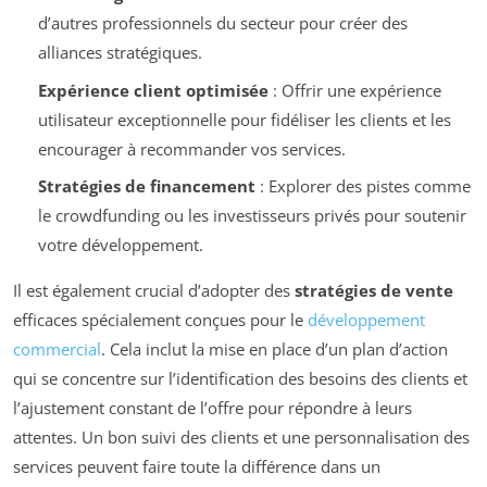
d’autres professionnels du secteur pour créer des
alliances stratégiques.
Expérience client optimisée
: Offrir une expérience
utilisateur exceptionnelle pour fidéliser les clients et les
encourager à recommander vos services.
Stratégies de financement
: Explorer des pistes comme
le crowdfunding ou les investisseurs privés pour soutenir
votre développement.
Il est également crucial d’adopter des
stratégies de vente
efficaces spécialement conçues pour le
développement
commercial
. Cela inclut la mise en place d’un plan d’action
qui se concentre sur l’identification des besoins des clients et
l’ajustement constant de l’offre pour répondre à leurs
attentes. Un bon suivi des clients et une personnalisation des
services peuvent faire toute la différence dans un