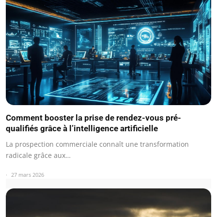
Comment booster la prise de rendez-vous pré-
qualifiés grâce à l’intelligence artificielle
La prospection commerciale connaît une transformation
radicale grâce aux…
27 mars 2026