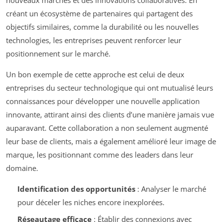
créant un écosystème de partenaires qui partagent des
objectifs similaires, comme la durabilité ou les nouvelles
technologies, les entreprises peuvent renforcer leur
positionnement sur le marché.
Un bon exemple de cette approche est celui de deux
entreprises du secteur technologique qui ont mutualisé leurs
connaissances pour développer une nouvelle application
innovante, attirant ainsi des clients d’une manière jamais vue
auparavant. Cette collaboration a non seulement augmenté
leur base de clients, mais a également amélioré leur image de
marque, les positionnant comme des leaders dans leur
domaine.
Identification des opportunités
: Analyser le marché
pour déceler les niches encore inexplorées.
Réseautage efficace
: Établir des connexions avec