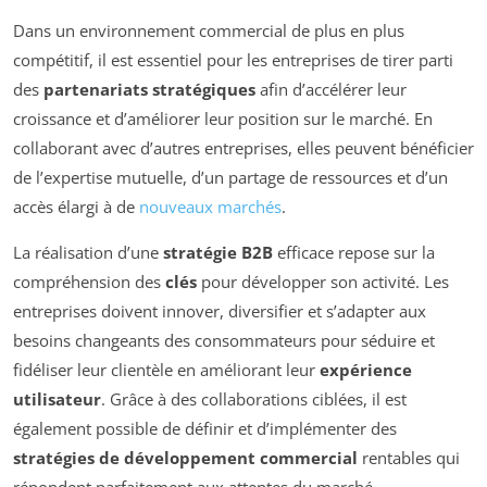
Dans un environnement commercial de plus en plus
compétitif, il est essentiel pour les entreprises de tirer parti
des
partenariats stratégiques
afin d’accélérer leur
croissance et d’améliorer leur position sur le marché. En
collaborant avec d’autres entreprises, elles peuvent bénéficier
de l’expertise mutuelle, d’un partage de ressources et d’un
accès élargi à de
nouveaux marchés
.
La réalisation d’une
stratégie B2B
efficace repose sur la
compréhension des
clés
pour développer son activité. Les
entreprises doivent innover, diversifier et s’adapter aux
besoins changeants des consommateurs pour séduire et
fidéliser leur clientèle en améliorant leur
expérience
utilisateur
. Grâce à des collaborations ciblées, il est
également possible de définir et d’implémenter des
stratégies de développement commercial
rentables qui