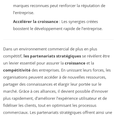
marques reconnues peut renforcer la réputation de
l’entreprise.
Accélérer la croissance
: Les synergies créées
boostent le développement rapide de l’entreprise.
Dans un environnement commercial de plus en plus
compétitif,
les partenariats stratégiques
se révèlent être
un levier essentiel pour assurer la
croissance
et la
compétitivité
des entreprises. En unissant leurs forces, les
organisations peuvent accéder à de nouvelles ressources,
partager des connaissances et élargir leur portée sur le
marché. Grâce à ces alliances, il devient possible d’innover
plus rapidement, d’améliorer l’expérience utilisateur et de
fidéliser les clients, tout en optimisant les processus
commerciaux. Les partenariats stratégiques offrent ainsi une