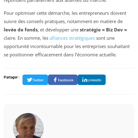
répondent parfaitement aux attentes du marché.
Pour optimiser cette démarche, les entrepreneurs doivent
suivre des conseils pratiques, notamment en matière de
levée de fonds
, et développer une
stratégie « Biz Dev »
claire. En somme, les
alliances stratégiques
sont une
opportunité incontournable pour les entreprises souhaitant
se positionner efficacement dans l’économie actuelle.
Partager :
Twitter
Facebook
LinkedIn