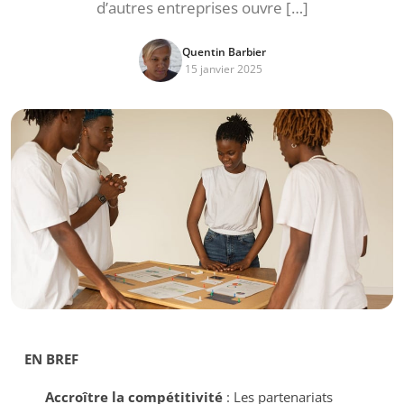
d’autres entreprises ouvre […]
Quentin Barbier
15 janvier 2025
EN BREF
Accroître la compétitivité
: Les partenariats