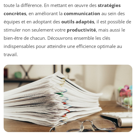
toute la différence. En mettant en œuvre des
stratégies
concrètes
, en améliorant la
communication
au sein des
équipes et en adoptant des
outils adaptés
, il est possible de
stimuler non seulement votre
productivité
, mais aussi le
bien-être de chacun. Découvrons ensemble les clés
indispensables pour atteindre une efficience optimale au
travail.