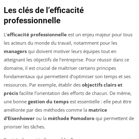
Les clés de l’efficacité
professionnelle
L’
efficacité professionnelle
est un enjeu majeur pour tous
les acteurs du monde du travail, notamment pour les
managers
qui doivent motiver leurs équipes tout en
atteignant les objectifs de l’entreprise. Pour réussir dans ce
domaine, il est crucial de maîtriser certains principes
fondamentaux qui permettent d’optimiser son temps et ses
ressources. Par exemple, établir des
objectifs clairs et
précis
facilite l’orientation des efforts de chacun. De même,
une bonne
gestion du temps
est essentielle : elle peut être
améliorée par des méthodes comme la
matrice
d’Eisenhower
ou la
méthode Pomodoro
qui permettent de
prioriser les tâches.