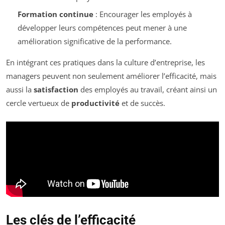
Formation continue
: Encourager les employés à
développer leurs compétences peut mener à une
amélioration significative de la performance.
En intégrant ces pratiques dans la culture d’entreprise, les
managers peuvent non seulement améliorer l’efficacité, mais
aussi la
satisfaction
des employés au travail, créant ainsi un
cercle vertueux de
productivité
et de succès.
Les clés de l’efficacité