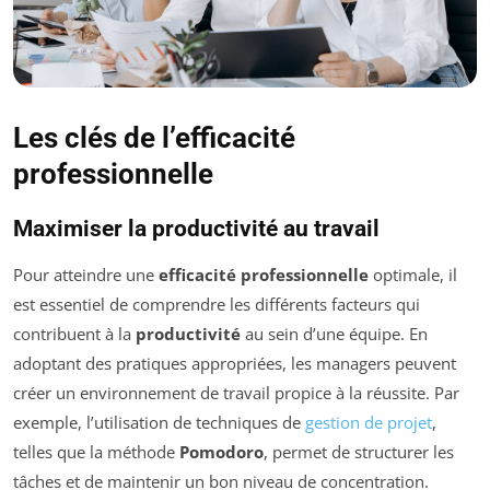
Les clés de l’efficacité
professionnelle
Maximiser la productivité au travail
Pour atteindre une
efficacité professionnelle
optimale, il
est essentiel de comprendre les différents facteurs qui
contribuent à la
productivité
au sein d’une équipe. En
adoptant des pratiques appropriées, les managers peuvent
créer un environnement de travail propice à la réussite. Par
exemple, l’utilisation de techniques de
gestion de projet
,
telles que la méthode
Pomodoro
, permet de structurer les
tâches et de maintenir un bon niveau de concentration.