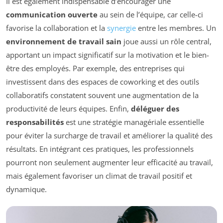
Il est également indispensable d’encourager une
communication ouverte
au sein de l’équipe, car celle-ci
favorise la collaboration et la
synergie
entre les membres. Un
environnement de travail sain
joue aussi un rôle central,
apportant un impact significatif sur la motivation et le bien-
être des employés. Par exemple, des entreprises qui
investissent dans des espaces de coworking et des outils
collaboratifs constatent souvent une augmentation de la
productivité de leurs équipes. Enfin,
déléguer des
responsabilités
est une stratégie managériale essentielle
pour éviter la surcharge de travail et améliorer la qualité des
résultats. En intégrant ces pratiques, les professionnels
pourront non seulement augmenter leur efficacité au travail,
mais également favoriser un climat de travail positif et
dynamique.