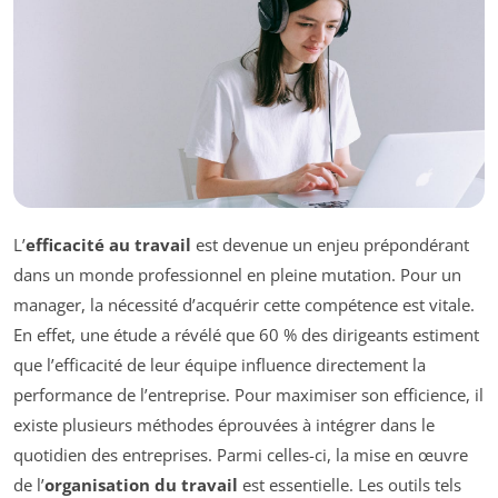
L’
efficacité au travail
est devenue un enjeu prépondérant
dans un monde professionnel en pleine mutation. Pour un
manager, la nécessité d’acquérir cette compétence est vitale.
En effet, une étude a révélé que 60 % des dirigeants estiment
que l’efficacité de leur équipe influence directement la
performance de l’entreprise. Pour maximiser son efficience, il
existe plusieurs méthodes éprouvées à intégrer dans le
quotidien des entreprises. Parmi celles-ci, la mise en œuvre
de l’
organisation du travail
est essentielle. Les outils tels