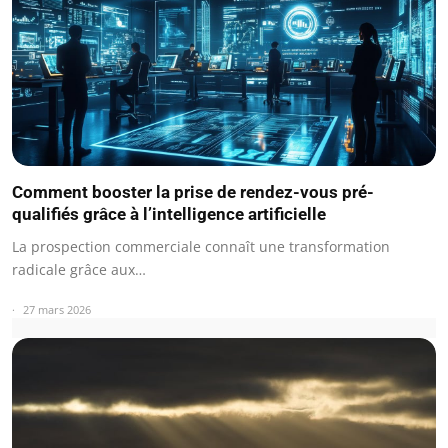
Comment booster la prise de rendez-vous pré-
qualifiés grâce à l’intelligence artificielle
La prospection commerciale connaît une transformation
radicale grâce aux…
27 mars 2026