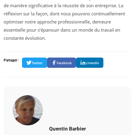
de manière significative à la réussite de son entreprise. La
réflexion sur la façon, dont nous pouvons continuellement
optimiser notre approche professionnelle, demeure
essentielle pour s’épanouir dans un monde du travail en
constante évolution.
Partager :
Twitter
Facebook
LinkedIn
Quentin Barbier