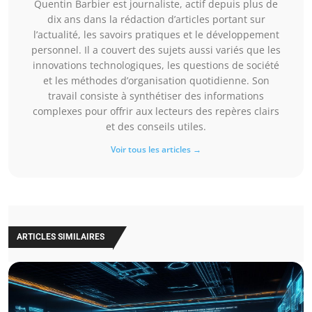
Quentin Barbier est journaliste, actif depuis plus de
dix ans dans la rédaction d’articles portant sur
l’actualité, les savoirs pratiques et le développement
personnel. Il a couvert des sujets aussi variés que les
innovations technologiques, les questions de société
et les méthodes d’organisation quotidienne. Son
travail consiste à synthétiser des informations
complexes pour offrir aux lecteurs des repères clairs
et des conseils utiles.
Voir tous les articles →
ARTICLES SIMILAIRES