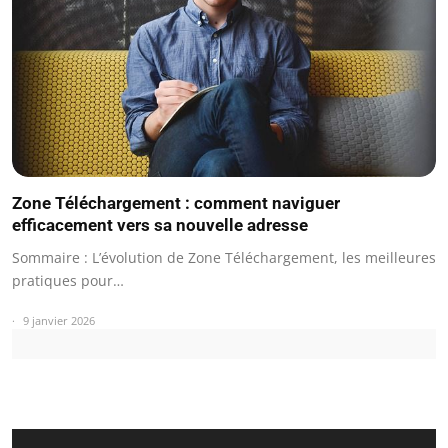
Zone Téléchargement : comment naviguer
efficacement vers sa nouvelle adresse
Sommaire : L’évolution de Zone Téléchargement, les meilleures
pratiques pour…
9 janvier 2026