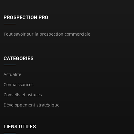
PROSPECTION PRO
Tout savoir sur la prospection commerciale
CATÉGORIES
Actualité
Connaissances
Conseils et astuces
Développement stratégique
LIENS UTILES