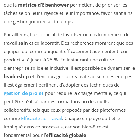
que la
matrice d’Eisenhower
permettent de prioriser les
tâches selon leur urgence et leur importance, favorisant ainsi
une gestion judicieuse du temps.
Par ailleurs, il est crucial de favoriser un environnement de
travail
sain
et collaboratif. Des recherches montrent que des
équipes qui communiquent efficacement augmentent leur
productivité jusqu’à 25 %. En instaurant une culture
d’entreprise solide et inclusive, il est possible de dynamiser le
leadership
et d’encourager la créativité au sein des équipes.
Il est également pertinent d’adopter des techniques de
gestion de projet
pour réduire la charge mentale, ce qui
peut être réalisé par des formations ou des outils
collaboratifs, tels que ceux proposés par des plateformes
comme
Efficacité au Travail
. Chaque employé doit être
impliqué dans ce processus, car son bien-être est
fondamental pour l’
efficacité globale
.