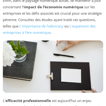
Enfin, dans le paysage numérique actuel, se maintenir à jour
concernant l’
impact de l’économie numérique
sur les
entreprises et les défis associés est crucial pour une stratégie
pérenne. Consultez des études ayant traité ces questions,
telles que
L’importance de l’advocacy
ou
L’expansion des
entreprises à l’ère numérique
.
L’
efficacité professionnelle
est aujourd’hui un enjeu