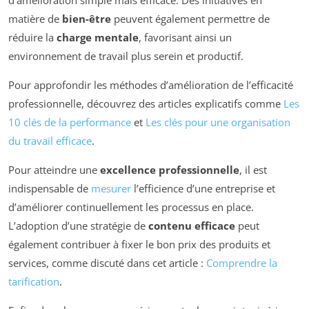
matière de
bien-être
peuvent également permettre de
réduire la
charge mentale
, favorisant ainsi un
environnement de travail plus serein et productif.
Pour approfondir les méthodes d’amélioration de l’efficacité
professionnelle, découvrez des articles explicatifs comme
Les
10 clés de la performance
et
Les clés pour une organisation
du travail efficace
.
Pour atteindre une
excellence professionnelle
, il est
indispensable de
mesurer
l’efficience d’une entreprise et
d’améliorer continuellement les processus en place.
L’adoption d’une stratégie de
contenu efficace
peut
également contribuer à fixer le bon prix des produits et
services, comme discuté dans cet article :
Comprendre la
tarification
.