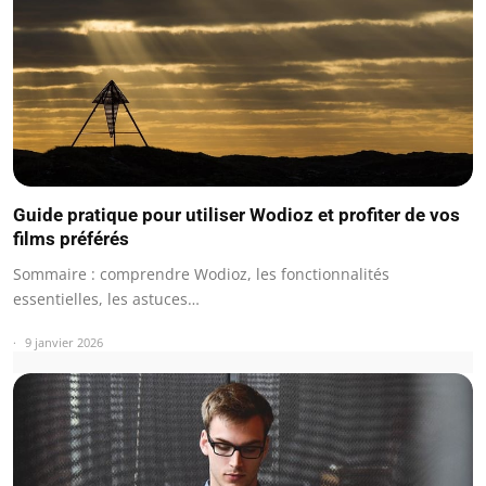
Guide pratique pour utiliser Wodioz et profiter de vos
films préférés
Sommaire : comprendre Wodioz, les fonctionnalités
essentielles, les astuces…
9 janvier 2026