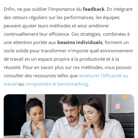
Enfin, ne pas oublier l’importance du
feedback
. En intégrant
des retours réguliers sur les performances, les équipes
peuvent ajuster leurs méthodes et ainsi améliorer
continuellement leur efficience. Ces stratégies, combinées à
une attention portée aux
besoins individuels
, forment un
socle solide pour transformer n’importe quel environnement
de travail en un espace propice à la productivité et à la
réussite. Pour en savoir plus sur ces méthodes, vous pouvez
consulter des ressources telles que
améliorer l’efficacité au
travail
ou
comprendre le benchmarking
.