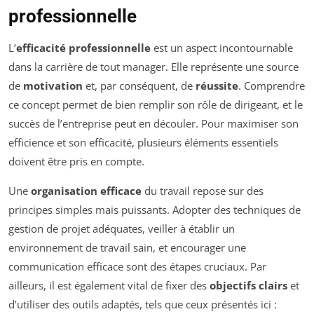
professionnelle
L’
efficacité professionnelle
est un aspect incontournable
dans la carrière de tout manager. Elle représente une source
de
motivation
et, par conséquent, de
réussite
. Comprendre
ce concept permet de bien remplir son rôle de dirigeant, et le
succès de l’entreprise peut en découler. Pour maximiser son
efficience et son efficacité, plusieurs éléments essentiels
doivent être pris en compte.
Une
organisation efficace
du travail repose sur des
principes simples mais puissants. Adopter des techniques de
gestion de projet adéquates, veiller à établir un
environnement de travail sain, et encourager une
communication efficace sont des étapes cruciaux. Par
ailleurs, il est également vital de fixer des
objectifs clairs
et
d’utiliser des outils adaptés, tels que ceux présentés ici :