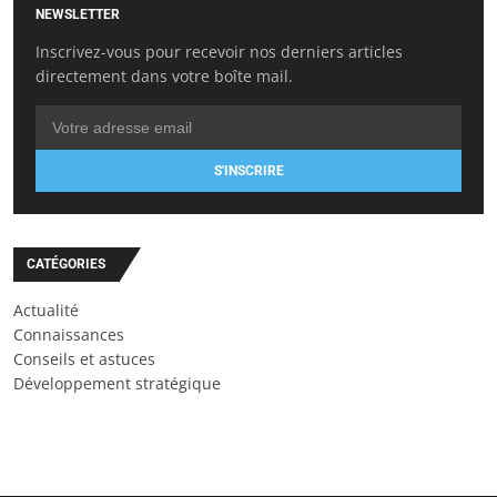
NEWSLETTER
Inscrivez-vous pour recevoir nos derniers articles
directement dans votre boîte mail.
S'INSCRIRE
CATÉGORIES
Actualité
Connaissances
Conseils et astuces
Développement stratégique