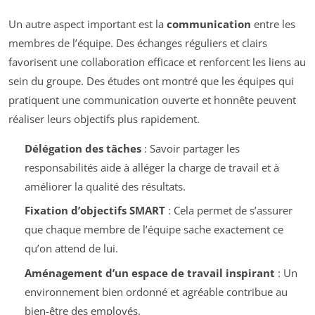
Un autre aspect important est la
communication
entre les
membres de l’équipe. Des échanges réguliers et clairs
favorisent une collaboration efficace et renforcent les liens au
sein du groupe. Des études ont montré que les équipes qui
pratiquent une communication ouverte et honnête peuvent
réaliser leurs objectifs plus rapidement.
Délégation des tâches
: Savoir partager les
responsabilités aide à alléger la charge de travail et à
améliorer la qualité des résultats.
Fixation d’objectifs SMART
: Cela permet de s’assurer
que chaque membre de l’équipe sache exactement ce
qu’on attend de lui.
Aménagement d’un espace de travail inspirant
: Un
environnement bien ordonné et agréable contribue au
bien-être des employés.