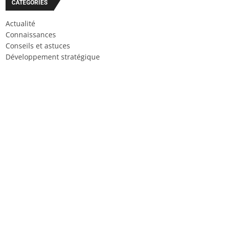
CATÉGORIES
Actualité
Connaissances
Conseils et astuces
Développement stratégique