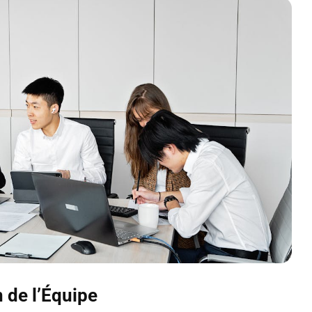
 de l’Équipe