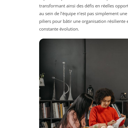
transformant ainsi des défis en réelles oppo
au sein de l’équipe n’est pas simplement une q
piliers pour bâtir une organisation résilien
constante évolution.