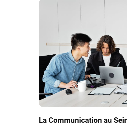
La Communication au Sein