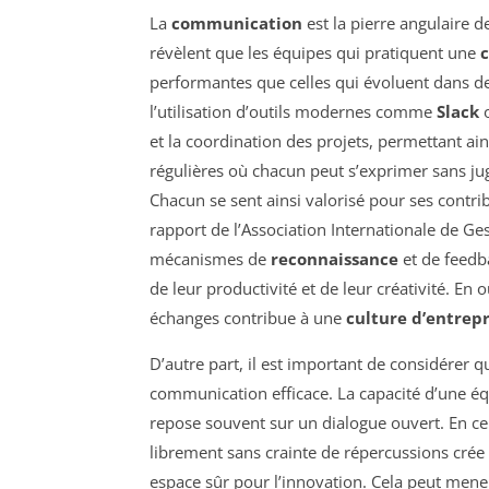
La
communication
est la pierre angulaire 
révèlent que les équipes qui pratiquent une
performantes que celles qui évoluent dans 
l’utilisation d’outils modernes comme
Slack
et la coordination des projets, permettant ains
régulières où chacun peut s’exprimer sans j
Chacun se sent ainsi valorisé pour ses contrib
rapport de l’Association Internationale de Ge
mécanismes de
reconnaissance
et de feedb
de leur productivité et de leur créativité. En 
échanges contribue à une
culture d’entrepr
D’autre part, il est important de considérer 
communication efficace. La capacité d’une é
repose souvent sur un dialogue ouvert. En ce
librement sans crainte de répercussions cré
espace sûr pour l’innovation. Cela peut mene