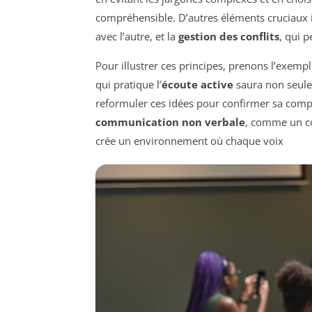
compréhensible. D’autres éléments cruciaux i
avec l’autre, et la
gestion des conflits
, qui 
Pour illustrer ces principes, prenons l’exem
qui pratique l’
écoute active
saura non seule
reformuler ces idées pour confirmer sa comp
communication non verbale
, comme un co
crée un environnement où chaque voix