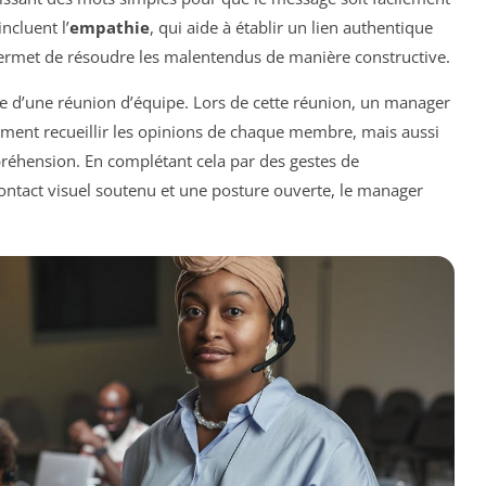
ncluent l’
empathie
, qui aide à établir un lien authentique
permet de résoudre les malentendus de manière constructive.
ple d’une réunion d’équipe. Lors de cette réunion, un manager
ment recueillir les opinions de chaque membre, mais aussi
réhension. En complétant cela par des gestes de
ntact visuel soutenu et une posture ouverte, le manager