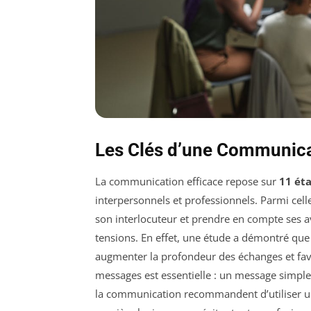
Les Clés d’une Communica
La communication efficace repose sur
11 éta
interpersonnels et professionnels. Parmi celles
son interlocuteur et prendre en compte ses avi
tensions. En effet, une étude a démontré que 
augmenter la profondeur des échanges et fav
messages est essentielle : un message simple 
la communication recommandent d’utiliser un 