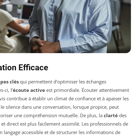
tion Efficace
pes clés
qui permettent d’optimiser les échanges
-ci, l’
écoute active
est primordiale. Écouter attentivement
s contribue à établir un climat de confiance et à apaiser les
le silence dans une conversation, lorsque propice, peut
oriser une compréhension mutuelle. De plus, la
clarté
des
et direct est plus facilement assimilé. Les professionnels de
langage accessible et de structurer les informations de