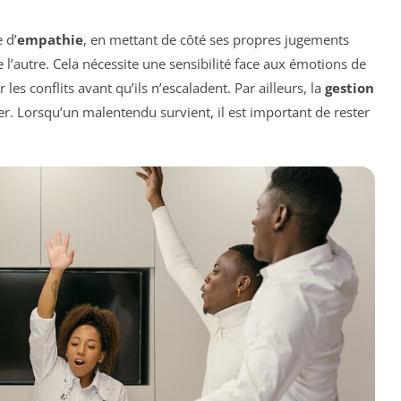
 d’
empathie
, en mettant de côté ses propres jugements
l’autre. Cela nécessite une sensibilité face aux émotions de
 les conflits avant qu’ils n’escaladent. Par ailleurs, la
gestion
. Lorsqu’un malentendu survient, il est important de rester