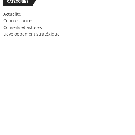
CATÉGORIES
Actualité
Connaissances
Conseils et astuces
Développement stratégique