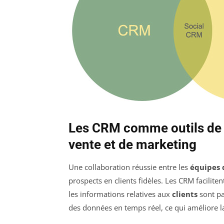
Les CRM comme outils de c
vente et de marketing
Une collaboration réussie entre les
équipes 
prospects en clients fidèles. Les CRM facilite
les informations relatives aux
clients
sont pa
des données en temps réel, ce qui améliore 