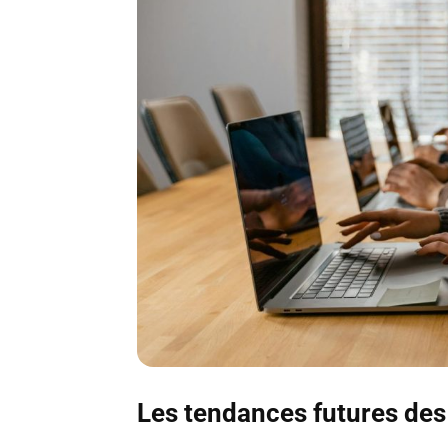
Les tendances futures de