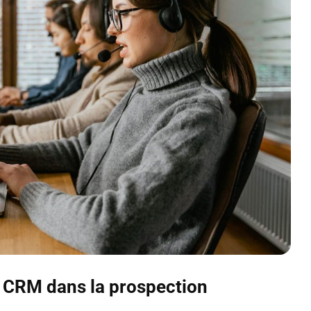
s CRM dans la prospection