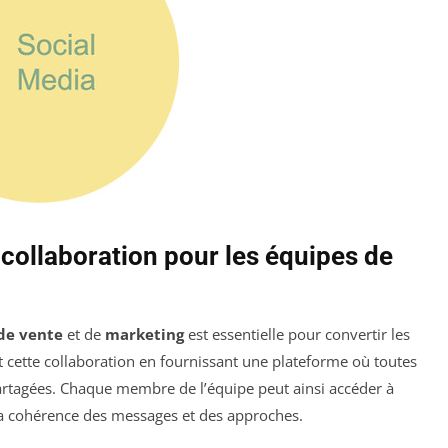
ollaboration pour les équipes de
de vente
et de
marketing
est essentielle pour convertir les
nt cette collaboration en fournissant une plateforme où toutes
rtagées. Chaque membre de l’équipe peut ainsi accéder à
la cohérence des messages et des approches.