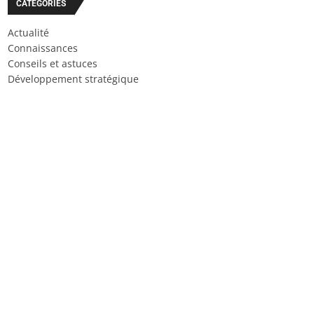
CATÉGORIES
Actualité
Connaissances
Conseils et astuces
Développement stratégique