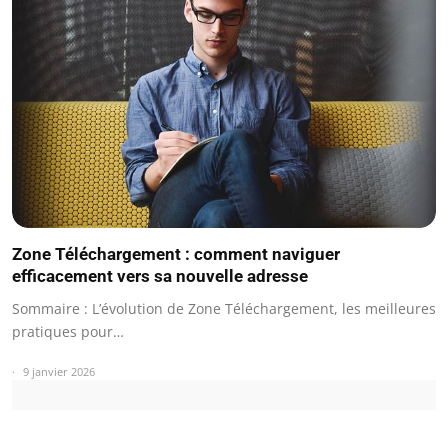
Zone Téléchargement : comment naviguer
efficacement vers sa nouvelle adresse
Sommaire : L’évolution de Zone Téléchargement, les meilleures
pratiques pour…
9 janvier 2026