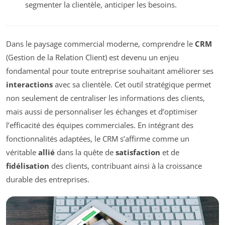
segmenter la clientèle, anticiper les besoins.
Dans le paysage commercial moderne, comprendre le
CRM
(Gestion de la Relation Client) est devenu un enjeu
fondamental pour toute entreprise souhaitant améliorer ses
interactions
avec sa clientèle. Cet outil stratégique permet
non seulement de centraliser les informations des clients,
mais aussi de personnaliser les échanges et d’optimiser
l’efficacité des équipes commerciales. En intégrant des
fonctionnalités adaptées, le CRM s’affirme comme un
véritable
allié
dans la quête de
satisfaction
et de
fidélisation
des clients, contribuant ainsi à la croissance
durable des entreprises.