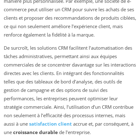
manière plus personnalisée. Par exemple, une société de e-
commerce peut utiliser un CRM pour suivre les achats de ses
clients et proposer des recommandations de produits ciblées,
ce qui non seulement améliore l’expérience client, mais
renforce également la fidélité à la marque.
De surcroît, les solutions CRM facilitent l’automatisation des
tâches administratives, permettant ainsi aux équipes
commerciales de se concentrer davantage sur les interactions
directes avec les clients. En intégrant des fonctionnalités
telles que des tableaux de bord d’analyse, des outils de
gestion de campagne et des options de suivi des
performances, les entreprises peuvent optimiser leur
stratégie commerciale. Ainsi, l’utilisation d’un CRM contribue
non seulement à l’efficacité des processus internes, mais
aussi à une
satisfaction client
accrue et, par conséquent, à
une
croissance durable
de l’entreprise.