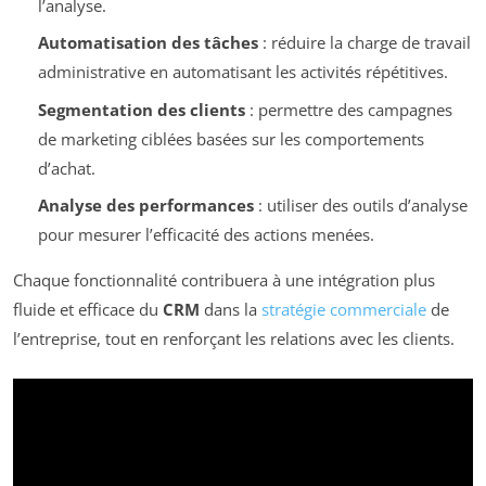
l’analyse.
Automatisation des tâches
: réduire la charge de travail
administrative en automatisant les activités répétitives.
Segmentation des clients
: permettre des campagnes
de marketing ciblées basées sur les comportements
d’achat.
Analyse des performances
: utiliser des outils d’analyse
pour mesurer l’efficacité des actions menées.
Chaque fonctionnalité contribuera à une intégration plus
fluide et efficace du
CRM
dans la
stratégie commerciale
de
l’entreprise, tout en renforçant les relations avec les clients.