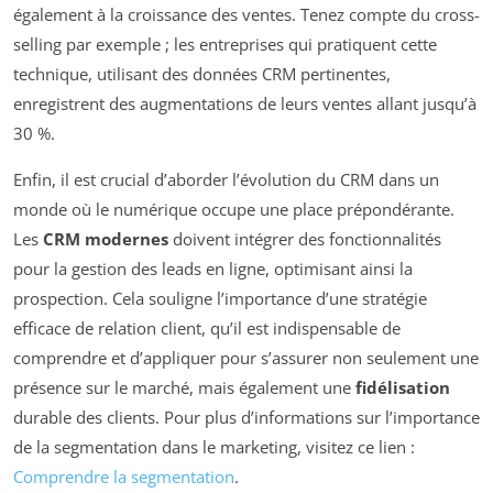
également à la croissance des ventes. Tenez compte du cross-
selling par exemple ; les entreprises qui pratiquent cette
technique, utilisant des données CRM pertinentes,
enregistrent des augmentations de leurs ventes allant jusqu’à
30 %.
Enfin, il est crucial d’aborder l’évolution du CRM dans un
monde où le numérique occupe une place prépondérante.
Les
CRM modernes
doivent intégrer des fonctionnalités
pour la gestion des leads en ligne, optimisant ainsi la
prospection. Cela souligne l’importance d’une stratégie
efficace de relation client, qu’il est indispensable de
comprendre et d’appliquer pour s’assurer non seulement une
présence sur le marché, mais également une
fidélisation
durable des clients. Pour plus d’informations sur l’importance
de la segmentation dans le marketing, visitez ce lien :
Comprendre la segmentation
.