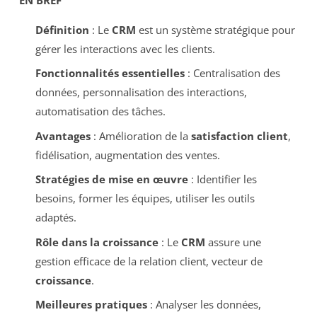
Définition
: Le
CRM
est un système stratégique pour
gérer les interactions avec les clients.
Fonctionnalités essentielles
: Centralisation des
données, personnalisation des interactions,
automatisation des tâches.
Avantages
: Amélioration de la
satisfaction client
,
fidélisation, augmentation des ventes.
Stratégies de mise en œuvre
: Identifier les
besoins, former les équipes, utiliser les outils
adaptés.
Rôle dans la croissance
: Le
CRM
assure une
gestion efficace de la relation client, vecteur de
croissance
.
Meilleures pratiques
: Analyser les données,