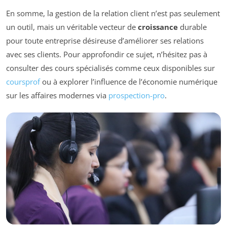
En somme, la gestion de la relation client n’est pas seulement
un outil, mais un véritable vecteur de
croissance
durable
pour toute entreprise désireuse d’améliorer ses relations
avec ses clients. Pour approfondir ce sujet, n’hésitez pas à
consulter des cours spécialisés comme ceux disponibles sur
coursprof
ou à explorer l’influence de l’économie numérique
sur les affaires modernes via
prospection-pro
.