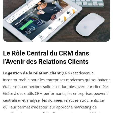
Le Rôle Central du CRM dans
l’Avenir des Relations Clients
La
gestion de la relation client
(CRM) est devenue
incontournable pour les entreprises modernes qui souhaitent
établir des connexions solides et durables avec leur clientèle.
Grâce à des outils CRM performants, les entreprises peuvent
centraliser et analyser les données relatives aux clients, ce
qui leur permet d’adapter leur approche marketing de