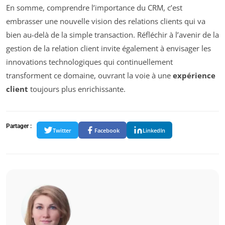
En somme, comprendre l’importance du CRM, c’est
embrasser une nouvelle vision des relations clients qui va
bien au-delà de la simple transaction. Réfléchir à l’avenir de la
gestion de la relation client invite également à envisager les
innovations technologiques qui continuellement
transforment ce domaine, ouvrant la voie à une
expérience
client
toujours plus enrichissante.
Partager :
Twitter
Facebook
LinkedIn