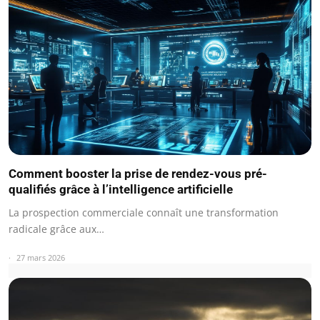
Comment booster la prise de rendez-vous pré-
qualifiés grâce à l’intelligence artificielle
La prospection commerciale connaît une transformation
radicale grâce aux…
27 mars 2026