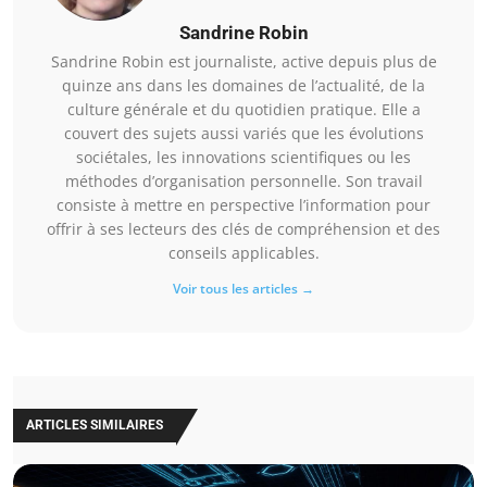
Sandrine Robin
Sandrine Robin est journaliste, active depuis plus de
quinze ans dans les domaines de l’actualité, de la
culture générale et du quotidien pratique. Elle a
couvert des sujets aussi variés que les évolutions
sociétales, les innovations scientifiques ou les
méthodes d’organisation personnelle. Son travail
consiste à mettre en perspective l’information pour
offrir à ses lecteurs des clés de compréhension et des
conseils applicables.
Voir tous les articles →
ARTICLES SIMILAIRES