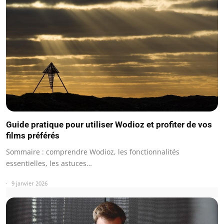
Guide pratique pour utiliser Wodioz et profiter de vos
films préférés
Sommaire : comprendre Wodioz, les fonctionnalités
essentielles, les astuces…
9 janvier 2026