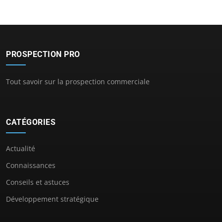
PROSPECTION PRO
Tout savoir sur la prospection commerciale
CATÉGORIES
Actualité
Connaissances
Conseils et astuces
Développement stratégique