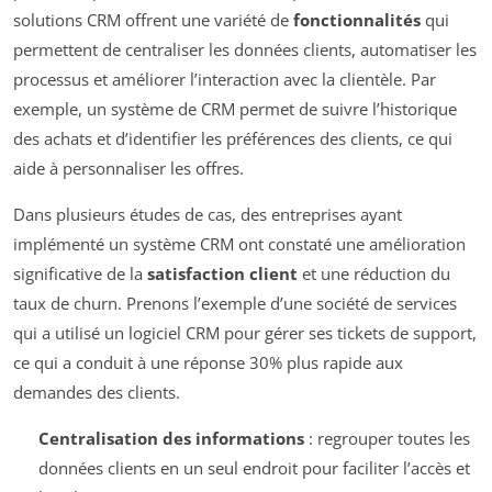
solutions CRM offrent une variété de
fonctionnalités
qui
permettent de centraliser les données clients, automatiser les
processus et améliorer l’interaction avec la clientèle. Par
exemple, un système de CRM permet de suivre l’historique
des achats et d’identifier les préférences des clients, ce qui
aide à personnaliser les offres.
Dans plusieurs études de cas, des entreprises ayant
implémenté un système CRM ont constaté une amélioration
significative de la
satisfaction client
et une réduction du
taux de churn. Prenons l’exemple d’une société de services
qui a utilisé un logiciel CRM pour gérer ses tickets de support,
ce qui a conduit à une réponse 30% plus rapide aux
demandes des clients.
Centralisation des informations
: regrouper toutes les
données clients en un seul endroit pour faciliter l’accès et