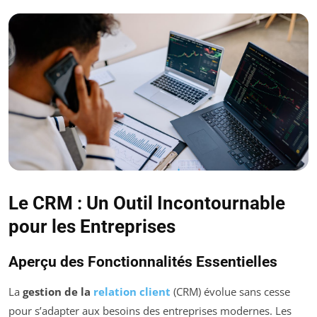
Le CRM : Un Outil Incontournable
pour les Entreprises
Aperçu des Fonctionnalités Essentielles
La
gestion de la
relation client
(CRM) évolue sans cesse
pour s’adapter aux besoins des entreprises modernes. Les