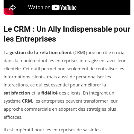
Le CRM : Un Ally Indispensable pour
les Entreprises
La
gestion de la relation client
(CRM) joue un rôle crucial
dans la manière dont les entreprises interagissent avec leur
clientèle. Cet outil permet non seulement de centraliser les
informations clients, mais aussi de personnaliser les
interactions, ce qui est essentiel pour améliorer la
satisfaction
et la
fidélité
des clients. En intégrant un
système
CRM
, les entreprises peuvent transformer leur
approche commerciale en adoptant des stratégies plus
efficaces.
Il est impératif pour les entreprises de saisir les