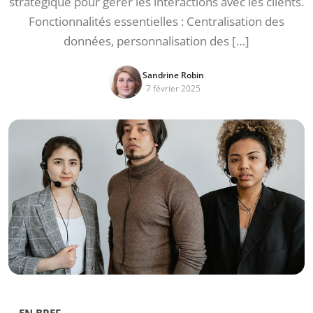
stratégique pour gérer les interactions avec les clients.
Fonctionnalités essentielles : Centralisation des
données, personnalisation des […]
Sandrine Robin
7 février 2025
EN BREF