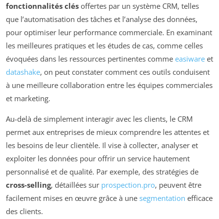
fonctionnalités clés
offertes par un système CRM, telles
que l’automatisation des tâches et l’analyse des données,
pour optimiser leur performance commerciale. En examinant
les meilleures pratiques et les études de cas, comme celles
évoquées dans les ressources pertinentes comme
easiware
et
datashake
, on peut constater comment ces outils conduisent
à une meilleure collaboration entre les équipes commerciales
et marketing.
Au-delà de simplement interagir avec les clients, le CRM
permet aux entreprises de mieux comprendre les attentes et
les besoins de leur clientèle. Il vise à collecter, analyser et
exploiter les données pour offrir un service hautement
personnalisé et de qualité. Par exemple, des stratégies de
cross-selling
, détaillées sur
prospection.pro
, peuvent être
facilement mises en œuvre grâce à une
segmentation
efficace
des clients.