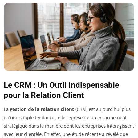
Le CRM : Un Outil Indispensable
pour la Relation Client
La
gestion de la relation client
(CRM) est aujourd’hui plus
qu’une simple tendance ; elle représente un enracinement
stratégique dans la manière dont les entreprises interagissent
avec leur clientèle. En effet, une étude récente a révélé que