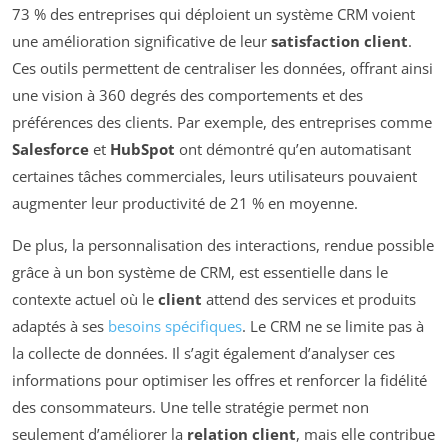
73 % des entreprises qui déploient un système CRM voient
une amélioration significative de leur
satisfaction client
.
Ces outils permettent de centraliser les données, offrant ainsi
une vision à 360 degrés des comportements et des
préférences des clients. Par exemple, des entreprises comme
Salesforce
et
HubSpot
ont démontré qu’en automatisant
certaines tâches commerciales, leurs utilisateurs pouvaient
augmenter leur productivité de 21 % en moyenne.
De plus, la personnalisation des interactions, rendue possible
grâce à un bon système de CRM, est essentielle dans le
contexte actuel où le
client
attend des services et produits
adaptés à ses
besoins spécifiques
. Le CRM ne se limite pas à
la collecte de données. Il s’agit également d’analyser ces
informations pour optimiser les offres et renforcer la fidélité
des consommateurs. Une telle stratégie permet non
seulement d’améliorer la
relation client
, mais elle contribue