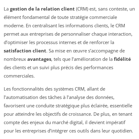
La
gestion de la relation client
(CRM) est, sans conteste, un
élément fondamental de toute stratégie commerciale
moderne. En centralisant les informations clients, le CRM
permet aux entreprises de personnaliser chaque interaction,
d’optimiser les processus internes et de renforcer la
satisfaction client
. Sa mise en œuvre s’accompagne de
nombreux
avantages
, tels que l’amélioration de la
fidélité
des clients et un suivi plus précis des performances
commerciales.
Les fonctionnalités des systèmes CRM, allant de
l’automatisation des tâches à l’analyse des données,
favorisent une conduite stratégique plus éclairée, essentielle
pour atteindre les objectifs de croissance. De plus, en tenant
compte des enjeux du marché digital, il devient impératif
pour les entreprises d’intégrer ces outils dans leur quotidien.