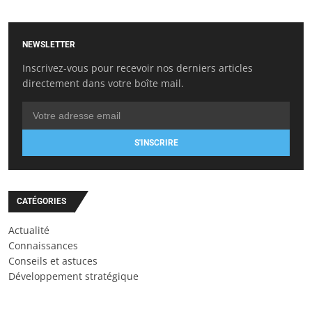
NEWSLETTER
Inscrivez-vous pour recevoir nos derniers articles
directement dans votre boîte mail.
S'INSCRIRE
CATÉGORIES
Actualité
Connaissances
Conseils et astuces
Développement stratégique