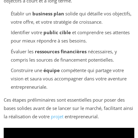
objectifs à court et à long terme.
Établir un
business plan
solide qui détaille vos objectifs,
votre offre, et votre stratégie de croissance.
Identifier votre
public cible
et comprendre ses attentes
pour mieux répondre à ses besoins.
Évaluer les
ressources financières
nécessaires, y
compris les sources de financement potentielles.
Construire une
équipe
compétente qui partage votre
vision et saura vous accompagner dans votre aventure
entrepreneuriale.
Ces étapes préliminaires sont essentielles pour poser des
bases solides avant de se lancer sur le marché, facilitant ainsi
la réalisation de votre
projet
entrepreneurial.