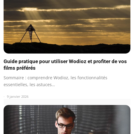
Guide pratique pour utiliser Wodioz et profiter de vos
films préférés
Sommaire : comprendre Wodioz, les fonctionnalités
essentielles, les astuces…
9 janvier 2026