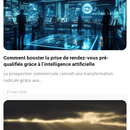
Comment booster la prise de rendez-vous pré-
qualifiés grâce à l’intelligence artificielle
La prospection commerciale connaît une transformation
radicale grâce aux…
27 mars 2026