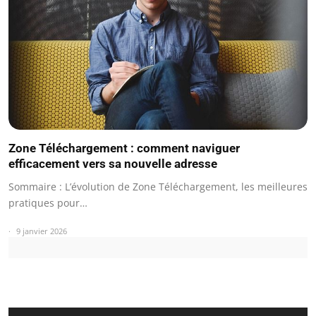
Zone Téléchargement : comment naviguer
efficacement vers sa nouvelle adresse
Sommaire : L’évolution de Zone Téléchargement, les meilleures
pratiques pour…
9 janvier 2026