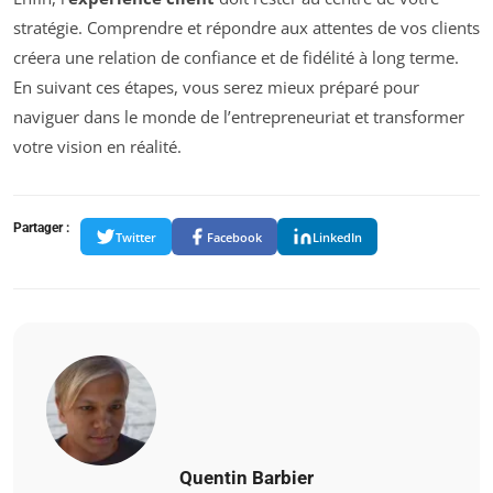
stratégie. Comprendre et répondre aux attentes de vos clients
créera une relation de confiance et de fidélité à long terme.
En suivant ces étapes, vous serez mieux préparé pour
naviguer dans le monde de l’entrepreneuriat et transformer
votre vision en réalité.
Partager :
Twitter
Facebook
LinkedIn
Quentin Barbier