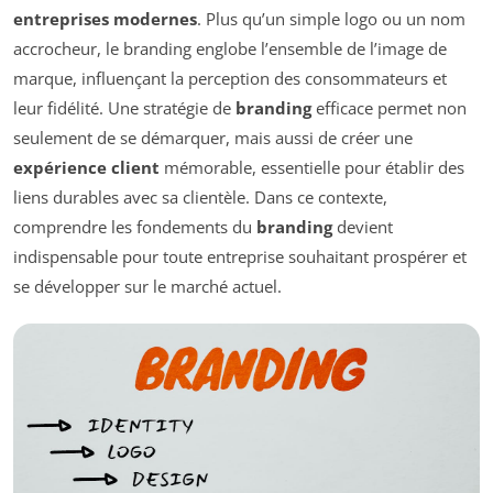
entreprises modernes
. Plus qu’un simple logo ou un nom
accrocheur, le branding englobe l’ensemble de l’image de
marque, influençant la perception des consommateurs et
leur fidélité. Une stratégie de
branding
efficace permet non
seulement de se démarquer, mais aussi de créer une
expérience client
mémorable, essentielle pour établir des
liens durables avec sa clientèle. Dans ce contexte,
comprendre les fondements du
branding
devient
indispensable pour toute entreprise souhaitant prospérer et
se développer sur le marché actuel.