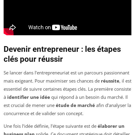
Devenir entrepreneur : les étapes
clés pour réussir
Se lancer dans l’entrepreneuriat est un parcours passionnant
mais exigeant. Pour maximiser ses chances de
réussite
, il est
essentiel de suivre certaines étapes clés. La première consiste
à
identifier une idée
qui répond à un besoin du marché. Il
est crucial de mener une
étude de marché
afin d’analyser la
concurrence et de valider son concept.
Une fois l’idée définie, l’étape suivante est de
élaborer un
business plan
solide. Ce document stratégique doit détailler