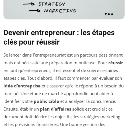
Devenir entrepreneur : les étapes
clés pour réussir
Se lancer dans l’entrepreneuriat est un parcours passionnant,
mais qui nécessite une préparation minutieuse. Pour
réussir
en tant qu’entrepreneur, il est essentiel de suivre certaines
étapes clés. Tout d’abord, il faut commencer par évaluer son
idée d’entreprise
et s’assurer qu’elle répond à un besoin du
marché. Une étude de marché approfondie peut aider à
identifier votre
public cible
et à analyser la concurrence.
Ensuite, établir un
plan d’affaires
solide est crucial ; ce
document doit décrire les objectifs, les stratégies marketing
et les prévisions financières. Une bonne gestion des