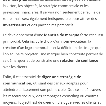
la vision, les objectifs, la stratégie commerciale et les
prévisions financières. Il servira non seulement de feuille de
route, mais sera également indispensable pour attirer des
investisseurs
et des partenaires potentiels.
Le développement d’une
identité de marque
forte est aussi
primordial. Cela inclut le choix d’un
nom
évocateur, la
création d’un
logo
mémorable et la définition de l’image que
l’on souhaite projeter. Une marque bien construite permet de
se démarquer et de construire une
relation de confiance
avec les clients.
Enfin, il est essentiel de
di­ger une stratégie de
communication
, utilisant des canaux adaptés pour
atteindre efficacement son public cible. Que ce soit à travers
les réseaux sociaux, des campagnes d’emailing ou d’autres
moyens, l’objectif est de créer un dialogue avec les clients et