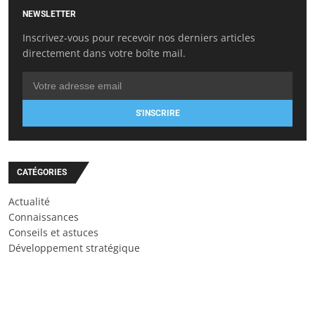
NEWSLETTER
Inscrivez-vous pour recevoir nos derniers articles
directement dans votre boîte mail.
S'INSCRIRE
CATÉGORIES
Actualité
Connaissances
Conseils et astuces
Développement stratégique