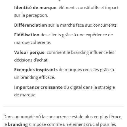
Identité de marque
: éléments constitutifs et impact
sur la perception.
Différenciation
sur le marché face aux concurrents.
Fidélisation
des clients grâce à une expérience de
marque cohérente.
Valeur perçue
: comment le branding influence les
décisions d’achat.
Exemples inspirants
de marques réussies grâce à
un branding efficace.
Importance croissante
du digital dans la stratégie
de marque.
Dans un monde où la concurrence est de plus en plus féroce,
le
branding
s’impose comme un élément crucial pour les