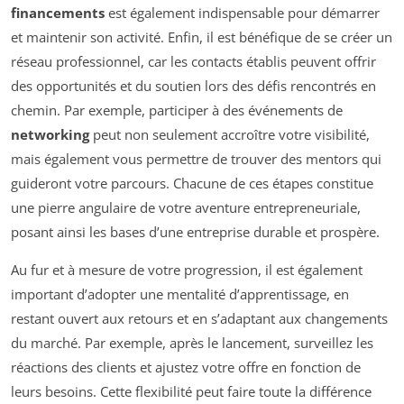
financements
est également indispensable pour démarrer
et maintenir son activité. Enfin, il est bénéfique de se créer un
réseau professionnel, car les contacts établis peuvent offrir
des opportunités et du soutien lors des défis rencontrés en
chemin. Par exemple, participer à des événements de
networking
peut non seulement accroître votre visibilité,
mais également vous permettre de trouver des mentors qui
guideront votre parcours. Chacune de ces étapes constitue
une pierre angulaire de votre aventure entrepreneuriale,
posant ainsi les bases d’une entreprise durable et prospère.
Au fur et à mesure de votre progression, il est également
important d’adopter une mentalité d’apprentissage, en
restant ouvert aux retours et en s’adaptant aux changements
du marché. Par exemple, après le lancement, surveillez les
réactions des clients et ajustez votre offre en fonction de
leurs besoins. Cette flexibilité peut faire toute la différence