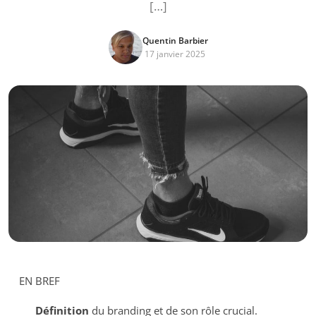
[…]
Quentin Barbier
17 janvier 2025
EN BREF
Définition
du branding et de son rôle crucial.