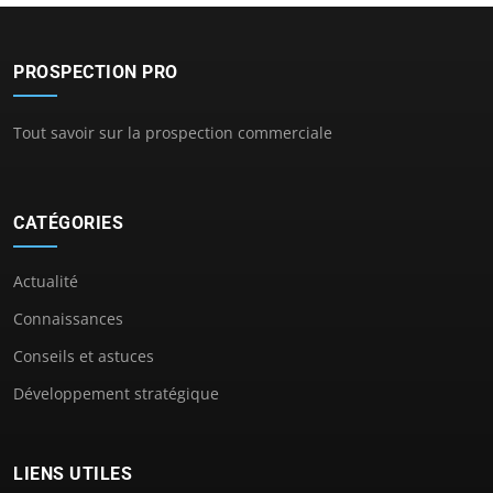
PROSPECTION PRO
Tout savoir sur la prospection commerciale
CATÉGORIES
Actualité
Connaissances
Conseils et astuces
Développement stratégique
LIENS UTILES