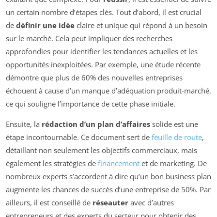
un certain nombre d’étapes clés. Tout d’abord, il est crucial
de
définir une idée
claire et unique qui répond à un besoin
sur le marché. Cela peut impliquer des recherches
approfondies pour identifier les tendances actuelles et les
opportunités inexploitées. Par exemple, une étude récente
démontre que plus de 60% des nouvelles entreprises
échouent à cause d’un manque d’adéquation produit-marché,
ce qui souligne l’importance de cette phase initiale.
Ensuite, la
rédaction d’un plan d’affaires
solide est une
étape incontournable. Ce document sert de
feuille de route
,
détaillant non seulement les objectifs commerciaux, mais
également les stratégies de
financement
et de marketing. De
nombreux experts s’accordent à dire qu’un bon business plan
augmente les chances de succès d’une entreprise de 50%. Par
ailleurs, il est conseillé de
réseauter
avec d’autres
entrepreneurs et des experts du secteur pour obtenir des