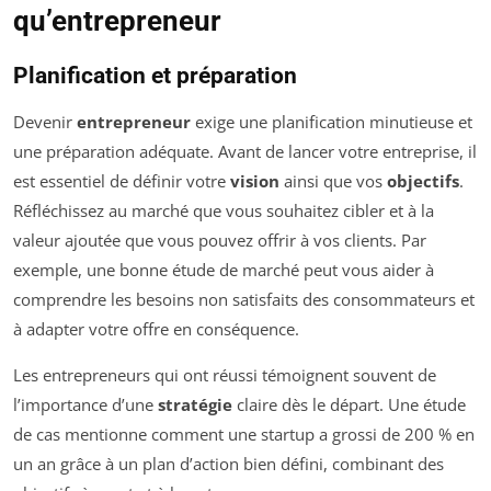
qu’entrepreneur
Planification et préparation
Devenir
entrepreneur
exige une planification minutieuse et
une préparation adéquate. Avant de lancer votre entreprise, il
est essentiel de définir votre
vision
ainsi que vos
objectifs
.
Réfléchissez au marché que vous souhaitez cibler et à la
valeur ajoutée que vous pouvez offrir à vos clients. Par
exemple, une bonne étude de marché peut vous aider à
comprendre les besoins non satisfaits des consommateurs et
à adapter votre offre en conséquence.
Les entrepreneurs qui ont réussi témoignent souvent de
l’importance d’une
stratégie
claire dès le départ. Une étude
de cas mentionne comment une startup a grossi de 200 % en
un an grâce à un plan d’action bien défini, combinant des