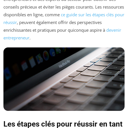
conseils précieux et éviter les pièges courants. Les ressources
disponibles en ligne, comme
ce guide sur les étapes clés pour
réussir
, peuvent également offrir des perspectives
enrichissantes et pratiques pour quiconque aspire à
devenir
entrepreneur
.
Les étapes clés pour réussir en tant