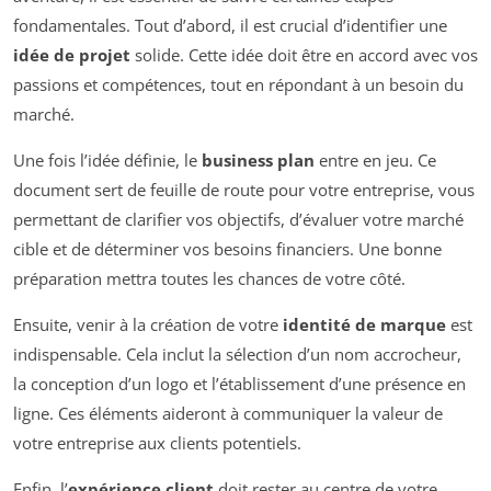
fondamentales. Tout d’abord, il est crucial d’identifier une
idée de projet
solide. Cette idée doit être en accord avec vos
passions et compétences, tout en répondant à un besoin du
marché.
Une fois l’idée définie, le
business plan
entre en jeu. Ce
document sert de feuille de route pour votre entreprise, vous
permettant de clarifier vos objectifs, d’évaluer votre marché
cible et de déterminer vos besoins financiers. Une bonne
préparation mettra toutes les chances de votre côté.
Ensuite, venir à la création de votre
identité de marque
est
indispensable. Cela inclut la sélection d’un nom accrocheur,
la conception d’un logo et l’établissement d’une présence en
ligne. Ces éléments aideront à communiquer la valeur de
votre entreprise aux clients potentiels.
Enfin, l’
expérience client
doit rester au centre de votre