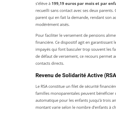
s’élève à
199,19 euros par mois et par enf
recueilli sans contact avec ses deux parents.
parent qui en fait la demande, rendant son 
modérément aisés.
Pour faciliter le versement de pensions alime
financière. Ce dispositif agit en garantissant
impayés qui font basculer trop souvent les f
de défaut de versement, ce recours permet auss
contacts directs.
Revenu de Solidarité Active (RSA
Le RSA constitue un filet de sécurité financièr
familles monoparentales peuvent bénéficier d
automatique pour les enfants jusqu’à trois a
montant varie selon le nombre d’enfants à ch