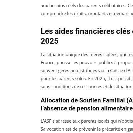
aux besoins réels des parents célibataires.
comprendre les droits, montants et démarches
Les aides financières clés
2025
La situation unique des mères isolées, qui r
France, pousse les pouvoirs publics à propos
souvent gérés ou distribués via la Caisse d’All
pour les parents solos. En 2025, il est possib
sous conditions de ressources et de situation 
Allocation de Soutien Familial (
l’absence de pension alimentaire
L’ASF s’adresse aux parents isolés qui n’obt
Sa vocation est de prévenir la précarité en