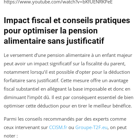
https://www.youtube.com/watch?v=bKfUENRKPeE
Impact fiscal et conseils pratiques
pour optimiser la pension
alimentaire sans justificatif
Le versement d’une pension alimentaire à un enfant majeur
peut avoir un impact significatif sur la fiscalité du parent,
notamment lorsqu’il est possible d’opter pour la déduction
forfaitaire sans justificatif. Cette mesure offre un avantage
fiscal substantiel en allégeant la base imposable et donc en
diminuant l’impôt dû. Il est par conséquent essentiel de bien
optimiser cette déduction pour en tirer le meilleur bénéfice.
Parmi les conseils recommandés par des experts comme
ceux intervenant sur
CCISM.fr
ou
Groupe-T2F.eu
, on peut
noter :