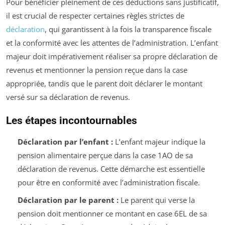
Pour bénéficier pleinement de ces déductions sans justificatif,
il est crucial de respecter certaines règles strictes de
déclaration
, qui garantissent à la fois la transparence fiscale
et la conformité avec les attentes de l’administration. L’enfant
majeur doit impérativement réaliser sa propre déclaration de
revenus et mentionner la pension reçue dans la case
appropriée, tandis que le parent doit déclarer le montant
versé sur sa déclaration de revenus.
Les étapes incontournables
Déclaration par l’enfant :
L’enfant majeur indique la
pension alimentaire perçue dans la case 1AO de sa
déclaration de revenus. Cette démarche est essentielle
pour être en conformité avec l’administration fiscale.
Déclaration par le parent :
Le parent qui verse la
pension doit mentionner ce montant en case 6EL de sa