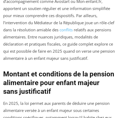
d’accompagnement comme Avostart ou Mon-enfant.fr,
apportent un soutien régulier et une information simplifiée
pour mieux comprendre ces dispositifs. Par ailleurs,
l’intervention du Médiateur de la République joue un rôle-clef
dans la résolution amiable des
conflits
relatifs aux pensions
alimentaires. Entre nuances juridiques, modalités de
déclaration et pratiques fiscales, ce guide complet explore ce
qui est possible de faire en 2025 quand on verse une pension
alimentaire à un enfant majeur sans justificatif.
Montant et conditions de la pension
alimentaire pour enfant majeur
sans justificatif
En 2025, la loi permet aux parents de déduire une pension
alimentaire versée à un enfant majeur sous certaines
conditions spécifiques, notamment lorsqu’il habite chez eux