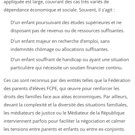
appliquée est large, couvrant des cas très variés de
dépendance économique et sociale. Souvent, il s’agit :
D’un enfant poursuivant des études supérieures et ne
disposant pas de revenus ou de ressources suffisantes.
D’un enfant majeur en recherche d’emploi, sans
indemnités chômage ou allocations suffisantes.
D’un enfant souffrant de handicap ou ayant une situation
particulière qui nécessite un soutien financier continu.
Ces cas sont reconnus par des entités telles que la Fédération
des parents d’élèves FCPE, qui œuvre pour renforcer les
droits des familles face aux aléas économiques. Par ailleurs,
devant la complexité et la diversité des situations familiales,
les médiateurs de justice ou le Médiateur de la République
interviennent parfois pour faciliter la négociation et calmer
les tensions entre parents et enfants ou entre ex-conjoints.