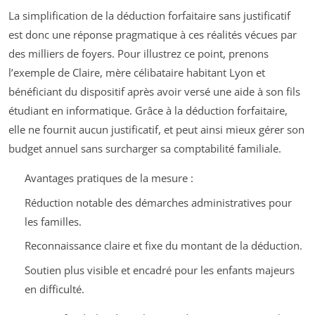
La simplification de la déduction forfaitaire sans justificatif
est donc une réponse pragmatique à ces réalités vécues par
des milliers de foyers. Pour illustrez ce point, prenons
l’exemple de Claire, mère célibataire habitant Lyon et
bénéficiant du dispositif après avoir versé une aide à son fils
étudiant en informatique. Grâce à la déduction forfaitaire,
elle ne fournit aucun justificatif, et peut ainsi mieux gérer son
budget annuel sans surcharger sa comptabilité familiale.
Avantages pratiques de la mesure :
Réduction notable des démarches administratives pour
les familles.
Reconnaissance claire et fixe du montant de la déduction.
Soutien plus visible et encadré pour les enfants majeurs
en difficulté.