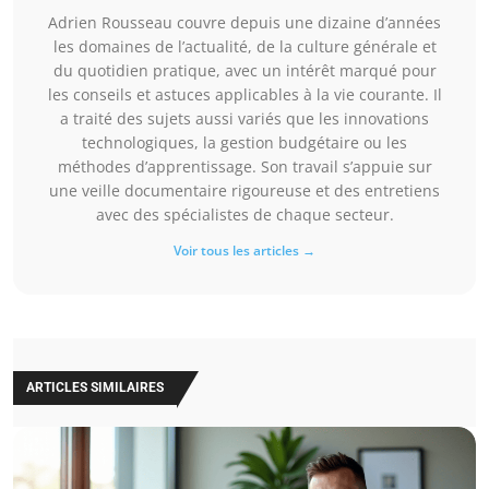
Adrien Rousseau couvre depuis une dizaine d’années
les domaines de l’actualité, de la culture générale et
du quotidien pratique, avec un intérêt marqué pour
les conseils et astuces applicables à la vie courante. Il
a traité des sujets aussi variés que les innovations
technologiques, la gestion budgétaire ou les
méthodes d’apprentissage. Son travail s’appuie sur
une veille documentaire rigoureuse et des entretiens
avec des spécialistes de chaque secteur.
Voir tous les articles →
ARTICLES SIMILAIRES