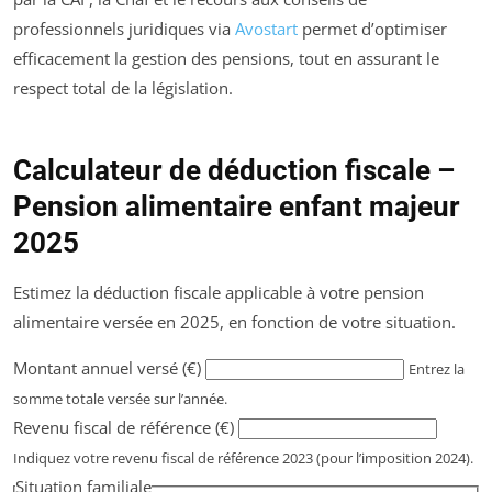
professionnels juridiques via
Avostart
permet d’optimiser
efficacement la gestion des pensions, tout en assurant le
respect total de la législation.
Calculateur de déduction fiscale –
Pension alimentaire enfant majeur
2025
Estimez la déduction fiscale applicable à votre pension
alimentaire versée en 2025, en fonction de votre situation.
Montant annuel versé (€)
Entrez la
somme totale versée sur l’année.
Revenu fiscal de référence (€)
Indiquez votre revenu fiscal de référence 2023 (pour l’imposition 2024).
Situation familiale