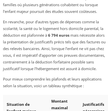
familles où plusieurs générations cohabitent ou lorsque
l’enfant majeur poursuit des études souvent coûteuses.
En revanche, pour d’autres types de dépenses comme la
scolarité, la santé ou le logement hors domicile parental, la
déduction est plafonnée à
6 794 euros
mais nécessite alors
la présentation de justificatifs précis tels que des factures ou
des relevés bancaires. Ainsi, lorsque l’enfant ne vit pas chez
vous, il est impératif d’apporter ces preuves documentaires,
contrairement à la déduction forfaitaire possible sans
justificatif lorsque l’hébergement est assuré à domicile.
Pour mieux comprendre les plafonds et leurs applications
selon la situation, voici un tableau synthétique :
Montant
Situation de
Justificatifs
maximal
l’enfant majeur
nécessaires