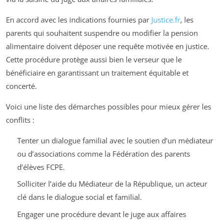
En accord avec les indications fournies par
Justice.fr
, les
parents qui souhaitent suspendre ou modifier la pension
alimentaire doivent déposer une requête motivée en justice.
Cette procédure protège aussi bien le verseur que le
bénéficiaire en garantissant un traitement équitable et
concerté.
Voici une liste des démarches possibles pour mieux gérer les
conflits :
Tenter un dialogue familial avec le soutien d’un médiateur
ou d’associations comme la Fédération des parents
d’élèves FCPE.
Solliciter l’aide du Médiateur de la République, un acteur
clé dans le dialogue social et familial.
Engager une procédure devant le juge aux affaires