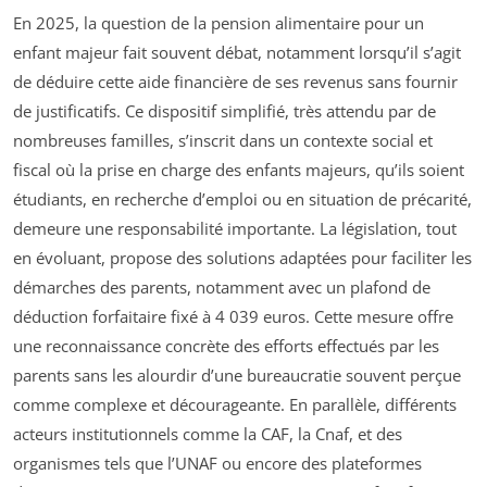
En 2025, la question de la pension alimentaire pour un
enfant majeur fait souvent débat, notamment lorsqu’il s’agit
de déduire cette aide financière de ses revenus sans fournir
de justificatifs. Ce dispositif simplifié, très attendu par de
nombreuses familles, s’inscrit dans un contexte social et
fiscal où la prise en charge des enfants majeurs, qu’ils soient
étudiants, en recherche d’emploi ou en situation de précarité,
demeure une responsabilité importante. La législation, tout
en évoluant, propose des solutions adaptées pour faciliter les
démarches des parents, notamment avec un plafond de
déduction forfaitaire fixé à 4 039 euros. Cette mesure offre
une reconnaissance concrète des efforts effectués par les
parents sans les alourdir d’une bureaucratie souvent perçue
comme complexe et décourageante. En parallèle, différents
acteurs institutionnels comme la CAF, la Cnaf, et des
organismes tels que l’UNAF ou encore des plateformes