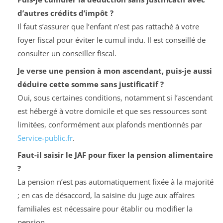
d’autres crédits d’impôt ?
Il faut s’assurer que l’enfant n’est pas rattaché à votre
foyer fiscal pour éviter le cumul indu. Il est conseillé de
consulter un conseiller fiscal.
Je verse une pension à mon ascendant, puis-je aussi
déduire cette somme sans justificatif ?
Oui, sous certaines conditions, notamment si l’ascendant
est hébergé à votre domicile et que ses ressources sont
limitées, conformément aux plafonds mentionnés par
Service-public.fr
.
Faut-il saisir le JAF pour fixer la pension alimentaire
?
La pension n’est pas automatiquement fixée à la majorité
; en cas de désaccord, la saisine du juge aux affaires
familiales est nécessaire pour établir ou modifier la
pension.