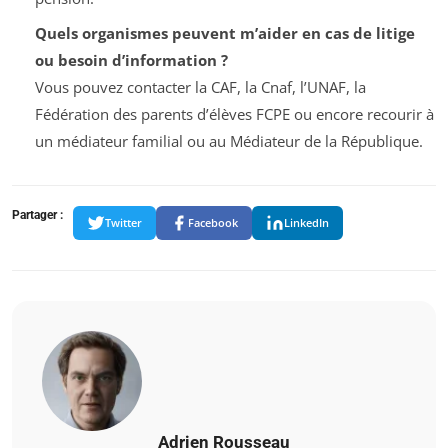
Quels organismes peuvent m’aider en cas de litige
ou besoin d’information ?
Vous pouvez contacter la CAF, la Cnaf, l’UNAF, la
Fédération des parents d’élèves FCPE ou encore recourir à
un médiateur familial ou au Médiateur de la République.
Partager :
Twitter
Facebook
LinkedIn
Adrien Rousseau