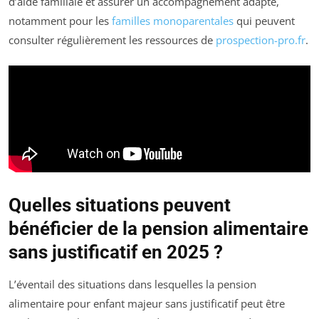
d’aide familiale et assurer un accompagnement adapté,
notamment pour les
familles monoparentales
qui peuvent
consulter régulièrement les ressources de
prospection-pro.fr
.
Quelles situations peuvent
bénéficier de la pension alimentaire
sans justificatif en 2025 ?
L’éventail des situations dans lesquelles la pension
alimentaire pour enfant majeur sans justificatif peut être