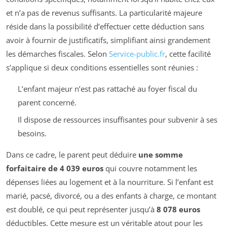
et n’a pas de revenus suffisants. La particularité majeure
réside dans la possibilité d’effectuer cette déduction sans
avoir à fournir de justificatifs, simplifiant ainsi grandement
les démarches fiscales. Selon
Service-public.fr
, cette facilité
s’applique si deux conditions essentielles sont réunies :
L’enfant majeur n’est pas rattaché au foyer fiscal du
parent concerné.
Il dispose de ressources insuffisantes pour subvenir à ses
besoins.
Dans ce cadre, le parent peut déduire
une somme
forfaitaire de 4 039 euros
qui couvre notamment les
dépenses liées au logement et à la nourriture. Si l’enfant est
marié, pacsé, divorcé, ou a des enfants à charge, ce montant
est doublé, ce qui peut représenter jusqu’à
8 078 euros
déductibles. Cette mesure est un véritable atout pour les