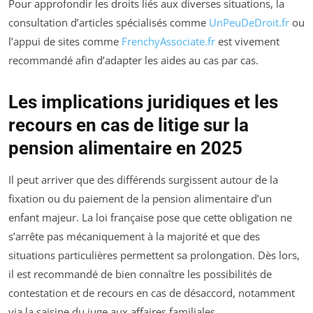
Pour approfondir les droits liés aux diverses situations, la
consultation d’articles spécialisés comme
UnPeuDeDroit.fr
ou
l’appui de sites comme
FrenchyAssociate.fr
est vivement
recommandé afin d’adapter les aides au cas par cas.
Les implications juridiques et les
recours en cas de litige sur la
pension alimentaire en 2025
Il peut arriver que des différends surgissent autour de la
fixation ou du paiement de la pension alimentaire d’un
enfant majeur. La loi française pose que cette obligation ne
s’arrête pas mécaniquement à la majorité et que des
situations particulières permettent sa prolongation. Dès lors,
il est recommandé de bien connaître les possibilités de
contestation et de recours en cas de désaccord, notamment
via la saisine du juge aux affaires familiales.