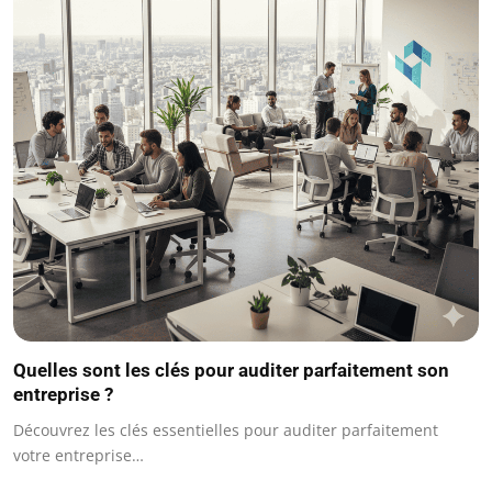
Quelles sont les clés pour auditer parfaitement son
entreprise ?
Découvrez les clés essentielles pour auditer parfaitement
votre entreprise…