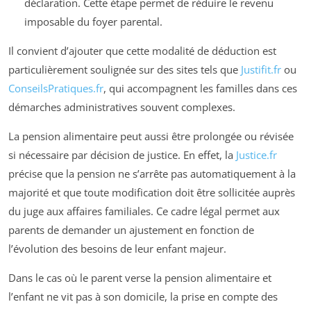
déclaration. Cette étape permet de réduire le revenu
imposable du foyer parental.
Il convient d’ajouter que cette modalité de déduction est
particulièrement soulignée sur des sites tels que
Justifit.fr
ou
ConseilsPratiques.fr
, qui accompagnent les familles dans ces
démarches administratives souvent complexes.
La pension alimentaire peut aussi être prolongée ou révisée
si nécessaire par décision de justice. En effet, la
Justice.fr
précise que la pension ne s’arrête pas automatiquement à la
majorité et que toute modification doit être sollicitée auprès
du juge aux affaires familiales. Ce cadre légal permet aux
parents de demander un ajustement en fonction de
l’évolution des besoins de leur enfant majeur.
Dans le cas où le parent verse la pension alimentaire et
l’enfant ne vit pas à son domicile, la prise en compte des