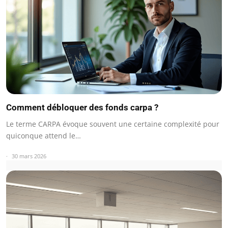
Comment débloquer des fonds carpa ?
Le terme CARPA évoque souvent une certaine complexité pour
quiconque attend le…
30 mars 2026