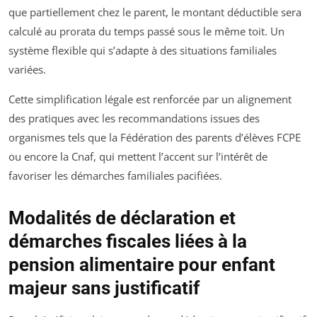
que partiellement chez le parent, le montant déductible sera
calculé au prorata du temps passé sous le même toit. Un
système flexible qui s’adapte à des situations familiales
variées.
Cette simplification légale est renforcée par un alignement
des pratiques avec les recommandations issues des
organismes tels que la Fédération des parents d’élèves FCPE
ou encore la Cnaf, qui mettent l’accent sur l’intérêt de
favoriser les démarches familiales pacifiées.
Modalités de déclaration et
démarches fiscales liées à la
pension alimentaire pour enfant
majeur sans justificatif