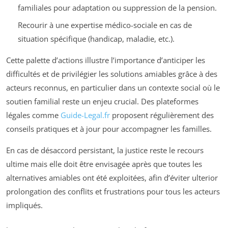
familiales pour adaptation ou suppression de la pension.
Recourir à une expertise médico-sociale en cas de
situation spécifique (handicap, maladie, etc.).
Cette palette d’actions illustre l’importance d’anticiper les
difficultés et de privilégier les solutions amiables grâce à des
acteurs reconnus, en particulier dans un contexte social où le
soutien familial reste un enjeu crucial. Des plateformes
légales comme
Guide-Legal.fr
proposent régulièrement des
conseils pratiques et à jour pour accompagner les familles.
En cas de désaccord persistant, la justice reste le recours
ultime mais elle doit être envisagée après que toutes les
alternatives amiables ont été exploitées, afin d’éviter ulterior
prolongation des conflits et frustrations pour tous les acteurs
impliqués.