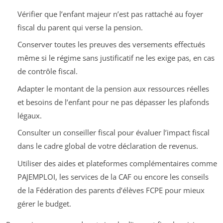
Vérifier que l’enfant majeur n’est pas rattaché au foyer
fiscal du parent qui verse la pension.
Conserver toutes les preuves des versements effectués
même si le régime sans justificatif ne les exige pas, en cas
de contrôle fiscal.
Adapter le montant de la pension aux ressources réelles
et besoins de l’enfant pour ne pas dépasser les plafonds
légaux.
Consulter un conseiller fiscal pour évaluer l’impact fiscal
dans le cadre global de votre déclaration de revenus.
Utiliser des aides et plateformes complémentaires comme
PAJEMPLOI, les services de la CAF ou encore les conseils
de la Fédération des parents d’élèves FCPE pour mieux
gérer le budget.