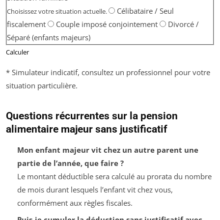
Célibataire / Seul
Choisissez votre situation actuelle.
fiscalement
Couple imposé conjointement
Divorcé /
Séparé (enfants majeurs)
Calculer
* Simulateur indicatif, consultez un professionnel pour votre
situation particulière.
Questions récurrentes sur la pension
alimentaire majeur sans justificatif
Mon enfant majeur vit chez un autre parent une
partie de l’année, que faire ?
Le montant déductible sera calculé au prorata du nombre
de mois durant lesquels l’enfant vit chez vous,
conformément aux règles fiscales.
Puis-je cumuler la déduction sans justificatif avec