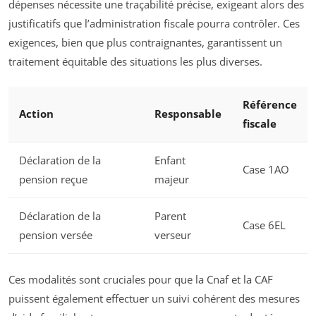
dépenses nécessite une traçabilité précise, exigeant alors des
justificatifs que l’administration fiscale pourra contrôler. Ces
exigences, bien que plus contraignantes, garantissent un
traitement équitable des situations les plus diverses.
Référence
Action
Responsable
fiscale
Déclaration de la
Enfant
Case 1AO
pension reçue
majeur
Déclaration de la
Parent
Case 6EL
pension versée
verseur
Ces modalités sont cruciales pour que la Cnaf et la CAF
puissent également effectuer un suivi cohérent des mesures