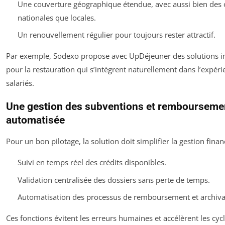
Une couverture géographique étendue, avec aussi bien des 
nationales que locales.
Un renouvellement régulier pour toujours rester attractif.
Par exemple, Sodexo propose avec UpDéjeuner des solutions 
pour la restauration qui s’intègrent naturellement dans l’expér
salariés.
Une gestion des subventions et rembourseme
automatisée
Pour un bon pilotage, la solution doit simplifier la gestion financ
Suivi en temps réel des crédits disponibles.
Validation centralisée des dossiers sans perte de temps.
Automatisation des processus de remboursement et archiva
Ces fonctions évitent les erreurs humaines et accélèrent les cyc