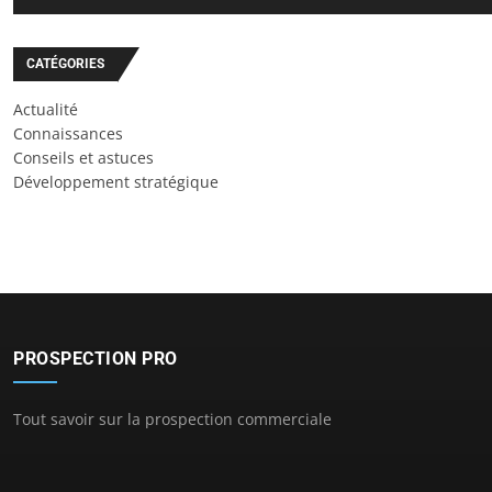
CATÉGORIES
Actualité
Connaissances
Conseils et astuces
Développement stratégique
PROSPECTION PRO
Tout savoir sur la prospection commerciale