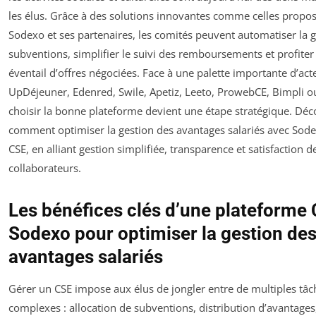
les élus. Grâce à des solutions innovantes comme celles propo
Sodexo et ses partenaires, les comités peuvent automatiser la 
subventions, simplifier le suivi des remboursements et profiter
éventail d’offres négociées. Face à une palette importante d’act
UpDéjeuner, Edenred, Swile, Apetiz, Leeto, ProwebCE, Bimpli 
choisir la bonne plateforme devient une étape stratégique. Dé
comment optimiser la gestion des avantages salariés avec Sode
CSE, en alliant gestion simplifiée, transparence et satisfaction d
collaborateurs.
Les bénéfices clés d’une plateforme
Sodexo pour optimiser la gestion de
avantages salariés
Gérer un CSE impose aux élus de jongler entre de multiples tâc
complexes : allocation de subventions, distribution d’avantages