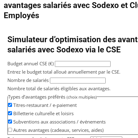
avantages salariés avec Sodexo et C
Employés
Simulateur d’optimisation des avan
salariés avec Sodexo via le CSE
Budget annuel CSE (€)
Entrez le budget total alloué annuellement par le CSE.
Nombre de salariés
Nombre total de salariés éligibles aux avantages.
Types d’avantages préférés
(choix multiples)
Titres-restaurant / e-paiement
Billetterie culturelle et loisirs
Subventions aux associations / événements
Autres avantages (cadeaux, services, aides)