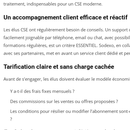
traitement, indispensables pour un CSE moderne.
Un accompagnement client efficace et réactif
Les élus CSE ont régulièrement besoin de conseils. Un support q
facilement joignable par téléphone, email ou chat, avec possibil
formations régulières, est un critère ESSENTIEL. Sodexo, en col
avec ses partenaires, met en avant un service client dédié et pe
Tarification claire et sans charge cachée
Avant de s’engager, les élus doivent évaluer le modèle économi
Y a-t-il des frais fixes mensuels ?
Des commissions sur les ventes ou offres proposées ?
Les conditions pour résilier ou modifier l’abonnement sont-
?