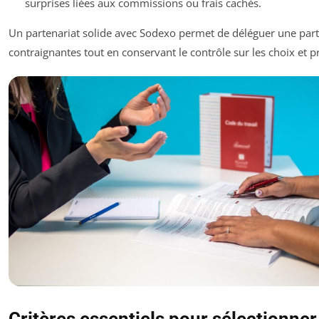
surprises liées aux commissions ou frais cachés.
Un partenariat solide avec Sodexo permet de déléguer une part
contraignantes tout en conservant le contrôle sur les choix et pr
Critères essentiels pour sélectionner