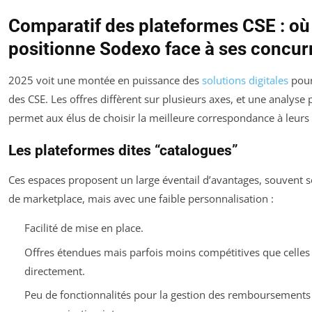
Comparatif des plateformes CSE : où
positionne Sodexo face à ses concur
2025 voit une montée en puissance des
solutions digitales
pour
des CSE. Les offres diffèrent sur plusieurs axes, et une analyse 
permet aux élus de choisir la meilleure correspondance à leurs
Les plateformes dites “catalogues”
Ces espaces proposent un large éventail d’avantages, souvent 
de marketplace, mais avec une faible personnalisation :
Facilité de mise en place.
Offres étendues mais parfois moins compétitives que celles
directement.
Peu de fonctionnalités pour la gestion des remboursements