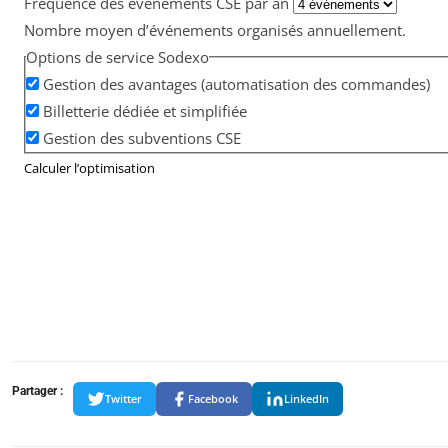
Fréquence des événements CSE par an
Nombre moyen d’événements organisés annuellement.
Options de service Sodexo
Gestion des avantages (automatisation des commandes)
Billetterie dédiée et simplifiée
Gestion des subventions CSE
Calculer l’optimisation
Partager :
Twitter
Facebook
LinkedIn