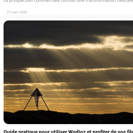
La prospection commerciale connaît une transformation radical
27 mars 2026
Guide pratique pour utiliser Wodioz et profiter de vos fi