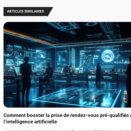
ARTICLES SIMILAIRES
Comment booster la prise de rendez-vous pré-qualifiés 
l’intelligence artificielle