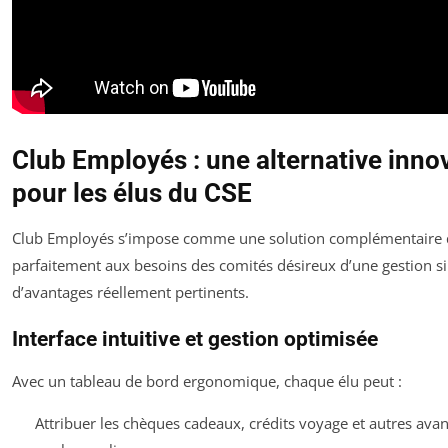
Club Employés : une alternative inno
pour les élus du CSE
Club Employés s’impose comme une solution complémentaire 
parfaitement aux besoins des comités désireux d’une gestion si
d’avantages réellement pertinents.
Interface intuitive et gestion optimisée
Avec un tableau de bord ergonomique, chaque élu peut :
Attribuer les chèques cadeaux, crédits voyage et autres ava