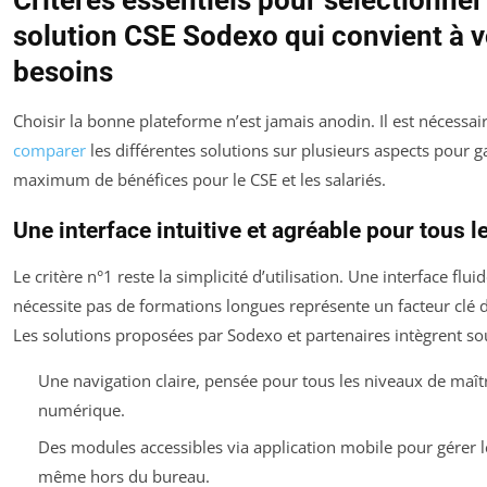
solution CSE Sodexo qui convient à 
besoins
Choisir la bonne plateforme n’est jamais anodin. Il est nécessai
comparer
les différentes solutions sur plusieurs aspects pour g
maximum de bénéfices pour le CSE et les salariés.
Une interface intuitive et agréable pour tous l
Le critère n°1 reste la simplicité d’utilisation. Une interface flui
nécessite pas de formations longues représente un facteur clé 
Les solutions proposées par Sodexo et partenaires intègrent so
Une navigation claire, pensée pour tous les niveaux de maît
numérique.
Des modules accessibles via application mobile pour gérer 
même hors du bureau.