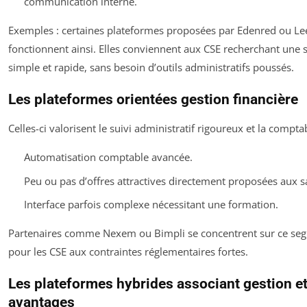
communication interne.
Exemples : certaines plateformes proposées par Edenred ou Le
fonctionnent ainsi. Elles conviennent aux CSE recherchant une 
simple et rapide, sans besoin d’outils administratifs poussés.
Les plateformes orientées gestion financière
Celles-ci valorisent le suivi administratif rigoureux et la comptabi
Automatisation comptable avancée.
Peu ou pas d’offres attractives directement proposées aux sa
Interface parfois complexe nécessitant une formation.
Partenaires comme Nexem ou Bimpli se concentrent sur ce seg
pour les CSE aux contraintes réglementaires fortes.
Les plateformes hybrides associant gestion e
avantages