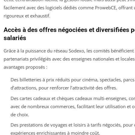
facilement avec des logiciels dédiés comme ProwebCE, offrant 
rigoureux et exhaustif.
Accès à des offres négociées et diversifiées p
salariés
Grâce à la puissance du réseau Sodexo, les comités bénéficient
partenariats privilégiés avec des enseignes nationales et locales
avantages proposés :
Des billetteries à prix réduits pour cinéma, spectacles, parcs
d’attractions, pour renforcer l’attractivité des offres.
Des cartes cadeaux et chèques cadeaux multi-enseignes, co
avec de nombreux commerces, facilitant leur utilisation et o
de choix.
Des prestations de voyages et loisirs à tarifs négociés, pour
expériences enrichissantes à moindre coût.