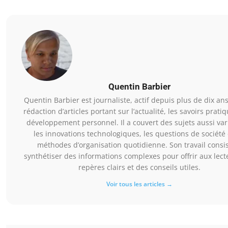
Quentin Barbier
Quentin Barbier est journaliste, actif depuis plus de dix an
rédaction d’articles portant sur l’actualité, les savoirs pratiq
développement personnel. Il a couvert des sujets aussi va
les innovations technologiques, les questions de société 
méthodes d’organisation quotidienne. Son travail consis
synthétiser des informations complexes pour offrir aux lect
repères clairs et des conseils utiles.
Voir tous les articles →