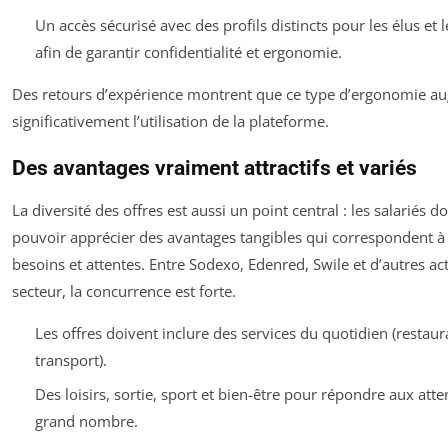
Un accès sécurisé avec des profils distincts pour les élus et l
afin de garantir confidentialité et ergonomie.
Des retours d’expérience montrent que ce type d’ergonomie a
significativement l’utilisation de la plateforme.
Des avantages vraiment attractifs et variés
La diversité des offres est aussi un point central : les salariés d
pouvoir apprécier des avantages tangibles qui correspondent à 
besoins et attentes. Entre Sodexo, Edenred, Swile et d’autres ac
secteur, la concurrence est forte.
Les offres doivent inclure des services du quotidien (restaur
transport).
Des loisirs, sortie, sport et bien-être pour répondre aux atte
grand nombre.