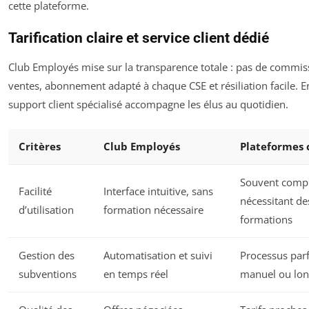
cette plateforme.
Tarification claire et service client dédié
Club Employés mise sur la transparence totale : pas de commiss
ventes, abonnement adapté à chaque CSE et résiliation facile. E
support client spécialisé accompagne les élus au quotidien.
Critères
Club Employés
Plateformes 
Souvent comp
Facilité
Interface intuitive, sans
nécessitant de
d’utilisation
formation nécessaire
formations
Gestion des
Automatisation et suivi
Processus parf
subventions
en temps réel
manuel ou lo