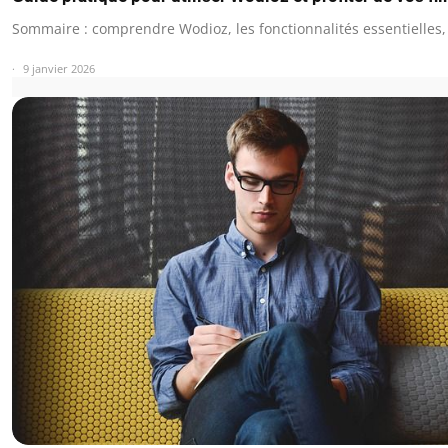
Sommaire : comprendre Wodioz, les fonctionnalités essentielles,
9 janvier 2026