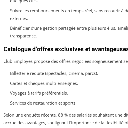
quelques clics.
Suivre les remboursements en temps réel, sans recourir à de
externes.
Bénéficier d’une gestion partagée entre plusieurs élus, améli
transparence.
Catalogue d’offres exclusives et avantageuse
Club Employés propose des offres négociées soigneusement sél
Billetterie réduite (spectacles, cinéma, parcs).
Cartes et chèques multi-enseignes.
Voyages à tarifs préférentiels.
Services de restauration et sports.
Selon une enquête récente, 88 % des salariés souhaitent une div
accrue des avantages, soulignant l’importance de la flexibilité o