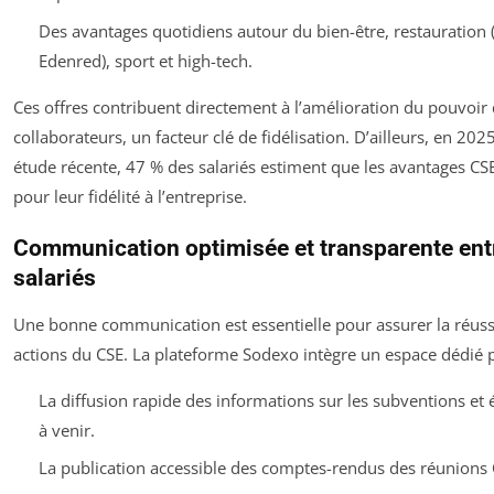
Des avantages quotidiens autour du bien-être, restauration
Edenred), sport et high-tech.
Ces offres contribuent directement à l’amélioration du pouvoir 
collaborateurs, un facteur clé de fidélisation. D’ailleurs, en 202
étude récente, 47 % des salariés estiment que les avantages C
pour leur fidélité à l’entreprise.
Communication optimisée et transparente entr
salariés
Une bonne communication est essentielle pour assurer la réuss
actions du CSE. La plateforme Sodexo intègre un espace dédié 
La diffusion rapide des informations sur les subventions e
à venir.
La publication accessible des comptes-rendus des réunions 