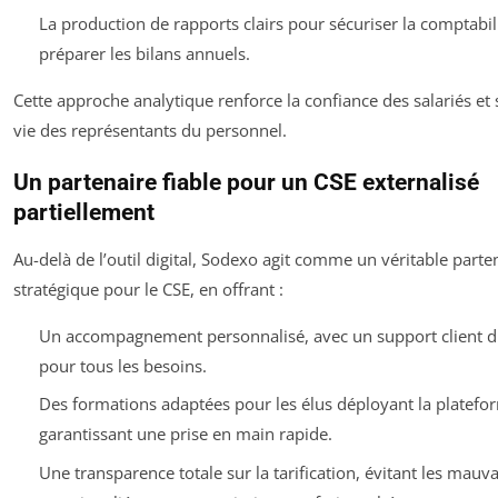
La production de rapports clairs pour sécuriser la comptabili
préparer les bilans annuels.
Cette approche analytique renforce la confiance des salariés et s
vie des représentants du personnel.
Un partenaire fiable pour un CSE externalisé
partiellement
Au-delà de l’outil digital, Sodexo agit comme un véritable parte
stratégique pour le CSE, en offrant :
Un accompagnement personnalisé, avec un support client d
pour tous les besoins.
Des formations adaptées pour les élus déployant la platefo
garantissant une prise en main rapide.
Une transparence totale sur la tarification, évitant les mauva