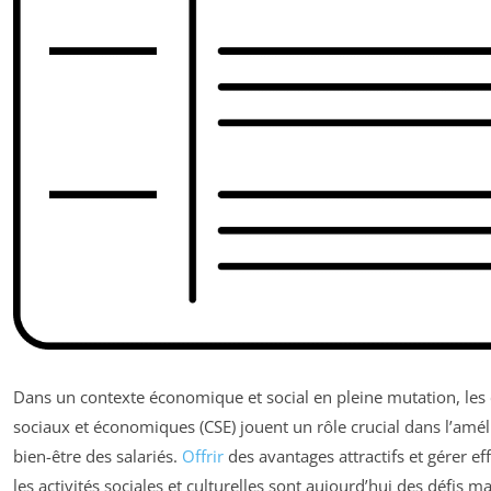
Dans un contexte économique et social en pleine mutation, les
sociaux et économiques (CSE) jouent un rôle crucial dans l’amél
bien-être des salariés.
Offrir
des avantages attractifs et gérer e
les activités sociales et culturelles sont aujourd’hui des défis m