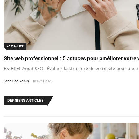
ACTUALITÉ
Site web professionnel : 5 astuces pour améliorer votre v
EN BREF Audit SEO : Évaluez la structure de votre site pour une n
Sandrine Robin
10 avril 2025
DERNIERS ARTICLES