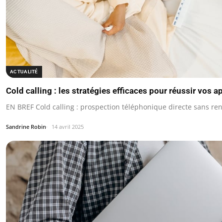
ACTUALITÉ
Cold calling : les stratégies efficaces pour réussir vos
EN BREF Cold calling : prospection téléphonique directe sans re
Sandrine Robin
14 avril 2025