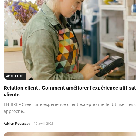
ACTUALITÉ
Relation client : Comment améliorer l’expérience utilisat
clients
EN BREF Créer une expérience client exceptionnelle. Utiliser le
approche…
Adrien Rousseau
10 avril 2025