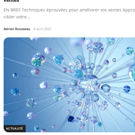
EN BREF Techniques éprouvées pour améliorer vos ventes Appro
cibler votre…
Adrien Rousseau
8 avril 2025
ACTUALITÉ