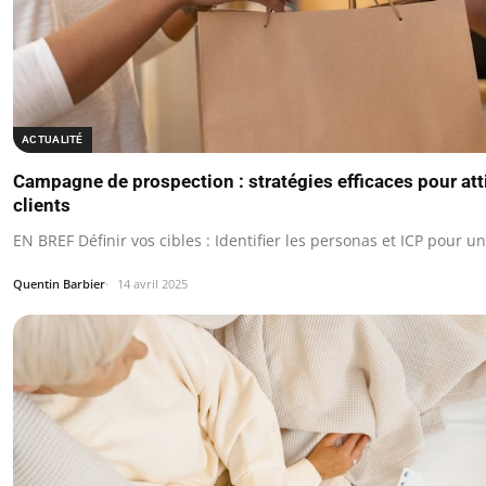
ACTUALITÉ
Campagne de prospection : stratégies efficaces pour at
clients
EN BREF Définir vos cibles : Identifier les personas et ICP pour u
Quentin Barbier
14 avril 2025