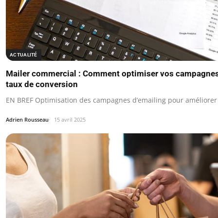
ACTUALITÉ
Mailer commercial : Comment optimiser vos campagnes
taux de conversion
EN BREF Optimisation des campagnes d’emailing pour améliorer 
Adrien Rousseau
15 avril 2025