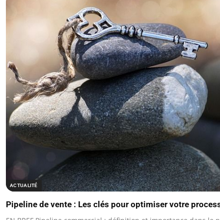
ACTUALITÉ
Pipeline de vente : Les clés pour optimiser votre proce