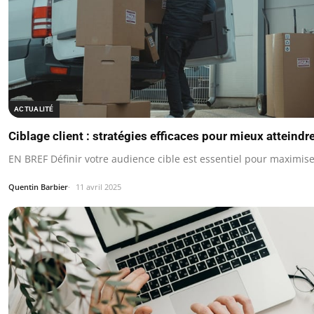
ACTUALITÉ
Ciblage client : stratégies efficaces pour mieux atteindr
EN BREF Définir votre audience cible est essentiel pour maximise
Quentin Barbier
11 avril 2025