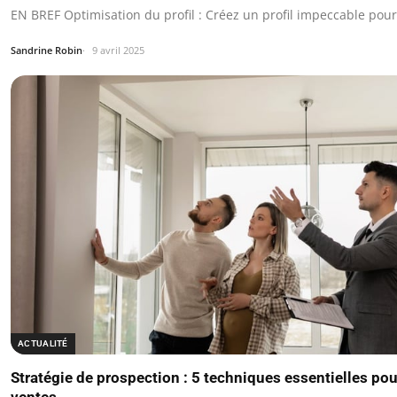
EN BREF Optimisation du profil : Créez un profil impeccable pou
Sandrine Robin
9 avril 2025
ACTUALITÉ
Stratégie de prospection : 5 techniques essentielles po
ventes