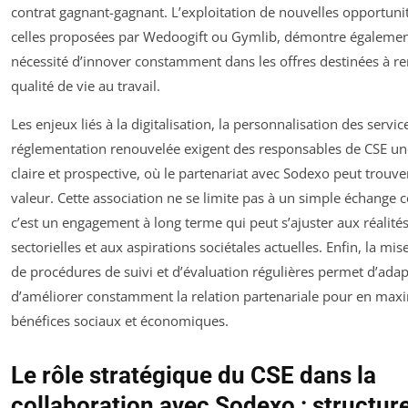
contrat gagnant-gagnant. L’exploitation de nouvelles opportun
celles proposées par Wedoogift ou Gymlib, démontre égalemen
nécessité d’innover constamment dans les offres destinées à re
qualité de vie au travail.
Les enjeux liés à la digitalisation, la personnalisation des service
réglementation renouvelée exigent des responsables de CSE un
claire et prospective, où le partenariat avec Sodexo peut trouve
valeur. Cette association ne se limite pas à un simple échange 
c’est un engagement à long terme qui peut s’ajuster aux réalité
sectorielles et aux aspirations sociétales actuelles. Enfin, la mis
de procédures de suivi et d’évaluation régulières permet d’adap
d’améliorer constamment la relation partenariale pour en maxi
bénéfices sociaux et économiques.
Le rôle stratégique du CSE dans la
collaboration avec Sodexo : structure