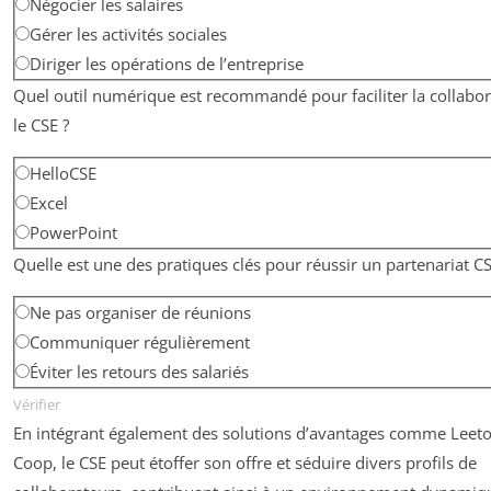
Négocier les salaires
Gérer les activités sociales
Diriger les opérations de l’entreprise
Quel outil numérique est recommandé pour faciliter la collabor
le CSE ?
HelloCSE
Excel
PowerPoint
Quelle est une des pratiques clés pour réussir un partenariat C
Ne pas organiser de réunions
Communiquer régulièrement
Éviter les retours des salariés
Vérifier
En intégrant également des solutions d’avantages comme Leet
Coop, le CSE peut étoffer son offre et séduire divers profils de