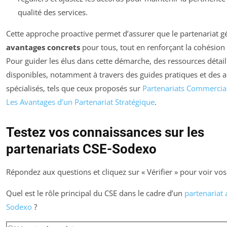
qualité des services.
Cette approche proactive permet d’assurer que le partenariat g
avantages concrets
pour tous, tout en renforçant la cohésion 
Pour guider les élus dans cette démarche, des ressources détail
disponibles, notamment à travers des guides pratiques et des ar
spécialisés, tels que ceux proposés sur
Partenariats Commercia
Les Avantages d’un Partenariat Stratégique
.
Testez vos connaissances sur les
partenariats CSE-Sodexo
Répondez aux questions et cliquez sur « Vérifier » pour voir vos 
Quel est le rôle principal du CSE dans le cadre d’un
partenariat 
Sodexo
?