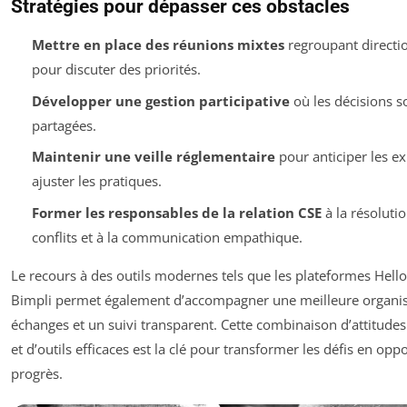
Stratégies pour dépasser ces obstacles
Mettre en place des réunions mixtes
regroupant directio
pour discuter des priorités.
Développer une gestion participative
où les décisions s
partagées.
Maintenir une veille réglementaire
pour anticiper les ex
ajuster les pratiques.
Former les responsables de la relation CSE
à la résoluti
conflits et à la communication empathique.
Le recours à des outils modernes tels que les plateformes Hell
Bimpli permet également d’accompagner une meilleure organis
échanges et un suivi transparent. Cette combinaison d’attitudes
et d’outils efficaces est la clé pour transformer les défis en opp
progrès.