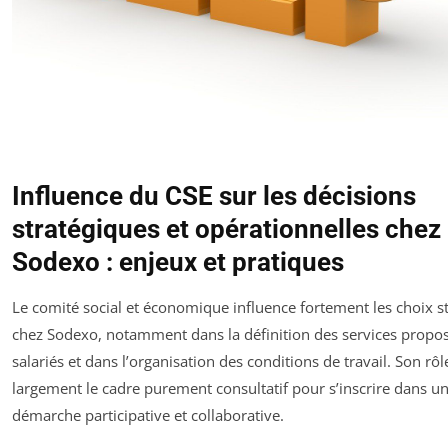
Influence du CSE sur les décisions
stratégiques et opérationnelles chez
Sodexo : enjeux et pratiques
Le comité social et économique influence fortement les choix s
chez Sodexo, notamment dans la définition des services propo
salariés et dans l’organisation des conditions de travail. Son rô
largement le cadre purement consultatif pour s’inscrire dans u
démarche participative et collaborative.