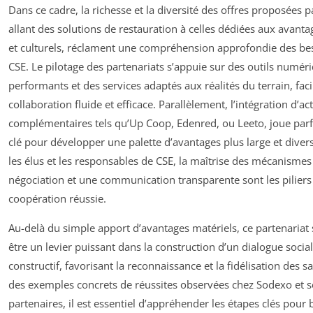
Dans ce cadre, la richesse et la diversité des offres proposées 
allant des solutions de restauration à celles dédiées aux avant
et culturels, réclament une compréhension approfondie des be
CSE. Le pilotage des partenariats s’appuie sur des outils numér
performants et des services adaptés aux réalités du terrain, faci
collaboration fluide et efficace. Parallèlement, l’intégration d’ac
complémentaires tels qu’Up Coop, Edenred, ou Leeto, joue parf
clé pour développer une palette d’avantages plus large et divers
les élus et les responsables de CSE, la maîtrise des mécanismes
négociation et une communication transparente sont les piliers
coopération réussie.
Au-delà du simple apport d’avantages matériels, ce partenariat 
être un levier puissant dans la construction d’un dialogue social
constructif, favorisant la reconnaissance et la fidélisation des sa
des exemples concrets de réussites observées chez Sodexo et s
partenaires, il est essentiel d’appréhender les étapes clés pour 