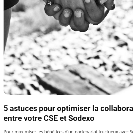
5 astuces pour optimiser la collabora
entre votre CSE et Sodexo
Pour maximiser les bénéfices d’un partenariat fructueux avec S