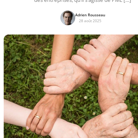
Adrien Rousseau
28 août 2025