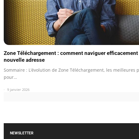
Zone Téléchargement : comment naviguer efficacement 
nouvelle adresse
Sommaire : L’évolution de Zone Téléchargement, les meilleures 
pour…
9 janvier 2026
NEWSLETTER