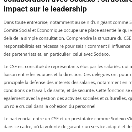
impact sur le leadership
Dans toute entreprise, notamment au sein d’un géant comme S
Comité Social et Économique occupe une place essentielle qui v
delà de la simple consultation. Comprendre la structure du CSE 
responsabilités est nécessaire pour saisir comment il influence 
des partenariats et, en particulier, celui avec Sodexo.
Le CSE est constitué de représentants élus par les salariés, qui 
liaison entre les équipes et la direction. Ces délégués ont pour
principale la défense des intérêts des salariés, notamment en m
conditions de travail, de santé, et de sécurité. Cette fonction s
également avec la gestion des activités sociales et culturelles, q
un rôle crucial dans la cohésion du personnel.
Le partenariat entre un CSE et un prestataire comme Sodexo s’i
dans ce cadre, où la volonté de garantir un service adapté et de