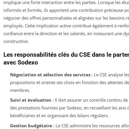
implique une forte interaction entre les parties. Lorsque les élu
informés et formés, ils apportent une contribution précieuse p
négocier des offres personnalisées et alignées sur les besoins r
employés. Cette implication active contribue également à renfor
confiance entre la direction et les salariés, en instaurant une 
constructive.
Les responsabilités clés du CSE dans le parte
avec Sodexo
Négociation et sélection des services
: Le CSE analyse le
propositions et oriente ses choix en fonction des attentes de
membres.
Suivi et évaluation
: Il doit assurer un contrôle continu de 
des prestations fournies par Sodexo, en recueillant les avis 
bénéficiaires et en organisant des bilans réguliers.
Gestion budgétaire
: Le CSE administre les ressources all