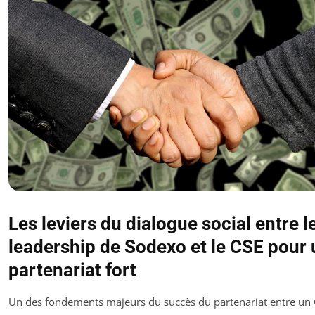
Les leviers du dialogue social entre l
leadership de Sodexo et le CSE pour 
partenariat fort
Un des fondements majeurs du succès du partenariat entre un 