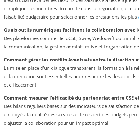
d’impliquer les membres du comité dans la négociation, et d’an
faisabilité budgétaire pour sélectionner les prestations les plus
Quels outils numériques facilitent la collaboration avec l
Des plateformes comme HelloCSE, Swile, Wedoogift ou Bimpli s
la communication, la gestion administrative et l’organisation des
Comment gérer les conflits éventuels entre la direction et
La mise en place d’un dialogue transparent, la formation à la n
et la médiation sont essentielles pour résoudre les désaccords
et efficacement.
Comment mesurer l’efficacité du partenariat entre CSE e
Des bilans réguliers basés sur des indicateurs de satisfaction d
employés, la qualité des services et le respect des budgets per
d’ajuster la collaboration pour un impact optimal.