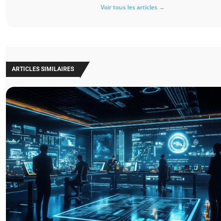
Voir tous les articles →
ARTICLES SIMILAIRES