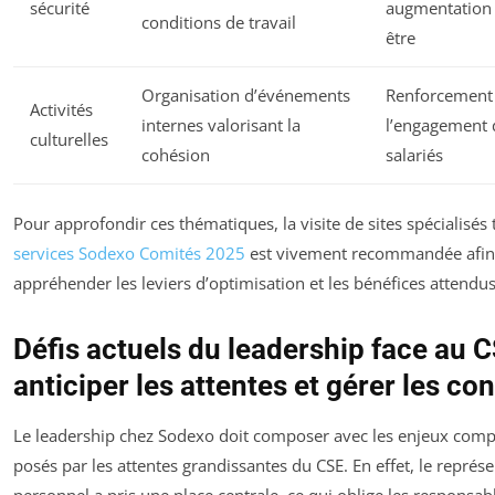
sécurité
augmentation 
conditions de travail
être
Organisation d’événements
Renforcement
Activités
internes valorisant la
l’engagement 
culturelles
cohésion
salariés
Pour approfondir ces thématiques, la visite de sites spécialisés
services Sodexo Comités 2025
est vivement recommandée afin
appréhender les leviers d’optimisation et les bénéfices attendus
Défis actuels du leadership face au C
anticiper les attentes et gérer les con
Le leadership chez Sodexo doit composer avec les enjeux comp
posés par les attentes grandissantes du CSE. En effet, le représ