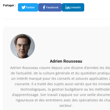
Partager :
Twitter
Facebook
LinkedIn
Adrien Rousseau
Adrien Rousseau couvre depuis une dizaine d’années les d
de l’actualité, de la culture générale et du quotidien pratiqu
un intérêt marqué pour les conseils et astuces applicables à
courante. Il a traité des sujets aussi variés que les innova
technologiques, la gestion budgétaire ou les méthode
d’apprentissage. Son travail s’appuie sur une veille docume
rigoureuse et des entretiens avec des spécialistes de ch
secteur.