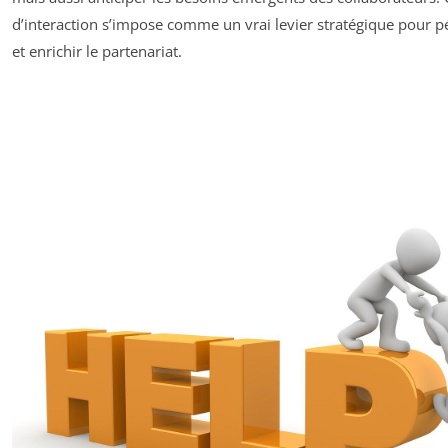
d’interaction s’impose comme un vrai levier stratégique pour p
et enrichir le partenariat.