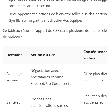
comité de santé et sécurité.
Développement d’actions de bien-être telles que des partena
Gymlib, renforçant la motivation des équipes.
Ce tableau résume l’apport du CSE dans plusieurs domaines clé
de Sodexo :
Conséquence
Domaine
Action du CSE
Sodexo
Négociation avec
Avantages
Offre plus dive
prestataires comme
sociaux
adaptée aux a
Edenred, Up Coop, Leeto
Réduction des
Propositions
Santé et
accidents et
d’améliorations sur les