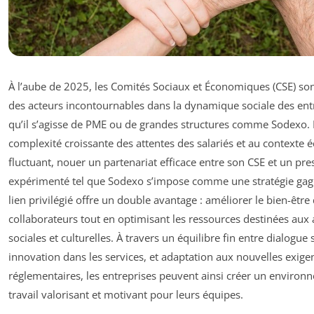
À l’aube de 2025, les Comités Sociaux et Économiques (CSE) so
des acteurs incontournables dans la dynamique sociale des ent
qu’il s’agisse de PME ou de grandes structures comme Sodexo. 
complexité croissante des attentes des salariés et au contexte
fluctuant, nouer un partenariat efficace entre son CSE et un pre
expérimenté tel que Sodexo s’impose comme une stratégie gag
lien privilégié offre un double avantage : améliorer le bien-être
collaborateurs tout en optimisant les ressources destinées aux a
sociales et culturelles. À travers un équilibre fin entre dialogue s
innovation dans les services, et adaptation aux nouvelles exige
réglementaires, les entreprises peuvent ainsi créer un environ
travail valorisant et motivant pour leurs équipes.