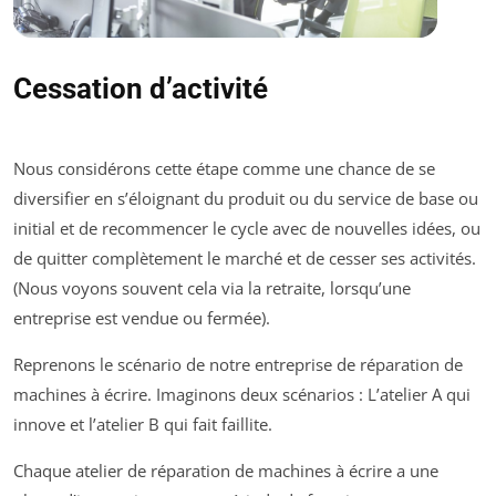
Cessation d’activité
Nous considérons cette étape comme une chance de se
diversifier en s’éloignant du produit ou du service de base ou
initial et de recommencer le cycle avec de nouvelles idées, ou
de quitter complètement le marché et de cesser ses activités.
(Nous voyons souvent cela via la retraite, lorsqu’une
entreprise est vendue ou fermée).
Reprenons le scénario de notre entreprise de réparation de
machines à écrire. Imaginons deux scénarios : L’atelier A qui
innove et l’atelier B qui fait faillite.
Chaque atelier de réparation de machines à écrire a une