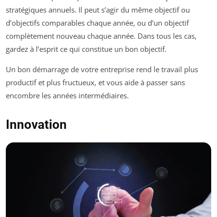
stratégiques annuels. Il peut s’agir du même objectif ou
d’objectifs comparables chaque année, ou d’un objectif
complètement nouveau chaque année. Dans tous les cas,
gardez à l’esprit ce qui constitue un bon objectif.
Un bon démarrage de votre entreprise rend le travail plus
productif et plus fructueux, et vous aide à passer sans
encombre les années intermédiaires.
Innovation