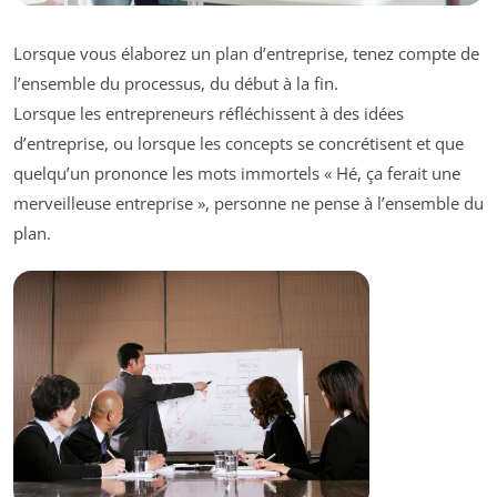
Lorsque vous élaborez un plan d’entreprise, tenez compte de
l’ensemble du processus, du début à la fin.
Lorsque les entrepreneurs réfléchissent à des idées
d’entreprise, ou lorsque les concepts se concrétisent et que
quelqu’un prononce les mots immortels « Hé, ça ferait une
merveilleuse entreprise », personne ne pense à l’ensemble du
plan.