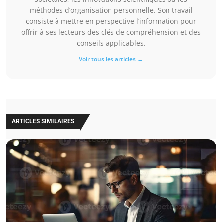
méthodes d’organisation personnelle. Son travail
consiste à mettre en perspective l’information pour
offrir à ses lecteurs des clés de compréhension et des
conseils applicables.
Voir tous les articles →
ARTICLES SIMILAIRES