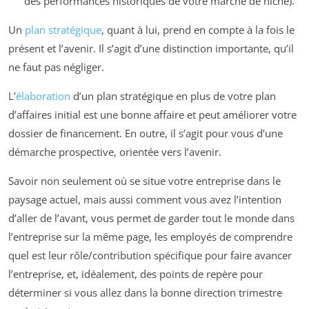
des performances historiques de votre marché de niche).
Un
plan stratégique
, quant à lui, prend en compte à la fois le
présent et l’avenir. Il s’agit d’une distinction importante, qu’il
ne faut pas négliger.
L’
élaboration
d’un plan stratégique en plus de votre plan
d’affaires initial est une bonne affaire et peut améliorer votre
dossier de financement. En outre, il s’agit pour vous d’une
démarche prospective, orientée vers l’avenir.
Savoir non seulement où se situe votre entreprise dans le
paysage actuel, mais aussi comment vous avez l’intention
d’aller de l’avant, vous permet de garder tout le monde dans
l’entreprise sur la même page, les employés de comprendre
quel est leur rôle/contribution spécifique pour faire avancer
l’entreprise, et, idéalement, des points de repère pour
déterminer si vous allez dans la bonne direction trimestre