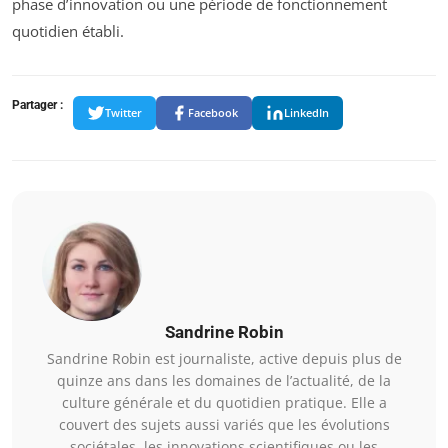
phase d’innovation ou une période de fonctionnement
quotidien établi.
Partager :
Twitter
Facebook
LinkedIn
Sandrine Robin
Sandrine Robin est journaliste, active depuis plus de
quinze ans dans les domaines de l’actualité, de la
culture générale et du quotidien pratique. Elle a
couvert des sujets aussi variés que les évolutions
sociétales, les innovations scientifiques ou les