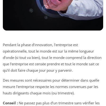
Pendant la phase d’innovation, l’entreprise est
opérationnelle, tout le monde est sur la même longueur
d’onde (si tout va bien), tout le monde comprend la direction
que l’entreprise est censée prendre et tout le monde sait ce
qu’il doit faire chaque jour pour y parvenir.
Des mesures sont nécessaires pour déterminer dans quelle
mesure l’entreprise respecte les normes convenues par les
hauts dirigeants chaque mois (ou trimestre).
Conseil :
Ne passez pas plus d’un trimestre sans vérifier les