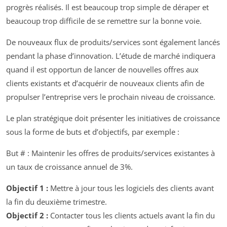
progrès réalisés. Il est beaucoup trop simple de déraper et
beaucoup trop difficile de se remettre sur la bonne voie.
De nouveaux flux de produits/services sont également lancés
pendant la phase d’innovation. L’étude de marché indiquera
quand il est opportun de lancer de nouvelles offres aux
clients existants et d’acquérir de nouveaux clients afin de
propulser l’entreprise vers le prochain niveau de croissance.
Le plan stratégique doit présenter les initiatives de croissance
sous la forme de buts et d’objectifs, par exemple :
But # : Maintenir les offres de produits/services existantes à
un taux de croissance annuel de 3%.
Objectif 1 :
Mettre à jour tous les logiciels des clients avant
la fin du deuxième trimestre.
Objectif 2 :
Contacter tous les clients actuels avant la fin du