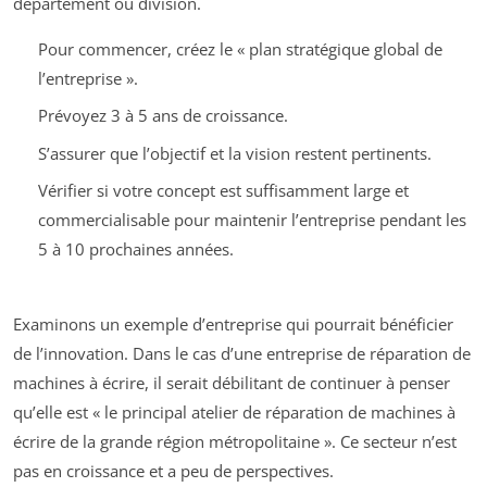
département ou division.
Pour commencer, créez le « plan stratégique global de
l’entreprise ».
Prévoyez 3 à 5 ans de croissance.
S’assurer que l’objectif et la vision restent pertinents.
Vérifier si votre concept est suffisamment large et
commercialisable pour maintenir l’entreprise pendant les
5 à 10 prochaines années.
Examinons un exemple d’entreprise qui pourrait bénéficier
de l’innovation. Dans le cas d’une entreprise de réparation de
machines à écrire, il serait débilitant de continuer à penser
qu’elle est « le principal atelier de réparation de machines à
écrire de la grande région métropolitaine ». Ce secteur n’est
pas en croissance et a peu de perspectives.