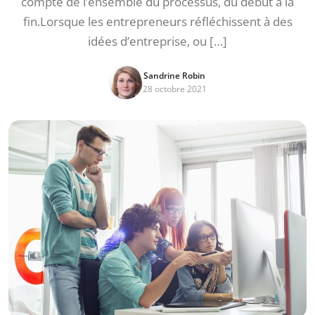
compte de l’ensemble du processus, du début à la
fin.Lorsque les entrepreneurs réfléchissent à des
idées d’entreprise, ou […]
Sandrine Robin
28 octobre 2021