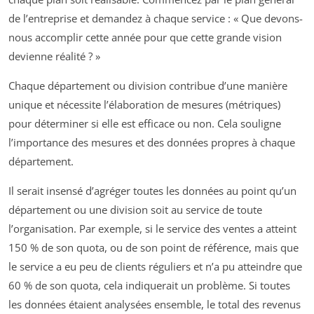
de l’entreprise et demandez à chaque service : « Que devons-
nous accomplir cette année pour que cette grande vision
devienne réalité ? »
Chaque département ou division contribue d’une manière
unique et nécessite l’élaboration de mesures (métriques)
pour déterminer si elle est efficace ou non. Cela souligne
l’importance des mesures et des données propres à chaque
département.
Il serait insensé d’agréger toutes les données au point qu’un
département ou une division soit au service de toute
l’organisation. Par exemple, si le service des ventes a atteint
150 % de son quota, ou de son point de référence, mais que
le service a eu peu de clients réguliers et n’a pu atteindre que
60 % de son quota, cela indiquerait un problème. Si toutes
les données étaient analysées ensemble, le total des revenus