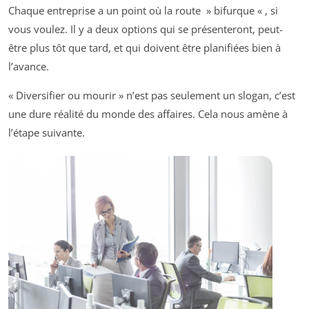
Chaque entreprise a un point où la route » bifurque « , si
vous voulez. Il y a deux options qui se présenteront, peut-
être plus tôt que tard, et qui doivent être planifiées bien à
l’avance.
« Diversifier ou mourir » n’est pas seulement un slogan, c’est
une dure réalité du monde des affaires. Cela nous amène à
l’étape suivante.