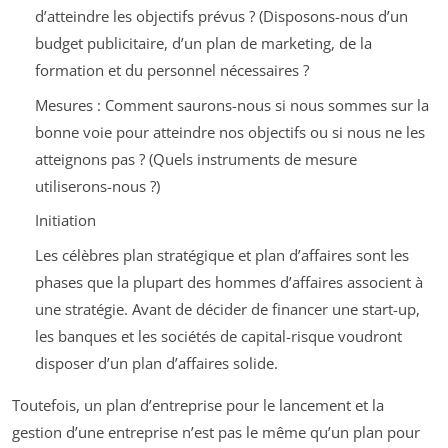
d’atteindre les objectifs prévus ? (Disposons-nous d’un
budget publicitaire, d’un plan de marketing, de la
formation et du personnel nécessaires ?
Mesures : Comment saurons-nous si nous sommes sur la
bonne voie pour atteindre nos objectifs ou si nous ne les
atteignons pas ? (Quels instruments de mesure
utiliserons-nous ?)
Initiation
Les célèbres plan stratégique et plan d’affaires sont les
phases que la plupart des hommes d’affaires associent à
une stratégie. Avant de décider de financer une start-up,
les banques et les sociétés de capital-risque voudront
disposer d’un plan d’affaires solide.
Toutefois, un plan d’entreprise pour le lancement et la
gestion d’une entreprise n’est pas le même qu’un plan pour