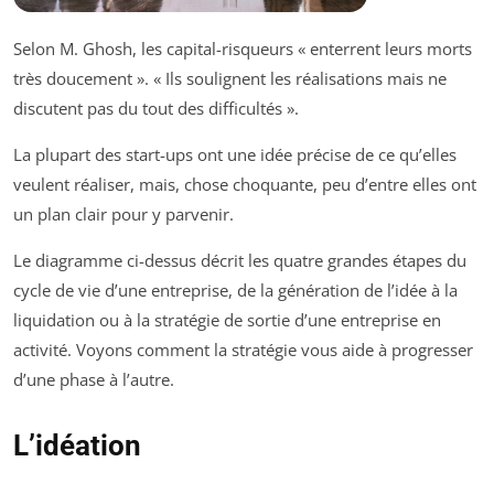
Selon M. Ghosh, les capital-risqueurs « enterrent leurs morts
très doucement ». « Ils soulignent les réalisations mais ne
discutent pas du tout des difficultés ».
La plupart des start-ups ont une idée précise de ce qu’elles
veulent réaliser, mais, chose choquante, peu d’entre elles ont
un plan clair pour y parvenir.
Le diagramme ci-dessus décrit les quatre grandes étapes du
cycle de vie d’une entreprise, de la génération de l’idée à la
liquidation ou à la stratégie de sortie d’une entreprise en
activité. Voyons comment la stratégie vous aide à progresser
d’une phase à l’autre.
L’idéation