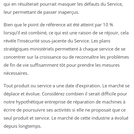
qui en résulterait pourrait masquer les défauts du Service,
leur permettant de passer inaperçus.
Bien que le point de référence ait été atteint par 10 %
lorsqu’il est combiné, ce qui est une raison de se réjouir, cela
révèle l’insécurité sous-jacente du Service. Les plans
stratégiques ministériels permettent à chaque service de se
concentrer sur la croissance ou de reconnaître les problèmes
de fin de vie suffisamment tôt pour prendre les mesures
nécessaires.
Tout produit ou service a une date d’expiration. Le marché se
déplace et évolue. Considérez combien il serait difficile pour
notre hypothétique entreprise de réparation de machines à
écrire de poursuivre ses activités si elle ne proposait que ce
seul produit et service. Le marché de cette industrie a évolué
depuis longtemps.