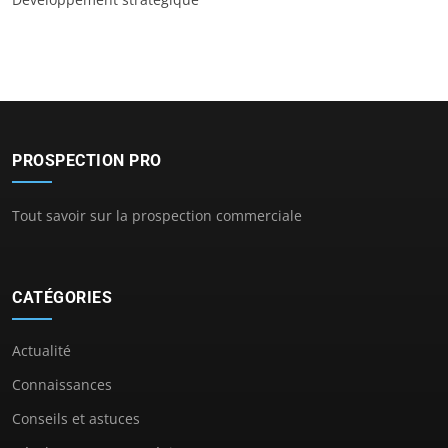
PROSPECTION PRO
Tout savoir sur la prospection commerciale
CATÉGORIES
Actualité
Connaissances
Conseils et astuces