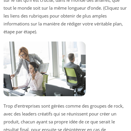
tout le monde soit sur la même longueur d’onde. (Cliquez sur
les liens des rubriques pour obtenir de plus amples
informations sur la manière de rédiger votre véritable plan,
étape par étape).
Trop d’entreprises sont gérées comme des groupes de rock,
avec des leaders créatifs qui se réunissent pour créer un
produit, chacun ayant sa propre idée de ce que serait le
résultat final, pour ensuite se désintégrer en cas de