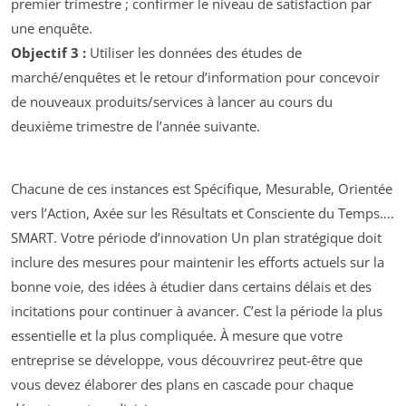
premier trimestre ; confirmer le niveau de satisfaction par
une enquête.
Objectif 3 :
Utiliser les données des études de
marché/enquêtes et le retour d’information pour concevoir
de nouveaux produits/services à lancer au cours du
deuxième trimestre de l’année suivante.
Chacune de ces instances est Spécifique, Mesurable, Orientée
vers l’Action, Axée sur les Résultats et Consciente du Temps….
SMART. Votre période d’innovation Un plan stratégique doit
inclure des mesures pour maintenir les efforts actuels sur la
bonne voie, des idées à étudier dans certains délais et des
incitations pour continuer à avancer. C’est la période la plus
essentielle et la plus compliquée. À mesure que votre
entreprise se développe, vous découvrirez peut-être que
vous devez élaborer des plans en cascade pour chaque