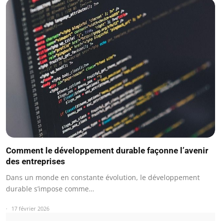
Comment le développement durable façonne l’avenir
des entreprises
Dans un monde en constante évolution, le développement
durable s’impose comme…
17 février 2026