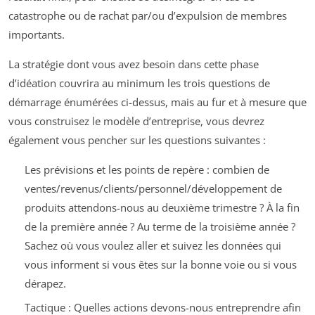
catastrophe ou de rachat par/ou d’expulsion de membres
importants.
La stratégie dont vous avez besoin dans cette phase
d’idéation couvrira au minimum les trois questions de
démarrage énumérées ci-dessus, mais au fur et à mesure que
vous construisez le modèle d’entreprise, vous devrez
également vous pencher sur les questions suivantes :
Les prévisions et les points de repère : combien de
ventes/revenus/clients/personnel/développement de
produits attendons-nous au deuxième trimestre ? À la fin
de la première année ? Au terme de la troisième année ?
Sachez où vous voulez aller et suivez les données qui
vous informent si vous êtes sur la bonne voie ou si vous
dérapez.
Tactique : Quelles actions devons-nous entreprendre afin