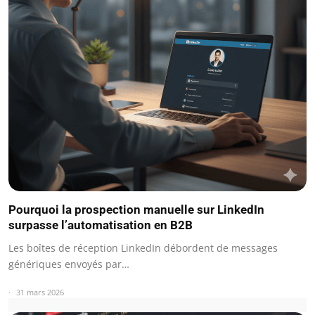
Pourquoi la prospection manuelle sur LinkedIn
surpasse l’automatisation en B2B
Les boîtes de réception LinkedIn débordent de messages
génériques envoyés par…
31 mars 2026