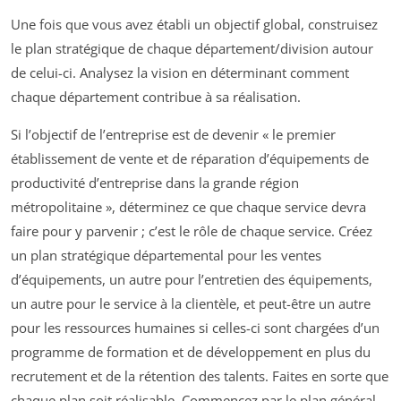
Une fois que vous avez établi un objectif global, construisez
le plan stratégique de chaque département/division autour
de celui-ci. Analysez la vision en déterminant comment
chaque département contribue à sa réalisation.
Si l’objectif de l’entreprise est de devenir « le premier
établissement de vente et de réparation d’équipements de
productivité d’entreprise dans la grande région
métropolitaine », déterminez ce que chaque service devra
faire pour y parvenir ; c’est le rôle de chaque service. Créez
un plan stratégique départemental pour les ventes
d’équipements, un autre pour l’entretien des équipements,
un autre pour le service à la clientèle, et peut-être un autre
pour les ressources humaines si celles-ci sont chargées d’un
programme de formation et de développement en plus du
recrutement et de la rétention des talents. Faites en sorte que
chaque plan soit réalisable. Commencez par le plan général