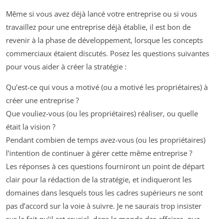
Même si vous avez déjà lancé votre entreprise ou si vous
travaillez pour une entreprise déjà établie, il est bon de
revenir à la phase de développement, lorsque les concepts
commerciaux étaient discutés. Posez les questions suivantes
pour vous aider à créer la stratégie :
Qu’est-ce qui vous a motivé (ou a motivé les propriétaires) à
créer une entreprise ?
Que vouliez-vous (ou les propriétaires) réaliser, ou quelle
était la vision ?
Pendant combien de temps avez-vous (ou les propriétaires)
l’intention de continuer à gérer cette même entreprise ?
Les réponses à ces questions fourniront un point de départ
clair pour la rédaction de la stratégie, et indiqueront les
domaines dans lesquels tous les cadres supérieurs ne sont
pas d’accord sur la voie à suivre. Je ne saurais trop insister
sur le fait qu’il est crucial, dans le monde des affaires, que