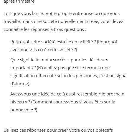
après trimestre.
Lorsque vous lancez votre propre entreprise ou que vous
travaillez dans une société nouvellement créée, vous devez
connaître les réponses à trois questions :
Pourquoi cette société est-elle en activité ? (Pourquoi
avez-vous/ils créé cette société ?)
Que signifie le mot « succès » pour les décideurs
importants ? (N’oubliez pas que si ce terme a une
signification différente selon les personnes, c’est un signal
d’alarme).
Avez-vous une idée de ce à quoi ressemble « le prochain
niveau » ? (Comment saurez-vous si vous êtes sur la
bonne voie ?)
Utilisez ces réponses pour créer votre ou vos objectifs