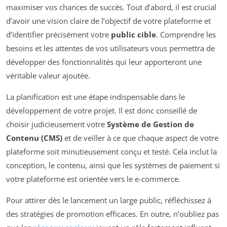
maximiser vos chances de succès. Tout d’abord, il est crucial
d’avoir une vision claire de l’objectif de votre plateforme et
d’identifier précisément votre
public cible
. Comprendre les
besoins et les attentes de vos utilisateurs vous permettra de
développer des fonctionnalités qui leur apporteront une
véritable valeur ajoutée.
La planification est une étape indispensable dans le
développement de votre projet. Il est donc conseillé de
choisir judicieusement votre
Système de Gestion de
Contenu (CMS)
et de veiller à ce que chaque aspect de votre
plateforme soit minutieusement conçu et testé. Cela inclut la
conception, le contenu, ainsi que les systèmes de paiement si
votre plateforme est orientée vers le e-commerce.
Pour attirer dès le lancement un large public, réfléchissez à
des stratégies de promotion efficaces. En outre, n’oubliez pas