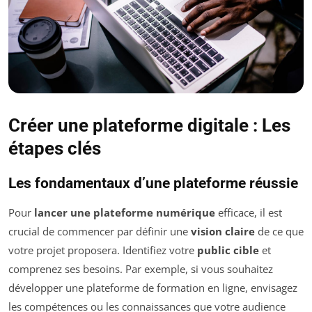
Créer une plateforme digitale : Les
étapes clés
Les fondamentaux d’une plateforme réussie
Pour
lancer une plateforme numérique
efficace, il est
crucial de commencer par définir une
vision claire
de ce que
votre projet proposera. Identifiez votre
public cible
et
comprenez ses besoins. Par exemple, si vous souhaitez
développer une plateforme de formation en ligne, envisagez
les compétences ou les connaissances que votre audience