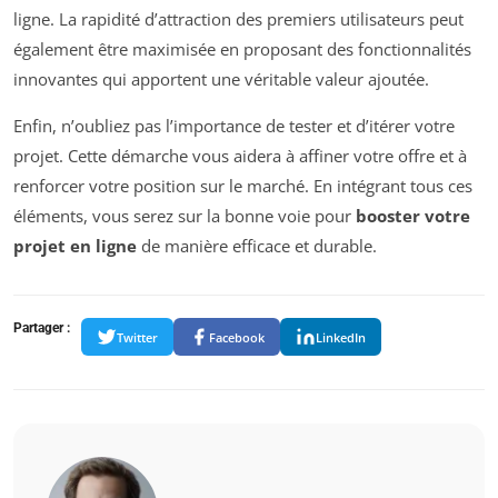
ligne. La rapidité d’attraction des premiers utilisateurs peut
également être maximisée en proposant des fonctionnalités
innovantes qui apportent une véritable valeur ajoutée.
Enfin, n’oubliez pas l’importance de tester et d’itérer votre
projet. Cette démarche vous aidera à affiner votre offre et à
renforcer votre position sur le marché. En intégrant tous ces
éléments, vous serez sur la bonne voie pour
booster votre
projet en ligne
de manière efficace et durable.
Partager :
Twitter
Facebook
LinkedIn