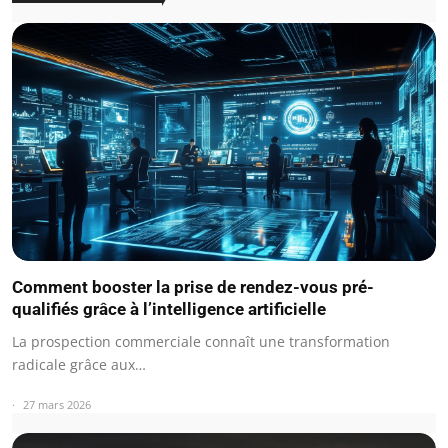
Comment booster la prise de rendez-vous pré-
qualifiés grâce à l’intelligence artificielle
La prospection commerciale connaît une transformation
radicale grâce aux…
27 mars 2026