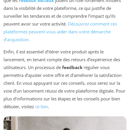
que les
réseaux sociaux
jouent un rôle fortement influent
dans la visibilité de votre plateforme, ce qui justifie de
surveiller les tendances et de comprendre l’impact qu’ils
peuvent avoir sur votre activité.
Découvrez comment ces
plateformes peuvent vous aider dans votre démarche
d’acquisition.
Enfin, il est essentiel d’itérer votre produit après le
lancement, en tenant compte des retours d’expérience des
utilisateurs. Un processus de
feedback
régulier vous
permettra d’ajuster votre offre et d’améliorer la satisfaction
client. En vous appuyant sur ces conseils, vous serez sur la
voie d’un lancement réussi de votre plateforme digitale. Pour
plus d’informations sur les étapes et les conseils pour bien
débuter, visitez
ce lien
.