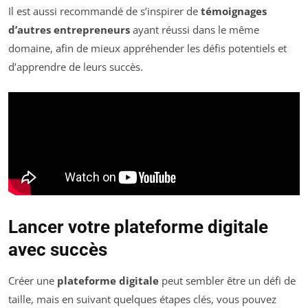
Il est aussi recommandé de s’inspirer de
témoignages
d’autres entrepreneurs
ayant réussi dans le même
domaine, afin de mieux appréhender les défis potentiels et
d’apprendre de leurs succès.
Lancer votre plateforme digitale
avec succès
Créer une
plateforme digitale
peut sembler être un défi de
taille, mais en suivant quelques étapes clés, vous pouvez