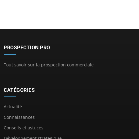
PROSPECTION PRO
Tout savoir sur la prospection commerciale
CATÉGORIES
Actualité
Connaissances
Conseils et astuces
Développement stratégique