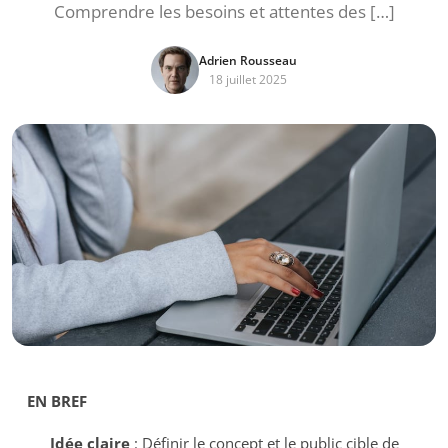
Comprendre les besoins et attentes des […]
Adrien Rousseau
18 juillet 2025
EN BREF
Idée claire
: Définir le concept et le public cible de