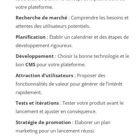
votre plateforme.
Recherche de marché
: Comprendre les besoins et
attentes des utilisateurs potentiels.
Planification
: Établir un calendrier et des étapes de
développement rigoureux.
Développement
: Choisir la bonne technologie et le
bon
CMS
pour votre plateforme.
Attraction d’utilisateurs
: Proposer des
fonctionnalités de valeur pour générer de l’intérêt
rapidement.
Tests et itérations
: Tester votre produit avant le
lancement et ajuster en conséquence.
Stratégie de promotion
: Elaborer un plan
marketing pour un lancement réussi.