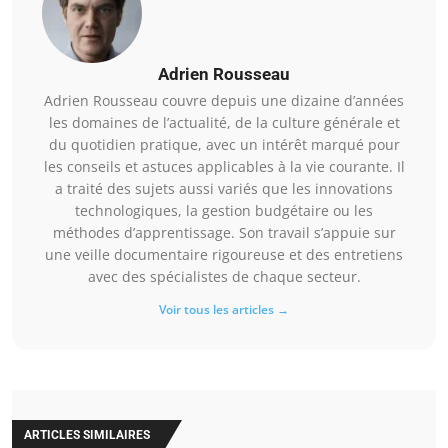
Adrien Rousseau
Adrien Rousseau couvre depuis une dizaine d’années
les domaines de l’actualité, de la culture générale et
du quotidien pratique, avec un intérêt marqué pour
les conseils et astuces applicables à la vie courante. Il
a traité des sujets aussi variés que les innovations
technologiques, la gestion budgétaire ou les
méthodes d’apprentissage. Son travail s’appuie sur
une veille documentaire rigoureuse et des entretiens
avec des spécialistes de chaque secteur.
Voir tous les articles →
ARTICLES SIMILAIRES