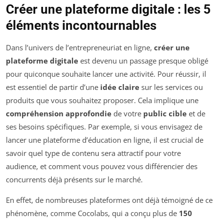
Créer une plateforme digitale : les 5
éléments incontournables
Dans l’univers de l’entrepreneuriat en ligne,
créer une
plateforme digitale
est devenu un passage presque obligé
pour quiconque souhaite lancer une activité. Pour réussir, il
est essentiel de partir d’une
idée claire
sur les services ou
produits que vous souhaitez proposer. Cela implique une
compréhension approfondie
de votre
public cible
et de
ses besoins spécifiques. Par exemple, si vous envisagez de
lancer une plateforme d’éducation en ligne, il est crucial de
savoir quel type de contenu sera attractif pour votre
audience, et comment vous pouvez vous différencier des
concurrents déjà présents sur le marché.
En effet, de nombreuses plateformes ont déjà témoigné de ce
phénomène, comme Cocolabs, qui a conçu plus de
150