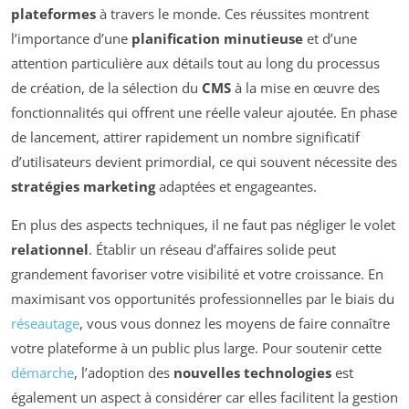
plateformes
à travers le monde. Ces réussites montrent
l’importance d’une
planification minutieuse
et d’une
attention particulière aux détails tout au long du processus
de création, de la sélection du
CMS
à la mise en œuvre des
fonctionnalités qui offrent une réelle valeur ajoutée. En phase
de lancement, attirer rapidement un nombre significatif
d’utilisateurs devient primordial, ce qui souvent nécessite des
stratégies marketing
adaptées et engageantes.
En plus des aspects techniques, il ne faut pas négliger le volet
relationnel
. Établir un réseau d’affaires solide peut
grandement favoriser votre visibilité et votre croissance. En
maximisant vos opportunités professionnelles par le biais du
réseautage
, vous vous donnez les moyens de faire connaître
votre plateforme à un public plus large. Pour soutenir cette
démarche
, l’adoption des
nouvelles technologies
est
également un aspect à considérer car elles facilitent la gestion