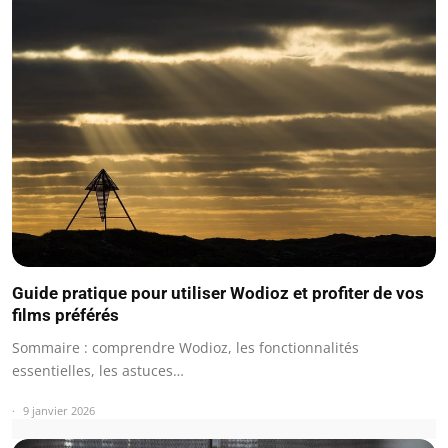
Guide pratique pour utiliser Wodioz et profiter de vos
films préférés
Sommaire : comprendre Wodioz, les fonctionnalités
essentielles, les astuces…
9 janvier 2026