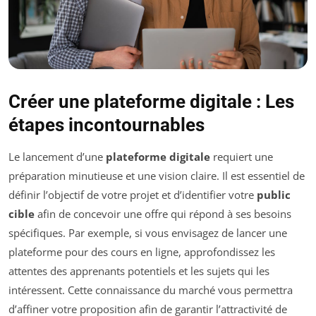
Créer une plateforme digitale : Les
étapes incontournables
Le lancement d’une
plateforme digitale
requiert une
préparation minutieuse et une vision claire. Il est essentiel de
définir l’objectif de votre projet et d’identifier votre
public
cible
afin de concevoir une offre qui répond à ses besoins
spécifiques. Par exemple, si vous envisagez de lancer une
plateforme pour des cours en ligne, approfondissez les
attentes des apprenants potentiels et les sujets qui les
intéressent. Cette connaissance du marché vous permettra
d’affiner votre proposition afin de garantir l’attractivité de