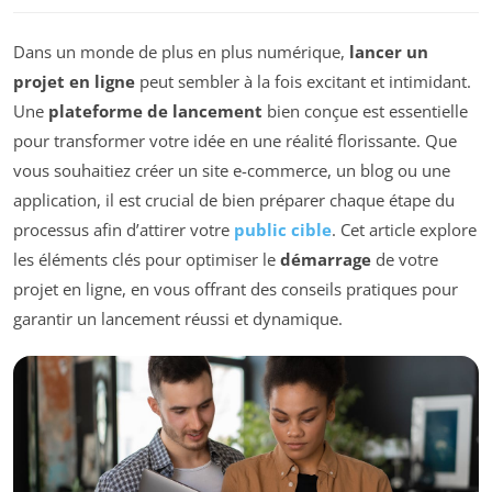
Dans un monde de plus en plus numérique,
lancer un
projet en ligne
peut sembler à la fois excitant et intimidant.
Une
plateforme de lancement
bien conçue est essentielle
pour transformer votre idée en une réalité florissante. Que
vous souhaitiez créer un site e-commerce, un blog ou une
application, il est crucial de bien préparer chaque étape du
processus afin d’attirer votre
public cible
. Cet article explore
les éléments clés pour optimiser le
démarrage
de votre
projet en ligne, en vous offrant des conseils pratiques pour
garantir un lancement réussi et dynamique.