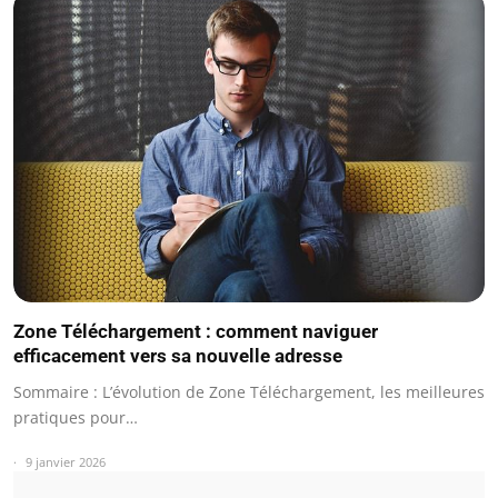
Zone Téléchargement : comment naviguer
efficacement vers sa nouvelle adresse
Sommaire : L’évolution de Zone Téléchargement, les meilleures
pratiques pour…
9 janvier 2026