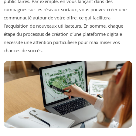
publicitaires. Par exemple, en vous lançant dans des
campagnes sur les réseaux sociaux, vous pouvez créer une
communauté autour de votre offre, ce qui facilitera
l’acquisition de nouveaux utilisateurs. En somme, chaque
étape du processus de création d’une plateforme digitale
nécessite une attention particulière pour maximiser vos
chances de succès.