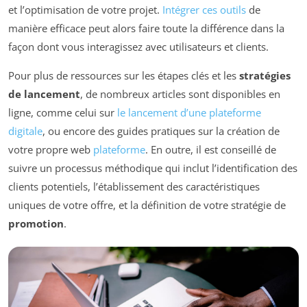
et l’optimisation de votre projet.
Intégrer ces outils
de
manière efficace peut alors faire toute la différence dans la
façon dont vous interagissez avec utilisateurs et clients.
Pour plus de ressources sur les étapes clés et les
stratégies
de lancement
, de nombreux articles sont disponibles en
ligne, comme celui sur
le lancement d’une plateforme
digitale
, ou encore des guides pratiques sur la création de
votre propre web
plateforme
. En outre, il est conseillé de
suivre un processus méthodique qui inclut l’identification des
clients potentiels, l’établissement des caractéristiques
uniques de votre offre, et la définition de votre stratégie de
promotion
.