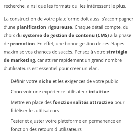
recherche, ainsi que les formats qui les intéressent le plus.
La construction de votre plateforme doit aussi s’accompagner
d’une
planification rigoureuse
. Chaque détail compte, du
choix du
système de gestion de contenu (CMS)
à la phase
de
promotion
. En effet, une bonne gestion de ces étapes
maximise vos chances de succès. Pensez à votre
stratégie
de marketing
, car attirer rapidement un grand nombre
d’utilisateurs est essentiel pour créer un élan.
Définir votre
niche
et les exigences de votre public
Concevoir une expérience utilisateur
intuitive
Mettre en place des
fonctionnalités attractive
pour
fidéliser les utilisateurs
Tester et ajuster votre plateforme en permanence en
fonction des retours d utilisateurs