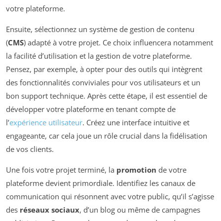
votre plateforme.
Ensuite, sélectionnez un système de gestion de contenu
(
CMS
) adapté à votre projet. Ce choix influencera notamment
la facilité d’utilisation et la gestion de votre plateforme.
Pensez, par exemple, à opter pour des outils qui intègrent
des fonctionnalités conviviales pour vos utilisateurs et un
bon support technique. Après cette étape, il est essentiel de
développer votre plateforme en tenant compte de
l’
expérience utilisateur
. Créez une interface intuitive et
engageante, car cela joue un rôle crucial dans la fidélisation
de vos clients.
Une fois votre projet terminé, la
promotion
de votre
plateforme devient primordiale. Identifiez les canaux de
communication qui résonnent avec votre public, qu’il s’agisse
des
réseaux sociaux
, d’un blog ou même de campagnes