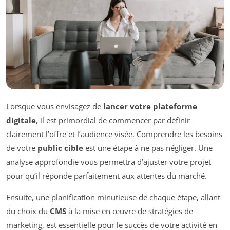
Lorsque vous envisagez de
lancer votre plateforme
digitale
, il est primordial de commencer par définir
clairement l’offre et l’audience visée. Comprendre les besoins
de votre
public cible
est une étape à ne pas négliger. Une
analyse approfondie vous permettra d’ajuster votre projet
pour qu’il réponde parfaitement aux attentes du marché.
Ensuite, une planification minutieuse de chaque étape, allant
du choix du
CMS
à la mise en œuvre de stratégies de
marketing, est essentielle pour le succès de votre activité en