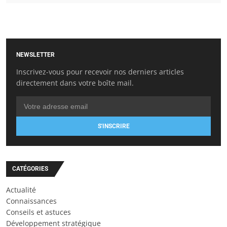
NEWSLETTER
Inscrivez-vous pour recevoir nos derniers articles
directement dans votre boîte mail.
S'INSCRIRE
CATÉGORIES
Actualité
Connaissances
Conseils et astuces
Développement stratégique