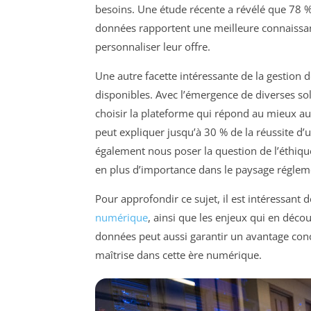
besoins. Une étude récente a révélé que 78 % 
données rapportent une meilleure connaissance
personnaliser leur offre.
Une autre facette intéressante de la gestion 
disponibles. Avec l’émergence de diverses sol
choisir la plateforme qui répond au mieux a
peut expliquer jusqu’à 30 % de la réussite 
également nous poser la question de l’éthiqu
en plus d’importance dans le paysage régleme
Pour approfondir ce sujet, il est intéressant 
numérique
, ainsi que les enjeux qui en décou
données peut aussi garantir un avantage concu
maîtrise dans cette ère numérique.