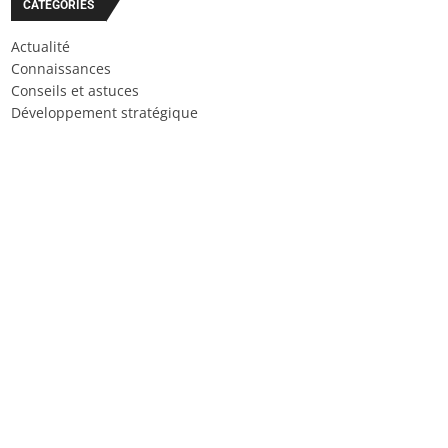
CATÉGORIES
Actualité
Connaissances
Conseils et astuces
Développement stratégique