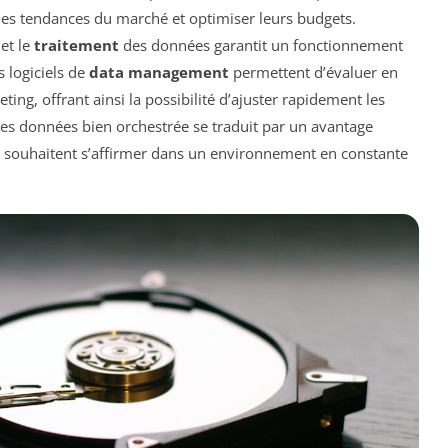
 les tendances du marché et optimiser leurs budgets.
et le
traitement
des données garantit un fonctionnement
 logiciels de
data management
permettent d’évaluer en
g, offrant ainsi la possibilité d’ajuster rapidement les
es données bien orchestrée se traduit par un avantage
qui souhaitent s’affirmer dans un environnement en constante