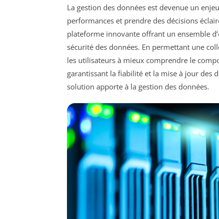
La gestion des données est devenue un enjeu 
performances et prendre des décisions éclair
plateforme innovante offrant un ensemble d’out
sécurité des données. En permettant une colle
les utilisateurs à mieux comprendre le compor
garantissant la fiabilité et la mise à jour d
solution apporte à la gestion des données.