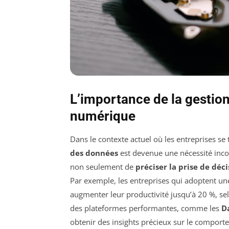
L’importance de la gestio
numérique
Dans le contexte actuel où les entreprises 
des données
est devenue une nécessité inco
non seulement de
préciser la prise de déci
Par exemple, les entreprises qui adoptent u
augmenter leur productivité jusqu’à 20 %, sel
des plateformes performantes, comme les
D
obtenir des insights précieux sur le comportem