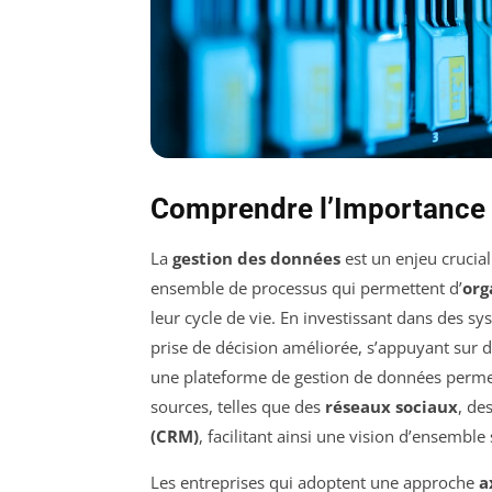
Comprendre l’Importance 
La
gestion des données
est un enjeu crucia
ensemble de processus qui permettent d’
org
leur cycle de vie. En investissant dans des sy
prise de décision améliorée, s’appuyant sur 
une plateforme de gestion de données permet
sources, telles que des
réseaux sociaux
, de
(CRM)
, facilitant ainsi une vision d’ensemble 
Les entreprises qui adoptent une approche
a