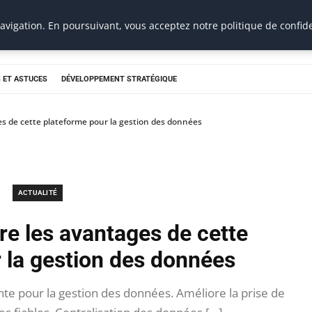
vigation. En poursuivant, vous acceptez notre politique de confide
 ET ASTUCES
DÉVELOPPEMENT STRATÉGIQUE
s de cette plateforme pour la gestion des données
ACTUALITÉ
e les avantages de cette
 la gestion des données
te pour la gestion des données. Améliore la prise de