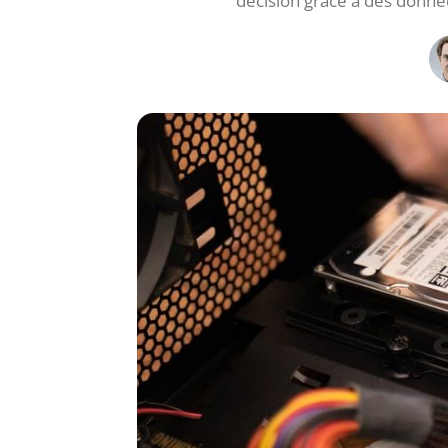
décision grâce à des donnée