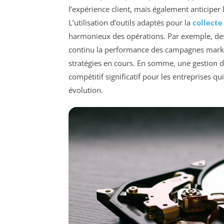
l’expérience client, mais également anticiper
L’utilisation d’outils adaptés pour la
collecte
harmonieux des opérations. Par exemple, des
continu la performance des campagnes marketin
stratégies en cours. En somme, une gestion d
compétitif significatif pour les entreprises 
évolution.