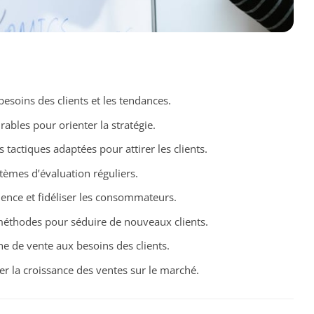
esoins des clients et les tendances.
rables pour orienter la stratégie.
tactiques adaptées pour attirer les clients.
tèmes d’évaluation réguliers.
ience et fidéliser les consommateurs.
méthodes pour séduire de nouveaux clients.
he de vente aux besoins des clients.
er la croissance des ventes sur le marché.