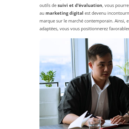
outils de
suivi et d’évaluation
, vous pourrez
au
marketing digital
est devenu incontourna
marque sur le marché contemporain. Ainsi, en
adaptées, vous vous positionnerez favorable