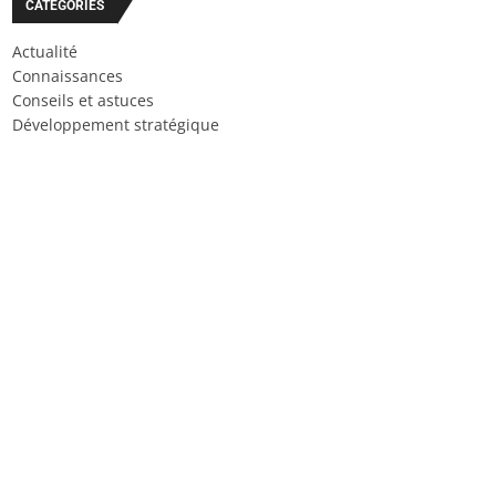
CATÉGORIES
Actualité
Connaissances
Conseils et astuces
Développement stratégique