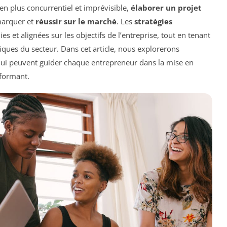
 plus concurrentiel et imprévisible,
élaborer un projet
marquer et
réussir sur le marché
. Les
stratégies
s et alignées sur les objectifs de l’entreprise, tout en tenant
ques du secteur. Dans cet article, nous explorerons
qui peuvent guider chaque entrepreneur dans la mise en
rformant.