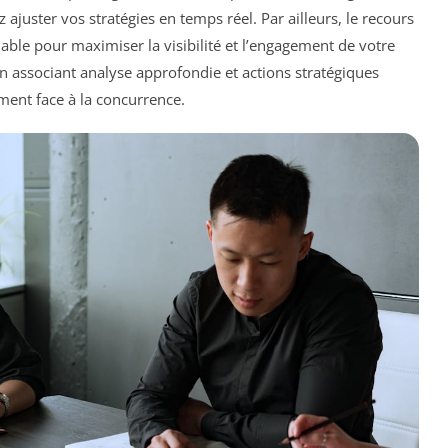
 ajuster vos stratégies en temps réel. Par ailleurs, le recours
ble pour maximiser la visibilité et l’engagement de votre
 associant analyse approfondie et actions stratégiques
ment face à la concurrence.