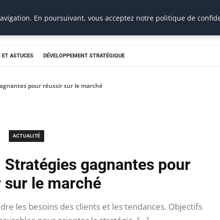
vigation. En poursuivant, vous acceptez notre politique de confide
 ET ASTUCES
DÉVELOPPEMENT STRATÉGIQUE
gagnantes pour réussir sur le marché
ACTUALITÉ
: Stratégies gagnantes pour
r sur le marché
 les besoins des clients et les tendances. Objectifs