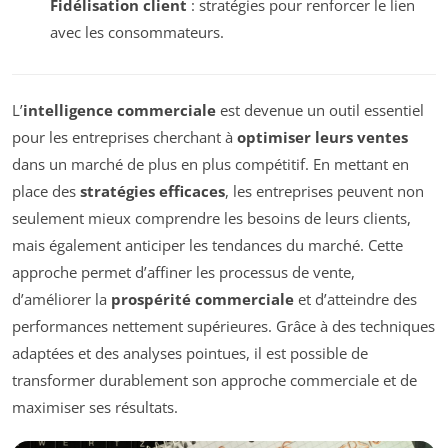
Fidélisation client
: stratégies pour renforcer le lien
avec les consommateurs.
L’
intelligence commerciale
est devenue un outil essentiel
pour les entreprises cherchant à
optimiser leurs ventes
dans un marché de plus en plus compétitif. En mettant en
place des
stratégies efficaces
, les entreprises peuvent non
seulement mieux comprendre les besoins de leurs clients,
mais également anticiper les tendances du marché. Cette
approche permet d’affiner les processus de vente,
d’améliorer la
prospérité commerciale
et d’atteindre des
performances nettement supérieures. Grâce à des techniques
adaptées et des analyses pointues, il est possible de
transformer durablement son approche commerciale et de
maximiser ses résultats.