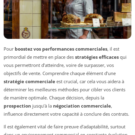
Pour
boostez vos performances commerciales
, il est
primordial de mettre en place des
stratégies efficaces
qui
vous permettront d’atteindre, voire de surpasser, vos
objectifs de vente. Comprendre chaque élément d’une
stratégie commerciale
est crucial, car cela vous aidera à
déterminer les meilleures méthodes pour cibler vos clients
de manière optimale. Chaque décision, depuis la
prospection
jusqu’à la
négociation commerciale
,
influence directement votre capacité à conclure des contrats.
Il est également vital de faire preuve d’adaptabilité, surtout
dans un environnement commercial en constante évolution.