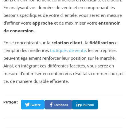
En analysant vos données de vente et en comprenant les
besoins spécifiques de votre clientèle, vous serez en mesure
d’affiner votre
approche
et de maximiser votre
entonnoir
de conversion
.
En se concentrant sur la
relation client
, la
fidélisation
et
l’emploi des meilleures
tactiques de vente
, les entreprises
peuvent également renforcer leur position sur le marché.
Ainsi, en intégrant ces différentes facettes, vous serez en
mesure d’optimiser en continu vos résultats commerciaux, et
ce, de manière durable efficiente.
Partager :
Twitter
Facebook
LinkedIn