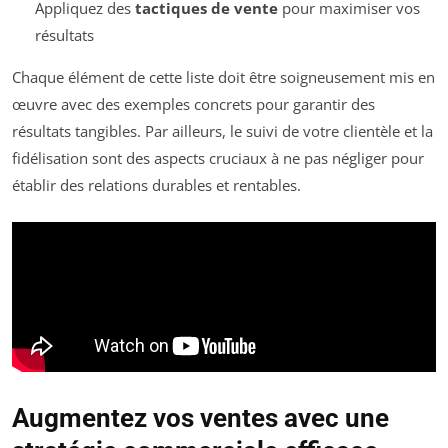
Appliquez des
tactiques de vente
pour maximiser vos
résultats
Chaque élément de cette liste doit être soigneusement mis en
œuvre avec des exemples concrets pour garantir des
résultats tangibles. Par ailleurs, le suivi de votre clientèle et la
fidélisation sont des aspects cruciaux à ne pas négliger pour
établir des relations durables et rentables.
Augmentez vos ventes avec une