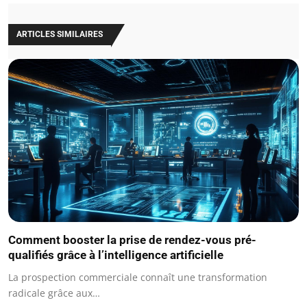
ARTICLES SIMILAIRES
Comment booster la prise de rendez-vous pré-
qualifiés grâce à l’intelligence artificielle
La prospection commerciale connaît une transformation
radicale grâce aux…