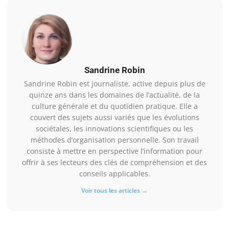
Sandrine Robin
Sandrine Robin est journaliste, active depuis plus de
quinze ans dans les domaines de l’actualité, de la
culture générale et du quotidien pratique. Elle a
couvert des sujets aussi variés que les évolutions
sociétales, les innovations scientifiques ou les
méthodes d’organisation personnelle. Son travail
consiste à mettre en perspective l’information pour
offrir à ses lecteurs des clés de compréhension et des
conseils applicables.
Voir tous les articles →