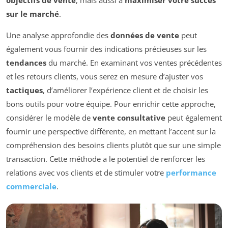
objectifs de vente
, mais aussi à
maximiser votre succès
sur le marché
.
Une analyse approfondie des
données de vente
peut
également vous fournir des indications précieuses sur les
tendances
du marché. En examinant vos ventes précédentes
et les retours clients, vous serez en mesure d’ajuster vos
tactiques
, d’améliorer l’expérience client et de choisir les
bons outils pour votre équipe. Pour enrichir cette approche,
considérer le modèle de
vente consultative
peut également
fournir une perspective différente, en mettant l’accent sur la
compréhension des besoins clients plutôt que sur une simple
transaction. Cette méthode a le potentiel de renforcer les
relations avec vos clients et de stimuler votre
performance
commerciale
.