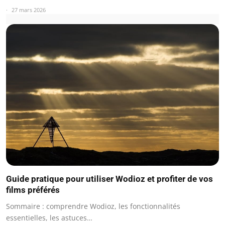
27 mars 2026
Guide pratique pour utiliser Wodioz et profiter de vos
films préférés
Sommaire : comprendre Wodioz, les fonctionnalités
essentielles, les astuces…