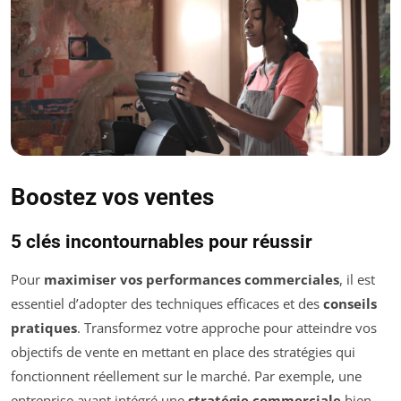
Boostez vos ventes
5 clés incontournables pour réussir
Pour
maximiser vos performances commerciales
, il est
essentiel d’adopter des techniques efficaces et des
conseils
pratiques
. Transformez votre approche pour atteindre vos
objectifs de vente en mettant en place des stratégies qui
fonctionnent réellement sur le marché. Par exemple, une
entreprise ayant intégré une
stratégie commerciale
bien