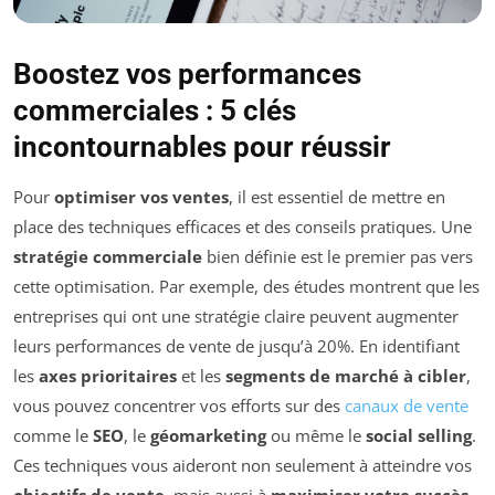
Boostez vos performances
commerciales : 5 clés
incontournables pour réussir
Pour
optimiser vos ventes
, il est essentiel de mettre en
place des techniques efficaces et des conseils pratiques. Une
stratégie commerciale
bien définie est le premier pas vers
cette optimisation. Par exemple, des études montrent que les
entreprises qui ont une stratégie claire peuvent augmenter
leurs performances de vente de jusqu’à 20%. En identifiant
les
axes prioritaires
et les
segments de marché à cibler
,
vous pouvez concentrer vos efforts sur des
canaux de vente
comme le
SEO
, le
géomarketing
ou même le
social selling
.
Ces techniques vous aideront non seulement à atteindre vos