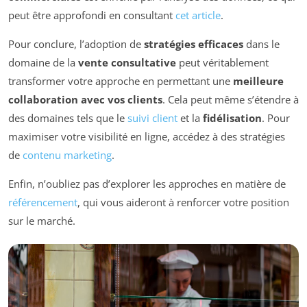
peut être approfondi en consultant
cet article
.
Pour conclure, l’adoption de
stratégies efficaces
dans le
domaine de la
vente consultative
peut véritablement
transformer votre approche en permettant une
meilleure
collaboration avec vos clients
. Cela peut même s’étendre à
des domaines tels que le
suivi client
et la
fidélisation
. Pour
maximiser votre visibilité en ligne, accédez à des stratégies
de
contenu marketing
.
Enfin, n’oubliez pas d’explorer les approches en matière de
référencement
, qui vous aideront à renforcer votre position
sur le marché.