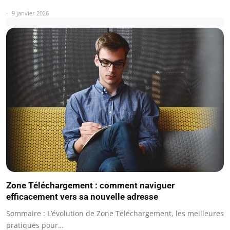
9 janvier 2026
Zone Téléchargement : comment naviguer
efficacement vers sa nouvelle adresse
Sommaire : L’évolution de Zone Téléchargement, les meilleures
pratiques pour…