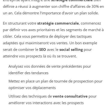
définie a réussi à augmenter son chiffre d’affaires de 30% en
un an. Cela démontre l’importance d’avoir un plan solide.
En structurant votre
stratégie commerciale
, commencez
par définir vos axes prioritaires et les segments de marché à
cibler. Cela vous permettra de déployer des tactiques
adaptées qui maximiseront vos ventes. Un bon exemple
serait de combiner le
SEO
avec le
social selling
pour
atteindre vos prospects là où ils se trouvent.
Analysez vos données de vente précédentes pour
identifier des tendances
Mettez en place un plan de tournée de prospection pour
optimiser vos déplacements
Utilisez des techniques de
vente consultative
pour
améliorer vos interactions avec les prospects