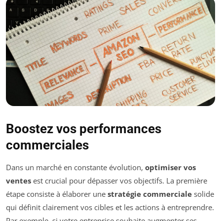
Boostez vos performances
commerciales
Dans un marché en constante évolution,
optimiser vos
ventes
est crucial pour dépasser vos objectifs. La première
étape consiste à élaborer une
stratégie commerciale
solide
qui définit clairement vos cibles et les actions à entreprendre.
Par exemple, si votre entreprise souhaite augmenter ses