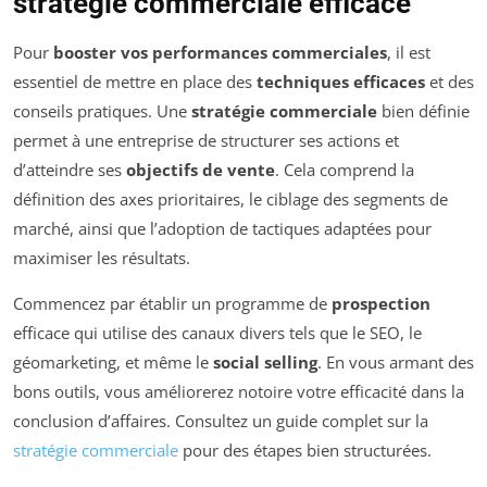
stratégie commerciale efficace
Pour
booster vos performances commerciales
, il est
essentiel de mettre en place des
techniques efficaces
et des
conseils pratiques. Une
stratégie commerciale
bien définie
permet à une entreprise de structurer ses actions et
d’atteindre ses
objectifs de vente
. Cela comprend la
définition des axes prioritaires, le ciblage des segments de
marché, ainsi que l’adoption de tactiques adaptées pour
maximiser les résultats.
Commencez par établir un programme de
prospection
efficace qui utilise des canaux divers tels que le SEO, le
géomarketing, et même le
social selling
. En vous armant des
bons outils, vous améliorerez notoire votre efficacité dans la
conclusion d’affaires. Consultez un guide complet sur la
stratégie commerciale
pour des étapes bien structurées.