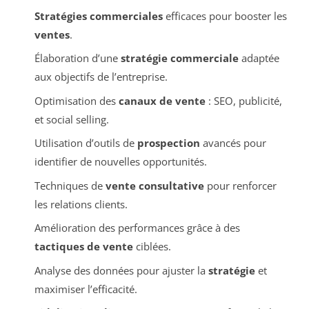
Stratégies commerciales
efficaces pour booster les
ventes
.
Élaboration d’une
stratégie commerciale
adaptée
aux objectifs de l’entreprise.
Optimisation des
canaux de vente
: SEO, publicité,
et social selling.
Utilisation d’outils de
prospection
avancés pour
identifier de nouvelles opportunités.
Techniques de
vente consultative
pour renforcer
les relations clients.
Amélioration des performances grâce à des
tactiques de vente
ciblées.
Analyse des données pour ajuster la
stratégie
et
maximiser l’efficacité.