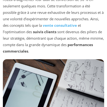
seulement quelques mois. Cette transformation a été
possible grâce à une revue exhaustive de leurs processus et à
une volonté d’expérimenter de nouvelles approches. Ainsi,
des concepts tels que la
vente consultative
et
l’optimisation des
suivis clients
sont devenus des piliers de
leur stratégie, démontrant que chaque action, même minime,
compte dans la grande dynamique des
performances
commerciales
.