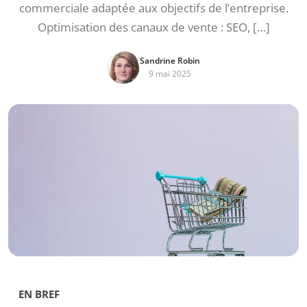
commerciale adaptée aux objectifs de l’entreprise.
Optimisation des canaux de vente : SEO, […]
Sandrine Robin
9 mai 2025
EN BREF