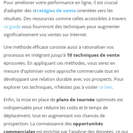
Pour améliorer votre performance en ligne, il est crucial
d’adopter des
stratégies de vente
orientées vers les
résultats. Des ressources comme celles accessibles à travers
ce guide
vous fourniront des techniques pour augmenter
significativement vos ventes sur Internet.
Une méthode efficace consiste aussi à rationaliser vos
processus en intégrant jusqu’à
10 techniques de vente
éprouvées. En appliquant ces méthodes, vous serez en
mesure d’optimiser votre approche commerciale tout en
développant une relation durable avec vos prospects. Pour
explorer ces techniques, n’hésitez pas à visiter
ce lien
.
Enfin, la mise en place de
plans de tournée
optimisés est
indispensable pour réduire les coûts et le temps de
déplacement, tout en augmentant vos chances de
prospection. La connaissance des
opportunités
commerciales
est enrichie par l’analyse des données, ce qui