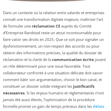
Dans un contexte où la relation entre salariés et entreprises
connaît une transformation digitale majeure, maîtriser l’art
de formuler une
réclamation CE
auprès du Comité
d’Entreprise Randstad reste un atout incontournable pour
faire valoir ses droits en 2025. Que ce soit pour signaler un
dysfonctionnement, un non-respect des accords ou pour
obtenir des informations précises, la qualité du dossier de
réclamation et la clarté de la
communication écrite
jouent
un rôle déterminant pour une issue favorable. Tout
collaborateur confronté à une situation délicate doit savoir
comment bâtir son argumentation, choisir le bon canal, et
constituer un dossier solide intégrant les
justificatifs
nécessaires
. Si les enjeux humains et réglementaires n’ont
jamais été aussi élevés, l’optimisation de la procédure
formelle promet un gain de temps précieux dans les
délais