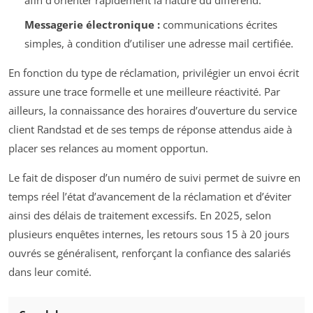
afin d’orienter rapidement la nature du différend.
Messagerie électronique :
communications écrites
simples, à condition d’utiliser une adresse mail certifiée.
En fonction du type de réclamation, privilégier un envoi écrit
assure une trace formelle et une meilleure réactivité. Par
ailleurs, la connaissance des horaires d’ouverture du service
client Randstad et de ses temps de réponse attendus aide à
placer ses relances au moment opportun.
Le fait de disposer d’un numéro de suivi permet de suivre en
temps réel l’état d’avancement de la réclamation et d’éviter
ainsi des délais de traitement excessifs. En 2025, selon
plusieurs enquêtes internes, les retours sous 15 à 20 jours
ouvrés se généralisent, renforçant la confiance des salariés
dans leur comité.