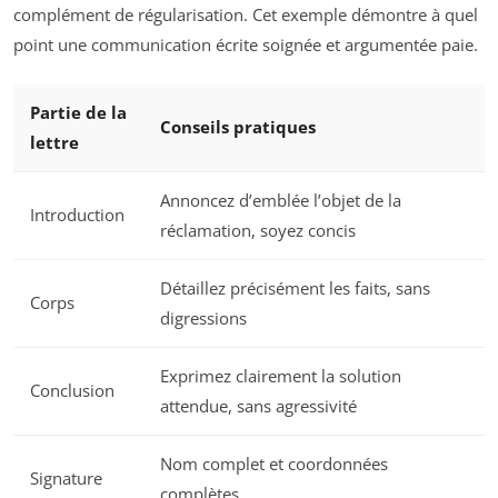
complément de régularisation. Cet exemple démontre à quel
point une communication écrite soignée et argumentée paie.
Partie de la
Conseils pratiques
lettre
Annoncez d’emblée l’objet de la
Introduction
réclamation, soyez concis
Détaillez précisément les faits, sans
Corps
digressions
Exprimez clairement la solution
Conclusion
attendue, sans agressivité
Nom complet et coordonnées
Signature
complètes