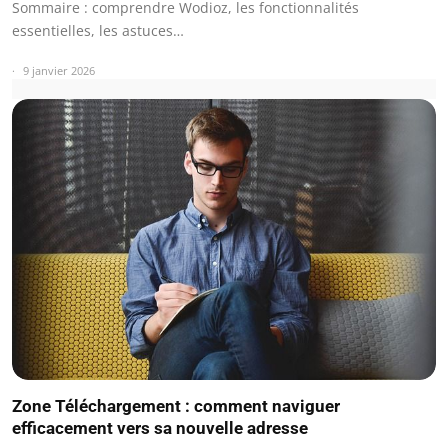
Sommaire : comprendre Wodioz, les fonctionnalités
essentielles, les astuces…
9 janvier 2026
Zone Téléchargement : comment naviguer
efficacement vers sa nouvelle adresse