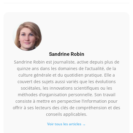
Sandrine Robin
Sandrine Robin est journaliste, active depuis plus de
quinze ans dans les domaines de l’actualité, de la
culture générale et du quotidien pratique. Elle a
couvert des sujets aussi variés que les évolutions
sociétales, les innovations scientifiques ou les
méthodes d’organisation personnelle. Son travail
consiste à mettre en perspective l’information pour
offrir à ses lecteurs des clés de compréhension et des
conseils applicables.
Voir tous les articles →