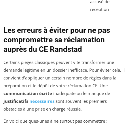
accusé de
réception
Les erreurs à éviter pour ne pas
compromettre sa réclamation
auprès du CE Randstad
Certains pièges classiques peuvent vite transformer une
demande légitime en un dossier inefficace. Pour éviter cela, il
convient d’appliquer un certain nombre de règles dans la
préparation et le dépôt de votre réclamation CE. Une
communication écrite
inadéquate ou le manque de
justificatifs
nécessaires
sont souvent les premiers
obstacles à une prise en charge réussie.
En voici quelques-unes à ne surtout pas commettre :