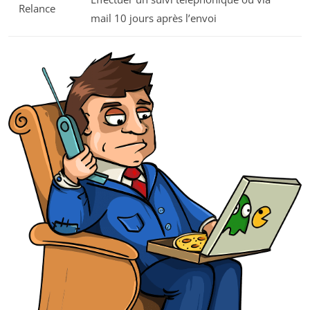
Relance
mail 10 jours après l’envoi