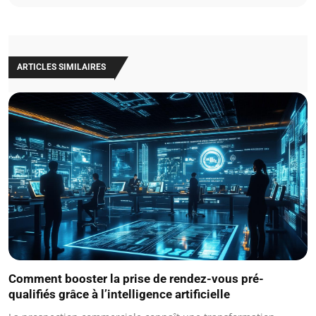
ARTICLES SIMILAIRES
Comment booster la prise de rendez-vous pré-
qualifiés grâce à l’intelligence artificielle