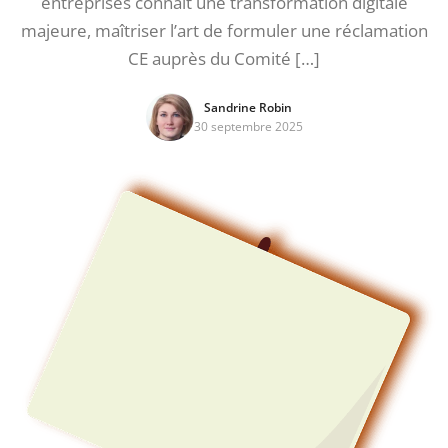
entreprises connaît une transformation digitale
majeure, maîtriser l’art de formuler une réclamation
CE auprès du Comité […]
Sandrine Robin
30 septembre 2025