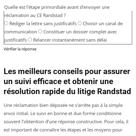
Quelle est l’étape primordiale avant d’envoyer une
réclamation au CE Randstad ?
Rédiger la lettre sans justificatifs
Choisir un canal de
communication
Constituer un dossier complet avec
justificatifs
Relancer instantanément sans délai
Vérifier la réponse
Les meilleurs conseils pour assurer
un suivi efficace et obtenir une
résolution rapide du litige Randstad
Une réclamation bien déposée ne s’arrête pas à la simple
envoi initial. Le suivi en bonne et due forme conditionne
souvent l’obtention d’une réponse constructive. Pour cela, il
est important de connaître les étapes et les moyens pour