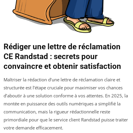
Rédiger une lettre de réclamation
CE Randstad : secrets pour
convaincre et obtenir satisfaction
Maîtriser la rédaction d’une lettre de réclamation claire et
structurée est l’étape cruciale pour maximiser vos chances
d’aboutir à une solution conforme à vos attentes. En 2025, la
montée en puissance des outils numériques a simplifié la
communication, mais la rigueur rédactionnelle reste
primordiale pour que le service client Randstad puisse traiter
votre demande efficacement.