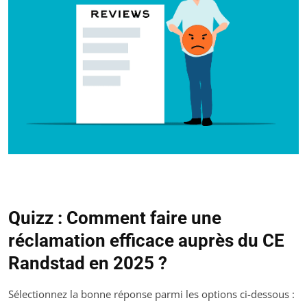
Quizz : Comment faire une
réclamation efficace auprès du CE
Randstad en 2025 ?
Sélectionnez la bonne réponse parmi les options ci-dessous :