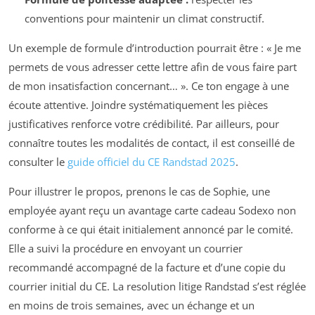
conventions pour maintenir un climat constructif.
Un exemple de formule d’introduction pourrait être :
« Je me
permets de vous adresser cette lettre afin de vous faire part
de mon insatisfaction concernant… »
. Ce ton engage à une
écoute attentive. Joindre systématiquement les pièces
justificatives renforce votre crédibilité. Par ailleurs, pour
connaître toutes les modalités de contact, il est conseillé de
consulter le
guide officiel du CE Randstad 2025
.
Pour illustrer le propos, prenons le cas de Sophie, une
employée ayant reçu un avantage carte cadeau Sodexo non
conforme à ce qui était initialement annoncé par le comité.
Elle a suivi la procédure en envoyant un courrier
recommandé accompagné de la facture et d’une copie du
courrier initial du CE. La resolution litige Randstad s’est réglée
en moins de trois semaines, avec un échange et un