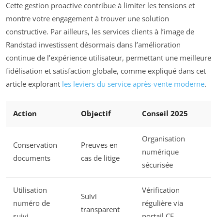
Cette gestion proactive contribue à limiter les tensions et
montre votre engagement à trouver une solution
constructive. Par ailleurs, les services clients à l’image de
Randstad investissent désormais dans l’amélioration
continue de l’expérience utilisateur, permettant une meilleure
fidélisation et satisfaction globale, comme expliqué dans cet
article explorant
les leviers du service après-vente moderne
.
Action
Objectif
Conseil 2025
Organisation
Conservation
Preuves en
numérique
documents
cas de litige
sécurisée
Utilisation
Vérification
Suivi
numéro de
régulière via
transparent
suivi
portail CE