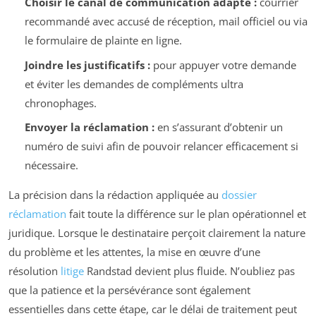
Choisir le canal de communication adapté :
courrier
recommandé avec accusé de réception, mail officiel ou via
le formulaire de plainte en ligne.
Joindre les justificatifs :
pour appuyer votre demande
et éviter les demandes de compléments ultra
chronophages.
Envoyer la réclamation :
en s’assurant d’obtenir un
numéro de suivi afin de pouvoir relancer efficacement si
nécessaire.
La précision dans la rédaction appliquée au
dossier
réclamation
fait toute la différence sur le plan opérationnel et
juridique. Lorsque le destinataire perçoit clairement la nature
du problème et les attentes, la mise en œuvre d’une
résolution
litige
Randstad devient plus fluide. N’oubliez pas
que la patience et la persévérance sont également
essentielles dans cette étape, car le délai de traitement peut