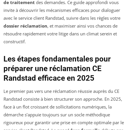
de traitement
des demandes. Ce guide approfondi vous
invite à découvrir les mécanismes efficaces pour dialoguer
avec le service client Randstad, suivre dans les règles votre
dossier réclamation
, et maximiser ainsi vos chances de
résoudre rapidement votre litige dans un climat serein et
constructif.
Les étapes fondamentales pour
préparer une réclamation CE
Randstad efficace en 2025
Le premier pas vers une réclamation réussie auprès du CE
Randstad consiste à bien structurer son approche. En 2025,
face à un flot croissant de sollicitations numériques, la
démarche s’appuie toujours sur un socle méthodique
rigoureux pour garantir une prise en compte optimale par le