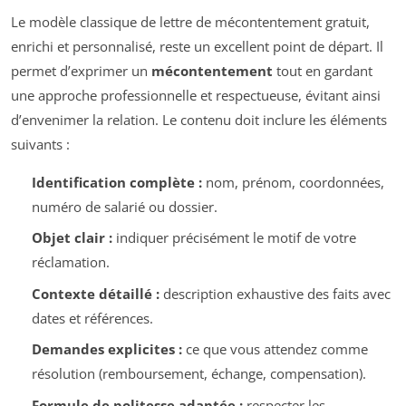
Le modèle classique de lettre de mécontentement gratuit,
enrichi et personnalisé, reste un excellent point de départ. Il
permet d’exprimer un
mécontentement
tout en gardant
une approche professionnelle et respectueuse, évitant ainsi
d’envenimer la relation. Le contenu doit inclure les éléments
suivants :
Identification complète :
nom, prénom, coordonnées,
numéro de salarié ou dossier.
Objet clair :
indiquer précisément le motif de votre
réclamation.
Contexte détaillé :
description exhaustive des faits avec
dates et références.
Demandes explicites :
ce que vous attendez comme
résolution (remboursement, échange, compensation).
Formule de politesse adaptée :
respecter les