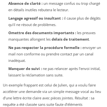
Absence de clarté :
un message confus ou trop chargé
en détails inutiles rebutera le lecteur.
Langage agressif ou insultant :
il cause plus de dégâts
qu’il ne résout de problèmes.
Omettre des documents importants :
les preuves
manquantes allongent les
délais de traitement
.
Ne pas respecter la procédure formelle :
envoyer un
mail non conforme ou prendre contact par un canal
inadéquat.
Manquer de suivi :
ne pas relancer après l’envoi initial,
laissant la réclamation sans suite.
Un exemple frappant est celui de Julien, qui a voulu faire
accélérer une demande via un simple message vocal au lieu
d’une lettre écrite claire avec pièces jointes. Résultat : sa
requête a été classée sans suite faute d’éléments