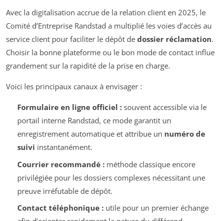
Avec la digitalisation accrue de la relation client en 2025, le
Comité d’Entreprise Randstad a multiplié les voies d’accès au
service client pour faciliter le dépôt de
dossier réclamation
.
Choisir la bonne plateforme ou le bon mode de contact influe
grandement sur la rapidité de la prise en charge.
Voici les principaux canaux à envisager :
Formulaire en ligne officiel :
souvent accessible via le
portail interne Randstad, ce mode garantit un
enregistrement automatique et attribue un
numéro de
suivi
instantanément.
Courrier recommandé :
méthode classique encore
privilégiée pour les dossiers complexes nécessitant une
preuve irréfutable de dépôt.
Contact téléphonique :
utile pour un premier échange