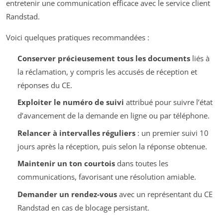
entretenir une communication efficace avec le service client
Randstad.
Voici quelques pratiques recommandées :
Conserver précieusement tous les documents
liés à
la réclamation, y compris les accusés de réception et
réponses du CE.
Exploiter le numéro de suivi
attribué pour suivre l’état
d’avancement de la demande en ligne ou par téléphone.
Relancer à intervalles réguliers
: un premier suivi 10
jours après la réception, puis selon la réponse obtenue.
Maintenir un ton courtois
dans toutes les
communications, favorisant une résolution amiable.
Demander un rendez-vous
avec un représentant du CE
Randstad en cas de blocage persistant.