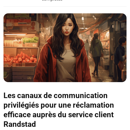
Les canaux de communication
privilégiés pour une réclamation
efficace auprès du service client
Randstad