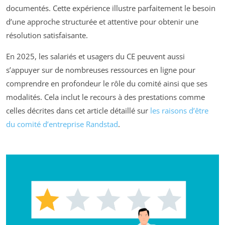
documentés. Cette expérience illustre parfaitement le besoin
d’une approche structurée et attentive pour obtenir une
résolution satisfaisante.
En 2025, les salariés et usagers du CE peuvent aussi
s’appuyer sur de nombreuses ressources en ligne pour
comprendre en profondeur le rôle du comité ainsi que ses
modalités. Cela inclut le recours à des prestations comme
celles décrites dans cet article détaillé sur
les raisons d’être
du comité d’entreprise Randstad
.