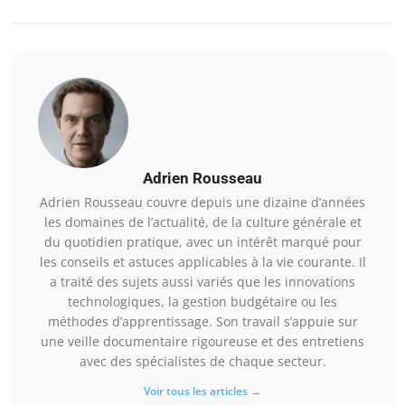
Adrien Rousseau
Adrien Rousseau couvre depuis une dizaine d’années
les domaines de l’actualité, de la culture générale et
du quotidien pratique, avec un intérêt marqué pour
les conseils et astuces applicables à la vie courante. Il
a traité des sujets aussi variés que les innovations
technologiques, la gestion budgétaire ou les
méthodes d’apprentissage. Son travail s’appuie sur
une veille documentaire rigoureuse et des entretiens
avec des spécialistes de chaque secteur.
Voir tous les articles →