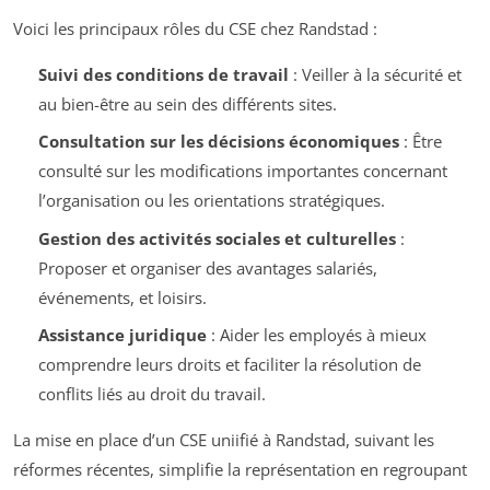
Voici les principaux rôles du CSE chez Randstad :
Suivi des conditions de travail
: Veiller à la sécurité et
au bien-être au sein des différents sites.
Consultation sur les décisions économiques
: Être
consulté sur les modifications importantes concernant
l’organisation ou les orientations stratégiques.
Gestion des activités sociales et culturelles
:
Proposer et organiser des avantages salariés,
événements, et loisirs.
Assistance juridique
: Aider les employés à mieux
comprendre leurs droits et faciliter la résolution de
conflits liés au droit du travail.
La mise en place d’un CSE uniifié à Randstad, suivant les
réformes récentes, simplifie la représentation en regroupant