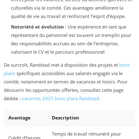
culturelles via le comité. Ces avantages améliorent la
qualité de vie au travail et renforcent l’esprit d’équipe.
Notoriété et évolution
: Une expérience en tant que
représentant du personnel est souvent un tremplin pour
des responsabilités accrues au sein de l’entreprise,
valorisant le CV et le parcours professionnel.
De surcroît, Randstad met à disposition des projets et
bons
plans
spécifiques accessibles aux salariés engagés via le
comité, notamment en termes de vacances et loisirs. Pour
découvrir les opportunités offertes, consultez cette page
dédiée :
vacances 2025 bons plans Randstad
.
Avantage
Description
Temps de travail rémunéré pour
Crédit d’heures