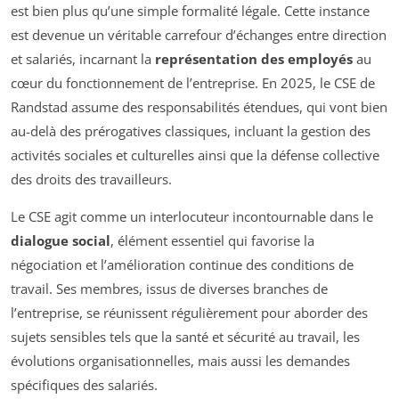
est bien plus qu’une simple formalité légale. Cette instance
est devenue un véritable carrefour d’échanges entre direction
et salariés, incarnant la
représentation des employés
au
cœur du fonctionnement de l’entreprise. En 2025, le CSE de
Randstad assume des responsabilités étendues, qui vont bien
au-delà des prérogatives classiques, incluant la gestion des
activités sociales et culturelles ainsi que la défense collective
des droits des travailleurs.
Le CSE agit comme un interlocuteur incontournable dans le
dialogue social
, élément essentiel qui favorise la
négociation et l’amélioration continue des conditions de
travail. Ses membres, issus de diverses branches de
l’entreprise, se réunissent régulièrement pour aborder des
sujets sensibles tels que la santé et sécurité au travail, les
évolutions organisationnelles, mais aussi les demandes
spécifiques des salariés.