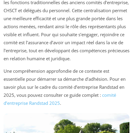
les fonctions traditionnelles des anciens comités d’entreprise,
CHSCT et délégués du personnel. Cette centralisation permet
une meilleure efficacité et une plus grande portée dans les
actions menées, rendant ainsi le rôle des représentants plus
visible et influent. Pour qui souhaite s’engager, rejoindre ce
comité est l’assurance d’avoir un impact réel dans la vie de
l’entreprise, tout en développant des compétences précieuses
en relation humaine et juridique.
Une compréhension approfondie de ce contexte est
essentielle pour démarrer sa démarche d’adhésion. Pour en
savoir plus sur le cadre du comité d’entreprise Randstad en
2025, vous pouvez consulter ce guide complet :
comité
d’entreprise Randstad 2025
.