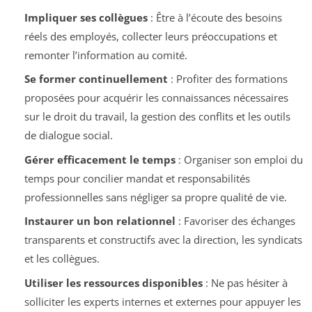
Impliquer ses collègues
: Être à l’écoute des besoins
réels des employés, collecter leurs préoccupations et
remonter l’information au comité.
Se former continuellement
: Profiter des formations
proposées pour acquérir les connaissances nécessaires
sur le droit du travail, la gestion des conflits et les outils
de dialogue social.
Gérer efficacement le temps
: Organiser son emploi du
temps pour concilier mandat et responsabilités
professionnelles sans négliger sa propre qualité de vie.
Instaurer un bon relationnel
: Favoriser des échanges
transparents et constructifs avec la direction, les syndicats
et les collègues.
Utiliser les ressources disponibles
: Ne pas hésiter à
solliciter les experts internes et externes pour appuyer les