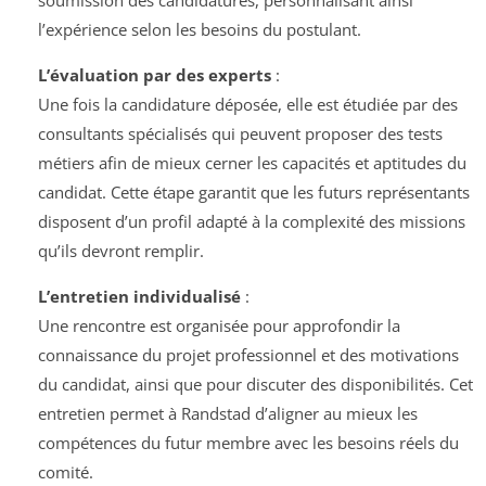
soumission des candidatures, personnalisant ainsi
l’expérience selon les besoins du postulant.
L’évaluation par des experts
:
Une fois la candidature déposée, elle est étudiée par des
consultants spécialisés qui peuvent proposer des tests
métiers afin de mieux cerner les capacités et aptitudes du
candidat. Cette étape garantit que les futurs représentants
disposent d’un profil adapté à la complexité des missions
qu’ils devront remplir.
L’entretien individualisé
:
Une rencontre est organisée pour approfondir la
connaissance du projet professionnel et des motivations
du candidat, ainsi que pour discuter des disponibilités. Cet
entretien permet à Randstad d’aligner au mieux les
compétences du futur membre avec les besoins réels du
comité.