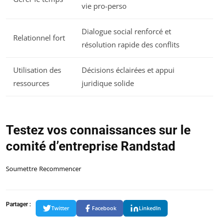
vie pro-perso
Dialogue social renforcé et
Relationnel fort
résolution rapide des conflits
Utilisation des
Décisions éclairées et appui
ressources
juridique solide
Testez vos connaissances sur le
comité d’entreprise Randstad
Soumettre
Recommencer
Partager :
Twitter
Facebook
LinkedIn