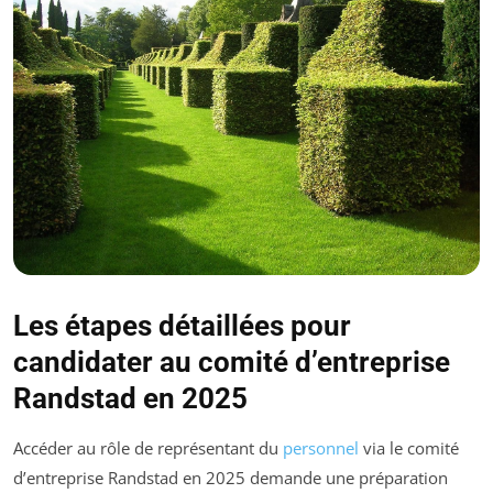
Les étapes détaillées pour
candidater au comité d’entreprise
Randstad en 2025
Accéder au rôle de représentant du
personnel
via le comité
d’entreprise Randstad en 2025 demande une préparation