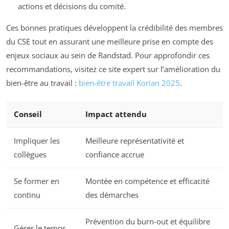
actions et décisions du comité.
Ces bonnes pratiques développent la crédibilité des membres
du CSE tout en assurant une meilleure prise en compte des
enjeux sociaux au sein de Randstad. Pour approfondir ces
recommandations, visitez ce site expert sur l’amélioration du
bien-être au travail :
bien-être travail Korian 2025
.
Conseil
Impact attendu
Impliquer les
Meilleure représentativité et
collègues
confiance accrue
Se former en
Montée en compétence et efficacité
continu
des démarches
Prévention du burn-out et équilibre
Gérer le temps