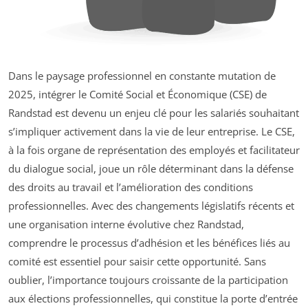
Dans le paysage professionnel en constante mutation de
2025, intégrer le Comité Social et Économique (CSE) de
Randstad est devenu un enjeu clé pour les salariés souhaitant
s’impliquer activement dans la vie de leur entreprise. Le CSE,
à la fois organe de représentation des employés et facilitateur
du dialogue social, joue un rôle déterminant dans la défense
des droits au travail et l’amélioration des conditions
professionnelles. Avec des changements législatifs récents et
une organisation interne évolutive chez Randstad,
comprendre le processus d’adhésion et les bénéfices liés au
comité est essentiel pour saisir cette opportunité. Sans
oublier, l’importance toujours croissante de la participation
aux élections professionnelles, qui constitue la porte d’entrée