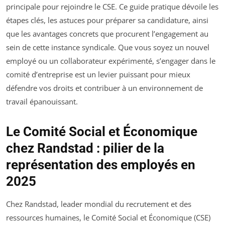
principale pour rejoindre le CSE. Ce guide pratique dévoile les
étapes clés, les astuces pour préparer sa candidature, ainsi
que les avantages concrets que procurent l’engagement au
sein de cette instance syndicale. Que vous soyez un nouvel
employé ou un collaborateur expérimenté, s’engager dans le
comité d’entreprise est un levier puissant pour mieux
défendre vos droits et contribuer à un environnement de
travail épanouissant.
Le Comité Social et Économique
chez Randstad : pilier de la
représentation des employés en
2025
Chez Randstad, leader mondial du recrutement et des
ressources humaines, le Comité Social et Économique (CSE)