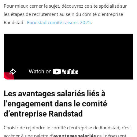
Pour mieux cerner le sujet, découvrez ce site spécialisé sur
les étapes de recrutement au sein du comité d’entreprise
Randstad :
Randstad comité raisons 2025
.
Les avantages salariés liés à
l’engagement dans le comité
d’entreprise Randstad
Choisir de rejoindre le comité d’entreprise de Randstad, c’est
accéder à une palette d’
avantages salariés
qui dépassent