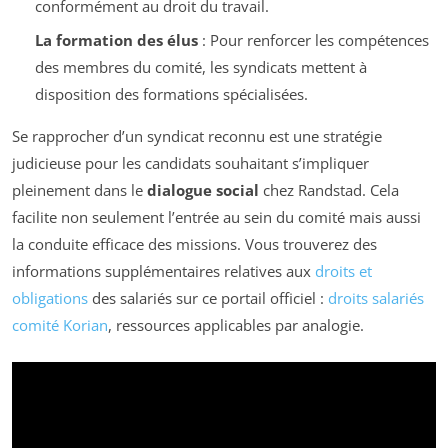
conformément au droit du travail.
La formation des élus
: Pour renforcer les compétences
des membres du comité, les syndicats mettent à
disposition des formations spécialisées.
Se rapprocher d’un syndicat reconnu est une stratégie
judicieuse pour les candidats souhaitant s’impliquer
pleinement dans le
dialogue social
chez Randstad. Cela
facilite non seulement l’entrée au sein du comité mais aussi
la conduite efficace des missions. Vous trouverez des
informations supplémentaires relatives aux
droits et
obligations
des salariés sur ce portail officiel :
droits salariés
comité Korian
, ressources applicables par analogie.