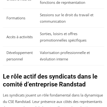
fonctions de représentation
Sessions sur le droit du travail et
Formations
communication
Sorties, loisirs et offres
Accès à activités
promotionnelles spécifiques
Développement
Valorisation professionnelle et
personnel
évolution interne
Le rôle actif des syndicats dans le
comité d’entreprise Randstad
Les syndicats jouent un rôle fondamental dans la dynamique
du CSE Randstad. Leur présence aux côtés des représentants