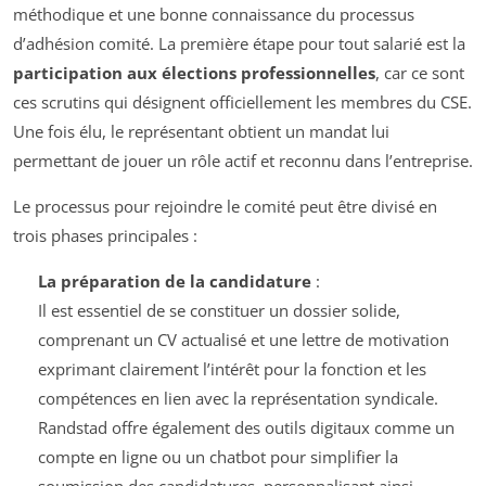
méthodique et une bonne connaissance du processus
d’adhésion comité. La première étape pour tout salarié est la
participation aux élections professionnelles
, car ce sont
ces scrutins qui désignent officiellement les membres du CSE.
Une fois élu, le représentant obtient un mandat lui
permettant de jouer un rôle actif et reconnu dans l’entreprise.
Le processus pour rejoindre le comité peut être divisé en
trois phases principales :
La préparation de la candidature
:
Il est essentiel de se constituer un dossier solide,
comprenant un CV actualisé et une lettre de motivation
exprimant clairement l’intérêt pour la fonction et les
compétences en lien avec la représentation syndicale.
Randstad offre également des outils digitaux comme un
compte en ligne ou un chatbot pour simplifier la