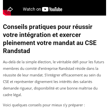
Conseils pratiques pour réussir
votre intégration et exercer
pleinement votre mandat au CSE
Randstad
Au-delà de la simple élection, le véritable défi pour les futurs
membres du comité d’entreprise Randstad réside dans la
réussite de leur mandat. S’intégrer efficacement au sein du
CSE et représenter dignement les intérêts des salariés
demande rigueur, disponibilité et une bonne maîtrise du
cadre légal.
Voici quelques conseils pour mieux s’y préparer :