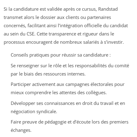
Si la candidature est validée après ce cursus, Randstad
transmet alors le dossier aux clients ou partenaires
concernés, facilitant ainsi l’intégration officielle du candidat
au sein du CSE. Cette transparence et rigueur dans le
processus encouragent de nombreux salariés à s’investir.
Conseils pratiques pour réussir sa candidature :
Se renseigner sur le rôle et les responsabilités du comité
par le biais des ressources internes.
Participer activement aux campagnes électorales pour
mieux comprendre les attentes des collègues.
Développer ses connaissances en droit du travail et en
négociation syndicale.
Faire preuve de pédagogie et d’écoute lors des premiers
échanges.