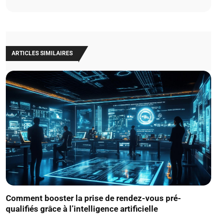
ARTICLES SIMILAIRES
Comment booster la prise de rendez-vous pré-
qualifiés grâce à l’intelligence artificielle