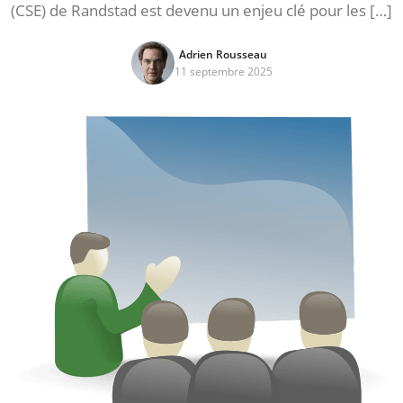
(CSE) de Randstad est devenu un enjeu clé pour les […]
Adrien Rousseau
11 septembre 2025