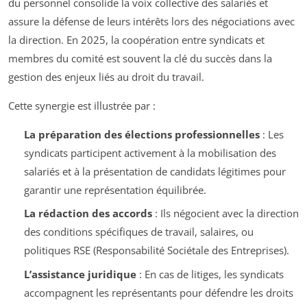
du personnel consolide la voix collective des salariés et
assure la défense de leurs intérêts lors des négociations avec
la direction. En 2025, la coopération entre syndicats et
membres du comité est souvent la clé du succès dans la
gestion des enjeux liés au droit du travail.
Cette synergie est illustrée par :
La préparation des élections professionnelles
: Les
syndicats participent activement à la mobilisation des
salariés et à la présentation de candidats légitimes pour
garantir une représentation équilibrée.
La rédaction des accords
: Ils négocient avec la direction
des conditions spécifiques de travail, salaires, ou
politiques RSE (Responsabilité Sociétale des Entreprises).
L’assistance juridique
: En cas de litiges, les syndicats
accompagnent les représentants pour défendre les droits