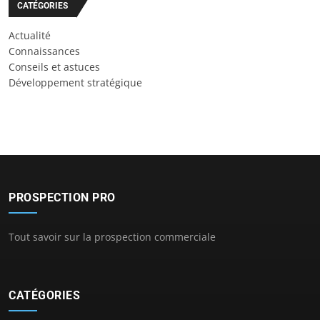
CATÉGORIES
Actualité
Connaissances
Conseils et astuces
Développement stratégique
PROSPECTION PRO
Tout savoir sur la prospection commerciale
CATÉGORIES