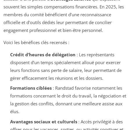
souvent les simples compensations financières. En 2025, les
membres du comité bénéficient d’une reconnaissance
officielle et d’outils dédiés leur permettant de concilier
engagement professionnel et bien-être personnel.
Voici les bénéfices clés recensés :
Crédit d’heures de délégation
: Les représentants
disposent d’un temps spécialement alloué pour exercer
leurs fonctions sans perte de salaire, leur permettant de
gérer efficacement les réunions et les dossiers.
Formations ciblées
: Randstad favorise notamment les
formations concernant le droit du travail, la négociation et
la gestion des conflits, donnant une meilleure assise aux
élus.
Avantages sociaux et culturels
: Accès privilégié à des
offres pour les vacances, sorties, ou activités sportives et