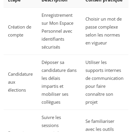
Enregistrement
Choisir un mot de
sur Mon Espace
Création de
passe complexe
Personnel avec
compte
selon les normes
identifiants
en vigueur
sécurisés
Déposer sa
Utiliser les
candidature dans
supports internes
Candidature
les délais
de communication
aux
impartis et
pour faire
élections
mobiliser ses
connaître son
collègues
projet
Suivre les
Se familiariser
sessions
avec les outils