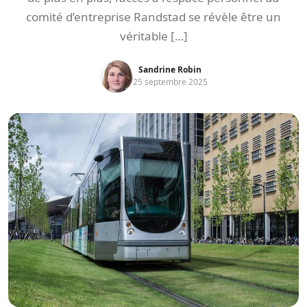
comité d’entreprise Randstad se révèle être un
véritable […]
Sandrine Robin
25 septembre 2025