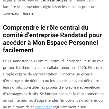
expérience au sein du
Club Employés
, en mettant en
lumière les innovations digitales et les conseils pour une
connexion réussie.
Comprendre le rôle central du
comité d’entreprise Randstad pour
accéder à Mon Espace Personnel
facilement
Le CE Randstad, ou Comité Central d’Entreprise, joue un rôle
primordial dans la vie des collaborateurs en 2025. Plus qu’un
simple organe de représentation, il incarne un espace
d’échange et de décision où les salariés peuvent défendre
leurs droits, consulter les projets d’entreprise et bénéficier
d’avantages exclusifs. Se familiariser avec le fonctionnement
du comité permet d’appréhender l’importance d’adhérer ou
au minimum de se
connecter
régulièrement à son