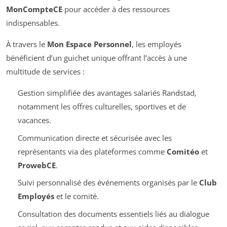
MonCompteCE
pour accéder à des ressources
indispensables.
À travers le
Mon Espace Personnel
, les employés
bénéficient d’un guichet unique offrant l’accès à une
multitude de services :
Gestion simplifiée des avantages salariés Randstad,
notamment les offres culturelles, sportives et de
vacances.
Communication directe et sécurisée avec les
représentants via des plateformes comme
Comitéo
et
ProwebCE
.
Suivi personnalisé des événements organisés par le
Club
Employés
et le comité.
Consultation des documents essentiels liés au dialogue