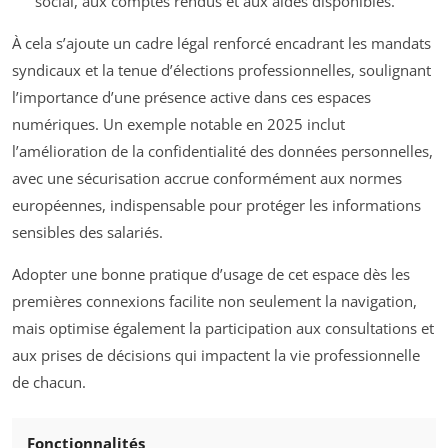
social, aux comptes rendus et aux aides disponibles.
À cela s’ajoute un cadre légal renforcé encadrant les mandats
syndicaux et la tenue d’élections professionnelles, soulignant
l’importance d’une présence active dans ces espaces
numériques. Un exemple notable en 2025 inclut
l’amélioration de la confidentialité des données personnelles,
avec une sécurisation accrue conformément aux normes
européennes, indispensable pour protéger les informations
sensibles des salariés.
Adopter une bonne pratique d’usage de cet espace dès les
premières connexions facilite non seulement la navigation,
mais optimise également la participation aux consultations et
aux prises de décisions qui impactent la vie professionnelle
de chacun.
Fonctionnalités