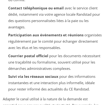
Contact téléphonique ou email
avec le service client
dédié, notamment via votre agence locale Randstad pour
des questions personnalisées liées à la paie ou les
avantages.
Participation aux événements et réunions
organisées
régulièrement par le comité pour échanger directement
avec les élus et les responsables.
Courrier postal officiel
pour les documents nécessitant
une traçabilité ou formalisme, souvent utilisé pour les
démarches administratives complexes.
Suivi via les réseaux sociaux
pour des informations
instantanées et une interaction plus informelle, idéale
pour rester informé des actualités du CE Randstad.
Adapter le canal utilisé à la nature de la demande est