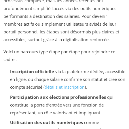
processus complexe, mais les années récentes ont
profondément simplifié l’accès via des outils numériques
performants à destination des salariés. Pour devenir
membres actifs ou simplement utilisateurs avisés de leur
portail personnel, les étapes sont désormais plus claires et
accessibles, surtout grâce à la digitalisation renforcée.
Voici un parcours type étape par étape pour rejoindre ce
cadre :
Inscription officielle
via la plateforme dédiée, accessible
en ligne, où chaque salarié confirme son statut et crée son
compte sécurisé (
détails et inscription
).
Participation aux élections professionnelles
qui
constitue la porte d’entrée vers une fonction de
représentant, un rôle valorisant et impliquant.
Utilisation des outils numériques
comme