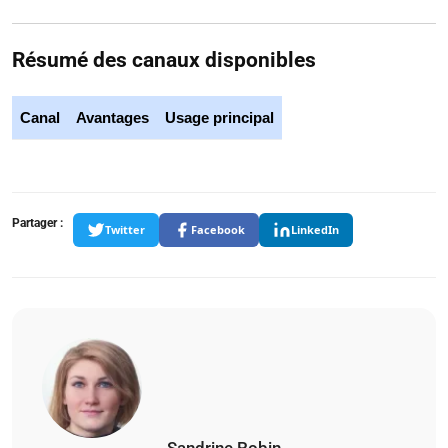
Résumé des canaux disponibles
Canal
Avantages
Usage principal
Partager :
Twitter
Facebook
LinkedIn