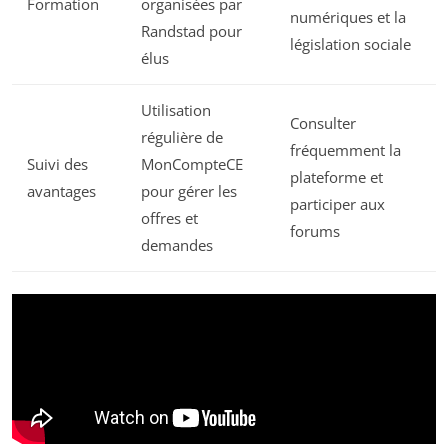
Formation
organisées par
numériques et la
Randstad pour
législation sociale
élus
Utilisation
Consulter
régulière de
fréquemment la
Suivi des
MonCompteCE
plateforme et
avantages
pour gérer les
participer aux
offres et
forums
demandes