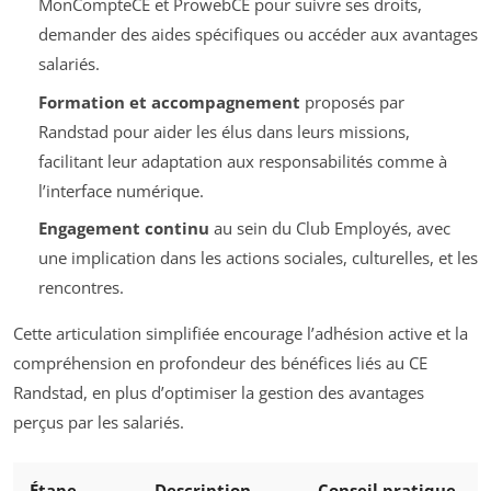
MonCompteCE et ProwebCE pour suivre ses droits,
demander des aides spécifiques ou accéder aux avantages
salariés.
Formation et accompagnement
proposés par
Randstad pour aider les élus dans leurs missions,
facilitant leur adaptation aux responsabilités comme à
l’interface numérique.
Engagement continu
au sein du Club Employés, avec
une implication dans les actions sociales, culturelles, et les
rencontres.
Cette articulation simplifiée encourage l’adhésion active et la
compréhension en profondeur des bénéfices liés au CE
Randstad, en plus d’optimiser la gestion des avantages
perçus par les salariés.
Étape
Description
Conseil pratique