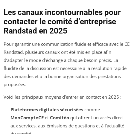
Les canaux incontournables pour
contacter le comité d’entreprise
Randstad en 2025
Pour garantir une communication fluide et efficace avec le CE
Randstad, plusieurs canaux ont été mis en place afin
d’adapter le mode d’échange à chaque besoin précis. La
fluidité de la discussion est nécessaire à la résolution rapide
des demandes et à la bonne organisation des prestations
proposées.
Voici les principaux moyens d’entrer en contact en 2025 :
Plateformes digitales sécurisées
comme
MonCompteCE
et
Comitéo
qui offrent un accès direct
aux services, aux émissions de questions et à l’actualité
du comité.