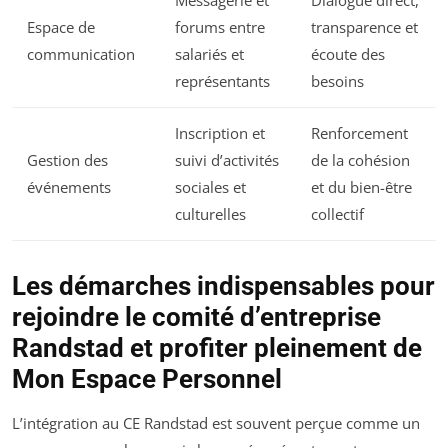
Messagerie et
Dialogue direct,
Espace de
forums entre
transparence et
communication
salariés et
écoute des
représentants
besoins
Inscription et
Renforcement
Gestion des
suivi d’activités
de la cohésion
événements
sociales et
et du bien-être
culturelles
collectif
Les démarches indispensables pour
rejoindre le comité d’entreprise
Randstad et profiter pleinement de
Mon Espace Personnel
L’intégration au CE Randstad est souvent perçue comme un