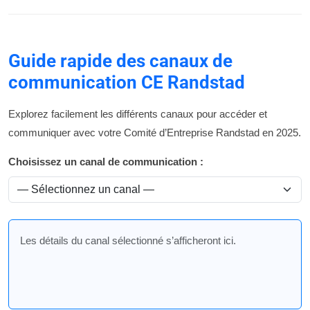
Guide rapide des canaux de
communication CE Randstad
Explorez facilement les différents canaux pour accéder et
communiquer avec votre Comité d’Entreprise Randstad en 2025.
Choisissez un canal de communication :
Les détails du canal sélectionné s’afficheront ici.