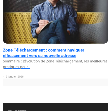
Zone Téléchargement : comment naviguer
efficacement vers sa nouvelle adresse
Sommaire : L’évolution de Zone Téléchargement, les meilleures
pratiques pour…
9 janvier 2026