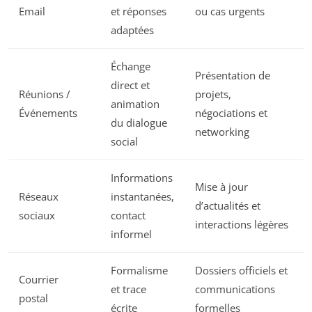
Email
et réponses
ou cas urgents
adaptées
Échange
Présentation de
direct et
Réunions /
projets,
animation
Événements
négociations et
du dialogue
networking
social
Informations
Mise à jour
Réseaux
instantanées,
d’actualités et
sociaux
contact
interactions légères
informel
Formalisme
Dossiers officiels et
Courrier
et trace
communications
postal
écrite
formelles