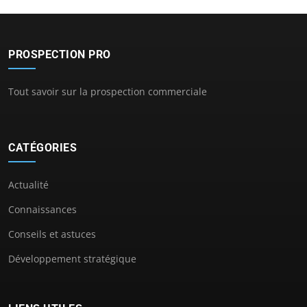
PROSPECTION PRO
Tout savoir sur la prospection commerciale
CATÉGORIES
Actualité
Connaissances
Conseils et astuces
Développement stratégique