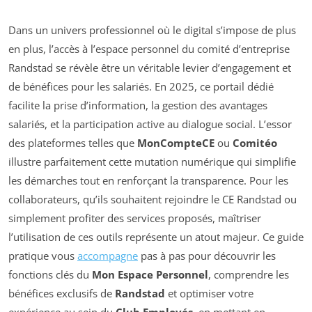
Dans un univers professionnel où le digital s’impose de plus
en plus, l’accès à l’espace personnel du comité d’entreprise
Randstad se révèle être un véritable levier d’engagement et
de bénéfices pour les salariés. En 2025, ce portail dédié
facilite la prise d’information, la gestion des avantages
salariés, et la participation active au dialogue social. L’essor
des plateformes telles que
MonCompteCE
ou
Comitéo
illustre parfaitement cette mutation numérique qui simplifie
les démarches tout en renforçant la transparence. Pour les
collaborateurs, qu’ils souhaitent rejoindre le CE Randstad ou
simplement profiter des services proposés, maîtriser
l’utilisation de ces outils représente un atout majeur. Ce guide
pratique vous
accompagne
pas à pas pour découvrir les
fonctions clés du
Mon Espace Personnel
, comprendre les
bénéfices exclusifs de
Randstad
et optimiser votre