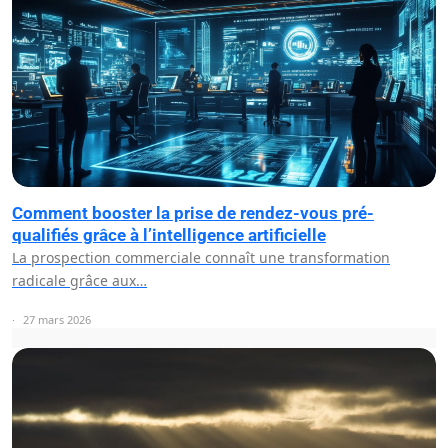
Comment booster la prise de rendez-vous pré-
qualifiés grâce à l’intelligence artificielle
La prospection commerciale connaît une transformation
radicale grâce aux…
27 mars 2026