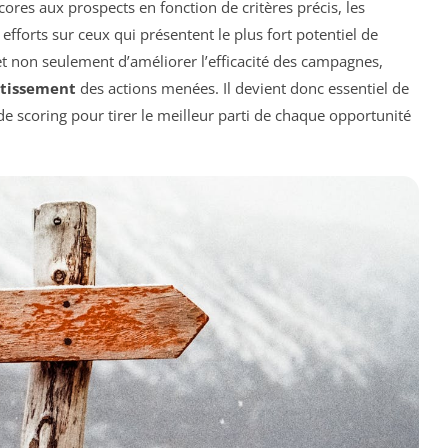
scores aux prospects en fonction de critères précis, les
efforts sur ceux qui présentent le plus fort potentiel de
t non seulement d’améliorer l’efficacité des campagnes,
stissement
des actions menées. Il devient donc essentiel de
scoring pour tirer le meilleur parti de chaque opportunité