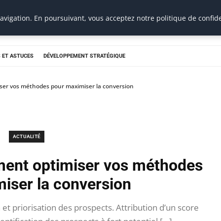
vigation. En poursuivant, vous acceptez notre politique de confide
 ET ASTUCES
DÉVELOPPEMENT STRATÉGIQUE
ser vos méthodes pour maximiser la conversion
ACTUALITÉ
ment optimiser vos méthodes
iser la conversion
 et priorisation des prospects. Attribution d’un score