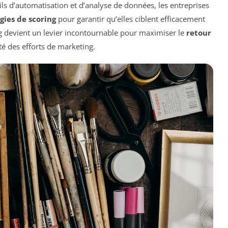
ls d’automatisation et d’analyse de données, les entreprises
gies de scoring
pour garantir qu’elles ciblent efficacement
ng devient un levier incontournable pour maximiser le
retour
té des efforts de marketing.