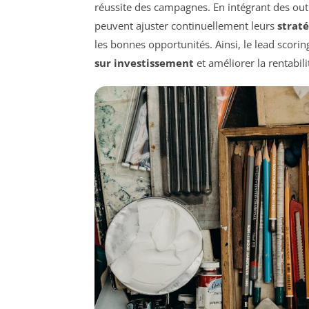
réussite des campagnes. En intégrant des outi
peuvent ajuster continuellement leurs
straté
les bonnes opportunités. Ainsi, le lead scori
sur investissement
et améliorer la rentabili