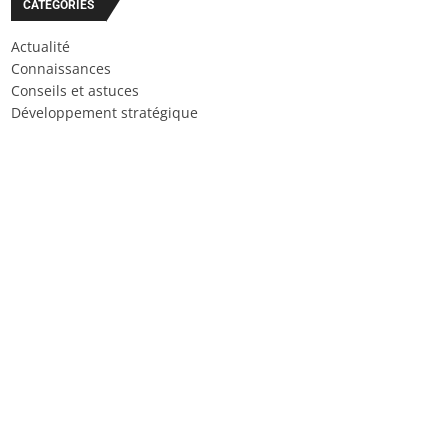
CATÉGORIES
Actualité
Connaissances
Conseils et astuces
Développement stratégique