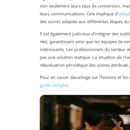
non seulement leurs taux de conversion, mai
leurs communications. Cela implique d’
adopt
des scores adaptés aux différentes étapes du 
Il est également judicieux d’intégrer des outi
réel, garantissant ainsi que les équipes de v
intéressants. Les professionnels du secteur d
pas une solution statique. La situation de ch
réévaluation périodique des scores attribués.
Pour en savoir davantage sur l’histoire et l
guide complet
.