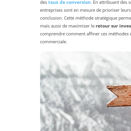
des
taux de conversion
. En attribuant des 
entreprises sont en mesure de prioriser leurs 
conclusion. Cette méthode stratégique perme
mais aussi de maximiser le
retour sur inve
comprendre comment affiner ces méthodes de 
commerciale.