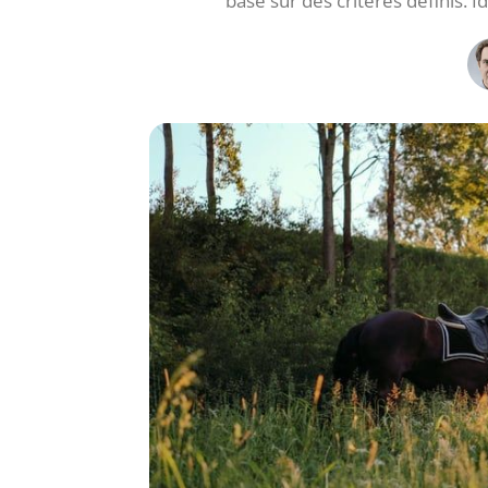
basé sur des critères définis. I