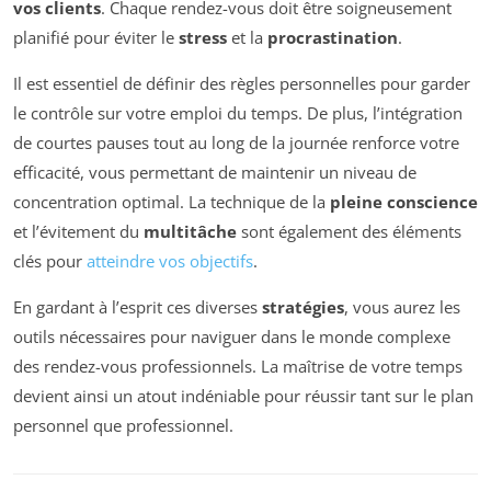
vos clients
. Chaque rendez-vous doit être soigneusement
planifié pour éviter le
stress
et la
procrastination
.
Il est essentiel de définir des règles personnelles pour garder
le contrôle sur votre emploi du temps. De plus, l’intégration
de courtes pauses tout au long de la journée renforce votre
efficacité, vous permettant de maintenir un niveau de
concentration optimal. La technique de la
pleine conscience
et l’évitement du
multitâche
sont également des éléments
clés pour
atteindre vos objectifs
.
En gardant à l’esprit ces diverses
stratégies
, vous aurez les
outils nécessaires pour naviguer dans le monde complexe
des rendez-vous professionnels. La maîtrise de votre temps
devient ainsi un atout indéniable pour réussir tant sur le plan
personnel que professionnel.