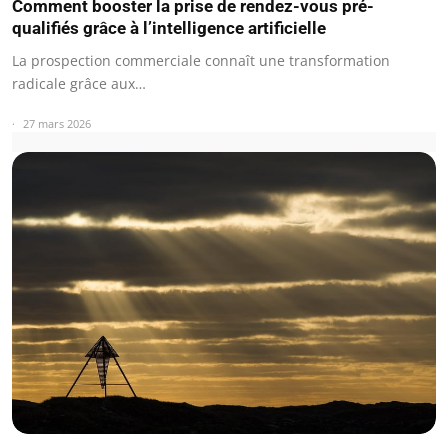
Comment booster la prise de rendez-vous pré-
qualifiés grâce à l’intelligence artificielle
La prospection commerciale connaît une transformation
radicale grâce aux…
27 mars 2026