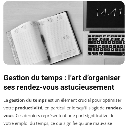
Gestion du temps : l’art d’organiser
ses rendez-vous astucieusement
La
gestion du temps
est un élément crucial pour optimiser
votre
productivité
, en particulier lorsqu’il s’agit de
rendez-
vous
. Ces derniers représentent une part significative de
votre emploi du temps, ce qui signifie qu’une mauvaise