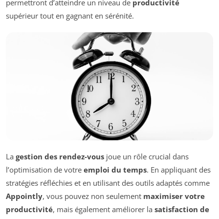
permettront d’atteindre un niveau de
productivité
supérieur tout en gagnant en sérénité.
La
gestion des rendez-vous
joue un rôle crucial dans
l’optimisation de votre
emploi du temps
. En appliquant des
stratégies réfléchies et en utilisant des outils adaptés comme
Appointly
, vous pouvez non seulement
maximiser votre
productivité
, mais également améliorer la
satisfaction de