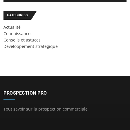
CATÉGORIES
Actualité
Connaissances
Conseils et astuces
Développement stratégique
PROSPECTION PRO
Tout savoir sur la prospection commerciale