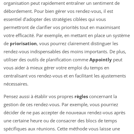
organisation peut rapidement entraîner un sentiment de
débordement. Pour bien gérer vos rendez-vous, il est
essentiel d’adopter des stratégies ciblées qui vous
permettront de clarifier vos priorités tout en maximisant
votre efficacité. Par exemple, en mettant en place un système
de
priorisation
, vous pourrez clairement distinguer les
rendez-vous indispensables des moins importants. De plus,
utiliser des outils de planification comme
Appointly
peut
vous aider à mieux gérer votre emploi du temps en
centralisant vos rendez-vous et en facilitant les ajustements
nécessaires.
Pensez aussi à établir vos propres
règles
concernant la
gestion de ces rendez-vous. Par exemple, vous pourriez
décider de ne pas accepter de nouveaux rendez-vous après
une certaine heure ou de consacrer des blocs de temps
spécifiques aux réunions. Cette méthode vous laisse une