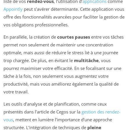
liste de vos
rendez-vous
, l’utilisation d’
applications
comme
Appointly
peut s’avérer déterminante. Cette application vous
offre des fonctionnalités avancées pour faciliter la gestion de
vos obligations professionnelles.
En parallèle, la création de
courtes pauses
entre vos tâches
permet non seulement de maintenir une concentration
optimale, mais aussi de réduire le stress lié à une journée
trop chargée. De plus, en évitant le
multitâche
, vous
pourrez maximiser votre efficacité. En se focalisant sur une
tâche à la fois, non seulement vous augmentez votre
productivité, mais vous améliorez également la qualité de
votre travail.
Les outils d’analyse et de planification, comme ceux
présentés dans l’article de Cegos sur la
gestion des rendez-
vous
, mettent en lumière l’importance d’une approche
structurée. L’intégration de techniques de
pleine