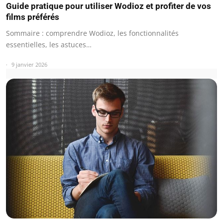
Guide pratique pour utiliser Wodioz et profiter de vos
films préférés
Sommaire : comprendre Wodioz, les fonctionnalités
essentielles, les astuces…
9 janvier 2026