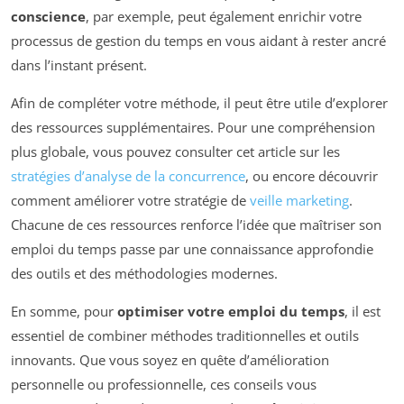
conscience
, par exemple, peut également enrichir votre
processus de gestion du temps en vous aidant à rester ancré
dans l’instant présent.
Afin de compléter votre méthode, il peut être utile d’explorer
des ressources supplémentaires. Pour une compréhension
plus globale, vous pouvez consulter cet article sur les
stratégies d’analyse de la concurrence
, ou encore découvrir
comment améliorer votre stratégie de
veille marketing
.
Chacune de ces ressources renforce l’idée que maîtriser son
emploi du temps passe par une connaissance approfondie
des outils et des méthodologies modernes.
En somme, pour
optimiser votre emploi du temps
, il est
essentiel de combiner méthodes traditionnelles et outils
innovants. Que vous soyez en quête d’amélioration
personnelle ou professionnelle, ces conseils vous