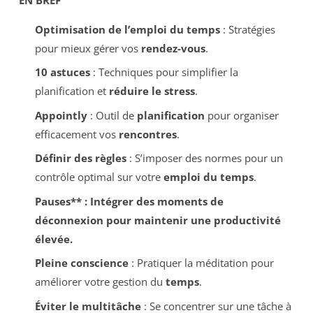
Optimisation de l’emploi du temps
: Stratégies
pour mieux gérer vos
rendez-vous
.
10 astuces
: Techniques pour simplifier la
planification et
réduire le stress
.
Appointly
: Outil de
planification
pour organiser
efficacement vos
rencontres
.
Définir des règles
: S’imposer des normes pour un
contrôle optimal sur votre
emploi du temps
.
Pauses** : Intégrer des moments de
déconnexion pour maintenir une
productivité
élevée.
Pleine conscience
: Pratiquer la méditation pour
améliorer votre gestion du
temps
.
Éviter le multitâche
: Se concentrer sur une tâche à