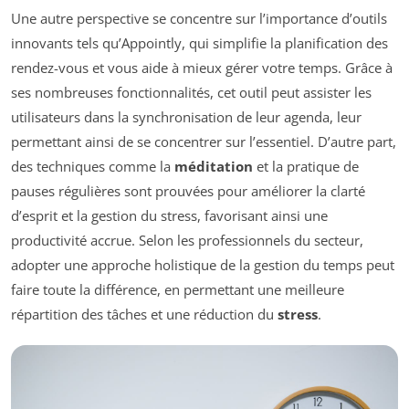
Une autre perspective se concentre sur l’importance d’outils
innovants tels qu’Appointly, qui simplifie la planification des
rendez-vous et vous aide à mieux gérer votre temps. Grâce à
ses nombreuses fonctionnalités, cet outil peut assister les
utilisateurs dans la synchronisation de leur agenda, leur
permettant ainsi de se concentrer sur l’essentiel. D’autre part,
des techniques comme la
méditation
et la pratique de
pauses régulières sont prouvées pour améliorer la clarté
d’esprit et la gestion du stress, favorisant ainsi une
productivité accrue. Selon les professionnels du secteur,
adopter une approche holistique de la gestion du temps peut
faire toute la différence, en permettant une meilleure
répartition des tâches et une réduction du
stress
.