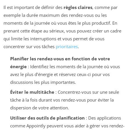
Il est important de définir des
règles claires
, comme par
exemple la durée maximum des rendez-vous ou les
moments de la journée où vous êtes le plus productif. En
prenant cette étape au sérieux, vous pouvez créer un cadre
qui limite les interruptions et vous permet de vous
concentrer sur vos tâches
prioritaires
.
Planifier les rendez-vous en fonction de votre
énergie
: Identifiez les moments de la journée où vous
avez le plus d’énergie et réservez ceux-ci pour vos
discussions les plus importantes.
Éviter le multitâche
: Concentrez-vous sur une seule
tâche à la fois durant vos rendez-vous pour éviter la
dispersion de votre attention.
Utiliser des outils de planification
: Des applications
comme Appointly peuvent vous aider à gérer vos rendez-