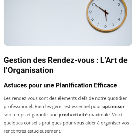
Gestion des Rendez-vous : L’Art de
l’Organisation
Astuces pour une Planification Efficace
Les rendez-vous sont des éléments clefs de notre quotidien
professionnel. Bien les gérer est essentiel pour
optimiser
son temps et garantir une
productivité
maximale. Voici
quelques conseils pratiques pour vous aider à organiser vos
rencontres astucieusement.