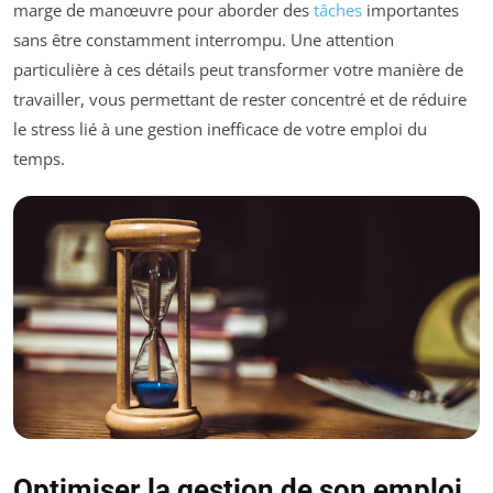
marge de manœuvre pour aborder des
tâches
importantes
sans être constamment interrompu. Une attention
particulière à ces détails peut transformer votre manière de
travailler, vous permettant de rester concentré et de réduire
le stress lié à une gestion inefficace de votre emploi du
temps.
Optimiser la gestion de son emploi