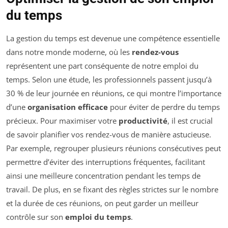
du temps
La gestion du temps est devenue une compétence essentielle
dans notre monde moderne, où les
rendez-vous
représentent une part conséquente de notre emploi du
temps. Selon une étude, les professionnels passent jusqu’à
30 % de leur journée en réunions, ce qui montre l’importance
d’une
organisation efficace
pour éviter de perdre du temps
précieux. Pour maximiser votre
productivité
, il est crucial
de savoir planifier vos rendez-vous de manière astucieuse.
Par exemple, regrouper plusieurs réunions consécutives peut
permettre d’éviter des interruptions fréquentes, facilitant
ainsi une meilleure concentration pendant les temps de
travail. De plus, en se fixant des règles strictes sur le nombre
et la durée de ces réunions, on peut garder un meilleur
contrôle sur son
emploi du temps
.