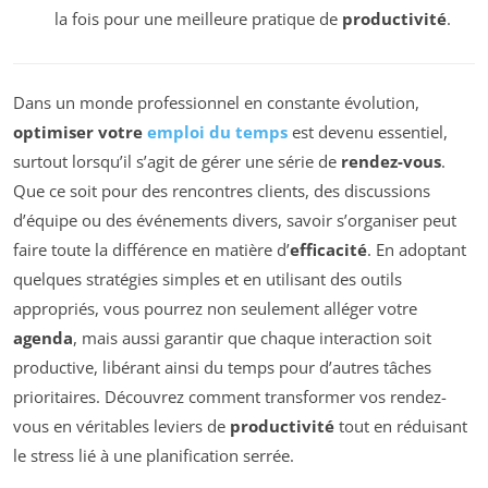
la fois pour une meilleure pratique de
productivité
.
Dans un monde professionnel en constante évolution,
optimiser votre
emploi du temps
est devenu essentiel,
surtout lorsqu’il s’agit de gérer une série de
rendez-vous
.
Que ce soit pour des rencontres clients, des discussions
d’équipe ou des événements divers, savoir s’organiser peut
faire toute la différence en matière d’
efficacité
. En adoptant
quelques stratégies simples et en utilisant des outils
appropriés, vous pourrez non seulement alléger votre
agenda
, mais aussi garantir que chaque interaction soit
productive, libérant ainsi du temps pour d’autres tâches
prioritaires. Découvrez comment transformer vos rendez-
vous en véritables leviers de
productivité
tout en réduisant
le stress lié à une planification serrée.