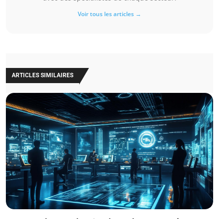
Voir tous les articles →
ARTICLES SIMILAIRES