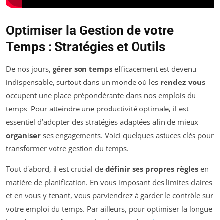
Optimiser la Gestion de votre
Temps : Stratégies et Outils
De nos jours,
gérer son temps
efficacement est devenu
indispensable, surtout dans un monde où les
rendez-vous
occupent une place prépondérante dans nos emplois du
temps. Pour atteindre une productivité optimale, il est
essentiel d’adopter des stratégies adaptées afin de mieux
organiser
ses engagements. Voici quelques astuces clés pour
transformer votre gestion du temps.
Tout d’abord, il est crucial de
définir ses propres règles
en
matière de planification. En vous imposant des limites claires
et en vous y tenant, vous parviendrez à garder le contrôle sur
votre emploi du temps. Par ailleurs, pour optimiser la longue