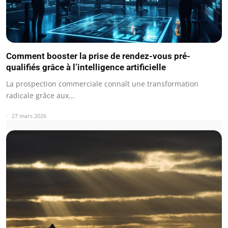
Comment booster la prise de rendez-vous pré-
qualifiés grâce à l’intelligence artificielle
La prospection commerciale connaît une transformation
radicale grâce aux…
27 mars 2026