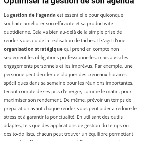
Optimiser la gestion de son agenda
La
gestion de l’agenda
est essentielle pour quiconque
souhaite améliorer son efficacité et sa productivité
quotidienne. Cela va bien au-delà de la simple prise de
rendez-vous ou de la réalisation de tâches. Il s’agit d’une
organisation stratégique
qui prend en compte non
seulement les obligations professionnelles, mais aussi les
engagements personnels et les imprévus. Par exemple, une
personne peut décider de bloquer des créneaux horaires
spécifiques dans sa semaine pour les réunions importantes,
tenant compte de ses pics d’énergie, comme le matin, pour
maximiser son rendement. De même, prévoir un temps de
préparation avant chaque rendez-vous peut aider à réduire le
stress et à garantir la ponctualité. En utilisant des outils
adaptés, tels que des applications de gestion du temps ou
des to-do lists, chacun peut trouver un équilibre permettant