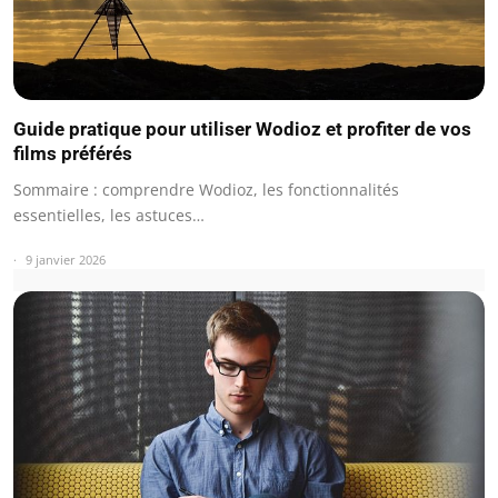
Guide pratique pour utiliser Wodioz et profiter de vos
films préférés
Sommaire : comprendre Wodioz, les fonctionnalités
essentielles, les astuces…
9 janvier 2026