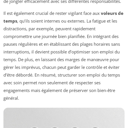
de jongler efficacement avec ses différentes responsabilités.
Il est également crucial de rester vigilant face aux
voleurs de
temps
, qu’ils soient internes ou externes. La fatigue et les
distractions, par exemple, peuvent rapidement
compromettre une journée bien planifiée. En intégrant des
pauses régulières et en établissant des plages horaires sans
interruptions, il devient possible d’optimiser son emploi du
temps. De plus, en laissant des marges de manœuvre pour
gérer les imprévus, chacun peut garder le contrôle et éviter
d’être débordé. En résumé, structurer son emploi du temps
avec soin permet non seulement de respecter ses
engagements mais également de préserver son bien-être
général.