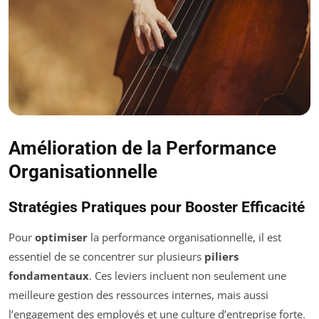
Amélioration de la Performance
Organisationnelle
Stratégies Pratiques pour Booster Efficacité
Pour
optimiser
la performance organisationnelle, il est
essentiel de se concentrer sur plusieurs
piliers
fondamentaux
. Ces leviers incluent non seulement une
meilleure gestion des ressources internes, mais aussi
l’engagement des employés et une culture d’entreprise forte.