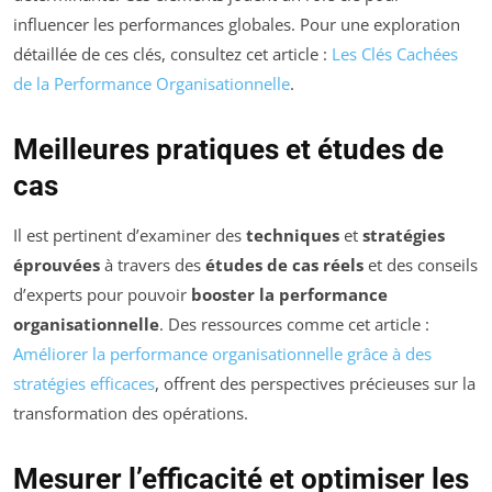
influencer les performances globales. Pour une exploration
détaillée de ces clés, consultez cet article :
Les Clés Cachées
de la Performance Organisationnelle
.
Meilleures pratiques et études de
cas
Il est pertinent d’examiner des
techniques
et
stratégies
éprouvées
à travers des
études de cas réels
et des conseils
d’experts pour pouvoir
booster la performance
organisationnelle
. Des ressources comme cet article :
Améliorer la performance organisationnelle grâce à des
stratégies efficaces
, offrent des perspectives précieuses sur la
transformation des opérations.
Mesurer l’efficacité et optimiser les