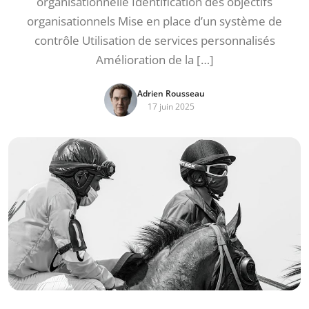
organisationnelle Identification des objectifs
organisationnels Mise en place d’un système de
contrôle Utilisation de services personnalisés
Amélioration de la […]
Adrien Rousseau
17 juin 2025