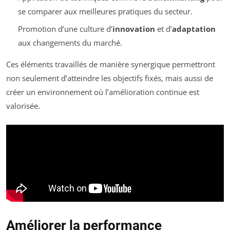
se comparer aux meilleures pratiques du secteur.
Promotion d’une culture d’
innovation
et d’
adaptation
aux changements du marché.
Ces éléments travaillés de manière synergique permettront
non seulement d’atteindre les objectifs fixés, mais aussi de
créer un environnement où l’amélioration continue est
valorisée.
Améliorer la performance