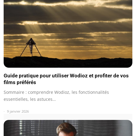
Guide pratique pour utiliser Wodioz et profiter de vos
films préférés
Sommaire : comprendre Wodioz, les fonctionnalités
essentielles, les astuces…
9 janvier 2026