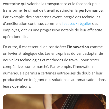
entreprise qui valorise la transparence et le feedback peut
transformer le climat de travail et stimuler la
performance
.
Par exemple, des entreprises ayant intégré des techniques
d’amélioration continue, comme le
feedback régulier
des
employés, ont vu une progression notable de leur efficacité
opérationnelle.
En outre, il est essentiel de considérer l’
innovation
comme
un levier stratégique clé. Les entreprises doivent adopter de
nouvelles technologies et méthodes de travail pour rester
compétitives sur le marché. Par exemple, l’innovation
numérique a permis à certaines entreprises de doubler leur
productivité en intégrant des solutions d’automatisation dans
leurs opérations.