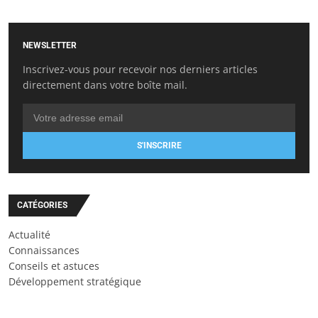
NEWSLETTER
Inscrivez-vous pour recevoir nos derniers articles
directement dans votre boîte mail.
S'INSCRIRE
CATÉGORIES
Actualité
Connaissances
Conseils et astuces
Développement stratégique