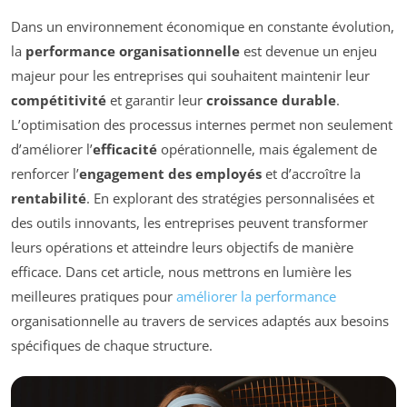
Dans un environnement économique en constante évolution,
la
performance organisationnelle
est devenue un enjeu
majeur pour les entreprises qui souhaitent maintenir leur
compétitivité
et garantir leur
croissance durable
.
L’optimisation des processus internes permet non seulement
d’améliorer l’
efficacité
opérationnelle, mais également de
renforcer l’
engagement des employés
et d’accroître la
rentabilité
. En explorant des stratégies personnalisées et
des outils innovants, les entreprises peuvent transformer
leurs opérations et atteindre leurs objectifs de manière
efficace. Dans cet article, nous mettrons en lumière les
meilleures pratiques pour
améliorer la performance
organisationnelle au travers de services adaptés aux besoins
spécifiques de chaque structure.