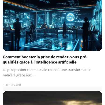
Comment booster la prise de rendez-vous pré-
qualifiés grâce à l’intelligence artificielle
La prospection commerciale connaît une transformation
radicale grâce aux…
27 mars 2026