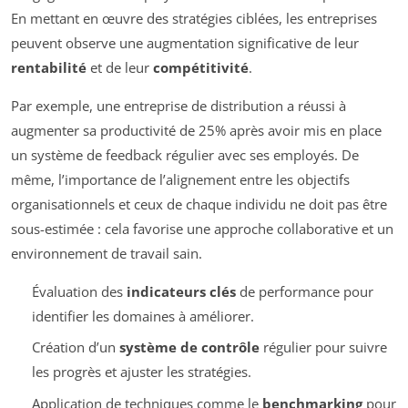
En mettant en œuvre des stratégies ciblées, les entreprises
peuvent observe une augmentation significative de leur
rentabilité
et de leur
compétitivité
.
Par exemple, une entreprise de distribution a réussi à
augmenter sa productivité de 25% après avoir mis en place
un système de feedback régulier avec ses employés. De
même, l’importance de l’alignement entre les objectifs
organisationnels et ceux de chaque individu ne doit pas être
sous-estimée : cela favorise une approche collaborative et un
environnement de travail sain.
Évaluation des
indicateurs clés
de performance pour
identifier les domaines à améliorer.
Création d’un
système de contrôle
régulier pour suivre
les progrès et ajuster les stratégies.
Application de techniques comme le
benchmarking
pour