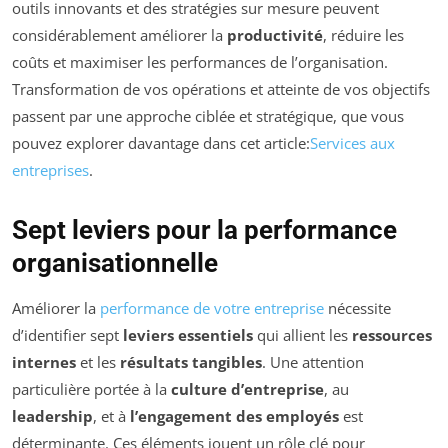
outils innovants et des stratégies sur mesure peuvent
considérablement améliorer la
productivité
, réduire les
coûts et maximiser les performances de l’organisation.
Transformation de vos opérations et atteinte de vos objectifs
passent par une approche ciblée et stratégique, que vous
pouvez explorer davantage dans cet article:
Services aux
entreprises
.
Sept leviers pour la performance
organisationnelle
Améliorer la
performance de votre entreprise
nécessite
d’identifier sept
leviers essentiels
qui allient les
ressources
internes
et les
résultats tangibles
. Une attention
particulière portée à la
culture d’entreprise
, au
leadership
, et à
l’engagement des employés
est
déterminante. Ces éléments jouent un rôle clé pour