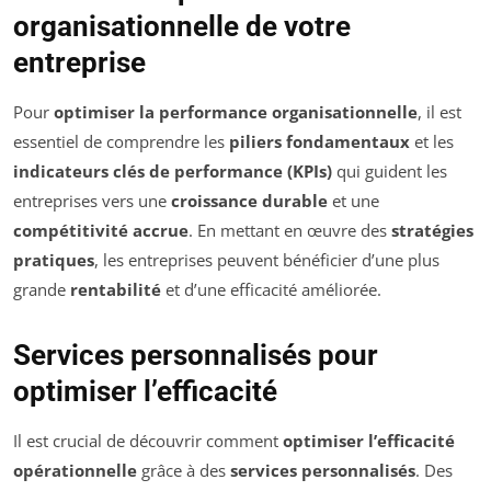
organisationnelle de votre
entreprise
Pour
optimiser la performance organisationnelle
, il est
essentiel de comprendre les
piliers fondamentaux
et les
indicateurs clés de performance (KPIs)
qui guident les
entreprises vers une
croissance durable
et une
compétitivité accrue
. En mettant en œuvre des
stratégies
pratiques
, les entreprises peuvent bénéficier d’une plus
grande
rentabilité
et d’une efficacité améliorée.
Services personnalisés pour
optimiser l’efficacité
Il est crucial de découvrir comment
optimiser l’efficacité
opérationnelle
grâce à des
services personnalisés
. Des