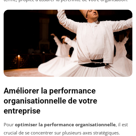
Améliorer la performance
organisationnelle de votre
entreprise
Pour
optimiser la performance organisationnelle
, il est
crucial de se concentrer sur plusieurs axes stratégiques.