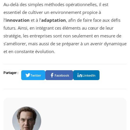
Au-delà des simples méthodes opérationnelles, il est
essentiel de cultiver un environnement propice à
l’
innovation
et à l’
adaptation
, afin de faire face aux défis
futurs. Ainsi, en intégrant ces éléments au cœur de leur
stratégie, les entreprises sont non seulement en mesure de
s’améliorer, mais aussi de se préparer à un avenir dynamique
et en constante évolution.
Partager :
Twitter
Facebook
LinkedIn