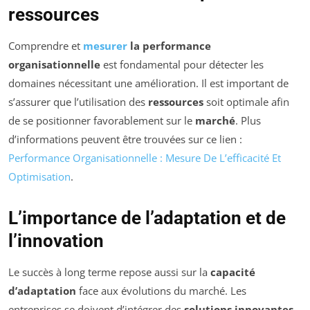
ressources
Comprendre et
mesurer
la performance
organisationnelle
est fondamental pour détecter les
domaines nécessitant une amélioration. Il est important de
s’assurer que l’utilisation des
ressources
soit optimale afin
de se positionner favorablement sur le
marché
. Plus
d’informations peuvent être trouvées sur ce lien :
Performance Organisationnelle : Mesure De L’efficacité Et
Optimisation
.
L’importance de l’adaptation et de
l’innovation
Le succès à long terme repose aussi sur la
capacité
d’adaptation
face aux évolutions du marché. Les
entreprises se doivent d’intégrer des
solutions innovantes