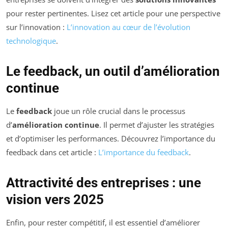
pour rester pertinentes. Lisez cet article pour une perspective
sur l’innovation :
L’innovation au cœur de l’évolution
technologique
.
Le feedback, un outil d’amélioration
continue
Le
feedback
joue un rôle crucial dans le processus
d’
amélioration continue
. Il permet d’ajuster les stratégies
et d’optimiser les performances. Découvrez l’importance du
feedback dans cet article :
L’importance du feedback
.
Attractivité des entreprises : une
vision vers 2025
Enfin, pour rester compétitif, il est essentiel d’améliorer