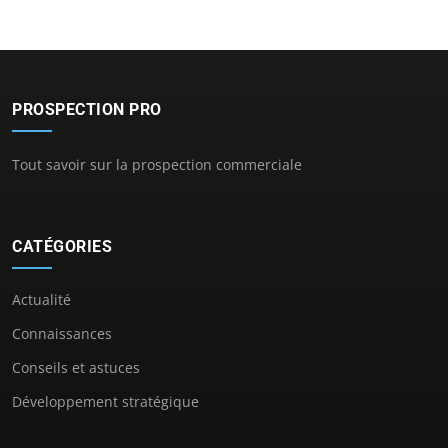
PROSPECTION PRO
Tout savoir sur la prospection commerciale
CATÉGORIES
Actualité
Connaissances
Conseils et astuces
Développement stratégique