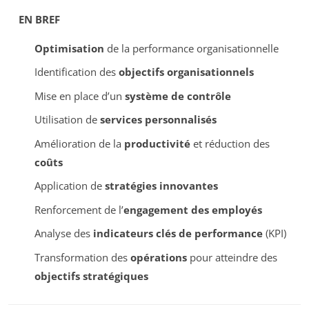
EN BREF
Optimisation
de la performance organisationnelle
Identification des
objectifs organisationnels
Mise en place d’un
système de contrôle
Utilisation de
services personnalisés
Amélioration de la
productivité
et réduction des
coûts
Application de
stratégies innovantes
Renforcement de l’
engagement des employés
Analyse des
indicateurs clés de performance
(KPI)
Transformation des
opérations
pour atteindre des
objectifs stratégiques