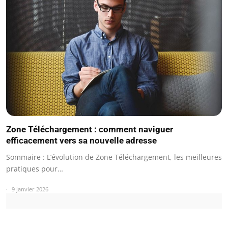
Zone Téléchargement : comment naviguer
efficacement vers sa nouvelle adresse
Sommaire : L’évolution de Zone Téléchargement, les meilleures
pratiques pour…
9 janvier 2026