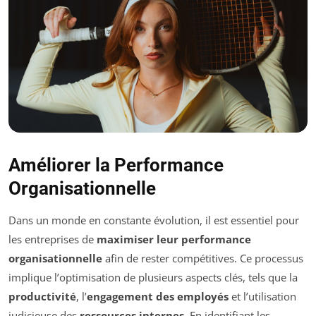
Améliorer la Performance
Organisationnelle
Dans un monde en constante évolution, il est essentiel pour
les entreprises de
maximiser leur performance
organisationnelle
afin de rester compétitives. Ce processus
implique l’optimisation de plusieurs aspects clés, tels que la
productivité
, l’
engagement des employés
et l’utilisation
judicieuse des
ressources internes
. En identifiant les