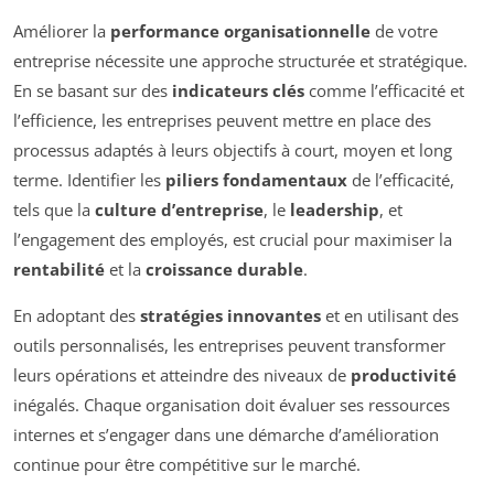
Améliorer la
performance organisationnelle
de votre
entreprise nécessite une approche structurée et stratégique.
En se basant sur des
indicateurs clés
comme l’efficacité et
l’efficience, les entreprises peuvent mettre en place des
processus adaptés à leurs objectifs à court, moyen et long
terme. Identifier les
piliers fondamentaux
de l’efficacité,
tels que la
culture d’entreprise
, le
leadership
, et
l’engagement des employés, est crucial pour maximiser la
rentabilité
et la
croissance durable
.
En adoptant des
stratégies innovantes
et en utilisant des
outils personnalisés, les entreprises peuvent transformer
leurs opérations et atteindre des niveaux de
productivité
inégalés. Chaque organisation doit évaluer ses ressources
internes et s’engager dans une démarche d’amélioration
continue pour être compétitive sur le marché.