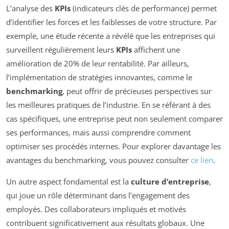
L’analyse des
KPIs
(indicateurs clés de performance) permet
d’identifier les forces et les faiblesses de votre structure. Par
exemple, une étude récente a révélé que les entreprises qui
surveillent régulièrement leurs
KPIs
affichent une
amélioration de 20% de leur rentabilité. Par ailleurs,
l’implémentation de stratégies innovantes, comme le
benchmarking
, peut offrir de précieuses perspectives sur
les meilleures pratiques de l’industrie. En se référant à des
cas spécifiques, une entreprise peut non seulement comparer
ses performances, mais aussi comprendre comment
optimiser ses procédés internes. Pour explorer davantage les
avantages du benchmarking, vous pouvez consulter
ce lien
.
Un autre aspect fondamental est la
culture d’entreprise
,
qui joue un rôle déterminant dans l’engagement des
employés. Des collaborateurs impliqués et motivés
contribuent significativement aux résultats globaux. Une