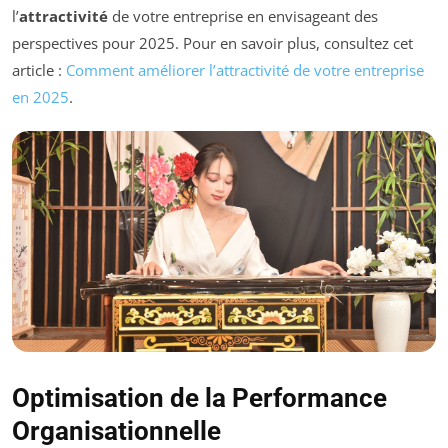
l’
attractivité
de votre entreprise en envisageant des
perspectives pour 2025. Pour en savoir plus, consultez cet
article :
Comment améliorer l’attractivité de votre entreprise
en 2025
.
Optimisation de la Performance
Organisationnelle