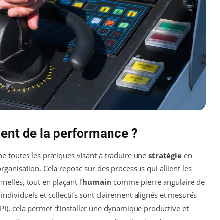
ent de la performance ?
e toutes les pratiques visant à traduire une
stratégie
en
organisation. Cela repose sur des processus qui allient les
elles, tout en plaçant l’
humain
comme pierre angulaire de
 individuels et collectifs sont clairement alignés et mesurés
PI), cela permet d’installer une dynamique productive et