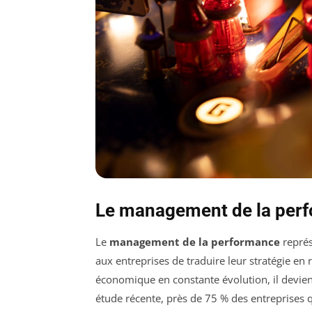
Le management de la perfo
Le
management de la performance
représ
aux entreprises de traduire leur stratégie en
économique en constante évolution, il devient
étude récente, près de 75 % des entreprises q