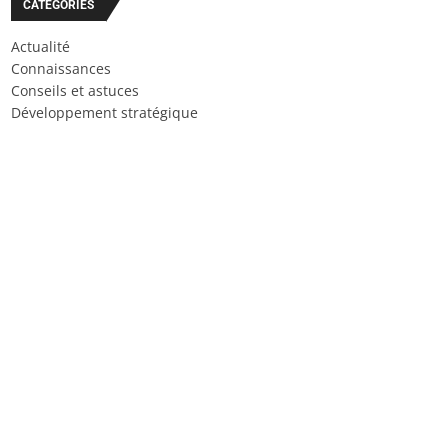
CATÉGORIES
Actualité
Connaissances
Conseils et astuces
Développement stratégique