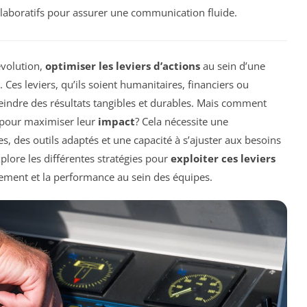
collaboratifs pour assurer une communication fluide.
volution,
optimiser les leviers d’actions
au sein d’une
 Ces leviers, qu’ils soient humanitaires, financiers ou
teindre des résultats tangibles et durables. Mais comment
t pour maximiser leur
impact
? Cela nécessite une
, des outils adaptés et une capacité à s’ajuster aux besoins
plore les différentes stratégies pour
exploiter ces leviers
gement et la performance au sein des équipes.