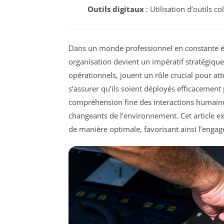
Outils digitaux
: Utilisation d’outils 
Dans un monde professionnel en constante é
organisation devient un impératif stratégique.
opérationnels, jouent un rôle crucial pour at
s’assurer qu’ils soient déployés efficacemen
compréhension fine des interactions humaines
changeants de l’environnement. Cet article ex
de manière optimale, favorisant ainsi l’enga