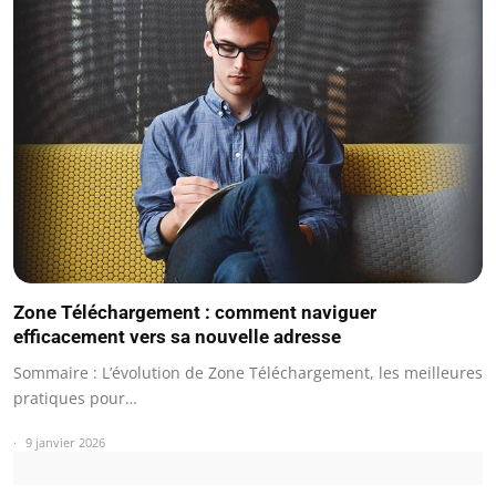
Zone Téléchargement : comment naviguer
efficacement vers sa nouvelle adresse
Sommaire : L’évolution de Zone Téléchargement, les meilleures
pratiques pour…
9 janvier 2026