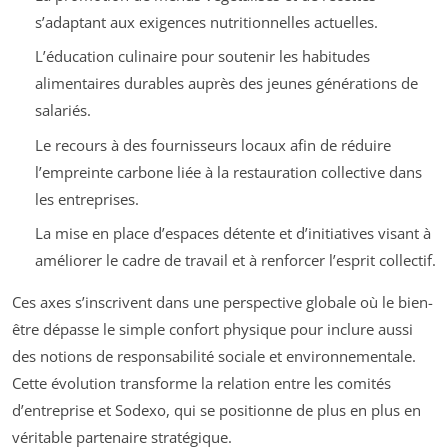
s’adaptant aux exigences nutritionnelles actuelles.
L’éducation culinaire pour soutenir les habitudes
alimentaires durables auprès des jeunes générations de
salariés.
Le recours à des fournisseurs locaux afin de réduire
l’empreinte carbone liée à la restauration collective dans
les entreprises.
La mise en place d’espaces détente et d’initiatives visant à
améliorer le cadre de travail et à renforcer l’esprit collectif.
Ces axes s’inscrivent dans une perspective globale où le bien-
être dépasse le simple confort physique pour inclure aussi
des notions de responsabilité sociale et environnementale.
Cette évolution transforme la relation entre les comités
d’entreprise et Sodexo, qui se positionne de plus en plus en
véritable partenaire stratégique.