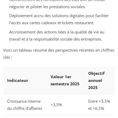
négocier et piloter les prestations sociales.
Déploiement accru des solutions digitales pour faciliter
l’accès aux cartes cadeaux et tickets restaurant.
Accroissement des actions liées à la qualité de vie au
travail et à la responsabilité sociale des entreprises.
Voici un tableau résumé des perspectives récentes en chiffres
clés :
Objectif
Valeur 1er
Indicateur
annuel
semestre 2025
2025
Croissance interne
Entre +5,5%
+3,5%
du chiffre d’affaires
et +6,5%