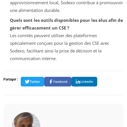
approvisionnement local, Sodexo contribue à promouvoir
une alimentation durable.
Quels sont les outils disponibles pour les élus afin de
gérer efficacement un CSE ?
Les comités peuvent utiliser des plateformes
spécialement conçues pour la gestion des CSE avec
Sodexo, facilitant ainsi la prise de décision et la
communication interne.
Partager :
Twitter
Facebook
LinkedIn