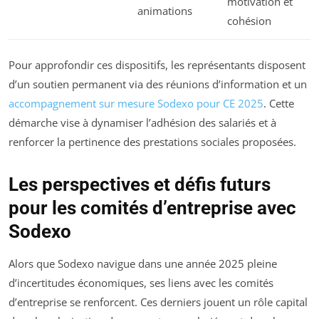
motivation et
animations
cohésion
Pour approfondir ces dispositifs, les représentants disposent
d’un soutien permanent via des réunions d’information et un
accompagnement sur mesure Sodexo pour CE 2025
. Cette
démarche vise à dynamiser l’adhésion des salariés et à
renforcer la pertinence des prestations sociales proposées.
Les perspectives et défis futurs
pour les comités d’entreprise avec
Sodexo
Alors que Sodexo navigue dans une année 2025 pleine
d’incertitudes économiques, ses liens avec les comités
d’entreprise se renforcent. Ces derniers jouent un rôle capital