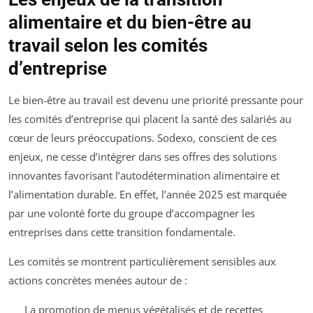
alimentaire et du bien-être au
travail selon les comités
d’entreprise
Le bien-être au travail est devenu une priorité pressante pour
les comités d’entreprise qui placent la santé des salariés au
cœur de leurs préoccupations. Sodexo, conscient de ces
enjeux, ne cesse d’intégrer dans ses offres des solutions
innovantes favorisant l’autodétermination alimentaire et
l’alimentation durable. En effet, l’année 2025 est marquée
par une volonté forte du groupe d’accompagner les
entreprises dans cette transition fondamentale.
Les comités se montrent particulièrement sensibles aux
actions concrètes menées autour de :
La promotion de menus végétalisés et de recettes