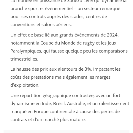
La montée en puissance de Sodexo Live! qui dynamise la
branche sport et événementiel – un secteur remarqué
pour ses contrats auprès des stades, centres de
conventions et salons aériens.
Un effet de base lié aux grands événements de 2024,
notamment la Coupe du Monde de rugby et les Jeux
Paralympiques, qui fausse quelque peu les comparaisons
trimestrielles.
La hausse des prix aux alentours de 3%, impactant les
coûts des prestations mais également les marges
d’exploitation.
Une répartition géographique contrastée, avec un fort
dynamisme en Inde, Brésil, Australie, et un ralentissement
marqué en Europe continentale à cause des pertes de
contrats et d’un marché plus mature.