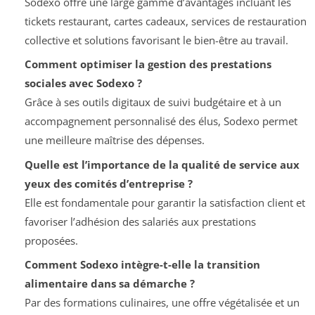
Sodexo offre une large gamme d’avantages incluant les
tickets restaurant, cartes cadeaux, services de restauration
collective et solutions favorisant le bien-être au travail.
Comment optimiser la gestion des prestations
sociales avec Sodexo ?
Grâce à ses outils digitaux de suivi budgétaire et à un
accompagnement personnalisé des élus, Sodexo permet
une meilleure maîtrise des dépenses.
Quelle est l’importance de la qualité de service aux
yeux des comités d’entreprise ?
Elle est fondamentale pour garantir la satisfaction client et
favoriser l’adhésion des salariés aux prestations
proposées.
Comment Sodexo intègre-t-elle la transition
alimentaire dans sa démarche ?
Par des formations culinaires, une offre végétalisée et un