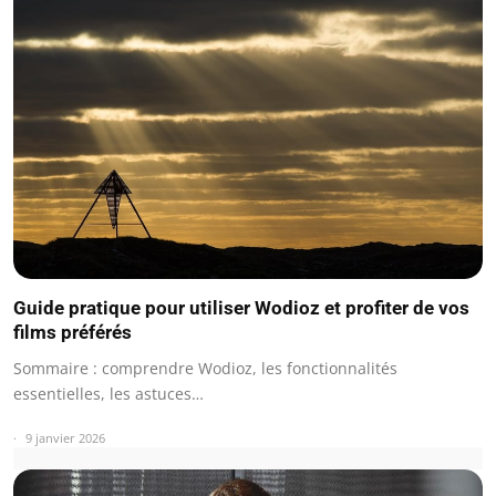
Guide pratique pour utiliser Wodioz et profiter de vos
films préférés
Sommaire : comprendre Wodioz, les fonctionnalités
essentielles, les astuces…
9 janvier 2026