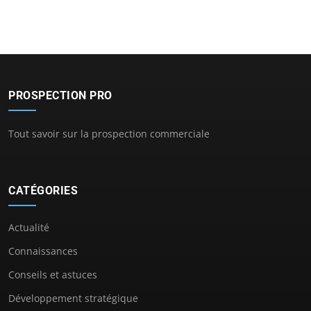
PROSPECTION PRO
Tout savoir sur la prospection commerciale
CATÉGORIES
Actualité
Connaissances
Conseils et astuces
Développement stratégique