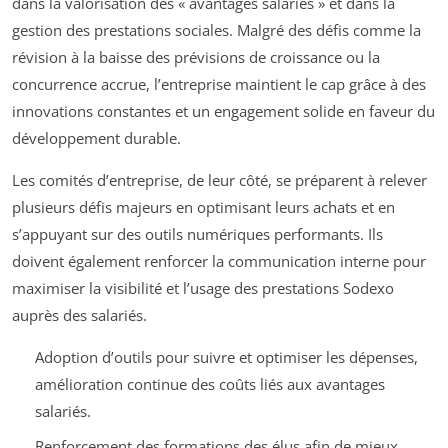
dans la valorisation des « avantages salariés » et dans la
gestion des prestations sociales. Malgré des défis comme la
révision à la baisse des prévisions de croissance ou la
concurrence accrue, l’entreprise maintient le cap grâce à des
innovations constantes et un engagement solide en faveur du
développement durable.
Les comités d’entreprise, de leur côté, se préparent à relever
plusieurs défis majeurs en optimisant leurs achats et en
s’appuyant sur des outils numériques performants. Ils
doivent également renforcer la communication interne pour
maximiser la visibilité et l’usage des prestations Sodexo
auprès des salariés.
Adoption d’outils pour suivre et optimiser les dépenses,
amélioration continue des coûts liés aux avantages
salariés.
Renforcement des formations des élus afin de mieux