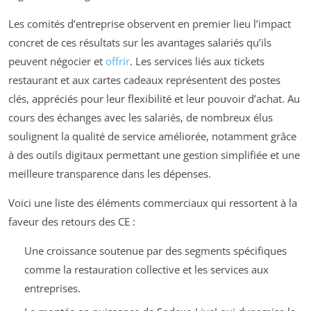
Les comités d’entreprise observent en premier lieu l’impact
concret de ces résultats sur les avantages salariés qu’ils
peuvent négocier et
offrir
. Les services liés aux tickets
restaurant et aux cartes cadeaux représentent des postes
clés, appréciés pour leur flexibilité et leur pouvoir d’achat. Au
cours des échanges avec les salariés, de nombreux élus
soulignent la qualité de service améliorée, notamment grâce
à des outils digitaux permettant une gestion simplifiée et une
meilleure transparence dans les dépenses.
Voici une liste des éléments commerciaux qui ressortent à la
faveur des retours des CE :
Une croissance soutenue par des segments spécifiques
comme la restauration collective et les services aux
entreprises.