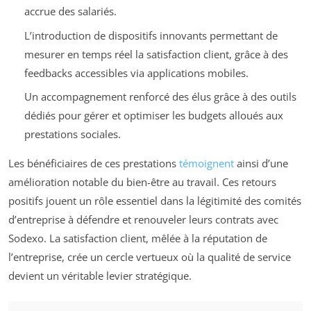
accrue des salariés.
L’introduction de dispositifs innovants permettant de
mesurer en temps réel la satisfaction client, grâce à des
feedbacks accessibles via applications mobiles.
Un accompagnement renforcé des élus grâce à des outils
dédiés pour gérer et optimiser les budgets alloués aux
prestations sociales.
Les bénéficiaires de ces prestations
témoignent
ainsi d’une
amélioration notable du bien-être au travail. Ces retours
positifs jouent un rôle essentiel dans la légitimité des comités
d’entreprise à défendre et renouveler leurs contrats avec
Sodexo. La satisfaction client, mêlée à la réputation de
l’entreprise, crée un cercle vertueux où la qualité de service
devient un véritable levier stratégique.