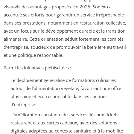
vis-à-vis des avantages proposés. En 2025, Sodexo a
accentué ses efforts pour garantir un service irréprochable
dans ses prestations, notamment en restauration collective,
avec un focus sur le développement durable et la transition
alimentaire. Cette orientation séduit fortement les comités
d’entreprise, soucieux de promouvoir le bien-être au travail
et une politique responsable.
Parmi les initiatives plébiscitées :
Le déploiement généralisé de formations culinaires
autour de l’alimentation végétale, favorisant une offre
plus saine et éco-responsable dans les cantines
d’entreprise.
L’amélioration constante des services liés aux tickets
restaurant et aux cartes cadeaux, avec des solutions
digitales adaptées au contexte sanitaire et à la mobilité