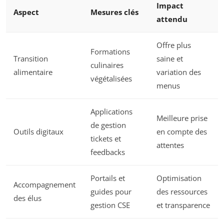
Impact
Aspect
Mesures clés
attendu
Offre plus
Formations
Transition
saine et
culinaires
alimentaire
variation des
végétalisées
menus
Applications
Meilleure prise
de gestion
Outils digitaux
en compte des
tickets et
attentes
feedbacks
Portails et
Optimisation
Accompagnement
guides pour
des ressources
des élus
gestion CSE
et transparence