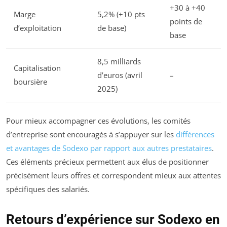
+30 à +40
Marge
5,2% (+10 pts
points de
d’exploitation
de base)
base
8,5 milliards
Capitalisation
d’euros (avril
–
boursière
2025)
Pour mieux accompagner ces évolutions, les comités
d’entreprise sont encouragés à s’appuyer sur les
différences
et avantages de Sodexo par rapport aux autres prestataires
.
Ces éléments précieux permettent aux élus de positionner
précisément leurs offres et correspondent mieux aux attentes
spécifiques des salariés.
Retours d’expérience sur Sodexo en