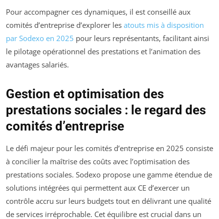
Pour accompagner ces dynamiques, il est conseillé aux
comités d’entreprise d’explorer les
atouts mis à disposition
par Sodexo en 2025
pour leurs représentants, facilitant ainsi
le pilotage opérationnel des prestations et l’animation des
avantages salariés.
Gestion et optimisation des
prestations sociales : le regard des
comités d’entreprise
Le défi majeur pour les comités d’entreprise en 2025 consiste
à concilier la maîtrise des coûts avec l’optimisation des
prestations sociales. Sodexo propose une gamme étendue de
solutions intégrées qui permettent aux CE d’exercer un
contrôle accru sur leurs budgets tout en délivrant une qualité
de services irréprochable. Cet équilibre est crucial dans un