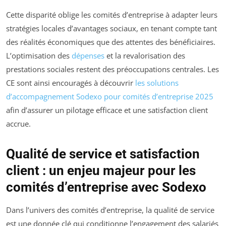
Cette disparité oblige les comités d’entreprise à adapter leurs
stratégies locales d’avantages sociaux, en tenant compte tant
des réalités économiques que des attentes des bénéficiaires.
L’optimisation des
dépenses
et la revalorisation des
prestations sociales restent des préoccupations centrales. Les
CE sont ainsi encouragés à découvrir
les solutions
d’accompagnement Sodexo pour comités d’entreprise 2025
afin d’assurer un pilotage efficace et une satisfaction client
accrue.
Qualité de service et satisfaction
client : un enjeu majeur pour les
comités d’entreprise avec Sodexo
Dans l’univers des comités d’entreprise, la qualité de service
est une donnée clé qui conditionne l’engagement des salariés