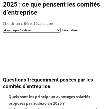
2025 : ce que pensent les comités
d’entreprise
Choisir un critère d’évaluation
Réinitialiser
Questions fréquemment posées par les
comités d’entreprise
Quels sont les principaux avantages salariés
proposés par Sodexo en 2025 ?