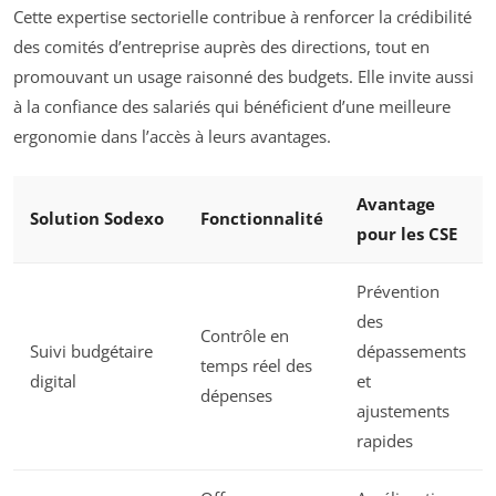
Cette expertise sectorielle contribue à renforcer la crédibilité
des comités d’entreprise auprès des directions, tout en
promouvant un usage raisonné des budgets. Elle invite aussi
à la confiance des salariés qui bénéficient d’une meilleure
ergonomie dans l’accès à leurs avantages.
Avantage
Solution Sodexo
Fonctionnalité
pour les CSE
Prévention
des
Contrôle en
Suivi budgétaire
dépassements
temps réel des
digital
et
dépenses
ajustements
rapides