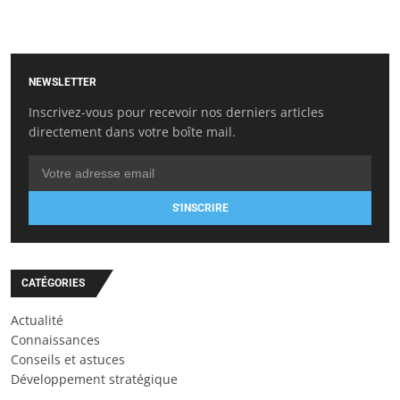
NEWSLETTER
Inscrivez-vous pour recevoir nos derniers articles
directement dans votre boîte mail.
S'INSCRIRE
CATÉGORIES
Actualité
Connaissances
Conseils et astuces
Développement stratégique