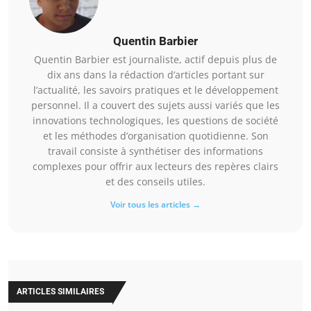
Quentin Barbier
Quentin Barbier est journaliste, actif depuis plus de
dix ans dans la rédaction d’articles portant sur
l’actualité, les savoirs pratiques et le développement
personnel. Il a couvert des sujets aussi variés que les
innovations technologiques, les questions de société
et les méthodes d’organisation quotidienne. Son
travail consiste à synthétiser des informations
complexes pour offrir aux lecteurs des repères clairs
et des conseils utiles.
Voir tous les articles →
ARTICLES SIMILAIRES