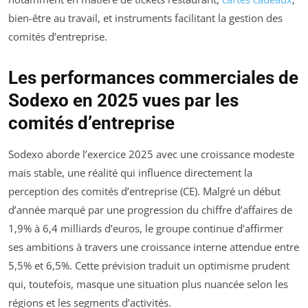
bien-être au travail, et instruments facilitant la gestion des
comités d’entreprise.
Les performances commerciales de
Sodexo en 2025 vues par les
comités d’entreprise
Sodexo aborde l’exercice 2025 avec une croissance modeste
mais stable, une réalité qui influence directement la
perception des comités d’entreprise (CE). Malgré un début
d’année marqué par une progression du chiffre d’affaires de
1,9% à 6,4 milliards d’euros, le groupe continue d’affirmer
ses ambitions à travers une croissance interne attendue entre
5,5% et 6,5%. Cette prévision traduit un optimisme prudent
qui, toutefois, masque une situation plus nuancée selon les
régions et les segments d’activités.