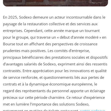
En 2025, Sodexo demeure un acteur incontournable dans le
paysage de la restauration collective et des services aux
entreprises. Cependant, cette année marque un tournant
pour le groupe, qui traverse un « début d’année modéré » en
Bourse tout en affichant des perspectives de croissance
prudentes mais positives. Les comités d’entreprise,
principaux bénéficiaires des prestations sociales et dispositifs
d’avantages salariés de Sodexo, expriment ainsi des ressentis
contrastés. Entre appréciation pour les innovations et qualité
de service renforcée, et questionnements liés aux pertes de
contrats et à la dynamique économique européenne, le
regard des représentants du personnel apporte un éclairage
précieux sur cette période charnière. Ce retour d’expérience
met en lumière l’importance des solutions Sodexo,
notamment en matière de tickets restaurant,
cartes cadeaux
,