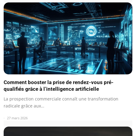
Comment booster la prise de rendez-vous pré-
qualifiés grâce à l’intelligence artificielle
La prospection commerciale connaît une transformation
radicale grâce aux…
27 mars 2026