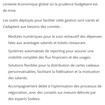
contexte économique global où la prudence budgétaire est
de mise.
Les outils déployés pour faciliter cette gestion sont variés et
s’adaptent aux besoins des comités :
Modules numériques pour le suivi exhaustif des dépenses
liées aux avantages salariés et tickets restaurant.
Systèmes automatisés de reporting pour assurer une
visibilité complète des flux financiers et des usages.
Solutions flexibles pour la distribution de cartes cadeaux
personnalisables, facilitant la fidélisation et la motivation
des salariés.
Accompagnement dédié à l’optimisation des processus de
négociation, avec des conseils sur-mesure délivrés par
des experts Sodexo.