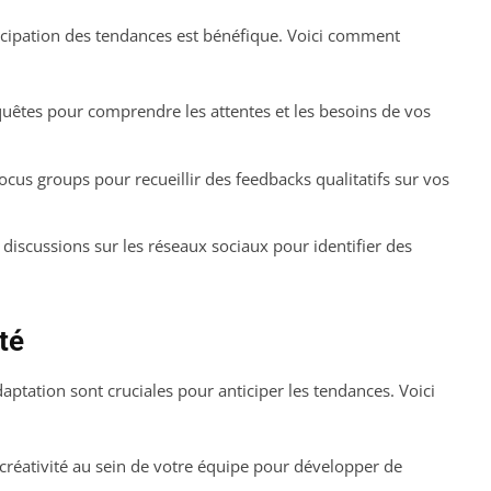
ticipation des tendances est bénéfique. Voici comment
uêtes pour comprendre les attentes et les besoins de vos
cus groups pour recueillir des feedbacks qualitatifs sur vos
 discussions sur les réseaux sociaux pour identifier des
té
daptation sont cruciales pour anticiper les tendances. Voici
créativité au sein de votre équipe pour développer de