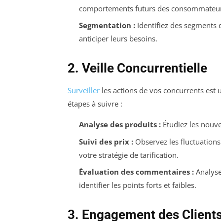
comportements futurs des consommateur
Segmentation :
Identifiez des segments 
anticiper leurs besoins.
2. Veille Concurrentielle
Surveiller
les actions de vos concurrents est u
étapes à suivre :
Analyse des produits :
Étudiez les nouve
Suivi des prix :
Observez les fluctuations
votre stratégie de tarification.
Évaluation des commentaires :
Analysez
identifier les points forts et faibles.
3. Engagement des Client