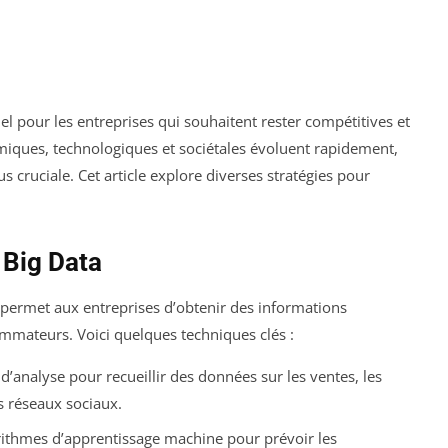
el pour les entreprises qui souhaitent rester compétitives et
iques, technologiques et sociétales évoluent rapidement,
 cruciale. Cet article explore diverses stratégies pour
 Big Data
) permet aux entreprises d’obtenir des informations
mateurs. Voici quelques techniques clés :
 d’analyse pour recueillir des données sur les ventes, les
es réseaux sociaux.
ithmes d’apprentissage machine pour prévoir les