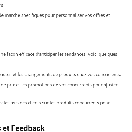
s.
de marché spécifiques pour personnaliser vos offres et
ne façon efficace d’anticiper les tendances. Voici quelques
autés et les changements de produits chez vos concurrents.
 de prix et les promotions de vos concurrents pour ajuster
 les avis des clients sur les produits concurrents pour
s et Feedback