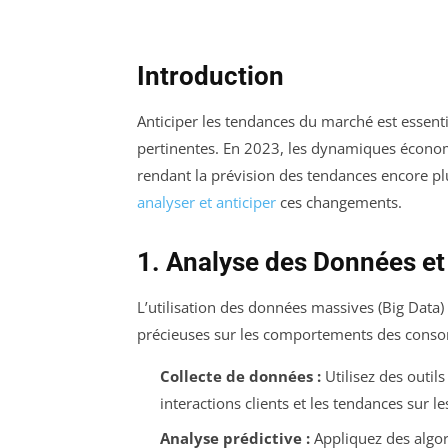
Introduction
Anticiper les tendances du marché est essenti
pertinentes. En 2023, les dynamiques économ
rendant la prévision des tendances encore plus
analyser et anticiper
ces changements.
1. Analyse des Données et
L’utilisation des données massives (Big Data
précieuses sur les comportements des consom
Collecte de données :
Utilisez des outils
interactions clients et les tendances sur l
Analyse prédictive :
Appliquez des algor