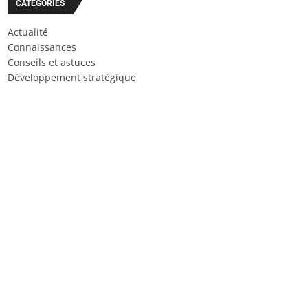
CATÉGORIES
Actualité
Connaissances
Conseils et astuces
Développement stratégique