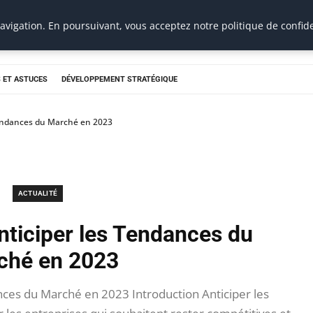
vigation. En poursuivant, vous acceptez notre politique de confide
 ET ASTUCES
DÉVELOPPEMENT STRATÉGIQUE
Tendances du Marché en 2023
ACTUALITÉ
nticiper les Tendances du
ché en 2023
nces du Marché en 2023 Introduction Anticiper les