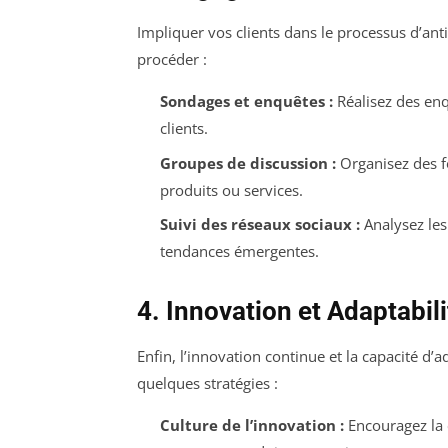
Impliquer vos clients dans le processus d’an
procéder :
Sondages et enquêtes :
Réalisez des enq
clients.
Groupes de discussion :
Organisez des fo
produits ou services.
Suivi des réseaux sociaux :
Analysez les
tendances émergentes.
4. Innovation et Adaptabili
Enfin, l’innovation continue et la capacité d’a
quelques stratégies :
Culture de l’innovation :
Encouragez la 