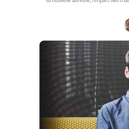
sa nouvelle adresse, l’impact des cha