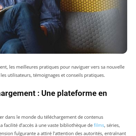
nt, les meilleures pratiques pour naviguer vers sa nouvelle
es utilisateurs, témoignages et conseils pratiques.
hargement : Une plateforme en
ier dans le monde du téléchargement de contenus
a facilité d’accès à une vaste bibliothèque de
films
, séries,
sion fulgurante a attiré l’attention des autorités, entraînant