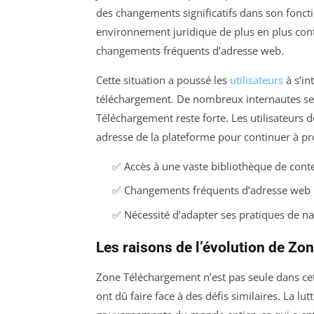
des changements significatifs dans son fonct
environnement juridique de plus en plus con
changements fréquents d’adresse web.
Cette situation a poussé les
utilisateurs
à s’in
téléchargement. De nombreux internautes se s
Téléchargement reste forte. Les utilisateurs 
adresse de la plateforme pour continuer à pro
✅ Accès à une vaste bibliothèque de cont
✅ Changements fréquents d’adresse web
✅ Nécessité d’adapter ses pratiques de na
Les raisons de l’évolution de Z
Zone Téléchargement n’est pas seule dans ce
ont dû faire face à des défis similaires. La lu