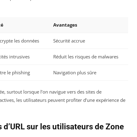
té
Avantages
 crypte les données
Sécurité accrue
cités intrusives
Réduit les risques de malwares
tre le phishing
Navigation plus sûre
gée, surtout lorsque l’on navigue vers des sites de
tives, les utilisateurs peuvent profiter d’une expérience de
d’URL sur les utilisateurs de Zone