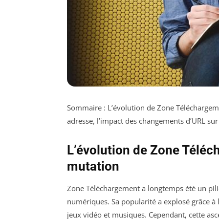
Sommaire : L’évolution de Zone Téléchargeme
adresse, l’impact des changements d’URL sur l
L’évolution de Zone Téléc
mutation
Zone Téléchargement a longtemps été un pil
numériques. Sa popularité a explosé grâce à l
jeux vidéo et musiques. Cependant, cette ascen