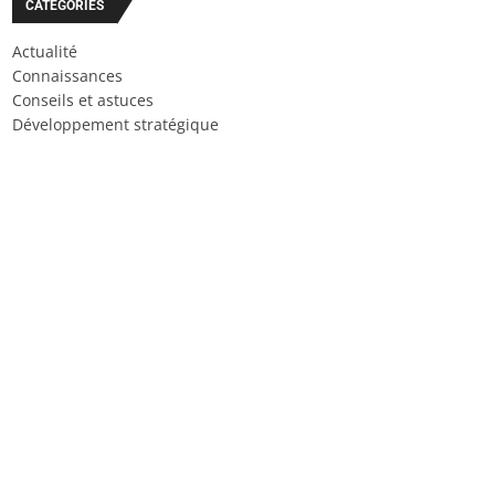
CATÉGORIES
Actualité
Connaissances
Conseils et astuces
Développement stratégique