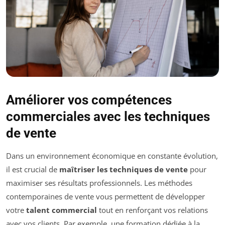
Améliorer vos compétences
commerciales avec les techniques
de vente
Dans un environnement économique en constante évolution,
il est crucial de
maîtriser les techniques de vente
pour
maximiser ses résultats professionnels. Les méthodes
contemporaines de vente vous permettent de développer
votre
talent commercial
tout en renforçant vos relations
avec vos clients. Par exemple, une formation dédiée à la