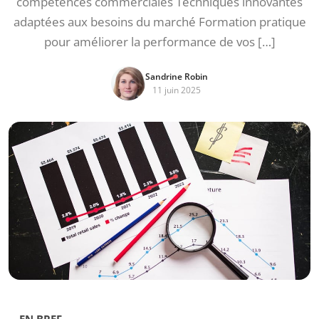
compétences commerciales Techniques innovantes
adaptées aux besoins du marché Formation pratique
pour améliorer la performance de vos […]
Sandrine Robin
11 juin 2025
EN BREF