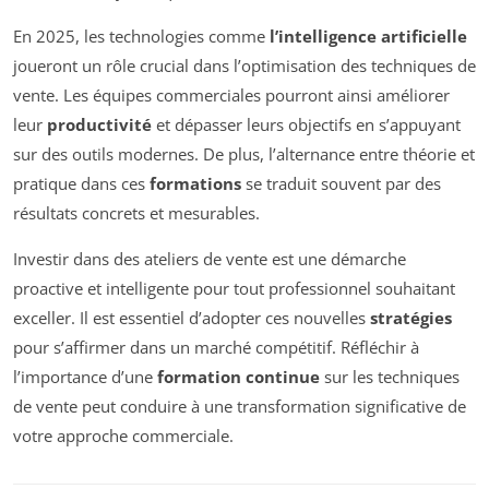
En 2025, les technologies comme
l’intelligence artificielle
joueront un rôle crucial dans l’optimisation des techniques de
vente. Les équipes commerciales pourront ainsi améliorer
leur
productivité
et dépasser leurs objectifs en s’appuyant
sur des outils modernes. De plus, l’alternance entre théorie et
pratique dans ces
formations
se traduit souvent par des
résultats concrets et mesurables.
Investir dans des ateliers de vente est une démarche
proactive et intelligente pour tout professionnel souhaitant
exceller. Il est essentiel d’adopter ces nouvelles
stratégies
pour s’affirmer dans un marché compétitif. Réfléchir à
l’importance d’une
formation continue
sur les techniques
de vente peut conduire à une transformation significative de
votre approche commerciale.