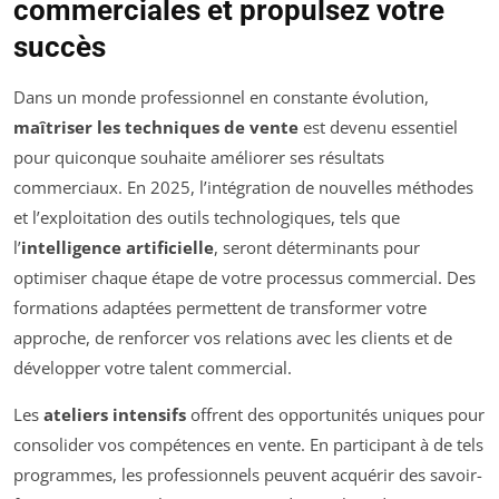
commerciales et propulsez votre
succès
Dans un monde professionnel en constante évolution,
maîtriser les techniques de vente
est devenu essentiel
pour quiconque souhaite améliorer ses résultats
commerciaux. En 2025, l’intégration de nouvelles méthodes
et l’exploitation des outils technologiques, tels que
l’
intelligence artificielle
, seront déterminants pour
optimiser chaque étape de votre processus commercial. Des
formations adaptées permettent de transformer votre
approche, de renforcer vos relations avec les clients et de
développer votre talent commercial.
Les
ateliers intensifs
offrent des opportunités uniques pour
consolider vos compétences en vente. En participant à de tels
programmes, les professionnels peuvent acquérir des savoir-