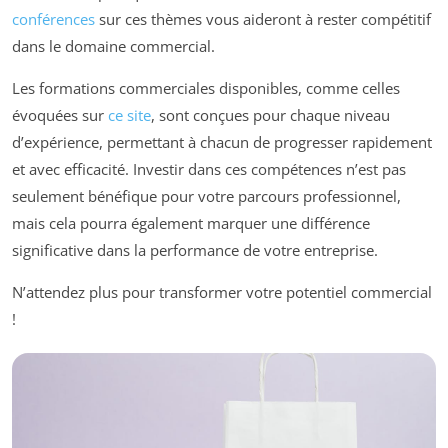
conférences
sur ces thèmes vous aideront à rester compétitif
dans le domaine commercial.
Les formations commerciales disponibles, comme celles
évoquées sur
ce site
, sont conçues pour chaque niveau
d’expérience, permettant à chacun de progresser rapidement
et avec efficacité. Investir dans ces compétences n’est pas
seulement bénéfique pour votre parcours professionnel,
mais cela pourra également marquer une différence
significative dans la performance de votre entreprise.
N’attendez plus pour transformer votre potentiel commercial
!