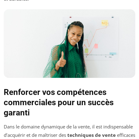
Renforcer vos compétences
commerciales pour un succès
garanti
Dans le domaine dynamique de la vente, il est indispensable
d’acquérir et de maîtriser des
techniques de vente
efficaces