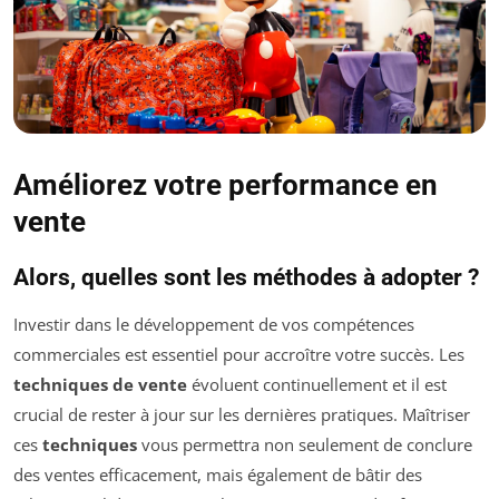
Améliorez votre performance en
vente
Alors, quelles sont les méthodes à adopter ?
Investir dans le développement de vos compétences
commerciales est essentiel pour accroître votre succès. Les
techniques de vente
évoluent continuellement et il est
crucial de rester à jour sur les dernières pratiques. Maîtriser
ces
techniques
vous permettra non seulement de conclure
des ventes efficacement, mais également de bâtir des