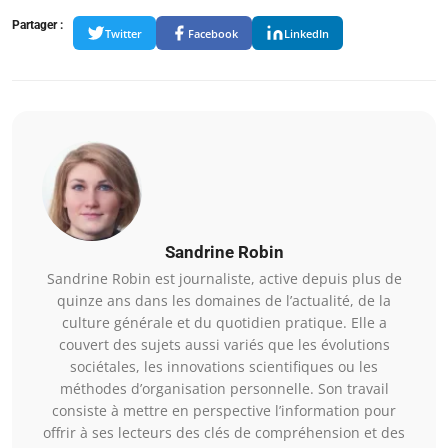
Partager :
Twitter
Facebook
LinkedIn
Sandrine Robin
Sandrine Robin est journaliste, active depuis plus de
quinze ans dans les domaines de l’actualité, de la
culture générale et du quotidien pratique. Elle a
couvert des sujets aussi variés que les évolutions
sociétales, les innovations scientifiques ou les
méthodes d’organisation personnelle. Son travail
consiste à mettre en perspective l’information pour
offrir à ses lecteurs des clés de compréhension et des