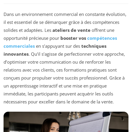
Dans un environnement commercial en constante évolution,
il est essentiel de se démarquer grâce à des compétences
solides et adaptées. Les
ateliers de vente
offrent une
opportunité précieuse pour
booster vos
compétences
commerciales
en s’appuyant sur des
techniques
innovantes
. Qu’il s’agisse de perfectionner votre approche,
d’optimiser votre communication ou de renforcer les
relations avec vos clients, ces formations pratiques sont
conçues pour propulser votre succès professionnel. Grâce à
un apprentissage interactif et une mise en pratique
immédiate, les participants peuvent acquérir les outils
nécessaires pour exceller dans le domaine de la vente.