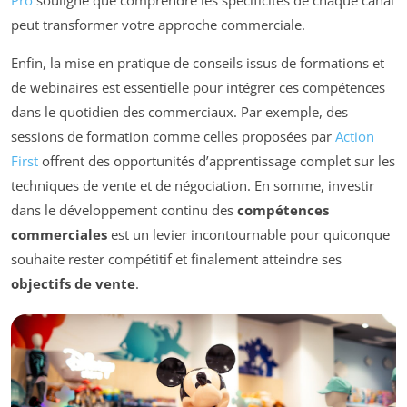
Pro
souligne que comprendre les spécificités de chaque canal
peut transformer votre approche commerciale.
Enfin, la mise en pratique de conseils issus de formations et
de webinaires est essentielle pour intégrer ces compétences
dans le quotidien des commerciaux. Par exemple, des
sessions de formation comme celles proposées par
Action
First
offrent des opportunités d’apprentissage complet sur les
techniques de vente et de négociation. En somme, investir
dans le développement continu des
compétences
commerciales
est un levier incontournable pour quiconque
souhaite rester compétitif et finalement atteindre ses
objectifs de vente
.