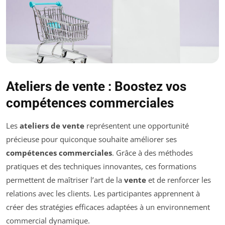
Ateliers de vente : Boostez vos
compétences commerciales
Les
ateliers de vente
représentent une opportunité
précieuse pour quiconque souhaite améliorer ses
compétences commerciales
. Grâce à des méthodes
pratiques et des techniques innovantes, ces formations
permettent de maîtriser l’art de la
vente
et de renforcer les
relations avec les clients. Les participantes apprennent à
créer des stratégies efficaces adaptées à un environnement
commercial dynamique.