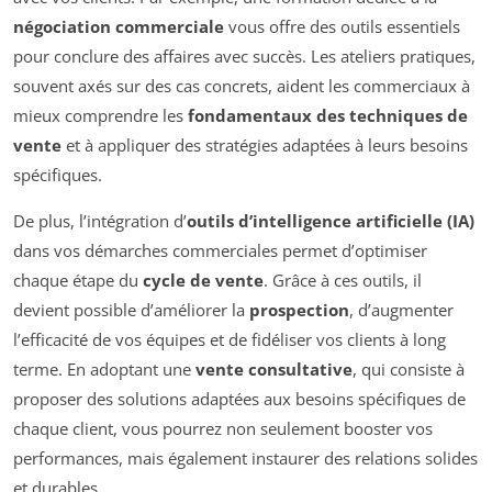
négociation commerciale
vous offre des outils essentiels
pour conclure des affaires avec succès. Les ateliers pratiques,
souvent axés sur des cas concrets, aident les commerciaux à
mieux comprendre les
fondamentaux des techniques de
vente
et à appliquer des stratégies adaptées à leurs besoins
spécifiques.
De plus, l’intégration d’
outils d’intelligence artificielle (IA)
dans vos démarches commerciales permet d’optimiser
chaque étape du
cycle de vente
. Grâce à ces outils, il
devient possible d’améliorer la
prospection
, d’augmenter
l’efficacité de vos équipes et de fidéliser vos clients à long
terme. En adoptant une
vente consultative
, qui consiste à
proposer des solutions adaptées aux besoins spécifiques de
chaque client, vous pourrez non seulement booster vos
performances, mais également instaurer des relations solides
et durables.