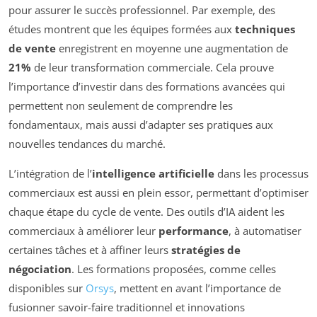
pour assurer le succès professionnel. Par exemple, des
études montrent que les équipes formées aux
techniques
de vente
enregistrent en moyenne une augmentation de
21%
de leur transformation commerciale. Cela prouve
l’importance d’investir dans des formations avancées qui
permettent non seulement de comprendre les
fondamentaux, mais aussi d’adapter ses pratiques aux
nouvelles tendances du marché.
L’intégration de l’
intelligence artificielle
dans les processus
commerciaux est aussi en plein essor, permettant d’optimiser
chaque étape du cycle de vente. Des outils d’IA aident les
commerciaux à améliorer leur
performance
, à automatiser
certaines tâches et à affiner leurs
stratégies de
négociation
. Les formations proposées, comme celles
disponibles sur
Orsys
, mettent en avant l’importance de
fusionner savoir-faire traditionnel et innovations