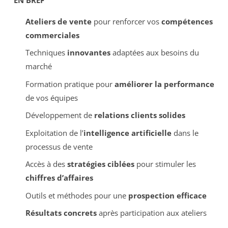
Ateliers de vente
pour renforcer vos
compétences
commerciales
Techniques
innovantes
adaptées aux besoins du
marché
Formation pratique pour
améliorer la performance
de vos équipes
Développement de
relations clients solides
Exploitation de l’
intelligence artificielle
dans le
processus de vente
Accès à des
stratégies ciblées
pour stimuler les
chiffres d’affaires
Outils et méthodes pour une
prospection efficace
Résultats concrets
après participation aux ateliers