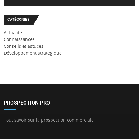
CATÉGORIES
Actualité
Connaissances
Conseils et astuces
Développement stratégique
PROSPECTION PRO
Tout savoir sur la prospection commerciale