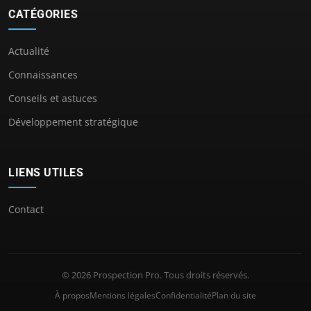
CATÉGORIES
Actualité
Connaissances
Conseils et astuces
Développement stratégique
LIENS UTILES
Contact
© 2026 Prospection Pro. Tous droits réservés.
À propos
Mentions légales
Confidentialité
Plan du site