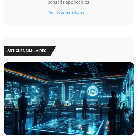
conseils applicables.
Voir tous les articles →
ARTICLES SIMILAIRES