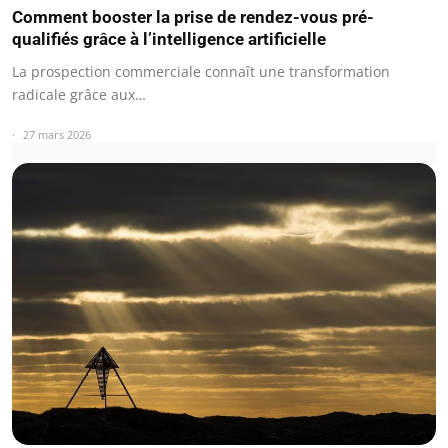
Comment booster la prise de rendez-vous pré-
qualifiés grâce à l’intelligence artificielle
La prospection commerciale connaît une transformation
radicale grâce aux…
27 mars 2026