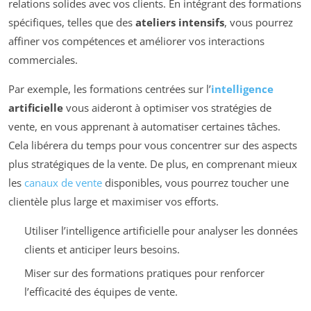
relations solides avec vos clients. En intégrant des formations
spécifiques, telles que des
ateliers intensifs
, vous pourrez
affiner vos compétences et améliorer vos interactions
commerciales.
Par exemple, les formations centrées sur l’
intelligence
artificielle
vous aideront à optimiser vos stratégies de
vente, en vous apprenant à automatiser certaines tâches.
Cela libérera du temps pour vous concentrer sur des aspects
plus stratégiques de la vente. De plus, en comprenant mieux
les
canaux de vente
disponibles, vous pourrez toucher une
clientèle plus large et maximiser vos efforts.
Utiliser l’intelligence artificielle pour analyser les données
clients et anticiper leurs besoins.
Miser sur des formations pratiques pour renforcer
l’efficacité des équipes de vente.