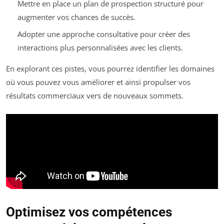
Mettre en place un plan de prospection structuré pour
augmenter vos chances de succès.
Adopter une approche consultative pour créer des
interactions plus personnalisées avec les clients.
En explorant ces pistes, vous pourrez identifier les domaines
où vous pouvez vous améliorer et ainsi propulser vos
résultats commerciaux vers de nouveaux sommets.
Optimisez vos compétences