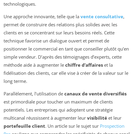
technologiques.
Une approche innovante, telle que la
vente consultative
,
permet de construire des relations plus solides avec les
clients en se concentrant sur leurs besoins réels. Cette
technique favorise un dialogue ouvert et permet de
positionner le commercial en tant que conseiller plutôt qu’en
simple vendeur. D’après des témoignages d’experts, cette
méthode aide à augmenter le
chiffre d’affaires
et la
fidélisation des clients, car elle vise à créer de la valeur sur le
long terme.
Parallèlement, l’utilisation de
canaux de vente diversifiés
est primordiale pour toucher un maximum de clients
potentiels. Les entreprises qui adoptent une stratégie
multicanal réussissent à augmenter leur
visibilité
et leur
portefeuille client
. Un article sur le sujet sur
Prospection