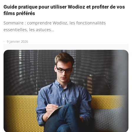
Guide pratique pour utiliser Wodioz et profiter de vos
films préférés
Sommaire : comprendre Wodioz, les fonctionnalités
essentielles, les astuces…
9 janvier 2026