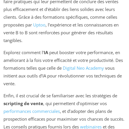
faire pratiques qui leur permettent de conclure des ventes
plus efficacement et d’établir des liens solides avec leurs
clients. Grâce à des formations spécifiques, comme celles
proposées par
Uptoo
, l’expérience et les connaissances en
vente B to B sont renforcées pour générer des résultats
tangibles.
Explorez comment l’
IA
peut booster votre performance, en
améliorant à la fois votre efficacité et votre productivité. Des
formations telles que celle de
Digital Neo Academy
vous
initient aux outils d’IA pour révolutionner vos techniques de
vente.
Enfin, il est crucial de se familiariser avec les stratégies de
scripting de vente
, qui permettent d’optimiser vos
performances commerciales
, et d’adopter des plans de
prospection efficaces pour maximiser vos chances de succès.
Les conseils pratiques fournis lors des
webinaires
et des