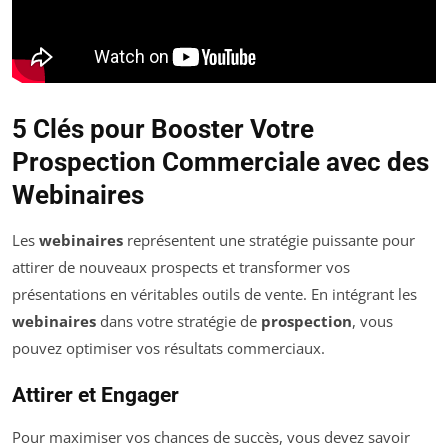
5 Clés pour Booster Votre
Prospection Commerciale avec des
Webinaires
Les
webinaires
représentent une stratégie puissante pour
attirer de nouveaux prospects et transformer vos
présentations en véritables outils de vente. En intégrant les
webinaires
dans votre stratégie de
prospection
, vous
pouvez optimiser vos résultats commerciaux.
Attirer et Engager
Pour maximiser vos chances de succès, vous devez savoir