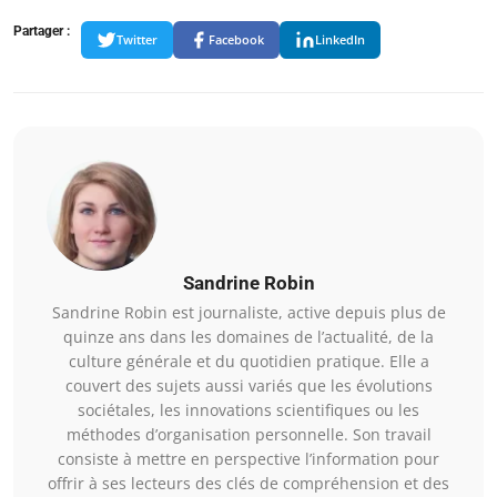
Partager :
Twitter
Facebook
LinkedIn
Sandrine Robin
Sandrine Robin est journaliste, active depuis plus de
quinze ans dans les domaines de l’actualité, de la
culture générale et du quotidien pratique. Elle a
couvert des sujets aussi variés que les évolutions
sociétales, les innovations scientifiques ou les
méthodes d’organisation personnelle. Son travail
consiste à mettre en perspective l’information pour
offrir à ses lecteurs des clés de compréhension et des