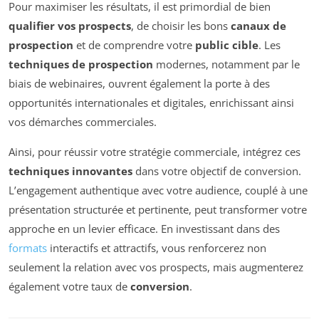
Pour maximiser les résultats, il est primordial de bien
qualifier vos prospects
, de choisir les bons
canaux de
prospection
et de comprendre votre
public cible
. Les
techniques de prospection
modernes, notamment par le
biais de webinaires, ouvrent également la porte à des
opportunités internationales et digitales, enrichissant ainsi
vos démarches commerciales.
Ainsi, pour réussir votre stratégie commerciale, intégrez ces
techniques innovantes
dans votre objectif de conversion.
L’engagement authentique avec votre audience, couplé à une
présentation structurée et pertinente, peut transformer votre
approche en un levier efficace. En investissant dans des
formats
interactifs et attractifs, vous renforcerez non
seulement la relation avec vos prospects, mais augmenterez
également votre taux de
conversion
.