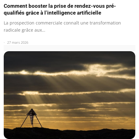
Comment booster la prise de rendez-vous pré-
qualifiés grâce à l’intelligence artificielle
La prospection commerciale connaît une transformation
radicale grâce aux…
27 mars 2026