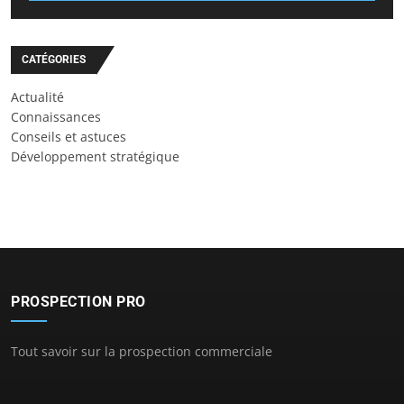
CATÉGORIES
Actualité
Connaissances
Conseils et astuces
Développement stratégique
PROSPECTION PRO
Tout savoir sur la prospection commerciale