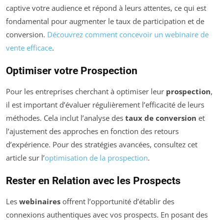
captive votre audience et répond à leurs attentes, ce qui est
fondamental pour augmenter le taux de participation et de
conversion.
Découvrez comment concevoir un webinaire de
vente efficace
.
Optimiser votre Prospection
Pour les entreprises cherchant à optimiser leur
prospection
,
il est important d’évaluer régulièrement l’efficacité de leurs
méthodes. Cela inclut l’analyse des
taux de conversion
et
l’ajustement des approches en fonction des retours
d’expérience. Pour des stratégies avancées, consultez cet
article sur l’
optimisation de la prospection
.
Rester en Relation avec les Prospects
Les
webinaires
offrent l’opportunité d’établir des
connexions authentiques avec vos prospects. En posant des