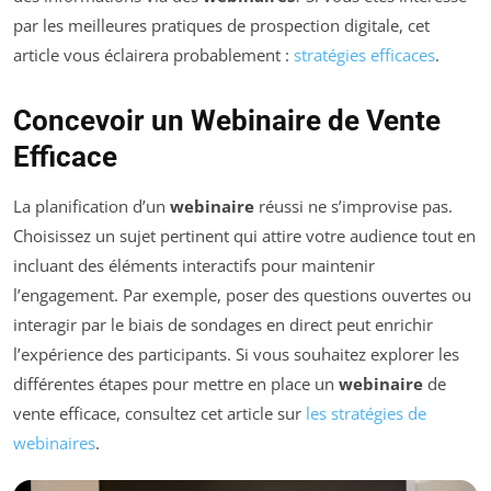
par les meilleures pratiques de prospection digitale, cet
article vous éclairera probablement :
stratégies efficaces
.
Concevoir un Webinaire de Vente
Efficace
La planification d’un
webinaire
réussi ne s’improvise pas.
Choisissez un sujet pertinent qui attire votre audience tout en
incluant des éléments interactifs pour maintenir
l’engagement. Par exemple, poser des questions ouvertes ou
interagir par le biais de sondages en direct peut enrichir
l’expérience des participants. Si vous souhaitez explorer les
différentes étapes pour mettre en place un
webinaire
de
vente efficace, consultez cet article sur
les stratégies de
webinaires
.