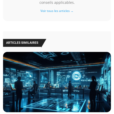
conseils applicables.
Voir tous les articles →
ARTICLES SIMILAIRES