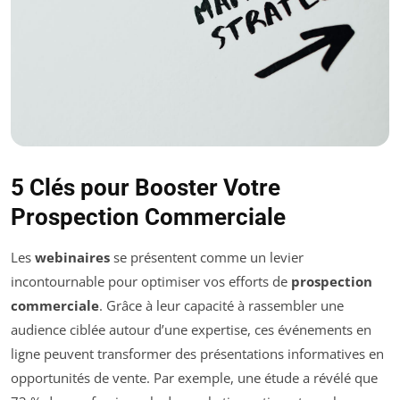
5 Clés pour Booster Votre
Prospection Commerciale
Les
webinaires
se présentent comme un levier
incontournable pour optimiser vos efforts de
prospection
commerciale
. Grâce à leur capacité à rassembler une
audience ciblée autour d’une expertise, ces événements en
ligne peuvent transformer des présentations informatives en
opportunités de vente. Par exemple, une étude a révélé que