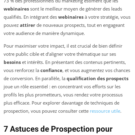
73 % des professionnels du marketing estiment que les
webinaires
sont le meilleur moyen de générer des leads
qualifiés. En intégrant des
webinaires
à votre stratégie, vous
pouvez
attirer
de nouveaux prospects, tout en engageant
votre audience de manière dynamique.
Pour maximiser votre impact, il est crucial de bien définir
votre public cible et d’aligner votre thématique sur ses
besoins
et intérêts. En présentant des contenus pertinents,
vous renforcez la
confiance
, et vous augmentez vos chances
de conversion. En parallèle, la
qualification des prospects
joue un rôle essentiel : en concentrant vos efforts sur les
profils les plus prometteurs, vous rendez votre processus
plus efficace. Pour explorer davantage de techniques de
prospection, vous pouvez consulter cette
ressource utile
.
7 Astuces de Prospection pour