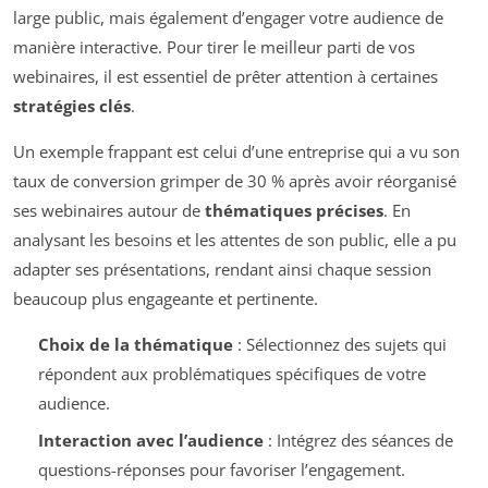
large public, mais également d’engager votre audience de
manière interactive. Pour tirer le meilleur parti de vos
webinaires, il est essentiel de prêter attention à certaines
stratégies clés
.
Un exemple frappant est celui d’une entreprise qui a vu son
taux de conversion grimper de 30 % après avoir réorganisé
ses webinaires autour de
thématiques précises
. En
analysant les besoins et les attentes de son public, elle a pu
adapter ses présentations, rendant ainsi chaque session
beaucoup plus engageante et pertinente.
Choix de la thématique
: Sélectionnez des sujets qui
répondent aux problématiques spécifiques de votre
audience.
Interaction avec l’audience
: Intégrez des séances de
questions-réponses pour favoriser l’engagement.