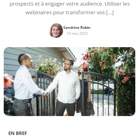
prospects et à engager votre audience. Utiliser les
webinaires pour transformer vos […]
Sandrine Robin
19 mai 2025
EN BREF