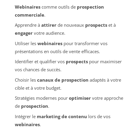
Webinaires
comme outils de
prospection
commerciale
.
Apprendre à
attirer
de nouveaux
prospects
et à
engager
votre audience.
Utiliser les
webinaires
pour transformer vos
présentations en outils de vente efficaces.
Identifier et qualifier vos
prospects
pour maximiser
vos chances de succès.
Choisir les
canaux de prospection
adaptés à votre
cible et à votre budget.
Stratégies modernes pour
optimiser
votre approche
de
prospection
.
Intégrer le
marketing de contenu
lors de vos
webinaires
.