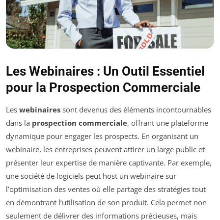
Les Webinaires : Un Outil Essentiel
pour la Prospection Commerciale
Les
webinaires
sont devenus des éléments incontournables
dans la
prospection commerciale
, offrant une plateforme
dynamique pour engager les prospects. En organisant un
webinaire, les entreprises peuvent attirer un large public et
présenter leur expertise de manière captivante. Par exemple,
une société de logiciels peut host un webinaire sur
l’optimisation des ventes où elle partage des stratégies tout
en démontrant l’utilisation de son produit. Cela permet non
seulement de délivrer des informations précieuses, mais