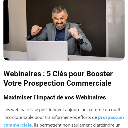
Webinaires : 5 Clés pour Booster
Votre Prospection Commerciale
Maximiser l’Impact de vos Webinaires
Les webinaires se positionnent aujourd’hui comme un outil
incontournable pour transformer vos efforts de
prospection
commerciale
. Ils permettent non seulement d’atteindre un