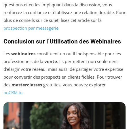
questions et en les impliquant dans la discussion, vous
renforcez la confiance et établissez une relation durable. Pour
plus de conseils sur ce sujet, lisez cet article sur la
prospection par messagerie
.
Conclusion sur l’Utilisation des Webinaires
Les
webinaires
constituent un outil indispensable pour les
professionnels de la
vente
. Ils permettent non seulement
d’élargir votre réseau, mais aussi de partager votre expertise
pour convertir des prospects en clients fidèles. Pour trouver
des
masterclasses
gratuites, vous pouvez explorer
noCRM.io
.