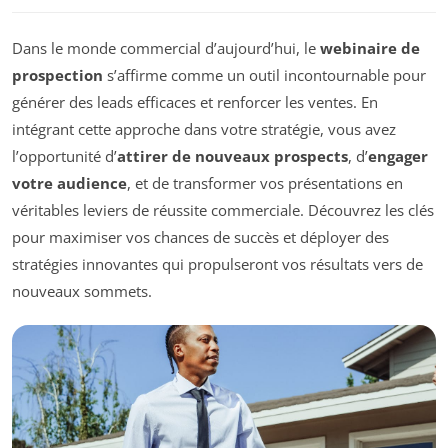
Dans le monde commercial d’aujourd’hui, le
webinaire de
prospection
s’affirme comme un outil incontournable pour
générer des leads efficaces et renforcer les ventes. En
intégrant cette approche dans votre stratégie, vous avez
l’opportunité d’
attirer de nouveaux prospects
, d’
engager
votre audience
, et de transformer vos présentations en
véritables leviers de réussite commerciale. Découvrez les clés
pour maximiser vos chances de succès et déployer des
stratégies innovantes qui propulseront vos résultats vers de
nouveaux sommets.