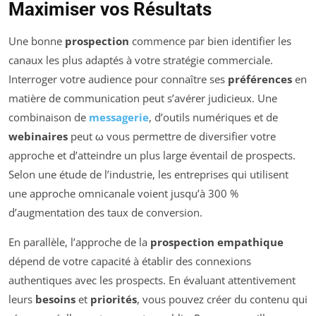
Maximiser vos Résultats
Une bonne
prospection
commence par bien identifier les
canaux les plus adaptés à votre stratégie commerciale.
Interroger votre audience pour connaître ses
préférences
en
matière de communication peut s’avérer judicieux. Une
combinaison de
messagerie
, d’outils numériques et de
webinaires
peut ω vous permettre de diversifier votre
approche et d’atteindre un plus large éventail de prospects.
Selon une étude de l’industrie, les entreprises qui utilisent
une approche omnicanale voient jusqu’à 300 %
d’augmentation des taux de conversion.
En parallèle, l’approche de la
prospection empathique
dépend de votre capacité à établir des connexions
authentiques avec les prospects. En évaluant attentivement
leurs
besoins
et
priorités
, vous pouvez créer du contenu qui