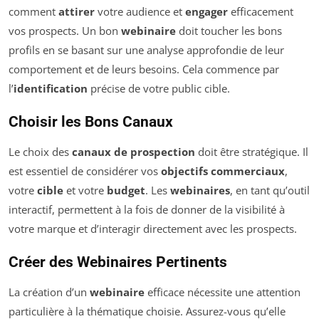
comment
attirer
votre audience et
engager
efficacement
vos prospects. Un bon
webinaire
doit toucher les bons
profils en se basant sur une analyse approfondie de leur
comportement et de leurs besoins. Cela commence par
l’
identification
précise de votre public cible.
Choisir les Bons Canaux
Le choix des
canaux de prospection
doit être stratégique. Il
est essentiel de considérer vos
objectifs commerciaux
,
votre
cible
et votre
budget
. Les
webinaires
, en tant qu’outil
interactif, permettent à la fois de donner de la visibilité à
votre marque et d’interagir directement avec les prospects.
Créer des Webinaires Pertinents
La création d’un
webinaire
efficace nécessite une attention
particulière à la thématique choisie. Assurez-vous qu’elle