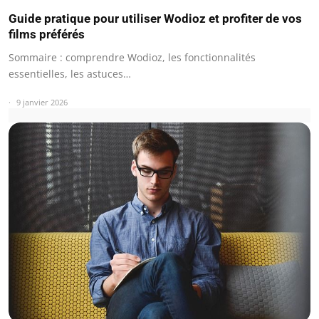
Guide pratique pour utiliser Wodioz et profiter de vos
films préférés
Sommaire : comprendre Wodioz, les fonctionnalités
essentielles, les astuces…
9 janvier 2026