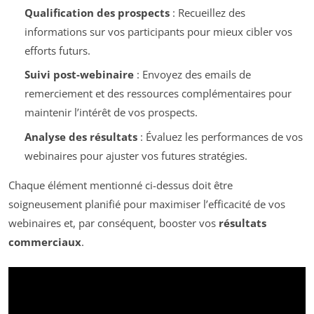
Qualification des prospects
: Recueillez des
informations sur vos participants pour mieux cibler vos
efforts futurs.
Suivi post-webinaire
: Envoyez des emails de
remerciement et des ressources complémentaires pour
maintenir l’intérêt de vos prospects.
Analyse des résultats
: Évaluez les performances de vos
webinaires pour ajuster vos futures stratégies.
Chaque élément mentionné ci-dessus doit être
soigneusement planifié pour maximiser l’efficacité de vos
webinaires et, par conséquent, booster vos
résultats
commerciaux
.