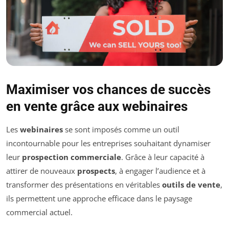
Maximiser vos chances de succès
en vente grâce aux webinaires
Les
webinaires
se sont imposés comme un outil
incontournable pour les entreprises souhaitant dynamiser
leur
prospection commerciale
. Grâce à leur capacité à
attirer de nouveaux
prospects
, à engager l’audience et à
transformer des présentations en véritables
outils de vente
,
ils permettent une approche efficace dans le paysage
commercial actuel.