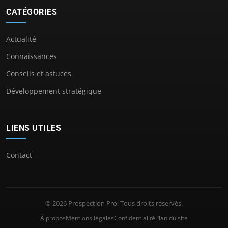
CATÉGORIES
Actualité
Connaissances
Conseils et astuces
Développement stratégique
LIENS UTILES
Contact
© 2026 Prospection Pro. Tous droits réservés.
À propos
Mentions légales
Confidentialité
Plan du site