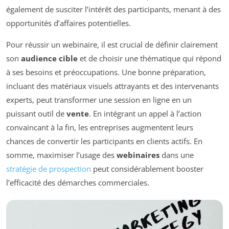
également de susciter l’intérêt des participants, menant à des
opportunités d’affaires potentielles.
Pour réussir un webinaire, il est crucial de définir clairement
son
audience cible
et de choisir une thématique qui répond
à ses besoins et préoccupations. Une bonne préparation,
incluant des matériaux visuels attrayants et des intervenants
experts, peut transformer une session en ligne en un
puissant outil de
vente
. En intégrant un appel à l’action
convaincant à la fin, les entreprises augmentent leurs
chances de convertir les participants en clients actifs. En
somme, maximiser l’usage des
webinaires
dans une
stratégie de prospection
peut considérablement booster
l’efficacité des démarches commerciales.