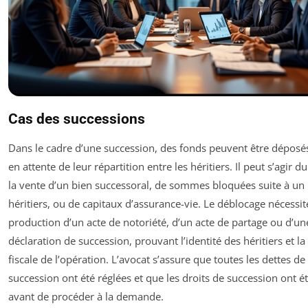
Cas des successions
Dans le cadre d’une succession, des fonds peuvent être déposé
en attente de leur répartition entre les héritiers. Il peut s’agir d
la vente d’un bien successoral, de sommes bloquées suite à un l
héritiers, ou de capitaux d’assurance-vie. Le déblocage nécessit
production d’un acte de notoriété, d’un acte de partage ou d’un
déclaration de succession, prouvant l’identité des héritiers et la
fiscale de l’opération. L’avocat s’assure que toutes les dettes de 
succession ont été réglées et que les droits de succession ont é
avant de procéder à la demande.