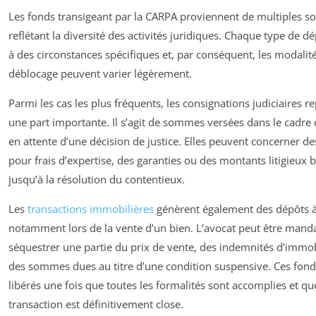
Les fonds transigeant par la CARPA proviennent de multiples so
reflétant la diversité des activités juridiques. Chaque type de 
à des circonstances spécifiques et, par conséquent, les modalité
déblocage peuvent varier légèrement.
Parmi les cas les plus fréquents, les consignations judiciaires r
une part importante. Il s’agit de sommes versées dans le cadre d
en attente d’une décision de justice. Elles peuvent concerner de
pour frais d’expertise, des garanties ou des montants litigieux 
jusqu’à la résolution du contentieux.
Les
transactions immobilières
génèrent également des dépôts à
notamment lors de la vente d’un bien. L’avocat peut être mand
séquestrer une partie du prix de vente, des indemnités d’immob
des sommes dues au titre d’une condition suspensive. Ces fond
libérés une fois que toutes les formalités sont accomplies et qu
transaction est définitivement close.