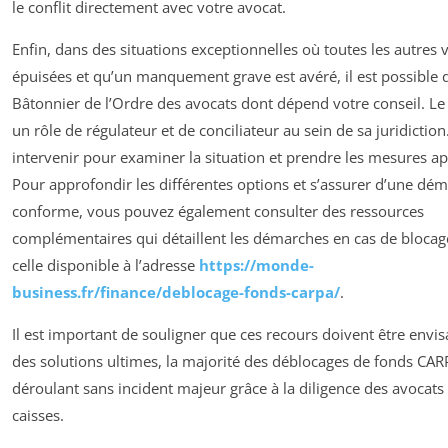
le conflit directement avec votre avocat.
Enfin, dans des situations exceptionnelles où toutes les autres 
épuisées et qu’un manquement grave est avéré, il est possible de
Bâtonnier de l’Ordre des avocats dont dépend votre conseil. Le
un rôle de régulateur et de conciliateur au sein de sa juridiction.
intervenir pour examiner la situation et prendre les mesures a
Pour approfondir les différentes options et s’assurer d’une dé
conforme, vous pouvez également consulter des ressources
complémentaires qui détaillent les démarches en cas de bloc
celle disponible à l’adresse
https://monde-
business.fr/finance/deblocage-fonds-carpa/
.
Il est important de souligner que ces recours doivent être env
des solutions ultimes, la majorité des déblocages de fonds CAR
déroulant sans incident majeur grâce à la diligence des avocats
caisses.