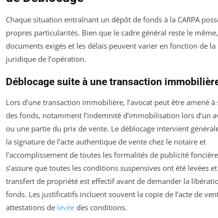
Chaque situation entraînant un dépôt de fonds à la CARPA poss
propres particularités. Bien que le cadre général reste le même,
documents exigés et les délais peuvent varier en fonction de la
juridique de l’opération.
Déblocage suite à une transaction immobilièr
Lors d’une transaction immobilière, l’avocat peut être amené à
des fonds, notamment l’indemnité d’immobilisation lors d’un a
ou une partie du prix de vente. Le déblocage intervient généra
la signature de l’acte authentique de vente chez le notaire et
l’accomplissement de toutes les formalités de publicité foncière
s’assure que toutes les conditions suspensives ont été levées et
transfert de propriété est effectif avant de demander la libérati
fonds. Les justificatifs incluent souvent la copie de l’acte de vent
attestations de
levée
des conditions.