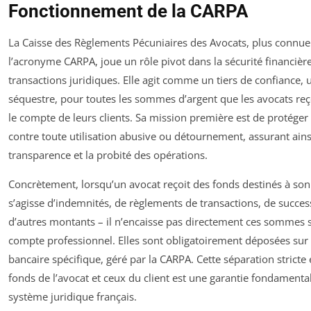
Fonctionnement de la CARPA
La Caisse des Règlements Pécuniaires des Avocats, plus connue
l’acronyme CARPA, joue un rôle pivot dans la sécurité financièr
transactions juridiques. Elle agit comme un tiers de confiance, 
séquestre, pour toutes les sommes d’argent que les avocats re
le compte de leurs clients. Sa mission première est de protéger
contre toute utilisation abusive ou détournement, assurant ains
transparence et la probité des opérations.
Concrètement, lorsqu’un avocat reçoit des fonds destinés à son c
s’agisse d’indemnités, de règlements de transactions, de succe
d’autres montants – il n’encaisse pas directement ces sommes 
compte professionnel. Elles sont obligatoirement déposées su
bancaire spécifique, géré par la CARPA. Cette séparation stricte 
fonds de l’avocat et ceux du client est une garantie fondamenta
système juridique français.