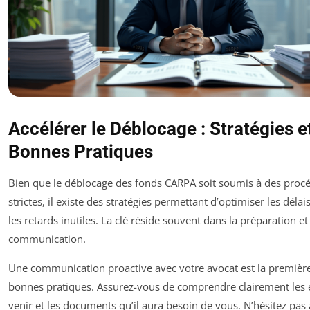
Accélérer le Déblocage : Stratégies e
Bonnes Pratiques
Bien que le déblocage des fonds CARPA soit soumis à des proc
strictes, il existe des stratégies permettant d’optimiser les délais
les retards inutiles. La clé réside souvent dans la préparation et 
communication.
Une communication proactive avec votre avocat est la premièr
bonnes pratiques. Assurez-vous de comprendre clairement les 
venir et les documents qu’il aura besoin de vous. N’hésitez pas 