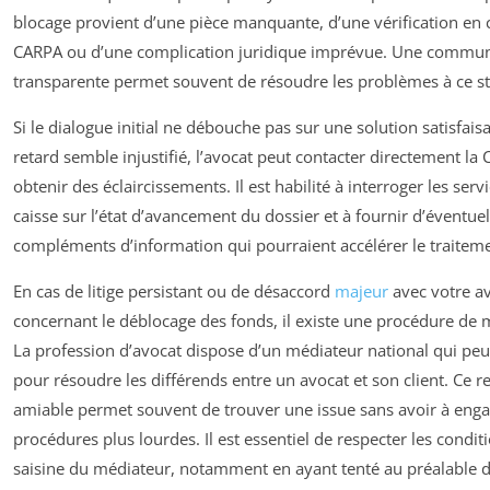
blocage provient d’une pièce manquante, d’une vérification en 
CARPA ou d’une complication juridique imprévue. Une commun
transparente permet souvent de résoudre les problèmes à ce s
Si le dialogue initial ne débouche pas sur une solution satisfaisa
retard semble injustifié, l’avocat peut contacter directement l
obtenir des éclaircissements. Il est habilité à interroger les serv
caisse sur l’état d’avancement du dossier et à fournir d’éventue
compléments d’information qui pourraient accélérer le traiteme
En cas de litige persistant ou de désaccord
majeur
avec votre a
concernant le déblocage des fonds, il existe une procédure de 
La profession d’avocat dispose d’un médiateur national qui peut
pour résoudre les différends entre un avocat et son client. Ce r
amiable permet souvent de trouver une issue sans avoir à enga
procédures plus lourdes. Il est essentiel de respecter les condit
saisine du médiateur, notamment en ayant tenté au préalable 