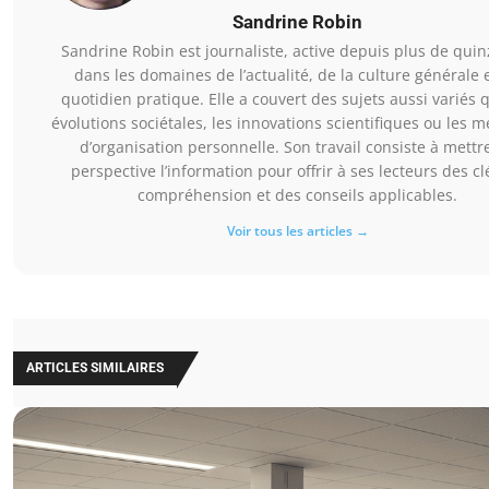
Sandrine Robin
Sandrine Robin est journaliste, active depuis plus de qui
dans les domaines de l’actualité, de la culture générale 
quotidien pratique. Elle a couvert des sujets aussi variés 
évolutions sociétales, les innovations scientifiques ou les 
d’organisation personnelle. Son travail consiste à mettr
perspective l’information pour offrir à ses lecteurs des cl
compréhension et des conseils applicables.
Voir tous les articles →
ARTICLES SIMILAIRES