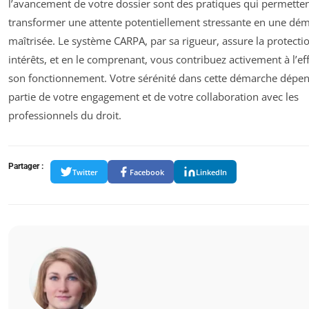
l’avancement de votre dossier sont des pratiques qui permette
transformer une attente potentiellement stressante en une dé
maîtrisée. Le système CARPA, par sa rigueur, assure la protecti
intérêts, et en le comprenant, vous contribuez activement à l’eff
son fonctionnement. Votre sérénité dans cette démarche dépe
partie de votre engagement et de votre collaboration avec les
professionnels du droit.
Partager :
Twitter
Facebook
LinkedIn