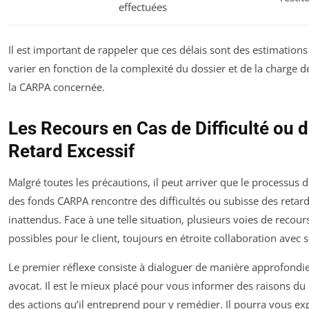
effectuées
Il est important de rappeler que ces délais sont des estimation
varier en fonction de la complexité du dossier et de la charge de
la CARPA concernée.
Les Recours en Cas de Difficulté ou 
Retard Excessif
Malgré toutes les précautions, il peut arriver que le processus 
des fonds CARPA rencontre des difficultés ou subisse des retar
inattendus. Face à une telle situation, plusieurs voies de recour
possibles pour le client, toujours en étroite collaboration avec 
Le premier réflexe consiste à dialoguer de manière approfondie
avocat. Il est le mieux placé pour vous informer des raisons du 
des actions qu’il entreprend pour y remédier. Il pourra vous exp