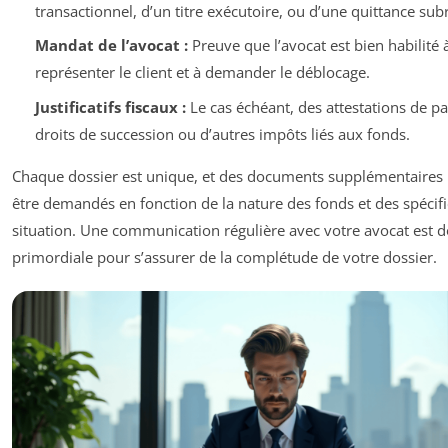
transactionnel, d’un titre exécutoire, ou d’une quittance sub
Mandat de l’avocat :
Preuve que l’avocat est bien habilité 
représenter le client et à demander le déblocage.
Justificatifs fiscaux :
Le cas échéant, des attestations de p
droits de succession ou d’autres impôts liés aux fonds.
Chaque dossier est unique, et des documents supplémentaires
être demandés en fonction de la nature des fonds et des spécific
situation. Une communication régulière avec votre avocat est 
primordiale pour s’assurer de la complétude de votre dossier.