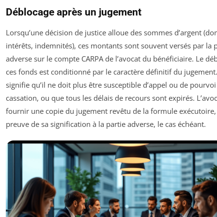
Déblocage après un jugement
Lorsqu’une décision de justice alloue des sommes d’argent (d
intérêts, indemnités), ces montants sont souvent versés par la p
adverse sur le compte CARPA de l’avocat du bénéficiaire. Le dé
ces fonds est conditionné par le caractère définitif du jugement
signifie qu’il ne doit plus être susceptible d’appel ou de pourvoi
cassation, ou que tous les délais de recours sont expirés. L’avoc
fournir une copie du jugement revêtu de la formule exécutoire, 
preuve de sa signification à la partie adverse, le cas échéant.