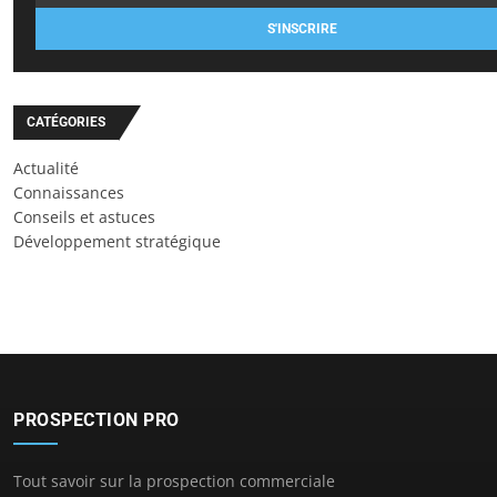
S'INSCRIRE
CATÉGORIES
Actualité
Connaissances
Conseils et astuces
Développement stratégique
PROSPECTION PRO
Tout savoir sur la prospection commerciale