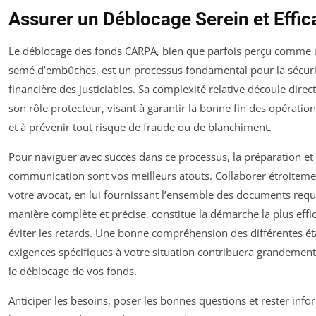
Assurer un Déblocage Serein et Effic
Le déblocage des fonds CARPA, bien que parfois perçu comme 
semé d’embûches, est un processus fondamental pour la sécuri
financière des justiciables. Sa complexité relative découle dire
son rôle protecteur, visant à garantir la bonne fin des opération
et à prévenir tout risque de fraude ou de blanchiment.
Pour naviguer avec succès dans ce processus, la préparation et 
communication sont vos meilleurs atouts. Collaborer étroiteme
votre avocat, en lui fournissant l’ensemble des documents requ
manière complète et précise, constitue la démarche la plus effi
éviter les retards. Une bonne compréhension des différentes ét
exigences spécifiques à votre situation contribuera grandement à
le déblocage de vos fonds.
Anticiper les besoins, poser les bonnes questions et rester inf