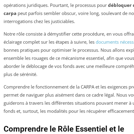
opérations juridiques. Pourtant, le processus pour
débloquer 
carpa
peut parfois sembler obscur, voire long, soulevant de 
interrogations chez les justiciables.
Notre rôle consiste à démystifier cette procédure, en vous offr
éclairage complet sur les étapes à suivre, les
documents nécess
bonnes pratiques pour optimiser le processus. Nous allons exp
ensemble les rouages de ce mécanisme essentiel, afin que vous
aborder le déblocage de vos fonds avec une meilleure compréh
plus de sérénité.
Comprendre le fonctionnement de la CARPA et les exigences pr
permet de naviguer plus aisément dans ce cadre légal. Nous vo
guiderons à travers les différentes situations pouvant mener à
fonds et, surtout, les modalités pour les récupérer efficacement
Comprendre le Rôle Essentiel et le