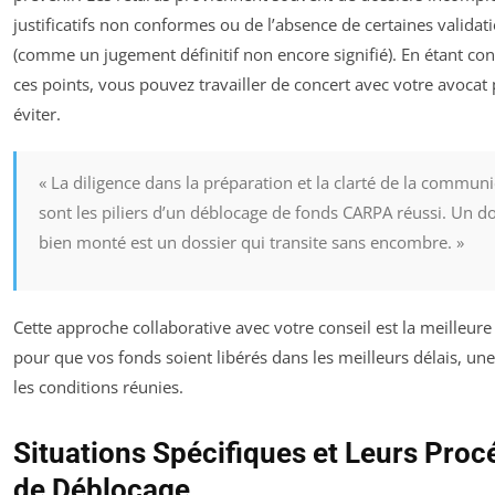
justificatifs non conformes ou de l’absence de certaines validat
(comme un jugement définitif non encore signifié). En étant con
ces points, vous pouvez travailler de concert avec votre avocat 
éviter.
« La diligence dans la préparation et la clarté de la commun
sont les piliers d’un déblocage de fonds CARPA réussi. Un do
bien monté est un dossier qui transite sans encombre. »
Cette approche collaborative avec votre conseil est la meilleure
pour que vos fonds soient libérés dans les meilleurs délais, une
les conditions réunies.
Situations Spécifiques et Leurs Pro
de Déblocage