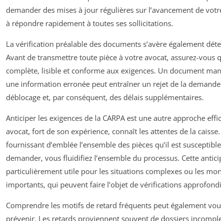
demander des mises à jour régulières sur l’avancement de votre
à répondre rapidement à toutes ses sollicitations.
La vérification préalable des documents s’avère également dét
Avant de transmettre toute pièce à votre avocat, assurez-vous qu
complète, lisible et conforme aux exigences. Un document ma
une information erronée peut entraîner un rejet de la demande
déblocage et, par conséquent, des délais supplémentaires.
Anticiper les exigences de la CARPA est une autre approche effi
avocat, fort de son expérience, connaît les attentes de la caisse.
fournissant d’emblée l’ensemble des pièces qu’il est susceptibl
demander, vous fluidifiez l’ensemble du processus. Cette antici
particulièrement utile pour les situations complexes ou les mo
importants, qui peuvent faire l’objet de vérifications approfondi
Comprendre les motifs de retard fréquents peut également vous
prévenir. Les retards proviennent souvent de dossiers incomple