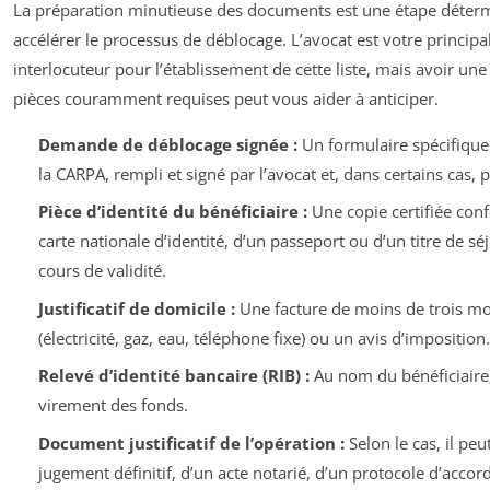
La préparation minutieuse des documents est une étape déter
accélérer le processus de déblocage. L’avocat est votre principa
interlocuteur pour l’établissement de cette liste, mais avoir une
pièces couramment requises peut vous aider à anticiper.
Demande de déblocage signée :
Un formulaire spécifique
la CARPA, rempli et signé par l’avocat et, dans certains cas, pa
Pièce d’identité du bénéficiaire :
Une copie certifiée con
carte nationale d’identité, d’un passeport ou d’un titre de sé
cours de validité.
Justificatif de domicile :
Une facture de moins de trois mo
(électricité, gaz, eau, téléphone fixe) ou un avis d’imposition.
Relevé d’identité bancaire (RIB) :
Au nom du bénéficiaire,
virement des fonds.
Document justificatif de l’opération :
Selon le cas, il peut
jugement définitif, d’un acte notarié, d’un protocole d’accor