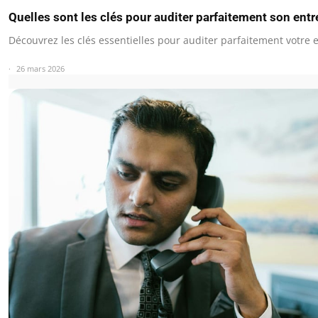
Quelles sont les clés pour auditer parfaitement son entr
Découvrez les clés essentielles pour auditer parfaitement votre 
26 mars 2026