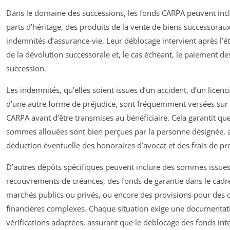
Dans le domaine des successions, les fonds CARPA peuvent inc
parts d’héritage, des produits de la vente de biens successorau
indemnités d’assurance-vie. Leur déblocage intervient après l’é
de la dévolution successorale et, le cas échéant, le paiement de
succession.
Les indemnités, qu’elles soient issues d’un accident, d’un licen
d’une autre forme de préjudice, sont fréquemment versées su
CARPA avant d’être transmises au bénéficiaire. Cela garantit que
sommes allouées sont bien perçues par la personne désignée, 
déduction éventuelle des honoraires d’avocat et des frais de pr
D’autres dépôts spécifiques peuvent inclure des sommes issue
recouvrements de créances, des fonds de garantie dans le cadr
marchés publics ou privés, ou encore des provisions pour des 
financières complexes. Chaque situation exige une documentat
vérifications adaptées, assurant que le déblocage des fonds int