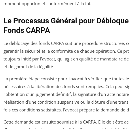
moment opportun et conformément à la loi.
Le Processus Général pour Débloque
Fonds CARPA
Le déblocage des fonds CARPA suit une procédure structurée, 
garantir la sécurité et la conformité de chaque opération. Ce pr
toujours initié par l’avocat, qui agit en qualité de mandataire de
et de garant de la légalité.
La première étape consiste pour l’avocat à vérifier que toutes l
nécessaires à la libération des fonds sont remplies. Cela peut si
l’obtention d’un jugement définitif, la signature d’un acte notarié
réalisation d’une condition suspensive ou la clôture d’une tran
fois ces conditions satisfaites, l’avocat prépare la demande de 
Cette demande est ensuite soumise à la CARPA. Elle doit être 