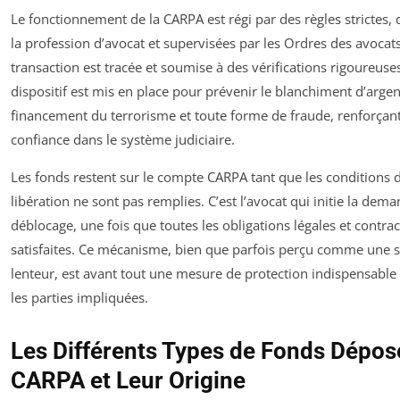
Le fonctionnement de la CARPA est régi par des règles strictes, 
la profession d’avocat et supervisées par les Ordres des avocat
transaction est tracée et soumise à des vérifications rigoureuse
dispositif est mis en place pour prévenir le blanchiment d’argent
financement du terrorisme et toute forme de fraude, renforçant 
confiance dans le système judiciaire.
Les fonds restent sur le compte CARPA tant que les conditions d
libération ne sont pas remplies. C’est l’avocat qui initie la dem
déblocage, une fois que toutes les obligations légales et contrac
satisfaites. Ce mécanisme, bien que parfois perçu comme une 
lenteur, est avant tout une mesure de protection indispensable
les parties impliquées.
Les Différents Types de Fonds Déposé
CARPA et Leur Origine