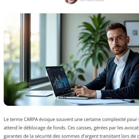
Le terme CARPA évoque souvent une certaine complexité pour
attend le déblocage de fonds. Ces caisses, gérées par les avocat
garantes de la sécurité des sommes d’argent transitant lors de 