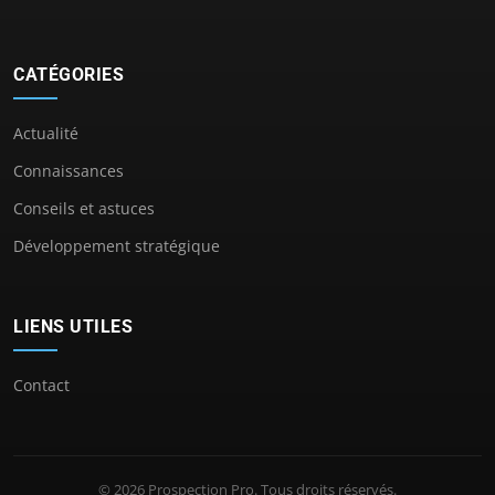
CATÉGORIES
Actualité
Connaissances
Conseils et astuces
Développement stratégique
LIENS UTILES
Contact
© 2026 Prospection Pro. Tous droits réservés.