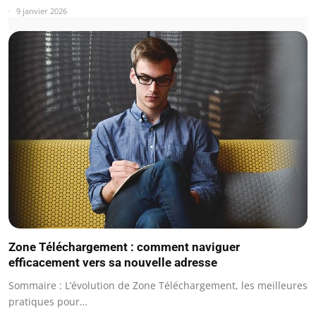
9 janvier 2026
Zone Téléchargement : comment naviguer
efficacement vers sa nouvelle adresse
Sommaire : L’évolution de Zone Téléchargement, les meilleures
pratiques pour…