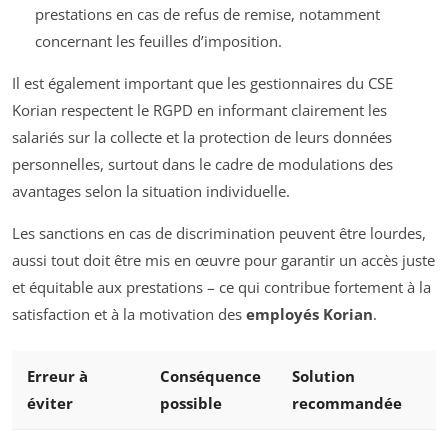
prestations en cas de refus de remise, notamment
concernant les feuilles d’imposition.
Il est également important que les gestionnaires du CSE
Korian respectent le RGPD en informant clairement les
salariés sur la collecte et la protection de leurs données
personnelles, surtout dans le cadre de modulations des
avantages selon la situation individuelle.
Les sanctions en cas de discrimination peuvent être lourdes,
aussi tout doit être mis en œuvre pour garantir un accès juste
et équitable aux prestations – ce qui contribue fortement à la
satisfaction et à la motivation des
employés Korian
.
Erreur à
Conséquence
Solution
éviter
possible
recommandée