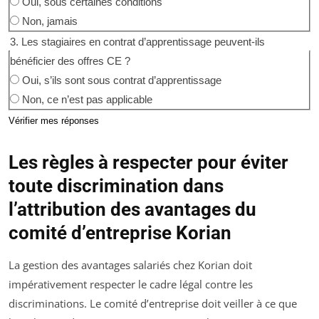
Oui, sous certaines conditions
Non, jamais
3. Les stagiaires en contrat d’apprentissage peuvent-ils
bénéficier des offres CE ?
Oui, s’ils sont sous contrat d’apprentissage
Non, ce n’est pas applicable
Vérifier mes réponses
Les règles à respecter pour éviter
toute discrimination dans
l’attribution des avantages du
comité d’entreprise Korian
La gestion des avantages salariés chez Korian doit
impérativement respecter le cadre légal contre les
discriminations. Le comité d’entreprise doit veiller à ce que