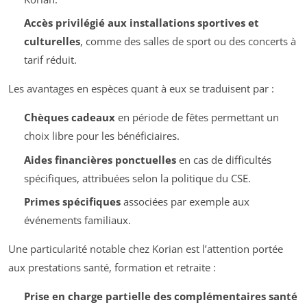
Accès privilégié aux installations sportives et
culturelles
, comme des salles de sport ou des concerts à
tarif réduit.
Les avantages en espèces quant à eux se traduisent par :
Chèques cadeaux
en période de fêtes permettant un
choix libre pour les bénéficiaires.
Aides financières ponctuelles
en cas de difficultés
spécifiques, attribuées selon la politique du CSE.
Primes spécifiques
associées par exemple aux
événements familiaux.
Une particularité notable chez Korian est l’attention portée
aux prestations santé, formation et retraite :
Prise en charge partielle des complémentaires santé