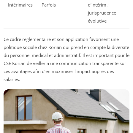
Intérimaires
Parfois
d’intérim ;
jurisprudence
évolutive
Ce cadre règlementaire et son application favorisent une
politique sociale chez Korian qui prend en compte la diversité
du personnel médical et administratif. Il est important pour le
CSE Korian de veiller à une communication transparente sur
ces avantages afin d’en maximiser l’impact auprès des
salariés.