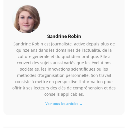
Sandrine Robin
Sandrine Robin est journaliste, active depuis plus de
quinze ans dans les domaines de l’actualité, de la
culture générale et du quotidien pratique. Elle a
couvert des sujets aussi variés que les évolutions
sociétales, les innovations scientifiques ou les
méthodes d’organisation personnelle. Son travail
consiste à mettre en perspective l’information pour
offrir à ses lecteurs des clés de compréhension et des
conseils applicables.
Voir tous les articles →