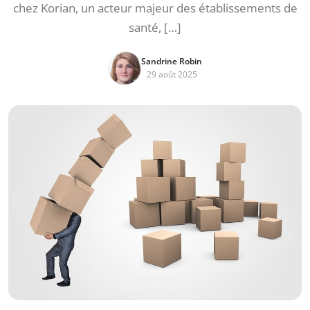
chez Korian, un acteur majeur des établissements de
santé, […]
Sandrine Robin
29 août 2025