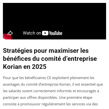
Stratégies pour maximiser les
bénéfices du comité d’entreprise
Korian en 2025
Pour que les bénéficiaires CE exploitent pleinement les
avantages du comité d’entreprise Korian, il est essentiel que
les salariés soient correctement informés et encouragés à
participer aux offres disponibles. Une première étape
consiste à promouvoir régulièrement les services via des