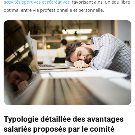
activités sportives et récréatives
, favorisant ainsi un équilibre
optimal entre vie professionnelle et personnelle.
Typologie détaillée des avantages
salariés proposés par le comité