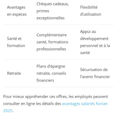
Chèques cadeaux,
Avantages
Flexibilité
primes
en espèces
d’utilisation
exceptionnelles
Appui au
Complémentaire
Santé et
développement
santé, formations
formation
personnel et à la
professionnelles
santé
Plans d’épargne
Sécurisation de
Retraite
retraite, conseils
l’avenir financier
financiers
Pour mieux appréhender ces offres, les employés peuvent
consulter en ligne les détails des
avantages salariés Korian
2025
.