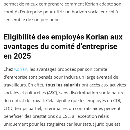
permet de mieux comprendre comment Korian adapte son
comité d’entreprise pour offrir un horizon social enrichi à
l’ensemble de son personnel.
Eligibilité des employés Korian aux
avantages du comité d’entreprise
en 2025
Chez
Korian
, les avantages proposés par son comité
d’entreprise sont pensés pour inclure un large éventail de
travailleurs. En effet,
tous les salariés
ont accès aux activités
sociales et culturelles (ASC), sans discrimination sur la nature
du contrat de travail. Cela signifie que les employés en CDI,
CDD, temps partiel, intérimaires ou contrats aidés peuvent
bénéficier des prestations du CSE, à l’exception relais
uniquement pour les stagiaires car leur statut juridique est