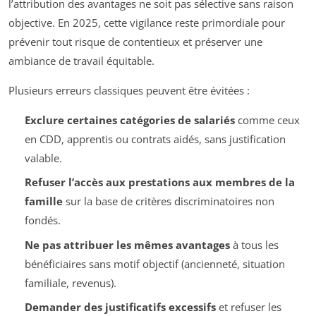
l’attribution des avantages ne soit pas sélective sans raison
objective. En 2025, cette vigilance reste primordiale pour
prévenir tout risque de contentieux et préserver une
ambiance de travail équitable.
Plusieurs erreurs classiques peuvent être évitées :
Exclure certaines catégories de salariés
comme ceux
en CDD, apprentis ou contrats aidés, sans justification
valable.
Refuser l’accès aux prestations aux membres de la
famille
sur la base de critères discriminatoires non
fondés.
Ne pas attribuer les mêmes avantages
à tous les
bénéficiaires sans motif objectif (ancienneté, situation
familiale, revenus).
Demander des justificatifs excessifs
et refuser les