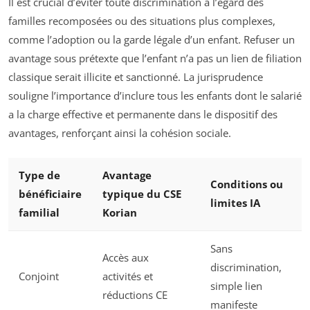
Il est crucial d’éviter toute discrimination à l’égard des
familles recomposées ou des situations plus complexes,
comme l’adoption ou la garde légale d’un enfant. Refuser un
avantage sous prétexte que l’enfant n’a pas un lien de filiation
classique serait illicite et sanctionné. La jurisprudence
souligne l’importance d’inclure tous les enfants dont le salarié
a la charge effective et permanente dans le dispositif des
avantages, renforçant ainsi la cohésion sociale.
Type de
Avantage
Conditions ou
bénéficiaire
typique du CSE
limites IA
familial
Korian
Sans
Accès aux
discrimination,
Conjoint
activités et
simple lien
réductions CE
manifeste