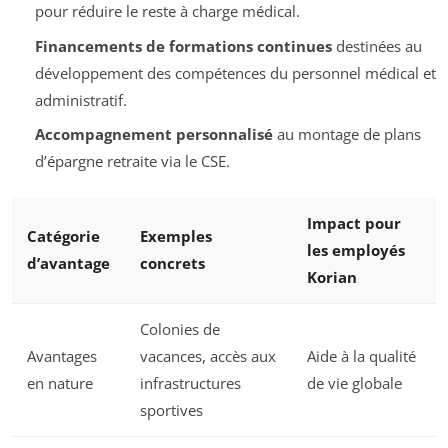
pour réduire le reste à charge médical.
Financements de formations continues
destinées au
développement des compétences du personnel médical et
administratif.
Accompagnement personnalisé
au montage de plans
d’épargne retraite via le CSE.
Impact pour
Catégorie
Exemples
les employés
d’avantage
concrets
Korian
Colonies de
Avantages
vacances, accès aux
Aide à la qualité
en nature
infrastructures
de vie globale
sportives