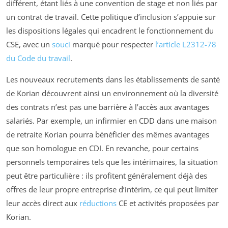
différent, étant liés à une convention de stage et non liés par
un contrat de travail. Cette politique d’inclusion s’appuie sur
les dispositions légales qui encadrent le fonctionnement du
CSE, avec un
souci
marqué pour respecter
l’article L2312-78
du Code du travail
.
Les nouveaux recrutements dans les établissements de santé
de Korian découvrent ainsi un environnement où la diversité
des contrats n’est pas une barrière à l’accès aux avantages
salariés. Par exemple, un infirmier en CDD dans une maison
de retraite Korian pourra bénéficier des mêmes avantages
que son homologue en CDI. En revanche, pour certains
personnels temporaires tels que les intérimaires, la situation
peut être particulière : ils profitent généralement déjà des
offres de leur propre entreprise d’intérim, ce qui peut limiter
leur accès direct aux
réductions
CE et activités proposées par
Korian.