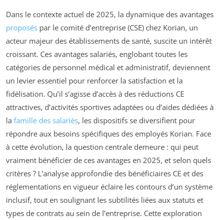
Dans le contexte actuel de 2025, la dynamique des avantages
proposés
par le comité d’entreprise (CSE) chez Korian, un
acteur majeur des établissements de santé, suscite un intérêt
croissant. Ces avantages salariés, englobant toutes les
catégories de personnel médical et administratif, deviennent
un levier essentiel pour renforcer la satisfaction et la
fidélisation. Qu’il s’agisse d’accès à des réductions CE
attractives, d’activités sportives adaptées ou d’aides dédiées à
la
famille des salariés
, les dispositifs se diversifient pour
répondre aux besoins spécifiques des employés Korian. Face
à cette évolution, la question centrale demeure : qui peut
vraiment bénéficier de ces avantages en 2025, et selon quels
critères ? L’analyse approfondie des bénéficiaires CE et des
réglementations en vigueur éclaire les contours d’un système
inclusif, tout en soulignant les subtilités liées aux statuts et
types de contrats au sein de l’entreprise. Cette exploration