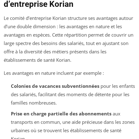
d’entreprise Korian
Le comité d’entreprise Korian structure ses avantages autour
d’une double dimension : les avantages en nature et les
avantages en espèces. Cette répartition permet de couvrir un
large spectre des besoins des salariés, tout en ajustant son
offre à la diversité des métiers présents dans les
établissements de santé Korian.
Les avantages en nature incluent par exemple :
Colonies de vacances subventionnées
pour les enfants
des salariés, facilitant des moments de détente pour les
familles nombreuses.
Prise en charge partielle des abonnements
aux
transports en commun, une aide précieuse dans les zones
urbaines où se trouvent les établissements de santé
Korian.