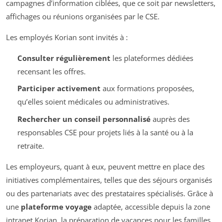
campagnes d’information ciblées, que ce soit par newsletters,
affichages ou réunions organisées par le CSE.
Les employés Korian sont invités à :
Consulter régulièrement
les plateformes dédiées
recensant les offres.
Participer activement
aux formations proposées,
qu’elles soient médicales ou administratives.
Rechercher un conseil personnalisé
auprès des
responsables CSE pour projets liés à la santé ou à la
retraite.
Les employeurs, quant à eux, peuvent mettre en place des
initiatives complémentaires, telles que des séjours organisés
ou des partenariats avec des prestataires spécialisés. Grâce à
une
plateforme voyage
adaptée, accessible depuis la zone
intranet Korian, la préparation de vacances pour les familles