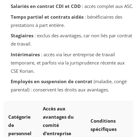
Salariés en contrat CDI et CDD
: accès complet aux ASC.
Temps partiel et contrats aidés
: bénéficiaires des
prestations à part entière.
Stagiaires
: exclus des avantages, car non liés par contrat
de travail.
Intérimaires
: accès via leur entreprise de travail
temporaire, et parfois via la jurisprudence récente aux
CSE Korian.
Employés en suspension de contrat
(maladie, congé
parental) : conservent les droits aux avantages.
Accès aux
Catégorie
avantages du
Conditions
de
comité
spécifiques
personnel
d’entreprise