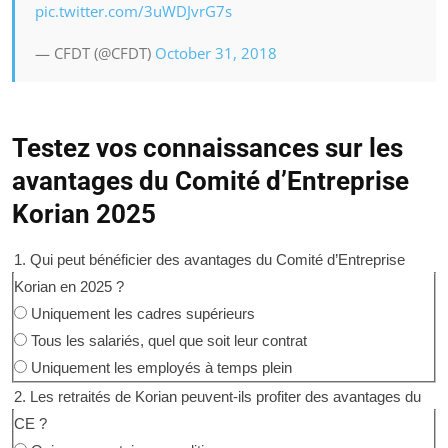
pic.twitter.com/3uWDJvrG7s
— CFDT (@CFDT)
October 31, 2018
Testez vos connaissances sur les
avantages du Comité d’Entreprise
Korian 2025
1. Qui peut bénéficier des avantages du Comité d’Entreprise
Korian en 2025 ?
Uniquement les cadres supérieurs
Tous les salariés, quel que soit leur contrat
Uniquement les employés à temps plein
2. Les retraités de Korian peuvent-ils profiter des avantages du
CE ?