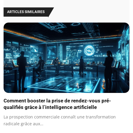
ARTICLES SIMILAIRES
Comment booster la prise de rendez-vous pré-
qualifiés grâce à l’intelligence artificielle
La prospection commerciale connaît une transformation
radicale grâce aux…