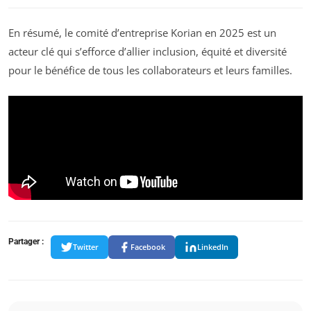
En résumé, le comité d’entreprise Korian en 2025 est un
acteur clé qui s’efforce d’allier inclusion, équité et diversité
pour le bénéfice de tous les collaborateurs et leurs familles.
Partager :
Twitter
Facebook
LinkedIn