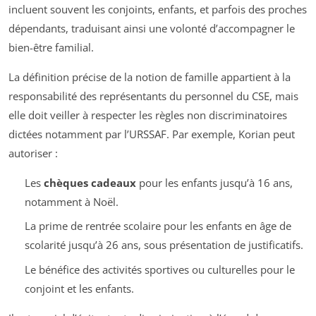
incluent souvent les conjoints, enfants, et parfois des proches
dépendants, traduisant ainsi une volonté d’accompagner le
bien-être familial.
La définition précise de la notion de famille appartient à la
responsabilité des représentants du personnel du CSE, mais
elle doit veiller à respecter les règles non discriminatoires
dictées notamment par l’URSSAF. Par exemple, Korian peut
autoriser :
Les
chèques cadeaux
pour les enfants jusqu’à 16 ans,
notamment à Noël.
La prime de rentrée scolaire pour les enfants en âge de
scolarité jusqu’à 26 ans, sous présentation de justificatifs.
Le bénéfice des activités sportives ou culturelles pour le
conjoint et les enfants.