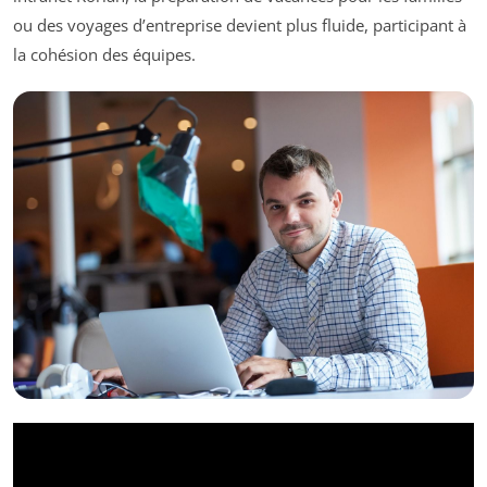
ou des voyages d’entreprise devient plus fluide, participant à
la cohésion des équipes.