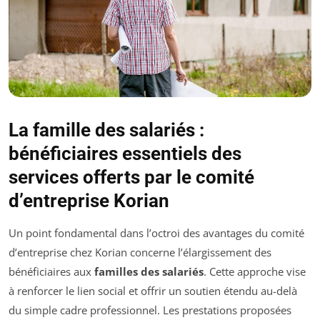
La famille des salariés :
bénéficiaires essentiels des
services offerts par le comité
d’entreprise Korian
Un point fondamental dans l’octroi des avantages du comité
d’entreprise chez Korian concerne l’élargissement des
bénéficiaires aux
familles des salariés
. Cette approche vise
à renforcer le lien social et offrir un soutien étendu au-delà
du simple cadre professionnel. Les prestations proposées