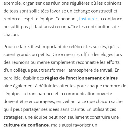
exemple, organiser des réunions régulières où les opinions
de tous sont sollicitées favorise un échange constructif et
renforce l’esprit d’équipe. Cependant,
instaurer
la confiance
ne suffit pas ; il faut aussi reconnaître les contributions de
chacun.
Pour ce faire, il est important de célébrer les succès, qu’ils
soient grands ou petits. Dire « merci », offrir des éloges lors
des réunions ou même simplement reconnaître les efforts
d’un collègue peut transformer l’atmosphère de travail. En
parallèle, établir des
règles de fonctionnement claires
aide également à définir les attentes pour chaque membre de
l’équipe. La transparence et la communication ouverte
doivent être encouragées, en veillant à ce que chacun sache
qu’il peut partager ses idées sans crainte. En utilisant ces
stratégies, une équipe peut non seulement construire une
culture de confiance
, mais aussi favoriser un