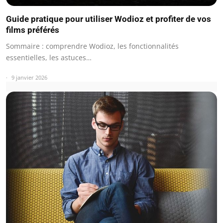
Guide pratique pour utiliser Wodioz et profiter de vos
films préférés
Sommaire : comprendre Wodioz, les fonctionnalités
essentielles, les astuces…
9 janvier 2026