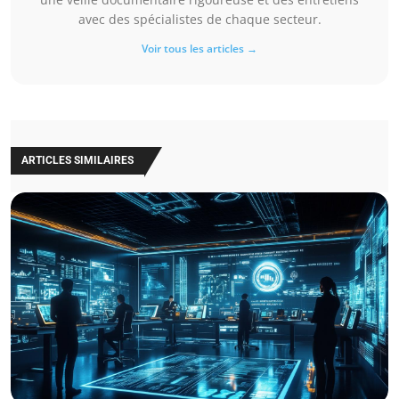
avec des spécialistes de chaque secteur.
Voir tous les articles →
ARTICLES SIMILAIRES