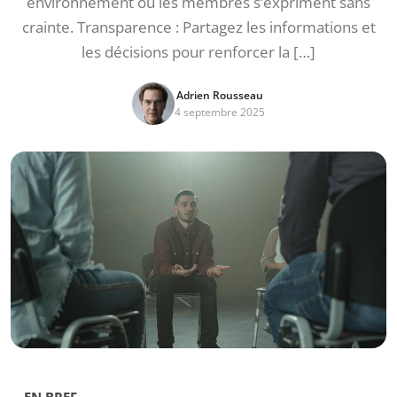
environnement où les membres s’expriment sans
crainte. Transparence : Partagez les informations et
les décisions pour renforcer la […]
Adrien Rousseau
4 septembre 2025
EN BREF