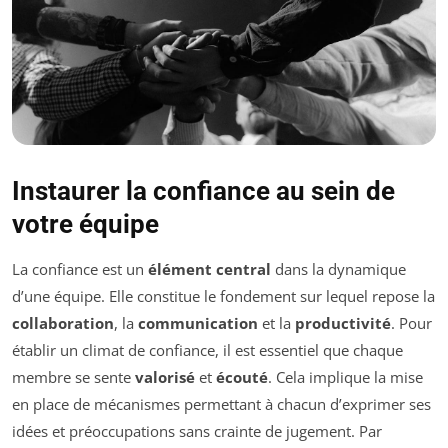
Instaurer la confiance au sein de
votre équipe
La confiance est un
élément central
dans la dynamique
d’une équipe. Elle constitue le fondement sur lequel repose la
collaboration
, la
communication
et la
productivité
. Pour
établir un climat de confiance, il est essentiel que chaque
membre se sente
valorisé
et
écouté
. Cela implique la mise
en place de mécanismes permettant à chacun d’exprimer ses
idées et préoccupations sans crainte de jugement. Par