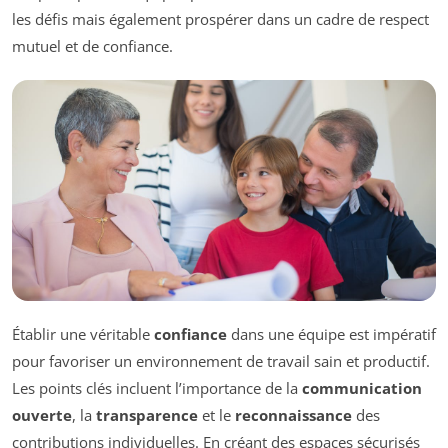
les défis mais également prospérer dans un cadre de respect
mutuel et de confiance.
Établir une véritable
confiance
dans une équipe est impératif
pour favoriser un environnement de travail sain et productif.
Les points clés incluent l’importance de la
communication
ouverte
, la
transparence
et le
reconnaissance
des
contributions individuelles. En créant des espaces sécurisés