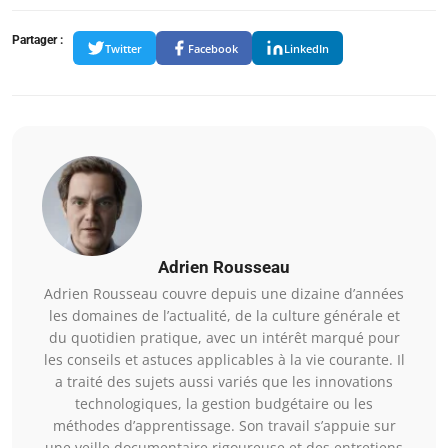
Partager :
Twitter
Facebook
LinkedIn
Adrien Rousseau
Adrien Rousseau couvre depuis une dizaine d’années
les domaines de l’actualité, de la culture générale et
du quotidien pratique, avec un intérêt marqué pour
les conseils et astuces applicables à la vie courante. Il
a traité des sujets aussi variés que les innovations
technologiques, la gestion budgétaire ou les
méthodes d’apprentissage. Son travail s’appuie sur
une veille documentaire rigoureuse et des entretiens