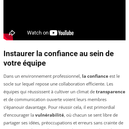
Instaurer la confiance au sein de
votre équipe
Dans un environnement professionnel,
la confiance
est le
socle sur lequel repose une collaboration efficiente. Les
équipes qui réussissent à cultiver un climat de
transparence
et de communication ouverte voient leurs membres
s’épanouir davantage. Pour réussir cela, il est primordial
d’encourager la
vulnérabilité
, où chacun se sent libre de
partager ses idées, préoccupations et erreurs sans crainte de