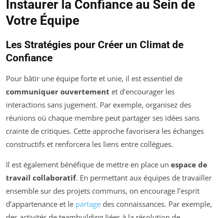
Instaurer la Confiance au Sein de
Votre Équipe
Les Stratégies pour Créer un Climat de
Confiance
Pour bâtir une équipe forte et unie, il est essentiel de
communiquer ouvertement
et d’encourager les
interactions sans jugement. Par exemple, organisez des
réunions où chaque membre peut partager ses idées sans
crainte de critiques. Cette approche favorisera les échanges
constructifs et renforcera les liens entre collègues.
Il est également bénéfique de mettre en place un
espace de
travail collaboratif
. En permettant aux équipes de travailler
ensemble sur des projets communs, on encourage l’esprit
d’appartenance et le
partage
des connaissances. Par exemple,
des activités de teambuilding liées à la résolution de