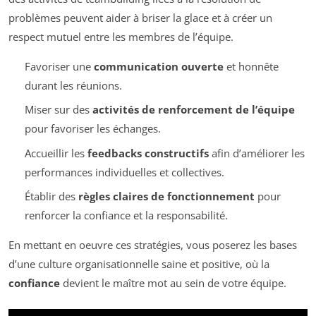
problèmes peuvent aider à briser la glace et à créer un
respect mutuel entre les membres de l’équipe.
Favoriser une
communication ouverte
et honnête
durant les réunions.
Miser sur des
activités de renforcement de l’équipe
pour favoriser les échanges.
Accueillir les
feedbacks constructifs
afin d’améliorer les
performances individuelles et collectives.
Établir des
règles claires de fonctionnement
pour
renforcer la confiance et la responsabilité.
En mettant en oeuvre ces stratégies, vous poserez les bases
d’une culture organisationnelle saine et positive, où la
confiance
devient le maître mot au sein de votre équipe.