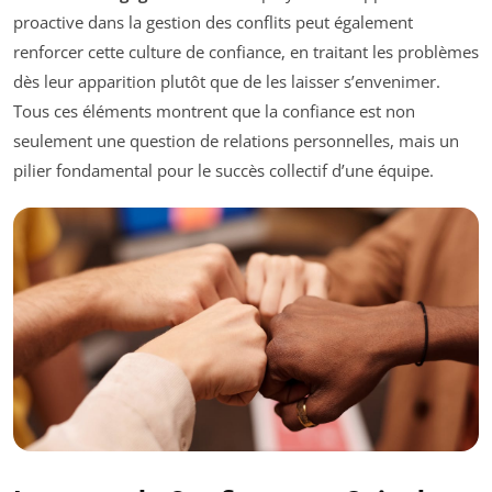
proactive dans la gestion des conflits peut également
renforcer cette culture de confiance, en traitant les problèmes
dès leur apparition plutôt que de les laisser s’envenimer.
Tous ces éléments montrent que la confiance est non
seulement une question de relations personnelles, mais un
pilier fondamental pour le succès collectif d’une équipe.