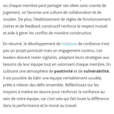
où chaque membre peut partager ses idées sans crainte de
jugement, on favorise une culture de collaboration et de
soutien. De plus, l’établissement de règles de fonctionnement
claires et de feedback constructif renforce le respect mutuel
et aide à gérer les conflits de manière constructive.
En résumé, le développement de
relations
de confiance n’est
pas un projet ponctuel mais un engagement continu. Les
leaders doivent rester vigilants, adaptant leurs stratégies aux
besoins de leur équipe tout en valorisant chaque membre. En
cultivant une atmosphère de
positivité
et de
vulnérabilité
,
il est possible de bâtir une équipe véritablement soudée,
prête à relever des défis ensemble. Réfléchissez sur les
moyens à mettre en œuvre pour renforcer la confiance au
sein de votre équipe, car c’est cela qui fait toute la différence
dans la performance et le moral au travail.