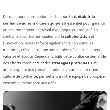
Dans le monde professionnel d’aujourd’hui,
établir la
confiance au sein d’une équipe
est essentiel pour garantir
un environnement de travail dynamique et productif. La
confiance favorise non seulement la
collaboration
et
l’innovation, mais renforce également le lien entre les
membres, créant ainsi une atmosphère où chacun se sent
valorisé et écouté. Cependant, bâtir cette confiance demande
des efforts conscients et des
stratégies pratiques
. Cet
article explore des conseils pratiques pour instaurer une
culture de confiance, permettant à votre équipe de prospérer
ensemble, même face aux défis.