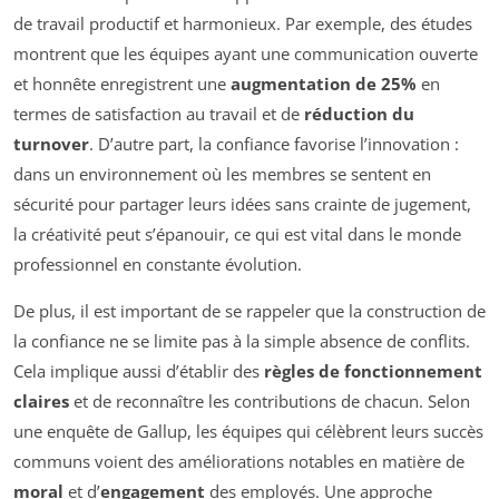
de travail productif et harmonieux. Par exemple, des études
montrent que les équipes ayant une communication ouverte
et honnête enregistrent une
augmentation de 25%
en
termes de satisfaction au travail et de
réduction du
turnover
. D’autre part, la confiance favorise l’innovation :
dans un environnement où les membres se sentent en
sécurité pour partager leurs idées sans crainte de jugement,
la créativité peut s’épanouir, ce qui est vital dans le monde
professionnel en constante évolution.
De plus, il est important de se rappeler que la construction de
la confiance ne se limite pas à la simple absence de conflits.
Cela implique aussi d’établir des
règles de fonctionnement
claires
et de reconnaître les contributions de chacun. Selon
une enquête de Gallup, les équipes qui célèbrent leurs succès
communs voient des améliorations notables en matière de
moral
et d’
engagement
des employés. Une approche