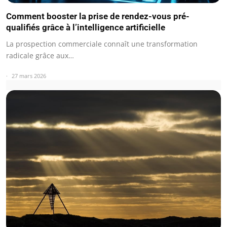
Comment booster la prise de rendez-vous pré-
qualifiés grâce à l’intelligence artificielle
La prospection commerciale connaît une transformation
radicale grâce aux…
27 mars 2026