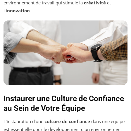
environnement de travail qui stimule la
créativité
et
l’
innovation
.
Instaurer une Culture de Confiance
au Sein de Votre Équipe
L’instauration d’une
culture de confiance
dans une équipe
est essentielle pour le développement d’un environnement