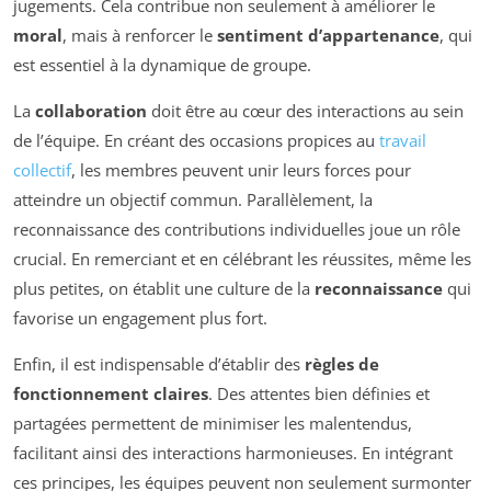
jugements. Cela contribue non seulement à améliorer le
moral
, mais à renforcer le
sentiment d’appartenance
, qui
est essentiel à la dynamique de groupe.
La
collaboration
doit être au cœur des interactions au sein
de l’équipe. En créant des occasions propices au
travail
collectif
, les membres peuvent unir leurs forces pour
atteindre un objectif commun. Parallèlement, la
reconnaissance des contributions individuelles joue un rôle
crucial. En remerciant et en célébrant les réussites, même les
plus petites, on établit une culture de la
reconnaissance
qui
favorise un engagement plus fort.
Enfin, il est indispensable d’établir des
règles de
fonctionnement claires
. Des attentes bien définies et
partagées permettent de minimiser les malentendus,
facilitant ainsi des interactions harmonieuses. En intégrant
ces principes, les équipes peuvent non seulement surmonter