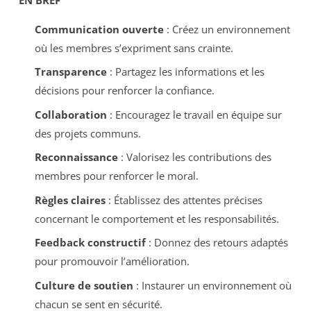
Communication ouverte
: Créez un environnement
où les membres s’expriment sans crainte.
Transparence
: Partagez les informations et les
décisions pour renforcer la confiance.
Collaboration
: Encouragez le travail en équipe sur
des projets communs.
Reconnaissance
: Valorisez les contributions des
membres pour renforcer le moral.
Règles claires
: Établissez des attentes précises
concernant le comportement et les responsabilités.
Feedback constructif
: Donnez des retours adaptés
pour promouvoir l’amélioration.
Culture de soutien
: Instaurer un environnement où
chacun se sent en sécurité.