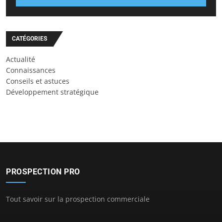
CATÉGORIES
Actualité
Connaissances
Conseils et astuces
Développement stratégique
PROSPECTION PRO
Tout savoir sur la prospection commerciale