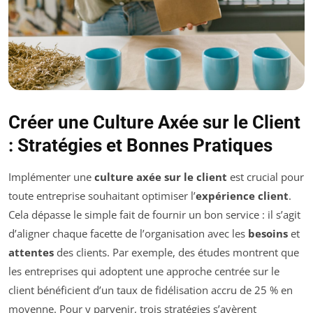
Créer une Culture Axée sur le Client
: Stratégies et Bonnes Pratiques
Implémenter une
culture axée sur le client
est crucial pour
toute entreprise souhaitant optimiser l’
expérience client
.
Cela dépasse le simple fait de fournir un bon service : il s’agit
d’aligner chaque facette de l’organisation avec les
besoins
et
attentes
des clients. Par exemple, des études montrent que
les entreprises qui adoptent une approche centrée sur le
client bénéficient d’un taux de fidélisation accru de 25 % en
moyenne. Pour y parvenir, trois stratégies s’avèrent