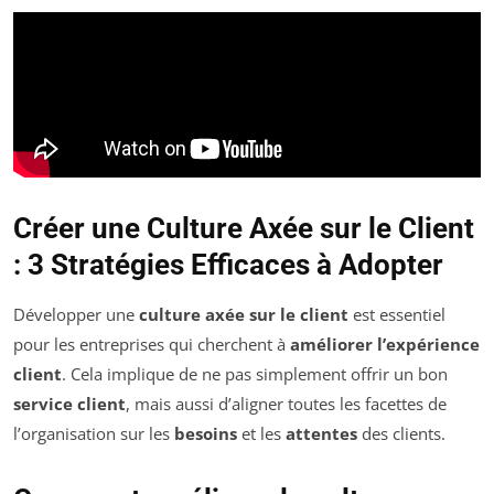
Créer une Culture Axée sur le Client
: 3 Stratégies Efficaces à Adopter
Développer une
culture axée sur le client
est essentiel
pour les entreprises qui cherchent à
améliorer l’expérience
client
. Cela implique de ne pas simplement offrir un bon
service client
, mais aussi d’aligner toutes les facettes de
l’organisation sur les
besoins
et les
attentes
des clients.