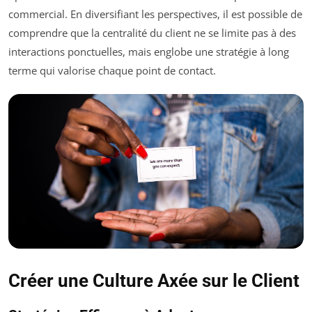
commercial. En diversifiant les perspectives, il est possible de
comprendre que la centralité du client ne se limite pas à des
interactions ponctuelles, mais englobe une stratégie à long
terme qui valorise chaque point de contact.
Créer une Culture Axée sur le Client