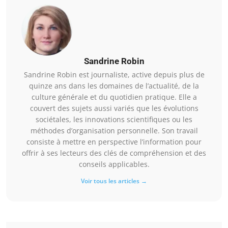
Sandrine Robin
Sandrine Robin est journaliste, active depuis plus de
quinze ans dans les domaines de l’actualité, de la
culture générale et du quotidien pratique. Elle a
couvert des sujets aussi variés que les évolutions
sociétales, les innovations scientifiques ou les
méthodes d’organisation personnelle. Son travail
consiste à mettre en perspective l’information pour
offrir à ses lecteurs des clés de compréhension et des
conseils applicables.
Voir tous les articles →