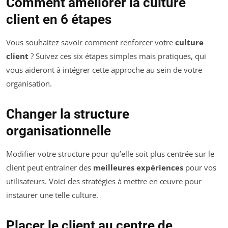
Comment améliorer la culture
client en 6 étapes
Vous souhaitez savoir comment renforcer votre
culture
client
? Suivez ces six étapes simples mais pratiques, qui
vous aideront à intégrer cette approche au sein de votre
organisation.
Changer la structure
organisationnelle
Modifier votre structure pour qu’elle soit plus centrée sur le
client peut entrainer des
meilleures expériences
pour vos
utilisateurs. Voici des stratégies à mettre en œuvre pour
instaurer une telle culture.
Placer le client au centre de