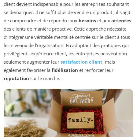
client devient indispensable pour les entreprises souhaitant
se démarquer. Il ne suffit plus de vendre un produit ; il s’agit
de comprendre et de répondre aux
besoins
et aux
attentes
des clients de manière proactive. Cette approche nécessite
d’intégrer une véritable mentalité centrée sur le client à tous
les niveaux de l’organisation. En adoptant des pratiques qui
privilégient l’expérience client, les entreprises peuvent non
seulement augmenter leur
satisfaction client
, mais
également favoriser la
fidélisation
et renforcer leur
réputation
sur le marché.