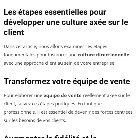
Les étapes essentielles pour
développer une culture axée sur le
client
Dans cet article, nous allons examiner ces étapes
fondamentales pour instaurer une
culture directionnelle
avec une approche client au sein de votre entreprise.
Transformez votre équipe de vente
Pour élaborer une
équipe de vente
réellement axée sur le
client, suivez ces étapes pratiques. En tant que
professionnels, il est essentiel de devenir des forces centrées
sur les besoins de vos clients.