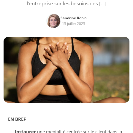
l’entreprise sur les besoins des […]
Sandrine Robin
15 juillet 2025
EN BREF
Instaurer
une mentalité centrée sur le client dans la