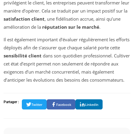
privilégient le client, les entreprises peuvent transformer leur
manière d’opérer. Cela se traduit par un impact positif sur la
satisfaction client
, une fidélisation accrue, ainsi qu’une
amélioration de la
réputation sur le marché
.
Il est également important d’évaluer régulièrement les efforts
déployés afin de s’assurer que chaque salarié porte cette
sensibilité client
dans son quotidien professionnel. Cultiver
cet état d’esprit permet non seulement de répondre aux
exigences d’un marché concurrentiel, mais également
d’anticiper les évolutions des besoins des consommateurs.
Partager :
Twitter
Facebook
LinkedIn