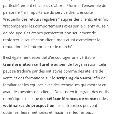
particulièrement efficaces : d’abord, *former l’ensemble du
personnel* à l’importance du service client, ensuite,
*recueillir des retours réguliers* auprès des clients, et enfin,
*récompenser les comportements axés sur le client* au sein
de l’équipe. Ces étapes permettent non seulement de
renforcer la satisfaction client, mais aussi d’améliorer la
réputation de l’entreprise sur le marché.
Il est également essentiel d’encourager une véritable
transformation culturelle
au sein de l’organisation. Cela
peut se traduire par des initiatives comme des ateliers de
vente et des formations sur le
scripting de vente
, afin de
familiariser les équipes avec des techniques qui mettent en
avant les besoins des clients. De plus, en intégrant des outils
numériques tels que des
téléconférences de vente
et des
webinaires de prospection
, les entreprises peuvent
optimiser leurs méthodes et maximiser leur impact