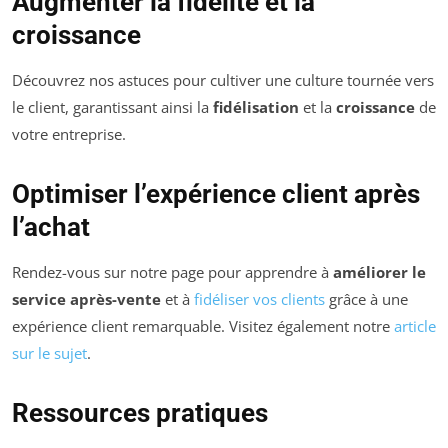
Augmenter la fidélité et la
croissance
Découvrez nos astuces pour cultiver une culture tournée vers
le client, garantissant ainsi la
fidélisation
et la
croissance
de
votre entreprise.
Optimiser l’expérience client après
l’achat
Rendez-vous sur notre page pour apprendre à
améliorer le
service après-vente
et à
fidéliser vos clients
grâce à une
expérience client remarquable. Visitez également notre
article
sur le sujet
.
Ressources pratiques