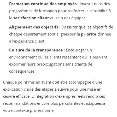
Formation continue des employés
: Investir dans des
programmes de formation pour renforcer la sensibilité à
la
satisfaction client
au sein des équipes.
Alignement des objectifs
: S’assurer que les objectifs de
chaque département sont alignés sur la
priorité
donnée
à l’expérience client.
Culture de la transparence
: Encourager un
environnement où les clients ressentent qu’ils peuvent
exprimer leurs préoccupations sans crainte de
conséquences.
Chaque point mis en avant doit être accompagné d’une
explication claire des étapes à suivre pour une mise en
œuvre efficace. L’intégration d’exemples réels rendra ces
recommandations encore plus percutantes et adaptées à
votre contexte professionnel.