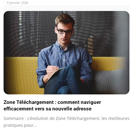
9 janvier 2026
Zone Téléchargement : comment naviguer
efficacement vers sa nouvelle adresse
Sommaire : L’évolution de Zone Téléchargement, les meilleures
pratiques pour…