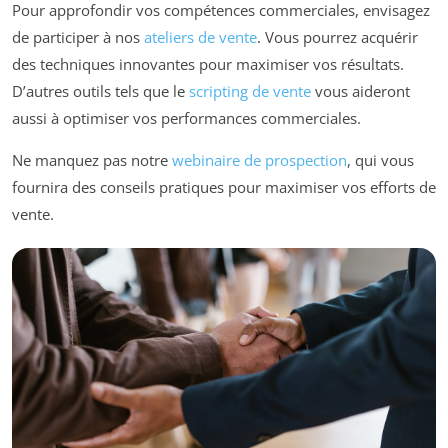
Pour approfondir vos compétences commerciales, envisagez
de participer à nos
ateliers de vente
. Vous pourrez acquérir
des techniques innovantes pour maximiser vos résultats.
D’autres outils tels que le
scripting de vente
vous aideront
aussi à optimiser vos performances commerciales.
Ne manquez pas notre
webinaire de prospection
, qui vous
fournira des conseils pratiques pour maximiser vos efforts de
vente.