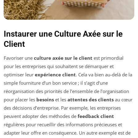
Instaurer une Culture Axée sur le
Client
Favoriser une
culture axée sur le client
est primordial
pour les entreprises qui souhaitent se démarquer et
optimiser leur
expérience client
. Cela va bien au-delà de la
simple fourniture d’un bon service ; il s’agit d’une
réorganisation des priorités de l’ensemble de l’organisation
pour placer les
besoins
et les
attentes des clients
au cœur
des décisions d’entreprise. Par exemple, les entreprises
peuvent adopter des méthodes de
feedback client
régulières pour recueillir des informations précieuses et
adapter leur offre en conséquence. Un autre exemple est de