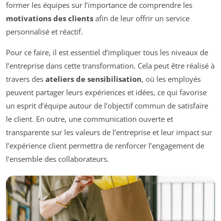
former les équipes sur l’importance de comprendre les
motivations des clients
afin de leur offrir un service
personnalisé et réactif.
Pour ce faire, il est essentiel d’impliquer tous les niveaux de
l’entreprise dans cette transformation. Cela peut être réalisé à
travers des
ateliers de sensibilisation
, où les employés
peuvent partager leurs expériences et idées, ce qui favorise
un esprit d’équipe autour de l’objectif commun de satisfaire
le client. En outre, une communication ouverte et
transparente sur les valeurs de l’entreprise et leur impact sur
l’expérience client permettra de renforcer l’engagement de
l’ensemble des collaborateurs.