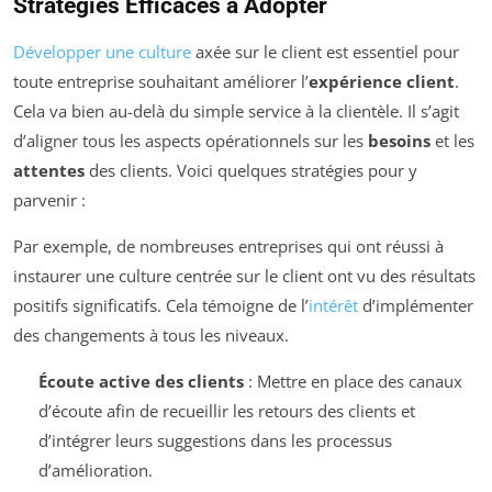
Stratégies Efficaces à Adopter
Développer une culture
axée sur le client est essentiel pour
toute entreprise souhaitant améliorer l’
expérience client
.
Cela va bien au-delà du simple service à la clientèle. Il s’agit
d’aligner tous les aspects opérationnels sur les
besoins
et les
attentes
des clients. Voici quelques stratégies pour y
parvenir :
Par exemple, de nombreuses entreprises qui ont réussi à
instaurer une culture centrée sur le client ont vu des résultats
positifs significatifs. Cela témoigne de l’
intérêt
d’implémenter
des changements à tous les niveaux.
Écoute active des clients
: Mettre en place des canaux
d’écoute afin de recueillir les retours des clients et
d’intégrer leurs suggestions dans les processus
d’amélioration.