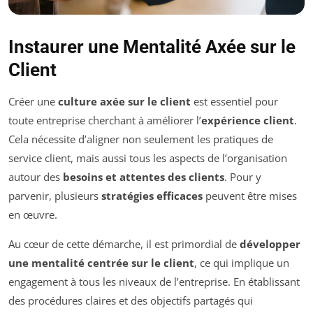
Instaurer une Mentalité Axée sur le
Client
Créer une
culture axée sur le client
est essentiel pour
toute entreprise cherchant à améliorer l’
expérience client
.
Cela nécessite d’aligner non seulement les pratiques de
service client, mais aussi tous les aspects de l’organisation
autour des
besoins et attentes des clients
. Pour y
parvenir, plusieurs
stratégies efficaces
peuvent être mises
en œuvre.
Au cœur de cette démarche, il est primordial de
développer
une mentalité centrée sur le client
, ce qui implique un
engagement à tous les niveaux de l’entreprise. En établissant
des procédures claires et des objectifs partagés qui