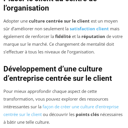
l’organisation
Adopter une
culture centrée sur le client
est un moyen
sûr d’améliorer non seulement la
satisfaction client
mais
également de renforcer la
fidélité
et la
réputation
de votre
marque sur le marché. Ce changement de mentalité doit
s’effectuer à tous les niveaux de l’organisation.
Développement d’une culture
d’entreprise centrée sur le client
Pour mieux approfondir chaque aspect de cette
transformation, vous pouvez explorer des ressources
intéressantes sur la
façon de créer une culture d’entreprise
centrée sur le client
ou découvrir les
points clés
nécessaires
à bâtir une telle culture.