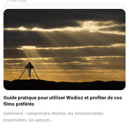
27 mars 2026
Guide pratique pour utiliser Wodioz et profiter de vos
films préférés
Sommaire : comprendre Wodioz, les fonctionnalités
essentielles, les astuces…