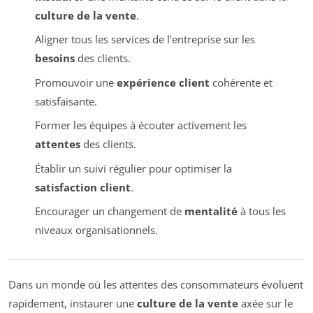
culture de la vente
.
Aligner tous les services de l’entreprise sur les
besoins
des clients.
Promouvoir une
expérience client
cohérente et
satisfaisante.
Former les équipes à écouter activement les
attentes
des clients.
Établir un suivi régulier pour optimiser la
satisfaction client
.
Encourager un changement de
mentalité
à tous les
niveaux organisationnels.
Dans un monde où les attentes des consommateurs évoluent
rapidement, instaurer une
culture de la vente
axée sur le