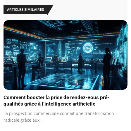
ARTICLES SIMILAIRES
Comment booster la prise de rendez-vous pré-
qualifiés grâce à l’intelligence artificielle
La prospection commerciale connaît une transformation
radicale grâce aux…