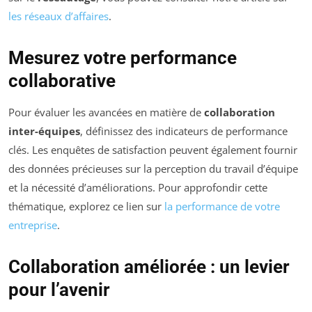
les réseaux d’affaires
.
Mesurez votre performance
collaborative
Pour évaluer les avancées en matière de
collaboration
inter-équipes
, définissez des indicateurs de performance
clés. Les enquêtes de satisfaction peuvent également fournir
des données précieuses sur la perception du travail d’équipe
et la nécessité d’améliorations. Pour approfondir cette
thématique, explorez ce lien sur
la performance de votre
entreprise
.
Collaboration améliorée : un levier
pour l’avenir