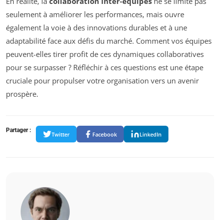
En réalité, la
collaboration inter-équipes
ne se limite pas
seulement à améliorer les performances, mais ouvre
également la voie à des innovations durables et à une
adaptabilité face aux défis du marché. Comment vos équipes
peuvent-elles tirer profit de ces dynamiques collaboratives
pour se surpasser ? Réfléchir à ces questions est une étape
cruciale pour propulser votre organisation vers un avenir
prospère.
Partager :
Twitter
Facebook
LinkedIn