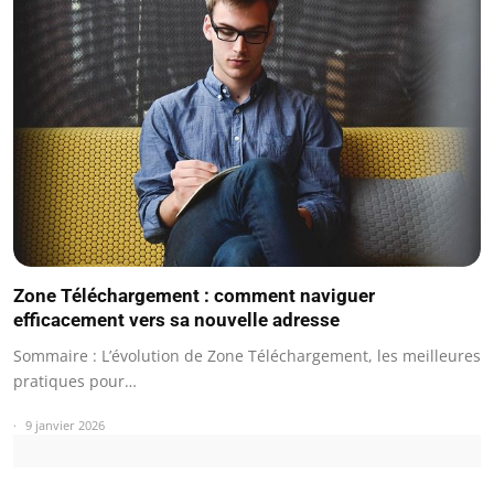
Zone Téléchargement : comment naviguer
efficacement vers sa nouvelle adresse
Sommaire : L’évolution de Zone Téléchargement, les meilleures
pratiques pour…
9 janvier 2026