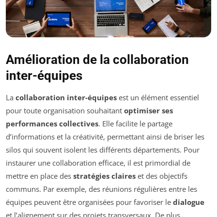
Amélioration de la collaboration
inter-équipes
La
collaboration inter-équipes
est un élément essentiel
pour toute organisation souhaitant
optimiser ses
performances collectives
. Elle facilite le partage
d’informations et la créativité, permettant ainsi de briser les
silos qui souvent isolent les différents départements. Pour
instaurer une collaboration efficace, il est primordial de
mettre en place des
stratégies claires
et des objectifs
communs. Par exemple, des réunions régulières entre les
équipes peuvent être organisées pour favoriser le
dialogue
et l’alignement sur des projets transversaux. De plus,