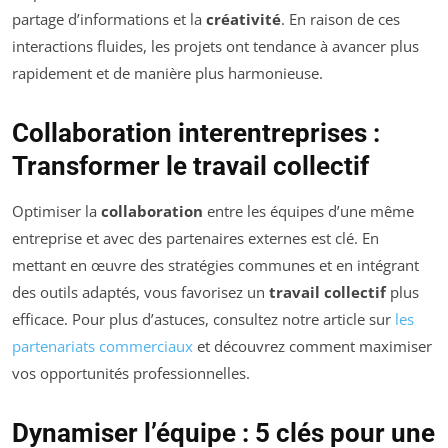
partage d’informations et la
créativité
. En raison de ces
interactions fluides, les projets ont tendance à avancer plus
rapidement et de manière plus harmonieuse.
Collaboration interentreprises :
Transformer le travail collectif
Optimiser la
collaboration
entre les équipes d’une même
entreprise et avec des partenaires externes est clé. En
mettant en œuvre des stratégies communes et en intégrant
des outils adaptés, vous favorisez un
travail collectif
plus
efficace. Pour plus d’astuces, consultez notre article sur
les
partenariats commerciaux
et découvrez comment maximiser
vos opportunités professionnelles.
Dynamiser l’équipe : 5 clés pour une