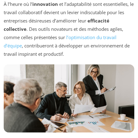
À l’heure où l’
innovation
et l’adaptabilité sont essentielles, le
travail collaboratif devient un levier indiscutable pour les
entreprises désireuses d’améliorer leur
efficacité
collective
. Des outils novateurs et des méthodes agiles,
comme celles présentées sur
l’optimisation du travail
d’équipe
, contribueront à développer un environnement de
travail inspirant et productif.