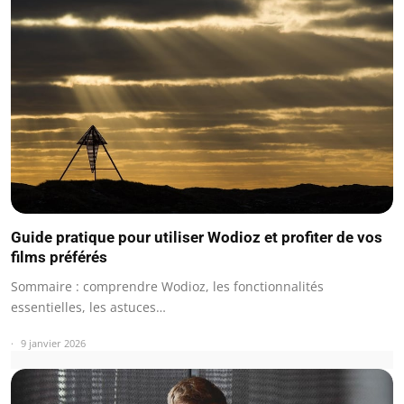
Guide pratique pour utiliser Wodioz et profiter de vos
films préférés
Sommaire : comprendre Wodioz, les fonctionnalités
essentielles, les astuces…
9 janvier 2026