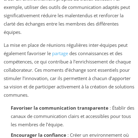
exemple, utiliser des outils de communication adaptés peut
significativement réduire les malentendus et renforcer la
clarté des échanges entre les membres des différentes
équipes.
La mise en place de réunions régulières inter-équipes peut
également favoriser le
partage
des connaissances et des
compétences, ce qui contribue à l’enrichissement de chaque
collaborateur. Ces moments d’échange sont essentiels pour
stimuler l’innovation, car ils permettent à chacun d’apporter
sa vision et de participer activement à la création de solutions
communes.
Favoriser la communication transparente
: Établir des
canaux de communication clairs et accessibles pour tous
les membres de l’équipe.
Encourager la confiance
: Créer un environnement où