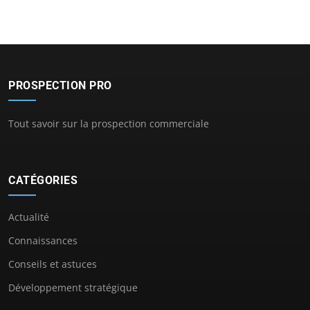
PROSPECTION PRO
Tout savoir sur la prospection commerciale
CATÉGORIES
Actualité
Connaissances
Conseils et astuces
Développement stratégique