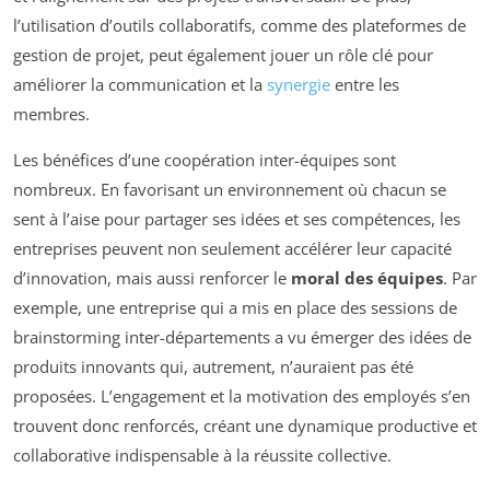
l’utilisation d’outils collaboratifs, comme des plateformes de
gestion de projet, peut également jouer un rôle clé pour
améliorer la communication et la
synergie
entre les
membres.
Les bénéfices d’une coopération inter-équipes sont
nombreux. En favorisant un environnement où chacun se
sent à l’aise pour partager ses idées et ses compétences, les
entreprises peuvent non seulement accélérer leur capacité
d’innovation, mais aussi renforcer le
moral des équipes
. Par
exemple, une entreprise qui a mis en place des sessions de
brainstorming inter-départements a vu émerger des idées de
produits innovants qui, autrement, n’auraient pas été
proposées. L’engagement et la motivation des employés s’en
trouvent donc renforcés, créant une dynamique productive et
collaborative indispensable à la réussite collective.