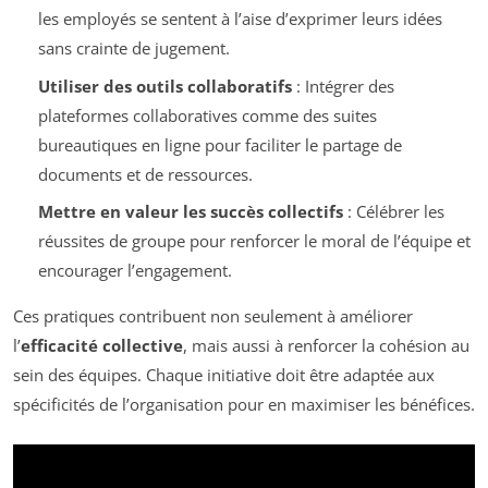
les employés se sentent à l’aise d’exprimer leurs idées
sans crainte de jugement.
Utiliser des outils collaboratifs
: Intégrer des
plateformes collaboratives comme des suites
bureautiques en ligne pour faciliter le partage de
documents et de ressources.
Mettre en valeur les succès collectifs
: Célébrer les
réussites de groupe pour renforcer le moral de l’équipe et
encourager l’engagement.
Ces pratiques contribuent non seulement à améliorer
l’
efficacité collective
, mais aussi à renforcer la cohésion au
sein des équipes. Chaque initiative doit être adaptée aux
spécificités de l’organisation pour en maximiser les bénéfices.