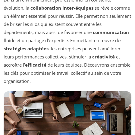
évolution, la
collaboration inter-équipes
se révèle comme
un élément essentiel pour réussir. Elle permet non seulement
de briser les silos qui existent souvent entre les
départements, mais aussi de favoriser une
communication
fluide et un partage d’expertise. En mettant en œuvre des
stratégies adaptées
, les entreprises peuvent améliorer
leurs performances collectives, stimuler la
créativité
et
accroître l’
efficacité
de leurs équipes. Découvrons ensemble
les clés pour optimiser le travail collectif au sein de votre
organisation.