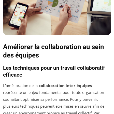
Améliorer la collaboration au sein
des équipes
Les techniques pour un travail collaboratif
efficace
L’amélioration de la
collaboration inter-équipes
représente un enjeu fondamental pour toute organisation
souhaitant optimiser sa performance. Pour y parvenir,
plusieurs techniques peuvent être mises en œuvre afin de
créer un environnement propice au travail collectif. Par