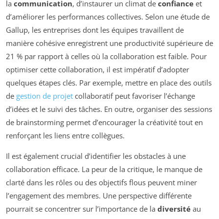
la
communication
, d’instaurer un climat de
confiance
et
d’améliorer les performances collectives. Selon une étude de
Gallup, les entreprises dont les équipes travaillent de
manière cohésive enregistrent une productivité supérieure de
21 % par rapport à celles où la collaboration est faible. Pour
optimiser cette collaboration, il est impératif d’adopter
quelques étapes clés. Par exemple, mettre en place des outils
de
gestion de projet
collaboratif peut favoriser l’échange
d’idées et le suivi des tâches. En outre, organiser des sessions
de brainstorming permet d’encourager la créativité tout en
renforçant les liens entre collègues.
Il est également crucial d’identifier les obstacles à une
collaboration efficace. La peur de la critique, le manque de
clarté dans les rôles ou des objectifs flous peuvent miner
l’engagement des membres. Une perspective différente
pourrait se concentrer sur l’importance de la
diversité
au