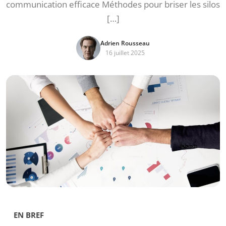
communication efficace Méthodes pour briser les silos
[…]
Adrien Rousseau
16 juillet 2025
EN BREF