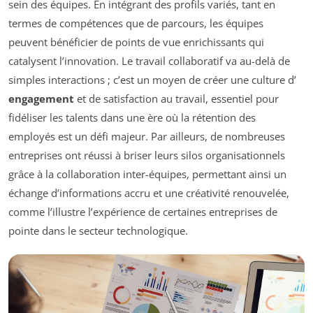
sein des équipes. En intégrant des profils variés, tant en
termes de compétences que de parcours, les équipes
peuvent bénéficier de points de vue enrichissants qui
catalysent l’innovation. Le travail collaboratif va au-delà de
simples interactions ; c’est un moyen de créer une culture d’
engagement
et de satisfaction au travail, essentiel pour
fidéliser les talents dans une ère où la rétention des
employés est un défi majeur. Par ailleurs, de nombreuses
entreprises ont réussi à briser leurs silos organisationnels
grâce à la collaboration inter-équipes, permettant ainsi un
échange d’informations accru et une créativité renouvelée,
comme l’illustre l’expérience de certaines entreprises de
pointe dans le secteur technologique.