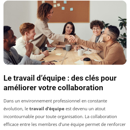
Le travail d’équipe : des clés pour
améliorer votre collaboration
Dans un environnement professionnel en constante
évolution, le
travail d’équipe
est devenu un atout
incontournable pour toute organisation. La collaboration
efficace entre les membres d’une équipe permet de renforcer