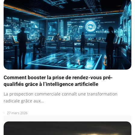
Comment booster la prise de rendez-vous pré-
qualifiés grâce à l’intelligence artificielle
La prospection commerciale connaît une transformation
radicale grâce aux…
27 mars 2026