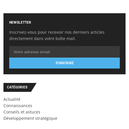
NEWSLETTER
Inscrivez-vous pour recevoir nos derniers articles
directement dans votre boîte mail.
S'INSCRIRE
CATÉGORIES
Actualité
Connaissances
Conseils et astuces
Développement stratégique