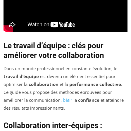
Le travail d’équipe : clés pour
améliorer votre collaboration
Dans un monde professionnel en constante évolution, le
travail d’équipe
est devenu un élément essentiel pour
optimiser la
collaboration
et la
performance collective
.
Ce guide vous propose des méthodes éprouvées pour
améliorer la communication,
bâtir
la
confiance
et atteindre
des résultats impressionnants.
Collaboration inter-équipes :