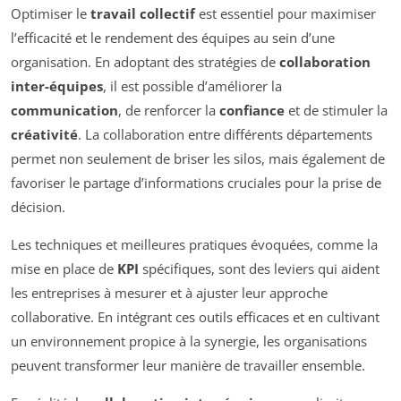
Optimiser le
travail collectif
est essentiel pour maximiser
l’efficacité et le rendement des équipes au sein d’une
organisation. En adoptant des stratégies de
collaboration
inter-équipes
, il est possible d’améliorer la
communication
, de renforcer la
confiance
et de stimuler la
créativité
. La collaboration entre différents départements
permet non seulement de briser les silos, mais également de
favoriser le partage d’informations cruciales pour la prise de
décision.
Les techniques et meilleures pratiques évoquées, comme la
mise en place de
KPI
spécifiques, sont des leviers qui aident
les entreprises à mesurer et à ajuster leur approche
collaborative. En intégrant ces outils efficaces et en cultivant
un environnement propice à la synergie, les organisations
peuvent transformer leur manière de travailler ensemble.