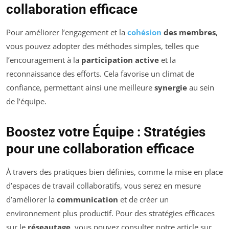
collaboration efficace
Pour améliorer l’engagement et la
cohésion
des membres
,
vous pouvez adopter des méthodes simples, telles que
l’encouragement à la
participation active
et la
reconnaissance des efforts. Cela favorise un climat de
confiance, permettant ainsi une meilleure
synergie
au sein
de l’équipe.
Boostez votre Équipe : Stratégies
pour une collaboration efficace
À travers des pratiques bien définies, comme la mise en place
d’espaces de travail collaboratifs, vous serez en mesure
d’améliorer la
communication
et de créer un
environnement plus productif. Pour des stratégies efficaces
sur le
réseautage
, vous pouvez consulter notre article sur