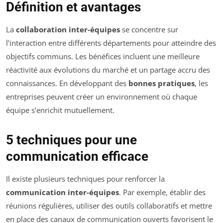
Définition et avantages
La
collaboration inter-équipes
se concentre sur
l’interaction entre différents départements pour atteindre des
objectifs communs. Les bénéfices incluent une meilleure
réactivité aux évolutions du marché et un partage accru des
connaissances. En développant des
bonnes pratiques
, les
entreprises peuvent créer un environnement où chaque
équipe s’enrichit mutuellement.
5 techniques pour une
communication efficace
Il existe plusieurs techniques pour renforcer la
communication inter-équipes
. Par exemple, établir des
réunions régulières, utiliser des outils collaboratifs et mettre
en place des canaux de communication ouverts favorisent le