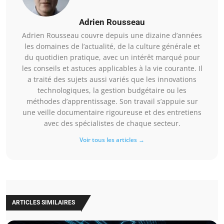
Adrien Rousseau
Adrien Rousseau couvre depuis une dizaine d’années
les domaines de l’actualité, de la culture générale et
du quotidien pratique, avec un intérêt marqué pour
les conseils et astuces applicables à la vie courante. Il
a traité des sujets aussi variés que les innovations
technologiques, la gestion budgétaire ou les
méthodes d’apprentissage. Son travail s’appuie sur
une veille documentaire rigoureuse et des entretiens
avec des spécialistes de chaque secteur.
Voir tous les articles →
ARTICLES SIMILAIRES