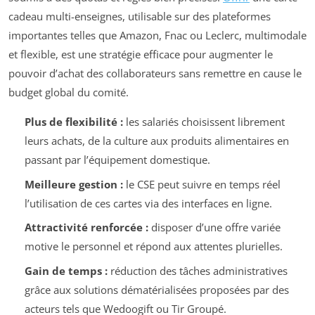
cadeau multi-enseignes, utilisable sur des plateformes
importantes telles que Amazon, Fnac ou Leclerc, multimodale
et flexible, est une stratégie efficace pour augmenter le
pouvoir d’achat des collaborateurs sans remettre en cause le
budget global du comité.
Plus de flexibilité :
les salariés choisissent librement
leurs achats, de la culture aux produits alimentaires en
passant par l’équipement domestique.
Meilleure gestion :
le CSE peut suivre en temps réel
l’utilisation de ces cartes via des interfaces en ligne.
Attractivité renforcée :
disposer d’une offre variée
motive le personnel et répond aux attentes plurielles.
Gain de temps :
réduction des tâches administratives
grâce aux solutions dématérialisées proposées par des
acteurs tels que Wedoogift ou Tir Groupé.