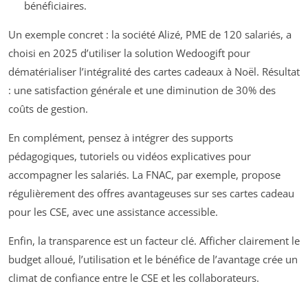
bénéficiaires.
Un exemple concret : la société Alizé, PME de 120 salariés, a
choisi en 2025 d’utiliser la solution Wedoogift pour
dématérialiser l’intégralité des cartes cadeaux à Noël. Résultat
: une satisfaction générale et une diminution de 30% des
coûts de gestion.
En complément, pensez à intégrer des supports
pédagogiques, tutoriels ou vidéos explicatives pour
accompagner les salariés. La FNAC, par exemple, propose
régulièrement des offres avantageuses sur ses cartes cadeau
pour les CSE, avec une assistance accessible.
Enfin, la transparence est un facteur clé. Afficher clairement le
budget alloué, l’utilisation et le bénéfice de l’avantage crée un
climat de confiance entre le CSE et les collaborateurs.