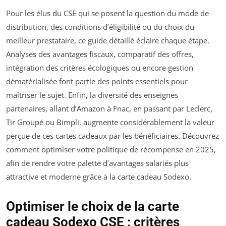
Pour les élus du CSE qui se posent la question du mode de
distribution, des conditions d’éligibilité ou du choix du
meilleur prestataire, ce guide détaillé éclaire chaque étape.
Analyses des avantages fiscaux, comparatif des offres,
intégration des critères écologiques ou encore gestion
dématérialisée font partie des points essentiels pour
maîtriser le sujet. Enfin, la diversité des enseignes
partenaires, allant d’Amazon à Fnac, en passant par Leclerc,
Tir Groupé ou Bimpli, augmente considérablement la valeur
perçue de ces cartes cadeaux par les bénéficiaires. Découvrez
comment optimiser votre politique de récompense en 2025,
afin de rendre votre palette d’avantages salariés plus
attractive et moderne grâce à la carte cadeau Sodexo.
Optimiser le choix de la carte
cadeau Sodexo CSE : critères