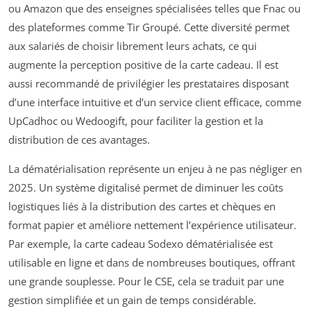
ou Amazon que des enseignes spécialisées telles que Fnac ou
des plateformes comme Tir Groupé. Cette diversité permet
aux salariés de choisir librement leurs achats, ce qui
augmente la perception positive de la carte cadeau. Il est
aussi recommandé de privilégier les prestataires disposant
d’une interface intuitive et d’un service client efficace, comme
UpCadhoc ou Wedoogift, pour faciliter la gestion et la
distribution de ces avantages.
La dématérialisation représente un enjeu à ne pas négliger en
2025. Un système digitalisé permet de diminuer les coûts
logistiques liés à la distribution des cartes et chèques en
format papier et améliore nettement l’expérience utilisateur.
Par exemple, la carte cadeau Sodexo dématérialisée est
utilisable en ligne et dans de nombreuses boutiques, offrant
une grande souplesse. Pour le CSE, cela se traduit par une
gestion simplifiée et un gain de temps considérable.