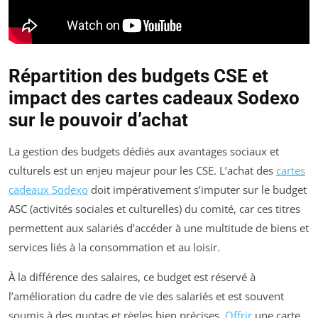
Répartition des budgets CSE et
impact des cartes cadeaux Sodexo
sur le pouvoir d’achat
La gestion des budgets dédiés aux avantages sociaux et
culturels est un enjeu majeur pour les CSE. L’achat des
cartes
cadeaux Sodexo
doit impérativement s’imputer sur le budget
ASC (activités sociales et culturelles) du comité, car ces titres
permettent aux salariés d’accéder à une multitude de biens et
services liés à la consommation et au loisir.
À la différence des salaires, ce budget est réservé à
l’amélioration du cadre de vie des salariés et est souvent
soumis à des quotas et règles bien précises.
Offrir
une carte