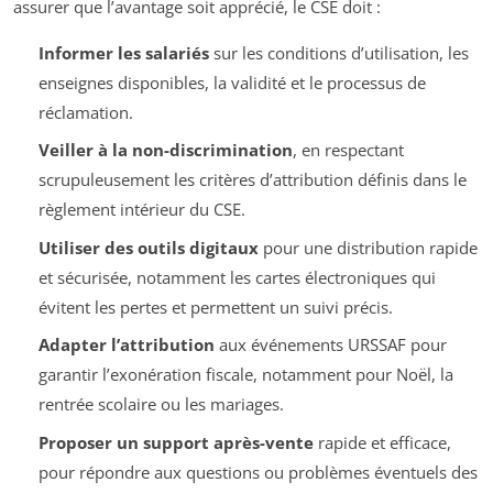
assurer que l’avantage soit apprécié, le CSE doit :
Informer les salariés
sur les conditions d’utilisation, les
enseignes disponibles, la validité et le processus de
réclamation.
Veiller à la non-discrimination
, en respectant
scrupuleusement les critères d’attribution définis dans le
règlement intérieur du CSE.
Utiliser des outils digitaux
pour une distribution rapide
et sécurisée, notamment les cartes électroniques qui
évitent les pertes et permettent un suivi précis.
Adapter l’attribution
aux événements URSSAF pour
garantir l’exonération fiscale, notamment pour Noël, la
rentrée scolaire ou les mariages.
Proposer un support après-vente
rapide et efficace,
pour répondre aux questions ou problèmes éventuels des