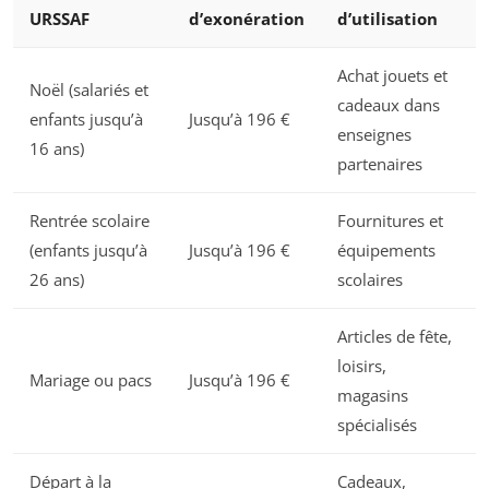
URSSAF
d’exonération
d’utilisation
Achat jouets et
Noël (salariés et
cadeaux dans
enfants jusqu’à
Jusqu’à 196 €
enseignes
16 ans)
partenaires
Rentrée scolaire
Fournitures et
(enfants jusqu’à
Jusqu’à 196 €
équipements
26 ans)
scolaires
Articles de fête,
loisirs,
Mariage ou pacs
Jusqu’à 196 €
magasins
spécialisés
Départ à la
Cadeaux,