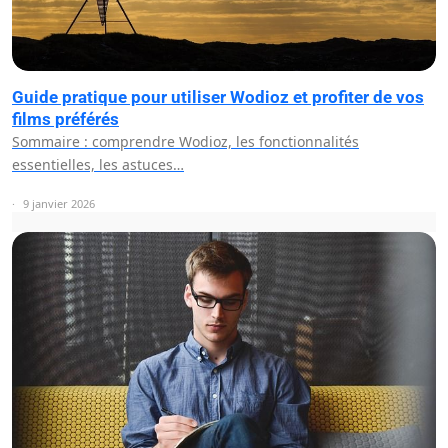
Guide pratique pour utiliser Wodioz et profiter de vos
films préférés
Sommaire : comprendre Wodioz, les fonctionnalités
essentielles, les astuces…
9 janvier 2026