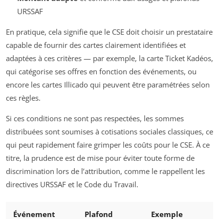
URSSAF
En pratique, cela signifie que le CSE doit choisir un prestataire
capable de fournir des cartes clairement identifiées et
adaptées à ces critères — par exemple, la carte Ticket Kadéos,
qui catégorise ses offres en fonction des événements, ou
encore les cartes Illicado qui peuvent être paramétrées selon
ces règles.
Si ces conditions ne sont pas respectées, les sommes
distribuées sont soumises à cotisations sociales classiques, ce
qui peut rapidement faire grimper les coûts pour le CSE. À ce
titre, la prudence est de mise pour éviter toute forme de
discrimination lors de l’attribution, comme le rappellent les
directives URSSAF et le Code du Travail.
Événement
Plafond
Exemple