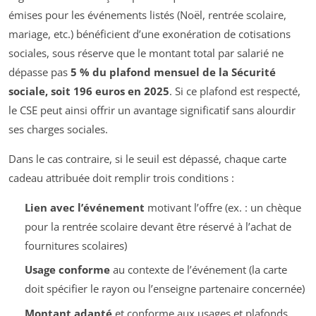
émises pour les événements listés (Noël, rentrée scolaire,
mariage, etc.) bénéficient d’une exonération de cotisations
sociales, sous réserve que le montant total par salarié ne
dépasse pas
5 % du plafond mensuel de la Sécurité
sociale, soit 196 euros en 2025
. Si ce plafond est respecté,
le CSE peut ainsi offrir un avantage significatif sans alourdir
ses charges sociales.
Dans le cas contraire, si le seuil est dépassé, chaque carte
cadeau attribuée doit remplir trois conditions :
Lien avec l’événement
motivant l’offre (ex. : un chèque
pour la rentrée scolaire devant être réservé à l’achat de
fournitures scolaires)
Usage conforme
au contexte de l’événement (la carte
doit spécifier le rayon ou l’enseigne partenaire concernée)
Montant adapté
et conforme aux usages et plafonds