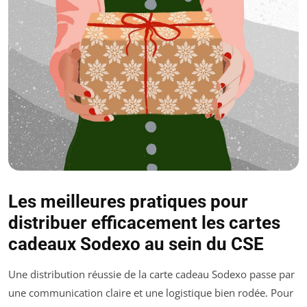
Les meilleures pratiques pour
distribuer efficacement les cartes
cadeaux Sodexo au sein du CSE
Une distribution réussie de la carte cadeau Sodexo passe par
une communication claire et une logistique bien rodée. Pour