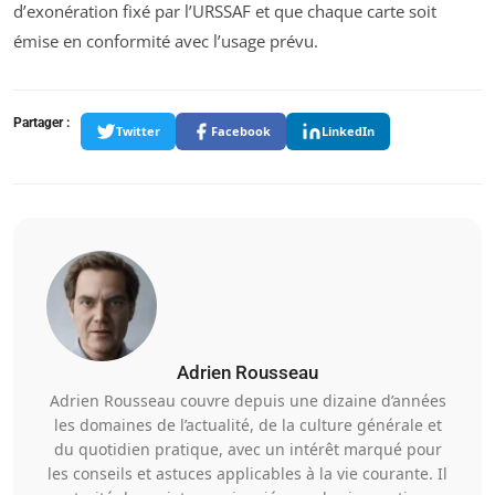
d’exonération fixé par l’URSSAF et que chaque carte soit
émise en conformité avec l’usage prévu.
Partager :
Twitter
Facebook
LinkedIn
Adrien Rousseau
Adrien Rousseau couvre depuis une dizaine d’années
les domaines de l’actualité, de la culture générale et
du quotidien pratique, avec un intérêt marqué pour
les conseils et astuces applicables à la vie courante. Il