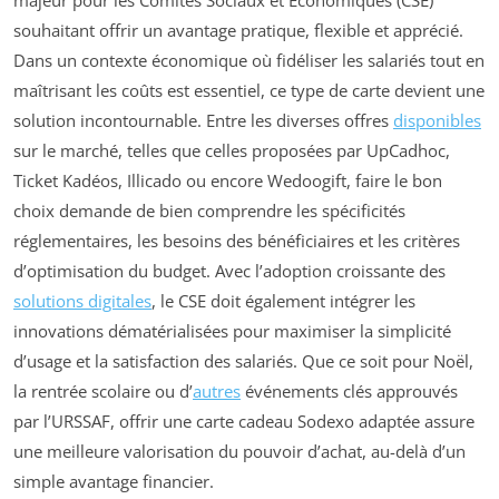
souhaitant offrir un avantage pratique, flexible et apprécié.
Dans un contexte économique où fidéliser les salariés tout en
maîtrisant les coûts est essentiel, ce type de carte devient une
solution incontournable. Entre les diverses offres
disponibles
sur le marché, telles que celles proposées par UpCadhoc,
Ticket Kadéos, Illicado ou encore Wedoogift, faire le bon
choix demande de bien comprendre les spécificités
réglementaires, les besoins des bénéficiaires et les critères
d’optimisation du budget. Avec l’adoption croissante des
solutions digitales
, le CSE doit également intégrer les
innovations dématérialisées pour maximiser la simplicité
d’usage et la satisfaction des salariés. Que ce soit pour Noël,
la rentrée scolaire ou d’
autres
événements clés approuvés
par l’URSSAF, offrir une carte cadeau Sodexo adaptée assure
une meilleure valorisation du pouvoir d’achat, au-delà d’un
simple avantage financier.