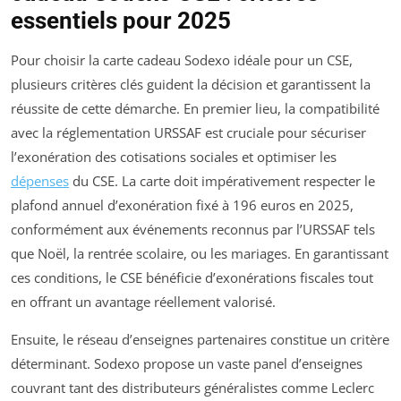
essentiels pour 2025
Pour choisir la carte cadeau Sodexo idéale pour un CSE,
plusieurs critères clés guident la décision et garantissent la
réussite de cette démarche. En premier lieu, la compatibilité
avec la réglementation URSSAF est cruciale pour sécuriser
l’exonération des cotisations sociales et optimiser les
dépenses
du CSE. La carte doit impérativement respecter le
plafond annuel d’exonération fixé à 196 euros en 2025,
conformément aux événements reconnus par l’URSSAF tels
que Noël, la rentrée scolaire, ou les mariages. En garantissant
ces conditions, le CSE bénéficie d’exonérations fiscales tout
en offrant un avantage réellement valorisé.
Ensuite, le réseau d’enseignes partenaires constitue un critère
déterminant. Sodexo propose un vaste panel d’enseignes
couvrant tant des distributeurs généralistes comme Leclerc