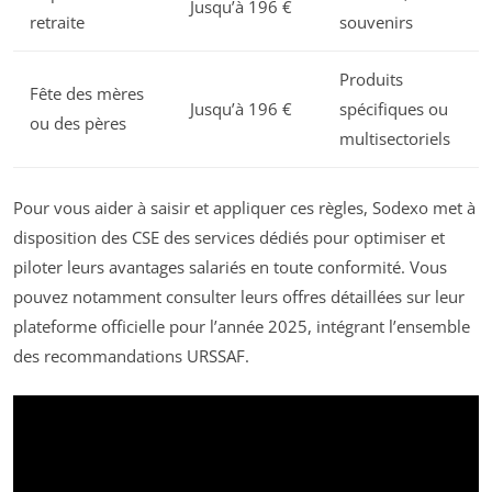
Jusqu’à 196 €
retraite
souvenirs
Produits
Fête des mères
Jusqu’à 196 €
spécifiques ou
ou des pères
multisectoriels
Pour vous aider à saisir et appliquer ces règles, Sodexo met à
disposition des CSE des services dédiés pour optimiser et
piloter leurs avantages salariés en toute conformité. Vous
pouvez notamment consulter leurs offres détaillées sur leur
plateforme officielle pour l’année 2025, intégrant l’ensemble
des recommandations URSSAF.