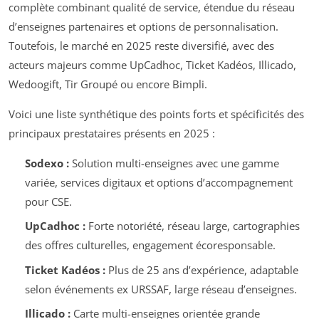
complète combinant qualité de service, étendue du réseau
d’enseignes partenaires et options de personnalisation.
Toutefois, le marché en 2025 reste diversifié, avec des
acteurs majeurs comme UpCadhoc, Ticket Kadéos, Illicado,
Wedoogift, Tir Groupé ou encore Bimpli.
Voici une liste synthétique des points forts et spécificités des
principaux prestataires présents en 2025 :
Sodexo :
Solution multi-enseignes avec une gamme
variée, services digitaux et options d’accompagnement
pour CSE.
UpCadhoc :
Forte notoriété, réseau large, cartographies
des offres culturelles, engagement écoresponsable.
Ticket Kadéos :
Plus de 25 ans d’expérience, adaptable
selon événements ex URSSAF, large réseau d’enseignes.
Illicado :
Carte multi-enseignes orientée grande