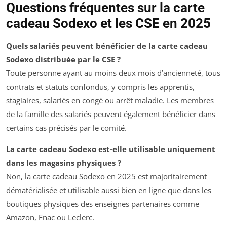
Questions fréquentes sur la carte
cadeau Sodexo et les CSE en 2025
Quels salariés peuvent bénéficier de la carte cadeau
Sodexo distribuée par le CSE ?
Toute personne ayant au moins deux mois d’ancienneté, tous
contrats et statuts confondus, y compris les apprentis,
stagiaires, salariés en congé ou arrêt maladie. Les membres
de la famille des salariés peuvent également bénéficier dans
certains cas précisés par le comité.
La carte cadeau Sodexo est-elle utilisable uniquement
dans les magasins physiques ?
Non, la carte cadeau Sodexo en 2025 est majoritairement
dématérialisée et utilisable aussi bien en ligne que dans les
boutiques physiques des enseignes partenaires comme
Amazon, Fnac ou Leclerc.