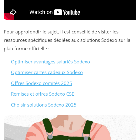
Pour approfondir le sujet, il est conseillé de visiter les
ressources spécifiques dédiées aux solutions Sodexo sur la
plateforme officielle :
Optimiser avantages salariés Sodexo
Optimiser cartes cadeaux Sodexo
Offres Sodexo comités 2025
Remises et offres Sodexo CSE
Choisir solutions Sodexo 2025