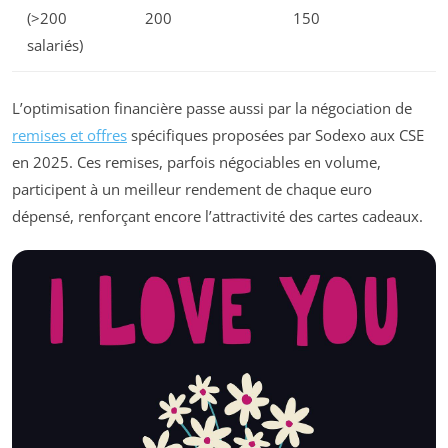
(>200
200
150
salariés)
L’optimisation financière passe aussi par la négociation de
remises et offres
spécifiques proposées par Sodexo aux CSE
en 2025. Ces remises, parfois négociables en volume,
participent à un meilleur rendement de chaque euro
dépensé, renforçant encore l’attractivité des cartes cadeaux.