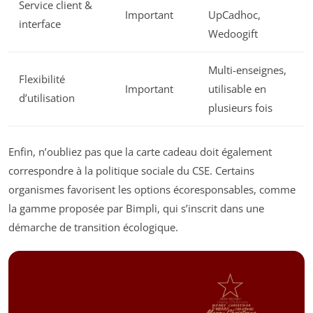
Service client &
Important
UpCadhoc,
interface
Wedoogift
Multi-enseignes,
Flexibilité
Important
utilisable en
d’utilisation
plusieurs fois
Enfin, n’oubliez pas que la carte cadeau doit également
correspondre à la politique sociale du CSE. Certains
organismes favorisent les options écoresponsables, comme
la gamme proposée par Bimpli, qui s’inscrit dans une
démarche de transition écologique.