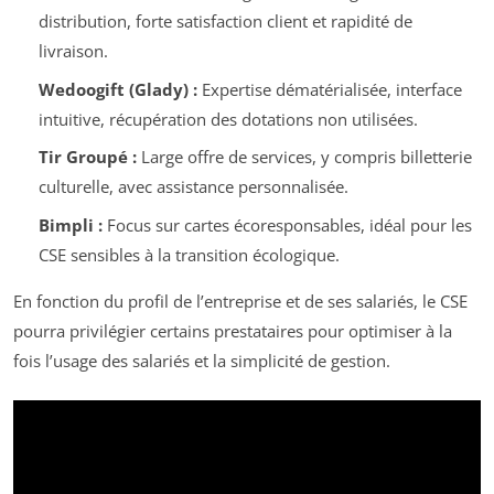
distribution, forte satisfaction client et rapidité de
livraison.
Wedoogift (Glady) :
Expertise dématérialisée, interface
intuitive, récupération des dotations non utilisées.
Tir Groupé :
Large offre de services, y compris billetterie
culturelle, avec assistance personnalisée.
Bimpli :
Focus sur cartes écoresponsables, idéal pour les
CSE sensibles à la transition écologique.
En fonction du profil de l’entreprise et de ses salariés, le CSE
pourra privilégier certains prestataires pour optimiser à la
fois l’usage des salariés et la simplicité de gestion.