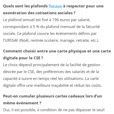
Quels sont les plafonds
fiscaux
à respecter pour une
exonération des cotisations sociales ?
Le plafond annuel est fixé à 196 euros par salarié,
correspondant à 5 % du plafond mensuel de la Sécurité
sociale. Ce plafond couvre les événements définis par
l’URSSAF (Noël, rentrée scolaire, mariage, retraite, etc.).
Comment choisir entre une carte physique et une carte
digitale pour le CSE ?
Le choix dépend principalement de la facilité de gestion
désirée par le CSE, des préférences des salariés et de la
capacité à suivre en temps réel les utilisations. La carte
digitale offre une meilleure traçabilité et réduit les coûts.
Peut-on cumuler plusieurs cartes cadeaux lors d’un
même événement ?
Oui, il est possible, à condition de ne pas dépasser le seuil