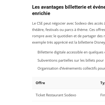
Les avantages billetterie et évén
enrichie
Le CSE peut négocier avec Sodexo des accès à
théâtre, festivals ou parcs à thème. Ces offr
rompre avec le quotidien et de partager des
exemple très apprécié est la billetterie Disney
Billetterie digitale accessible en quelques c
Subventions partielles sur les billets pour 
Organisation d’événements collectifs pour
Offre
Ty
Ticket Restaurant Sodexo
Fi