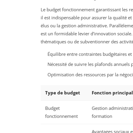
Le budget fonctionnement garantissant les re
il est indispensable pour assurer la qualité
élus ou la gestion administrative. Parallèleme
est un formidable levier d’innovation social
thématiques ou de subventionner des activités
Équilibre entre contraintes budgétaires et
Nécessité de suivre les plafonds annuels 
Optimisation des ressources par la négoci
Type de budget
Fonction principa
Budget
Gestion administrati
fonctionnement
formation
Avantages sociaux et