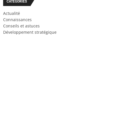
CATÉGORIES
Actualité
Connaissances
Conseils et astuces
Développement stratégique