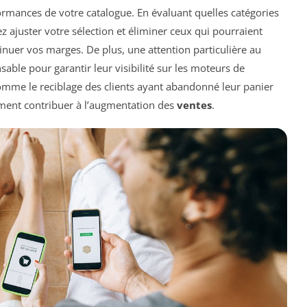
formances de votre catalogue. En évaluant quelles catégories
 ajuster votre sélection et éliminer ceux qui pourraient
nuer vos marges. De plus, une attention particulière au
able pour garantir leur visibilité sur les moteurs de
omme le reciblage des clients ayant abandonné leur panier
tement contribuer à l’augmentation des
ventes
.