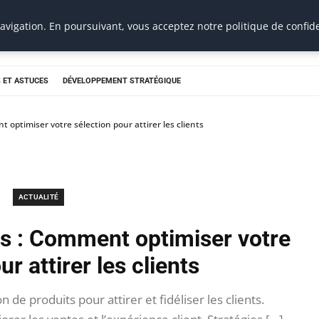
vigation. En poursuivant, vous acceptez notre politique de confide
 ET ASTUCES
DÉVELOPPEMENT STRATÉGIQUE
 optimiser votre sélection pour attirer les clients
ACTUALITÉ
ts : Comment optimiser votre
ur attirer les clients
de produits pour attirer et fidéliser les clients.