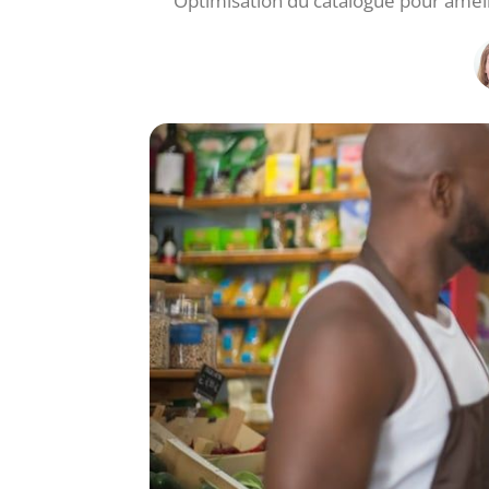
Optimisation du catalogue pour amélio