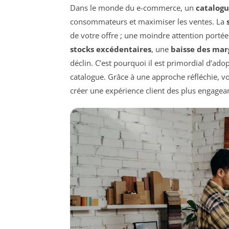
Dans le monde du e-commerce, un
catalogu
consommateurs et maximiser les ventes. La
de votre offre ; une moindre attention portée
stocks excédentaires
, une
baisse des mar
déclin. C’est pourquoi il est primordial d’ado
catalogue. Grâce à une approche réfléchie, vo
créer une expérience client des plus engagea