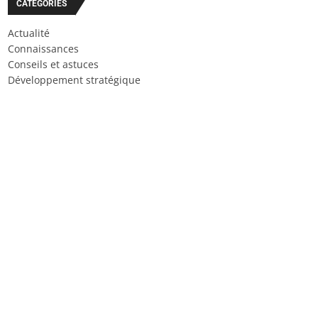
CATÉGORIES
Actualité
Connaissances
Conseils et astuces
Développement stratégique