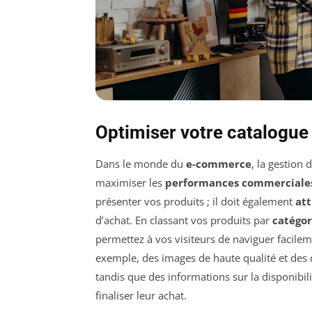
Optimiser votre catalogu
Dans le monde du
e-commerce
, la gestion 
maximiser les
performances commerciale
présenter vos produits ; il doit également
att
d’achat. En classant vos produits par
catégor
permettez à vos visiteurs de naviguer facilem
exemple, des images de haute qualité et des de
tandis que des informations sur la disponibilit
finaliser leur achat.