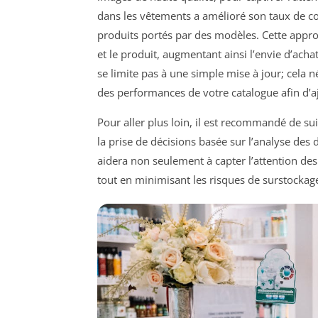
dans les vêtements a amélioré son taux de c
produits portés par des modèles. Cette appr
et le produit, augmentant ainsi l’envie d’acha
se limite pas à une simple mise à jour; cela n
des performances de votre catalogue afin d’a
Pour aller plus loin, il est recommandé de su
la prise de décisions basée sur l’analyse des
aidera non seulement à capter l’attention des
tout en minimisant les risques de surstockag