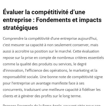
Évaluer la compétitivité d’une
entreprise : Fondements et impacts
stratégiques
Comprendre la compétitivité d’une entreprise aujourd’hui,
c’est mesurer sa capacité à non seulement conserver, mais
aussi à accroître sa position sur le marché. Cette évaluation
repose sur la prise en compte de nombreux critères essentiels
comme la qualité des produits ou services, le degré
d’innovation, l’efficience des opérations, le marketing et la
responsabilité sociale. Une bonne note de compétitivité signe
pour l’entreprise un avantage manifeste face à ses
concurrents, traduisant une meilleure capacité à fidéliser les
clients et à générer des profits sur le long terme.
Prenons l’exemple de la firme Apple, souvent citée pour son