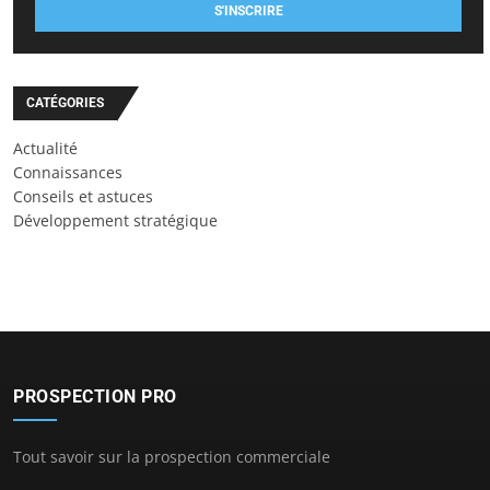
S'INSCRIRE
CATÉGORIES
Actualité
Connaissances
Conseils et astuces
Développement stratégique
PROSPECTION PRO
Tout savoir sur la prospection commerciale