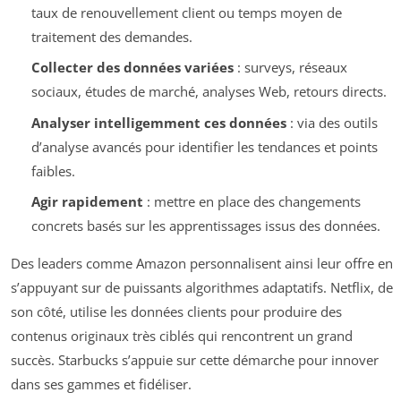
taux de renouvellement client ou temps moyen de
traitement des demandes.
Collecter des données variées
: surveys, réseaux
sociaux, études de marché, analyses Web, retours directs.
Analyser intelligemment ces données
: via des outils
d’analyse avancés pour identifier les tendances et points
faibles.
Agir rapidement
: mettre en place des changements
concrets basés sur les apprentissages issus des données.
Des leaders comme Amazon personnalisent ainsi leur offre en
s’appuyant sur de puissants algorithmes adaptatifs. Netflix, de
son côté, utilise les données clients pour produire des
contenus originaux très ciblés qui rencontrent un grand
succès. Starbucks s’appuie sur cette démarche pour innover
dans ses gammes et fidéliser.