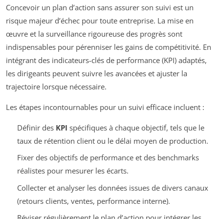
Concevoir un plan d’action sans assurer son suivi est un
risque majeur d’échec pour toute entreprise. La mise en
œuvre et la surveillance rigoureuse des progrès sont
indispensables pour pérenniser les gains de compétitivité. En
intégrant des indicateurs-clés de performance (KPI) adaptés,
les dirigeants peuvent suivre les avancées et ajuster la
trajectoire lorsque nécessaire.
Les étapes incontournables pour un suivi efficace incluent :
Définir des
KPI
spécifiques à chaque objectif, tels que le
taux de rétention client ou le délai moyen de production.
Fixer des objectifs de performance et des benchmarks
réalistes pour mesurer les écarts.
Collecter et analyser les données issues de divers canaux
(retours clients, ventes, performance interne).
Réviser régulièrement le plan d’action pour intégrer les