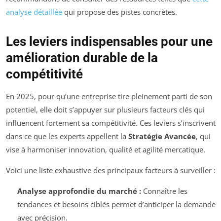
analyse détaillée
qui propose des pistes concrètes.
Les leviers indispensables pour une
amélioration durable de la
compétitivité
En 2025, pour qu’une entreprise tire pleinement parti de son
potentiel, elle doit s’appuyer sur plusieurs facteurs clés qui
influencent fortement sa compétitivité. Ces leviers s’inscrivent
dans ce que les experts appellent la
Stratégie Avancée
, qui
vise à harmoniser innovation, qualité et agilité mercatique.
Voici une liste exhaustive des principaux facteurs à surveiller :
Analyse approfondie du marché :
Connaître les
tendances et besoins ciblés permet d’anticiper la demande
avec précision.