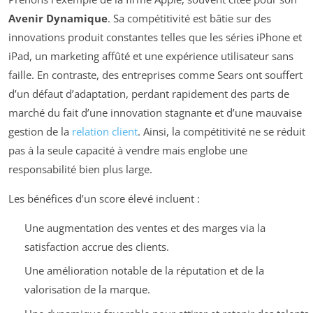
Avenir Dynamique
. Sa compétitivité est bâtie sur des
innovations produit constantes telles que les séries iPhone et
iPad, un marketing affûté et une expérience utilisateur sans
faille. En contraste, des entreprises comme Sears ont souffert
d’un défaut d’adaptation, perdant rapidement des parts de
marché du fait d’une innovation stagnante et d’une mauvaise
gestion de la
relation client
. Ainsi, la compétitivité ne se réduit
pas à la seule capacité à vendre mais englobe une
responsabilité bien plus large.
Les bénéfices d’un score élevé incluent :
Une augmentation des ventes et des marges via la
satisfaction accrue des clients.
Une amélioration notable de la réputation et de la
valorisation de la marque.