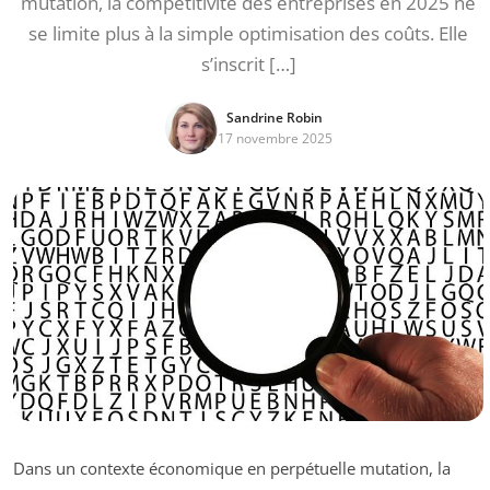
mutation, la compétitivité des entreprises en 2025 ne
se limite plus à la simple optimisation des coûts. Elle
s’inscrit […]
Sandrine Robin
17 novembre 2025
Dans un contexte économique en perpétuelle mutation, la