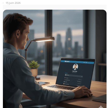
15 juin 2026