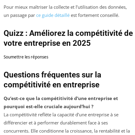
Pour mieux maîtriser la collecte et l’utilisation des données,
un passage par
ce guide détaillé
est fortement conseillé.
Quizz : Améliorez la compétitivité de
votre entreprise en 2025
Soumettre les réponses
Questions fréquentes sur la
compétitivité en entreprise
Qu’est-ce que la compétitivité d’une entreprise et
pourquoi est-elle cruciale aujourd’hui ?
La compétitivité reflète la capacité d’une entreprise à se
différencier et à performer durablement face à ses
concurrents. Elle conditionne la croissance, la rentabilité et la