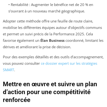
• Rentabilité : Augmenter le bénéfice net de 20 % en
s’ouvrant à un nouveau marché géographique.
Adopter cette méthode offre une feuille de route claire,
mobilise les différentes équipes autour d’objectifs communs
et permet un suivi précis de la Performance 2025. Cela
favorise également un
Élan Business
coordonné, limitant les
dérives et améliorant la prise de décision.
Pour des exemples détaillés et des outils d’accompagnement,
vous pouvez consulter
ce dossier expert sur les stratégies
SMART
.
Mettre en œuvre et suivre un plan
d’action pour une compétitivité
renforcée