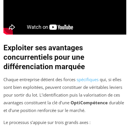
Exploiter ses avantages
concurrentiels pour une
différenciation marquée
Chaque entreprise détient des forces
spécifiques
qui, si elles
sont bien exploitées, peuvent constituer de véritables leviers
pour sortir du lot. L’identification puis la valorisation de ces
avantages constituent la clé d’une
OptiCompétence
durable
et d’une position renforcée sur le marché.
Le processus s’appuie sur trois grands axes :