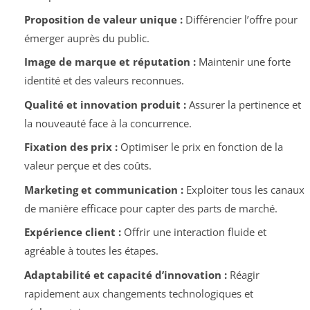
Proposition de valeur unique :
Différencier l’offre pour
émerger auprès du public.
Image de marque et réputation :
Maintenir une forte
identité et des valeurs reconnues.
Qualité et innovation produit :
Assurer la pertinence et
la nouveauté face à la concurrence.
Fixation des prix :
Optimiser le prix en fonction de la
valeur perçue et des coûts.
Marketing et communication :
Exploiter tous les canaux
de manière efficace pour capter des parts de marché.
Expérience client :
Offrir une interaction fluide et
agréable à toutes les étapes.
Adaptabilité et capacité d’innovation :
Réagir
rapidement aux changements technologiques et