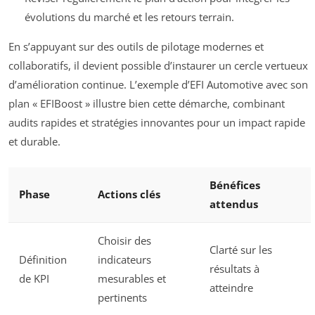
évolutions du marché et les retours terrain.
En s’appuyant sur des outils de pilotage modernes et
collaboratifs, il devient possible d’instaurer un cercle vertueux
d’amélioration continue. L’exemple d’EFI Automotive avec son
plan « EFIBoost » illustre bien cette démarche, combinant
audits rapides et stratégies innovantes pour un impact rapide
et durable.
Bénéfices
Phase
Actions clés
attendus
Choisir des
Clarté sur les
Définition
indicateurs
résultats à
de KPI
mesurables et
atteindre
pertinents