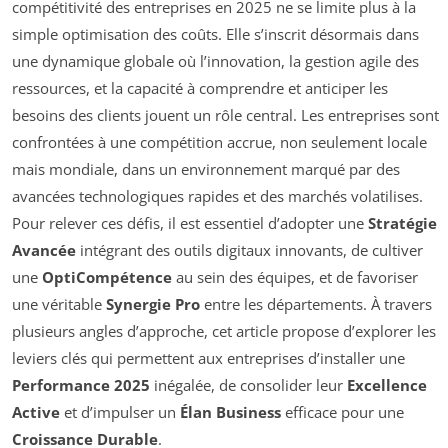
compétitivité des entreprises en 2025 ne se limite plus à la
simple optimisation des coûts. Elle s’inscrit désormais dans
une dynamique globale où l’innovation, la gestion agile des
ressources, et la capacité à comprendre et anticiper les
besoins des clients jouent un rôle central. Les entreprises sont
confrontées à une compétition accrue, non seulement locale
mais mondiale, dans un environnement marqué par des
avancées technologiques rapides et des marchés volatilises.
Pour relever ces défis, il est essentiel d’adopter une
Stratégie
Avancée
intégrant des outils digitaux innovants, de cultiver
une
OptiCompétence
au sein des équipes, et de favoriser
une véritable
Synergie Pro
entre les départements. À travers
plusieurs angles d’approche, cet article propose d’explorer les
leviers clés qui permettent aux entreprises d’installer une
Performance 2025
inégalée, de consolider leur
Excellence
Active
et d’impulser un
Élan Business
efficace pour une
Croissance Durable
.