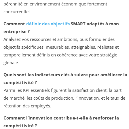
pérennité en environnement économique fortement
concurrentiel.
Comment
définir des objectifs
SMART adaptés à mon
entreprise ?
Analysez vos ressources et ambitions, puis formuler des
objectifs spécifiques, mesurables, atteignables, réalistes et
temporellement définis en cohérence avec votre stratégie
globale.
Quels sont les indicateurs clés à suivre pour améliorer la
compétitivité ?
Parmi les KPI essentiels figurent la satisfaction client, la part
de marché, les coûts de production, l’innovation, et le taux de
rétention des employés.
Comment l’innovation contribue-t-elle à renforcer la
compétitivité ?