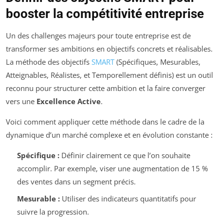
booster la compétitivité entreprise
Un des challenges majeurs pour toute entreprise est de
transformer ses ambitions en objectifs concrets et réalisables.
La méthode des objectifs
SMART
(Spécifiques, Mesurables,
Atteignables, Réalistes, et Temporellement définis) est un outil
reconnu pour structurer cette ambition et la faire converger
vers une
Excellence Active
.
Voici comment appliquer cette méthode dans le cadre de la
dynamique d’un marché complexe et en évolution constante :
Spécifique :
Définir clairement ce que l’on souhaite
accomplir. Par exemple, viser une augmentation de 15 %
des ventes dans un segment précis.
Mesurable :
Utiliser des indicateurs quantitatifs pour
suivre la progression.