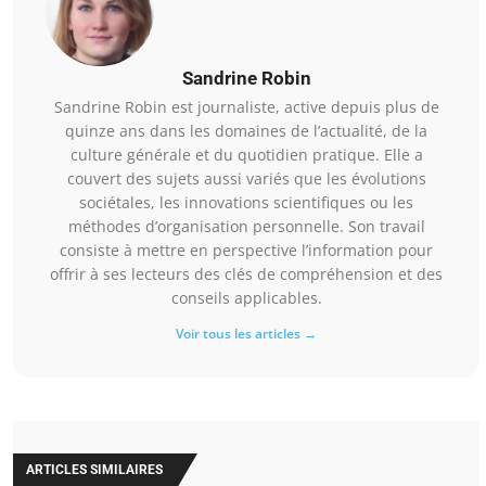
Sandrine Robin
Sandrine Robin est journaliste, active depuis plus de
quinze ans dans les domaines de l’actualité, de la
culture générale et du quotidien pratique. Elle a
couvert des sujets aussi variés que les évolutions
sociétales, les innovations scientifiques ou les
méthodes d’organisation personnelle. Son travail
consiste à mettre en perspective l’information pour
offrir à ses lecteurs des clés de compréhension et des
conseils applicables.
Voir tous les articles →
ARTICLES SIMILAIRES