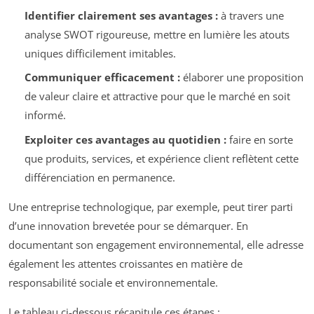
Identifier clairement ses avantages :
à travers une
analyse SWOT rigoureuse, mettre en lumière les atouts
uniques difficilement imitables.
Communiquer efficacement :
élaborer une proposition
de valeur claire et attractive pour que le marché en soit
informé.
Exploiter ces avantages au quotidien :
faire en sorte
que produits, services, et expérience client reflètent cette
différenciation en permanence.
Une entreprise technologique, par exemple, peut tirer parti
d’une innovation brevetée pour se démarquer. En
documentant son engagement environnemental, elle adresse
également les attentes croissantes en matière de
responsabilité sociale et environnementale.
Le tableau ci-dessous récapitule ces étapes :