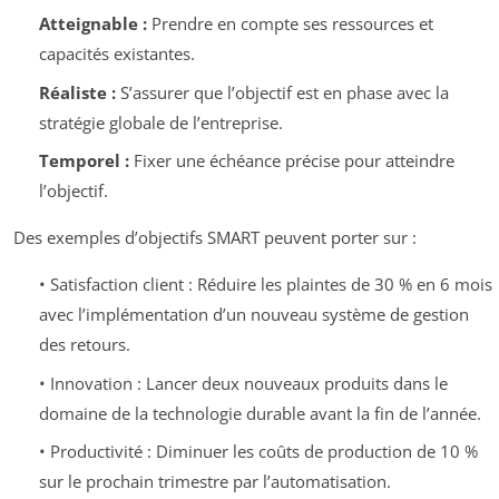
Atteignable :
Prendre en compte ses ressources et
capacités existantes.
Réaliste :
S’assurer que l’objectif est en phase avec la
stratégie globale de l’entreprise.
Temporel :
Fixer une échéance précise pour atteindre
l’objectif.
Des exemples d’objectifs SMART peuvent porter sur :
• Satisfaction client : Réduire les plaintes de 30 % en 6 mois
avec l’implémentation d’un nouveau système de gestion
des retours.
• Innovation : Lancer deux nouveaux produits dans le
domaine de la technologie durable avant la fin de l’année.
• Productivité : Diminuer les coûts de production de 10 %
sur le prochain trimestre par l’automatisation.