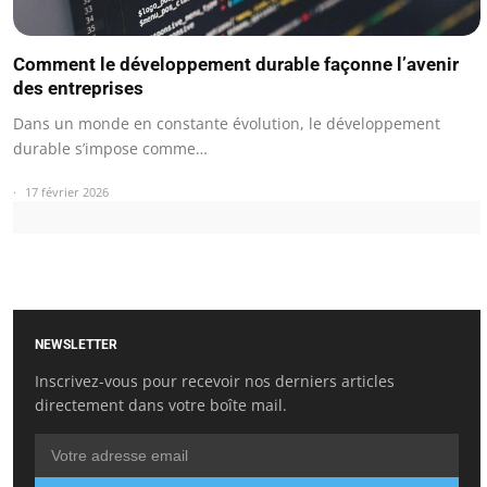
Comment le développement durable façonne l’avenir
des entreprises
Dans un monde en constante évolution, le développement
durable s’impose comme…
17 février 2026
NEWSLETTER
Inscrivez-vous pour recevoir nos derniers articles
directement dans votre boîte mail.