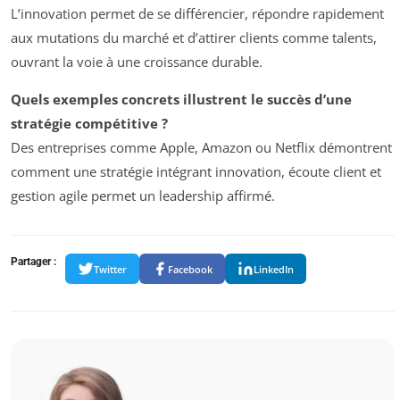
L’innovation permet de se différencier, répondre rapidement
aux mutations du marché et d’attirer clients comme talents,
ouvrant la voie à une croissance durable.
Quels exemples concrets illustrent le succès d’une
stratégie compétitive ?
Des entreprises comme Apple, Amazon ou Netflix démontrent
comment une stratégie intégrant innovation, écoute client et
gestion agile permet un leadership affirmé.
Partager :
Twitter
Facebook
LinkedIn