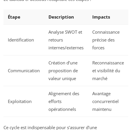
Étape
Description
Impacts
Analyse SWOT et
Connaissance
Identification
retours
précise des
internes/externes
forces
Création d’une
Reconnaissance
Communication
proposition de
et visibilité du
valeur unique
marché
Alignement des
Avantage
Exploitation
efforts
concurrentiel
opérationnels
maintenu
Ce cycle est indispensable pour s’assurer d’une