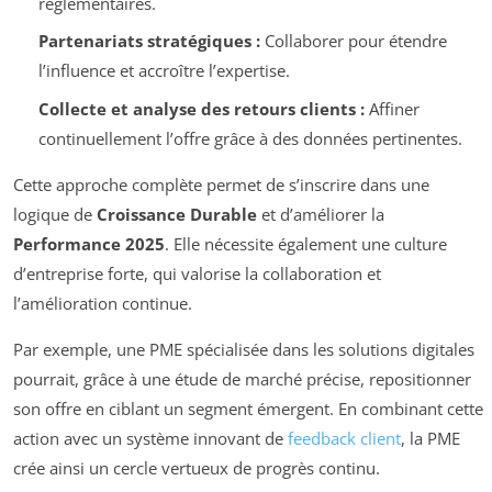
réglementaires.
Partenariats stratégiques :
Collaborer pour étendre
l’influence et accroître l’expertise.
Collecte et analyse des retours clients :
Affiner
continuellement l’offre grâce à des données pertinentes.
Cette approche complète permet de s’inscrire dans une
logique de
Croissance Durable
et d’améliorer la
Performance 2025
. Elle nécessite également une culture
d’entreprise forte, qui valorise la collaboration et
l’amélioration continue.
Par exemple, une PME spécialisée dans les solutions digitales
pourrait, grâce à une étude de marché précise, repositionner
son offre en ciblant un segment émergent. En combinant cette
action avec un système innovant de
feedback client
, la PME
crée ainsi un cercle vertueux de progrès continu.