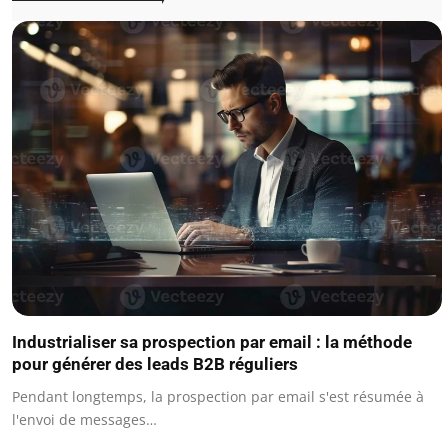
Industrialiser sa prospection par email : la méthode
pour générer des leads B2B réguliers
Pendant longtemps, la prospection par email s'est résumée à
l'envoi de messages…