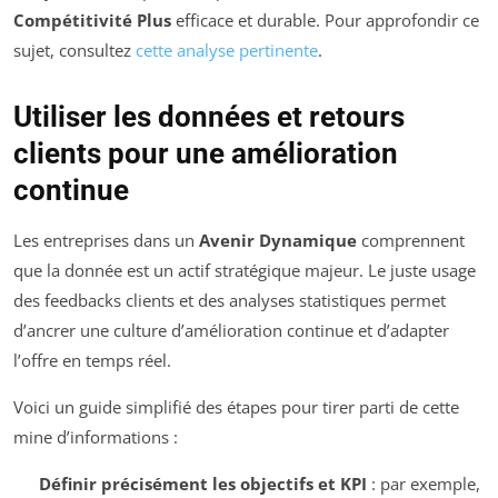
Compétitivité Plus
efficace et durable. Pour approfondir ce
sujet, consultez
cette analyse pertinente
.
Utiliser les données et retours
clients pour une amélioration
continue
Les entreprises dans un
Avenir Dynamique
comprennent
que la donnée est un actif stratégique majeur. Le juste usage
des feedbacks clients et des analyses statistiques permet
d’ancrer une culture d’amélioration continue et d’adapter
l’offre en temps réel.
Voici un guide simplifié des étapes pour tirer parti de cette
mine d’informations :
Définir précisément les objectifs et KPI
: par exemple,