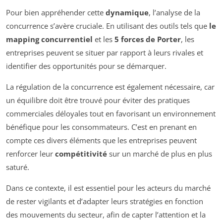
Pour bien appréhender cette
dynamique
, l’analyse de la
concurrence s’avère cruciale. En utilisant des outils tels que
le
mapping concurrentiel
et les
5 forces de Porter
, les
entreprises peuvent se situer par rapport à leurs rivales et
identifier des opportunités pour se démarquer.
La régulation de la concurrence est également nécessaire, car
un équilibre doit être trouvé pour éviter des pratiques
commerciales déloyales tout en favorisant un environnement
bénéfique pour les consommateurs. C’est en prenant en
compte ces divers éléments que les entreprises peuvent
renforcer leur
compétitivité
sur un marché de plus en plus
saturé.
Dans ce contexte, il est essentiel pour les acteurs du marché
de rester vigilants et d’adapter leurs stratégies en fonction
des mouvements du secteur, afin de capter l’attention et la