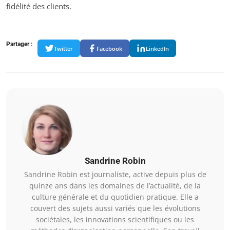
fidélité des clients.
Partager :
Twitter
Facebook
LinkedIn
Sandrine Robin
Sandrine Robin est journaliste, active depuis plus de
quinze ans dans les domaines de l’actualité, de la
culture générale et du quotidien pratique. Elle a
couvert des sujets aussi variés que les évolutions
sociétales, les innovations scientifiques ou les