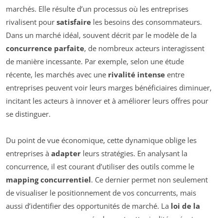
marchés. Elle résulte d’un processus où les entreprises
rivalisent pour
satisfaire
les besoins des consommateurs.
Dans un marché idéal, souvent décrit par le modèle de la
concurrence parfaite
, de nombreux acteurs interagissent
de manière incessante. Par exemple, selon une étude
récente, les marchés avec une
rivalité intense
entre
entreprises peuvent voir leurs marges bénéficiaires diminuer,
incitant les acteurs à innover et à améliorer leurs offres pour
se distinguer.
Du point de vue économique, cette dynamique oblige les
entreprises à
adapter
leurs stratégies. En analysant la
concurrence, il est courant d’utiliser des outils comme le
mapping concurrentiel
. Ce dernier permet non seulement
de visualiser le positionnement de vos concurrents, mais
aussi d’identifier des opportunités de marché. La
loi de la