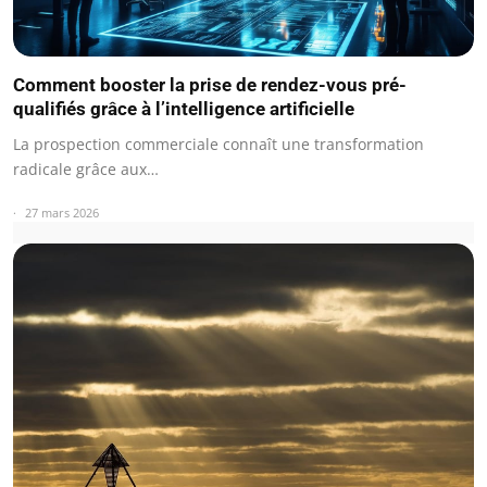
Comment booster la prise de rendez-vous pré-
qualifiés grâce à l’intelligence artificielle
La prospection commerciale connaît une transformation
radicale grâce aux…
27 mars 2026