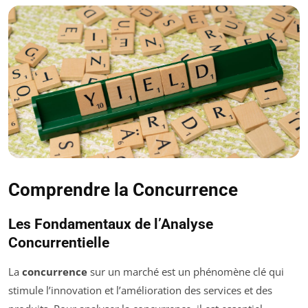
Comprendre la Concurrence
Les Fondamentaux de l’Analyse
Concurrentielle
La
concurrence
sur un marché est un phénomène clé qui
stimule l’innovation et l’amélioration des services et des