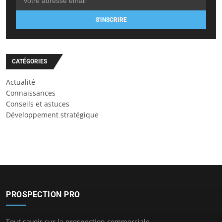
S'INSCRIRE
CATÉGORIES
Actualité
Connaissances
Conseils et astuces
Développement stratégique
PROSPECTION PRO
Tout savoir sur la prospection commerciale