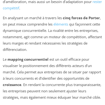
d’amélioration, mais aussi un besoin d’adaptation pour
rester
compétitif
.
En analysant un marché à travers les
cinq forces de Porter
,
on peut mieux comprendre les
éléments
qui façonnent cette
dynamique concurrentielle. La rivalité entre les entreprises,
notamment, agit comme un moteur de compétition, affectant
leurs marges et rendant nécessaires les stratégies de
différenciation.
Le
mapping concurrentiel
est un outil efficace pour
visualiser le positionnement des différents acteurs d’un
marché. Cela permet aux entreprises de se situer par rapport
à leurs concurrents et d’identifier des opportunités de
croissance
. En rendant la concurrente plus transparaissante,
les entreprises peuvent non seulement ajuster leurs
stratégies, mais également mieux éduquer leur marché cible.