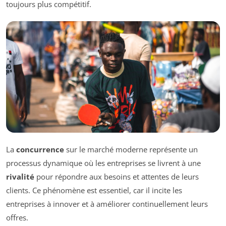
toujours plus compétitif.
La
concurrence
sur le marché moderne représente un
processus dynamique où les entreprises se livrent à une
rivalité
pour répondre aux besoins et attentes de leurs
clients. Ce phénomène est essentiel, car il incite les
entreprises à innover et à améliorer continuellement leurs
offres.