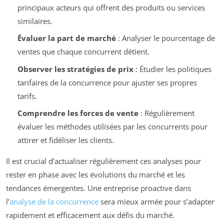
principaux acteurs qui offrent des produits ou services
similaires.
Évaluer la part de marché
: Analyser le pourcentage de
ventes que chaque concurrent détient.
Observer les stratégies de prix
: Étudier les politiques
tarifaires de la concurrence pour ajuster ses propres
tarifs.
Comprendre les forces de vente
: Régulièrement
évaluer les méthodes utilisées par les concurrents pour
attirer et fidéliser les clients.
Il est crucial d’actualiser régulièrement ces analyses pour
rester en phase avec les évolutions du marché et les
tendances émergentes. Une entreprise proactive dans
l’
analyse de la concurrence
sera mieux armée pour s’adapter
rapidement et efficacement aux défis du marché.