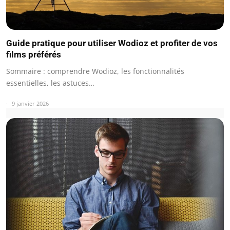
Guide pratique pour utiliser Wodioz et profiter de vos
films préférés
Sommaire : comprendre Wodioz, les fonctionnalités
essentielles, les astuces…
9 janvier 2026