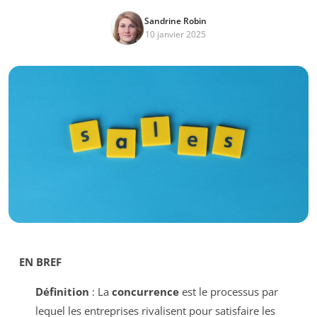
Sandrine Robin
10 janvier 2025
EN BREF
Définition
: La
concurrence
est le processus par
lequel les entreprises rivalisent pour satisfaire les