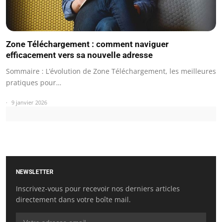
Zone Téléchargement : comment naviguer
efficacement vers sa nouvelle adresse
Sommaire : L’évolution de Zone Téléchargement, les meilleures
pratiques pour…
9 janvier 2026
NEWSLETTER
Inscrivez-vous pour recevoir nos derniers articles
directement dans votre boîte mail.