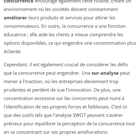
concurrence
encourage également cette rivalité, créant un
environnement où les sociétés doivent constamment
améliorer
leurs produits et services pour attirer les
consommateurs. En outre, la concurrence a une fonction
éducatrice ; elle aide les clients à mieux comprendre les
options disponibles, ce qui engendre une consommation plus
éclairée.
Cependant, il est également crucial de considérer les défis
que la concurrence peut engendrer. Une
sur-analyse
peut
mener à l’inaction, où les entreprises deviennent trop
prudentes et perdent de vue l’innovation. De plus, une
concentration excessive sur les concurrents peut nuire à
l’identification de ses propres forces et faiblesses. C’est ici
que des outils tels que l’analyse SWOT peuvent s’avérer
précieux pour équilibrer la perception de la concurrence tout
en se concentrant sur ses propres améliorations.