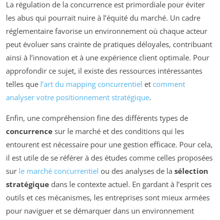
La régulation de la concurrence est primordiale pour éviter
les abus qui pourrait nuire à l’équité du marché. Un cadre
réglementaire favorise un environnement où chaque acteur
peut évoluer sans crainte de pratiques déloyales, contribuant
ainsi à l’innovation et à une expérience client optimale. Pour
approfondir ce sujet, il existe des ressources intéressantes
telles que
l’art du mapping concurrentiel
et
comment
analyser votre positionnement stratégique
.
Enfin, une compréhension fine des différents types de
concurrence
sur le marché et des conditions qui les
entourent est nécessaire pour une gestion efficace. Pour cela,
il est utile de se référer à des études comme celles proposées
sur
le marché concurrentiel
ou des analyses de la
sélection
stratégique
dans le contexte actuel. En gardant à l’esprit ces
outils et ces mécanismes, les entreprises sont mieux armées
pour naviguer et se démarquer dans un environnement