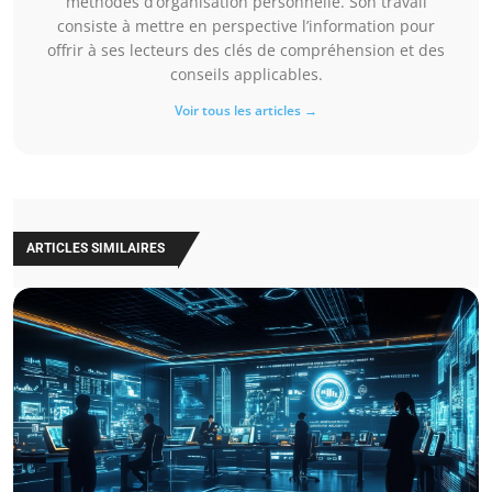
méthodes d’organisation personnelle. Son travail
consiste à mettre en perspective l’information pour
offrir à ses lecteurs des clés de compréhension et des
conseils applicables.
Voir tous les articles →
ARTICLES SIMILAIRES