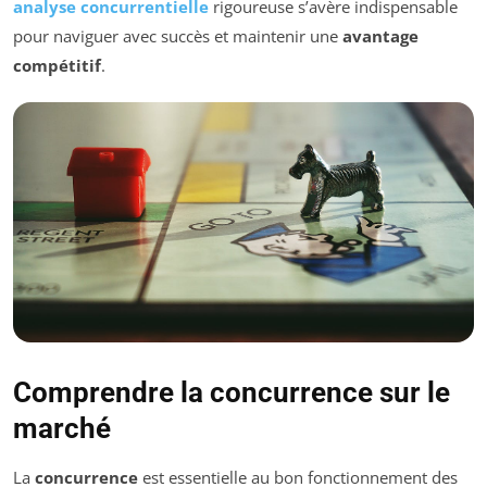
analyse concurrentielle
rigoureuse s’avère indispensable
pour naviguer avec succès et maintenir une
avantage
compétitif
.
Comprendre la concurrence sur le
marché
La
concurrence
est essentielle au bon fonctionnement des