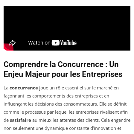
Comprendre la Concurrence : Un
Enjeu Majeur pour les Entreprises
La
concurrence
joue un rôle essentiel sur le marché en
façonnant les comportements des entreprises et en
influençant les décisions des consommateurs. Elle se définit
comme le processus par lequel les entreprises rivalisent afin
de
satisfaire
au mieux les attentes des clients. Cela engendre
non seulement une dynamique constante d’innovation et