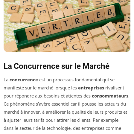
La Concurrence sur le Marché
La
concurrence
est un processus fondamental qui se
manifeste sur le marché lorsque les
entreprises
rivalisent
pour répondre aux besoins et attentes des
consommateurs
.
Ce phénomène s’avère essentiel car il pousse les acteurs du
marché à innover, à améliorer la qualité de leurs produits et
à ajuster leurs tarifs pour attirer les clients. Par exemple,
dans le secteur de la technologie, des entreprises comme