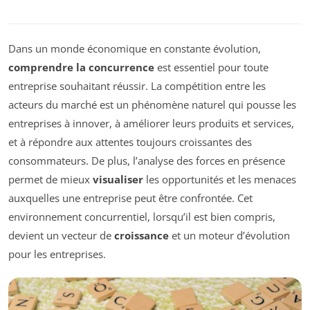
Dans un monde économique en constante évolution,
comprendre la concurrence
est essentiel pour toute
entreprise souhaitant réussir. La compétition entre les
acteurs du marché est un phénomène naturel qui pousse les
entreprises à innover, à améliorer leurs produits et services,
et à répondre aux attentes toujours croissantes des
consommateurs. De plus, l’analyse des forces en présence
permet de mieux
visualiser
les opportunités et les menaces
auxquelles une entreprise peut être confrontée. Cet
environnement concurrentiel, lorsqu’il est bien compris,
devient un vecteur de
croissance
et un moteur d’évolution
pour les entreprises.