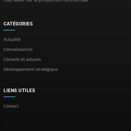
CATÉGORIES
Actualité
Connaissances
Conseils et astuces
Développement stratégique
LIENS UTILES
Contact