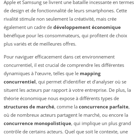
Apple et Samsung se livrent une bataille incessante en termes
de design et de fonctionnalité de leurs smartphones. Cette
rivalité stimule non seulement la créativité, mais crée
également un cadre de
développement économique
bénéfique pour les consommateurs, qui profitent de choix
plus variés et de meilleures offres.
Pour naviguer efficacement dans cet environnement
concurrentiel, il est crucial de comprendre les différentes
dynamiques à l’œuvre, telles que le
mapping
concurrentiel
, qui permet d’identifier et d’analyser où se
situent les acteurs par rapport à votre entreprise. De plus, la
théorie économique nous expose à différents types de
structures de marché
, comme la
concurrence parfaite
,
où de nombreux acteurs partagent le marché, ou encore la
concurrence monopolistique
, qui implique un plus grand
contrôle de certains acteurs. Quel que soit le contexte, une